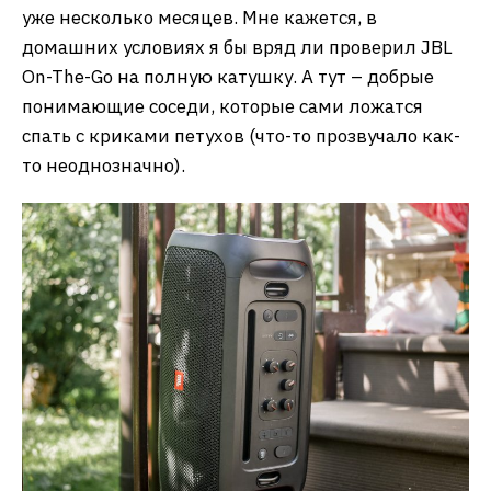
уже несколько месяцев. Мне кажется, в
домашних условиях я бы вряд ли проверил JBL
On-The-Go на полную катушку. А тут – добрые
понимающие соседи, которые сами ложатся
спать с криками петухов (что-то прозвучало как-
то неоднозначно).