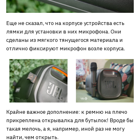
Еще не сказал, что на корпусе устройства есть
лямки для установки в них микрофона. Они
сделаны из мягкого тянущегося материала и
отлично фиксируют микрофон возле корпуса.
Крайне важное дополнение: к ремню на плечо
прикреплена открывалка для бутылок! Вроде бы
такая мелочь, а я, например, иной раз не могу
найти, чем открыть.