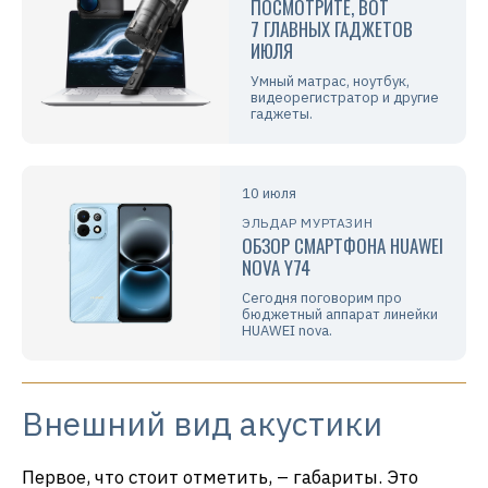
ПОСМОТРИТЕ, ВОТ
7 ГЛАВНЫХ ГАДЖЕТОВ
ИЮЛЯ
Умный матрас, ноутбук,
видеорегистратор и другие
гаджеты.
10 июля
ЭЛЬДАР МУРТАЗИН
ОБЗОР СМАРТФОНА HUAWEI
NOVA Y74
Сегодня поговорим про
бюджетный аппарат линейки
HUAWEI nova.
Внешний вид акустики
Первое, что стоит отметить, – габариты. Это