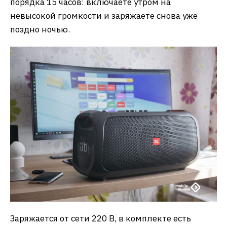
порядка 15 часов: включаете утром на
невысокой громкости и заряжаете снова уже
поздно ночью.
Заряжается от сети 220 В, в комплекте есть