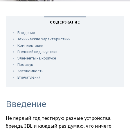
Введение
Технические характеристики
Комплектация
Внешний вид акустики
Элементы на корпусе
Про звук
Автономность
Впечатления
Введение
Не первый год тестирую разные устройства
бренда JBL и каждый раз думаю, что ничего