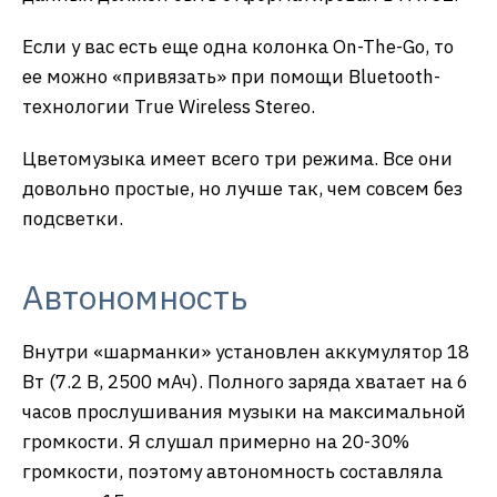
Если у вас есть еще одна колонка On-The-Go, то
ее можно «привязать» при помощи Bluetooth-
технологии True Wireless Stereo.
Цветомузыка имеет всего три режима. Все они
довольно простые, но лучше так, чем совсем без
подсветки.
Автономность
Внутри «шарманки» установлен аккумулятор 18
Вт (7.2 В, 2500 мАч). Полного заряда хватает на 6
часов прослушивания музыки на максимальной
громкости. Я слушал примерно на 20-30%
громкости, поэтому автономность составляла