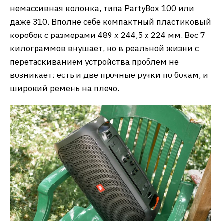
немассивная колонка, типа PartyBox 100 или
даже 310. Вполне себе компактный пластиковый
коробок с размерами 489 х 244,5 х 224 мм. Вес 7
килограммов внушает, но в реальной жизни с
перетаскиванием устройства проблем не
возникает: есть и две прочные ручки по бокам, и
широкий ремень на плечо.