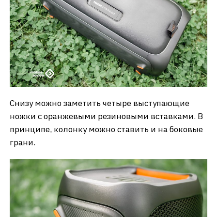
Снизу можно заметить четыре выступающие
ножки с оранжевыми резиновыми вставками. В
принципе, колонку можно ставить и на боковые
грани.