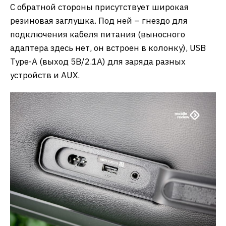
С обратной стороны присутствует широкая
резиновая заглушка. Под ней – гнездо для
подключения кабеля питания (выносного
адаптера здесь нет, он встроен в колонку), USB
Type-A (выход 5В/2.1А) для заряда разных
устройств и AUX.