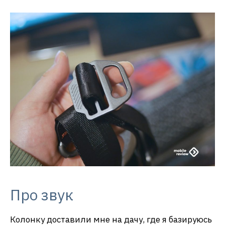
Про звук
Колонку доставили мне на дачу, где я базируюсь