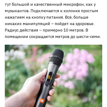
тут большой и качественный микрофон, как у
музыкантов. Подключается к колонке простым
нажатием на кнопку питания. Всё, больше
никаких манипуляций – пойдет на здоровье.
Радиус действия – примерно 10 метров. В
помещении сокращается метров до шести-семи.