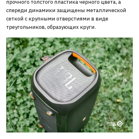
прочного толстого пластика черного цвета, а
спереди динамики защищены металлической
сеткой с крупными отверстиями в виде
треугольников, образующих круги.