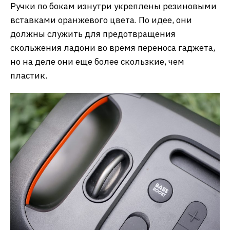
Ручки по бокам изнутри укреплены резиновыми
вставками оранжевого цвета. По идее, они
должны служить для предотвращения
скольжения ладони во время переноса гаджета,
но на деле они еще более скользкие, чем
пластик.