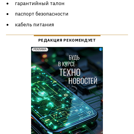
гарантийный талон
паспорт безопасности
кабель питания