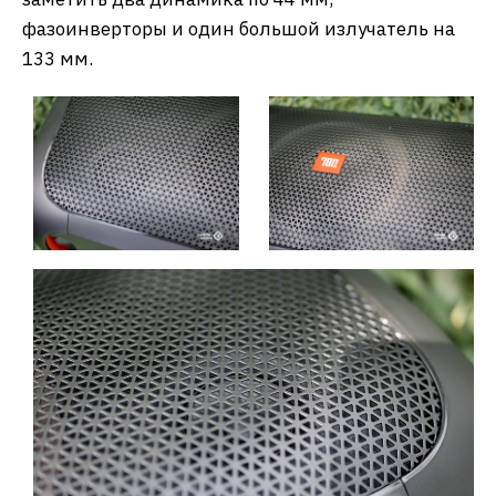
фазоинверторы и один большой излучатель на
133 мм.