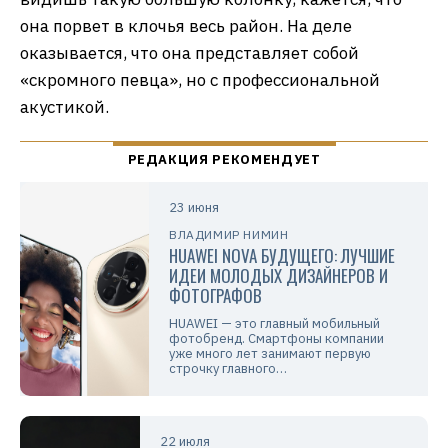
она порвет в клочья весь район. На деле
оказывается, что она представляет собой
«скромного певца», но с профессиональной
акустикой.
23 июня
ВЛАДИМИР НИМИН
HUAWEI NOVA БУДУЩЕГО: ЛУЧШИЕ
ИДЕИ МОЛОДЫХ ДИЗАЙНЕРОВ И
ФОТОГРАФОВ
HUAWEI — это главный мобильный
фотобренд. Смартфоны компании
уже много лет занимают первую
строчку главного…
22 июля