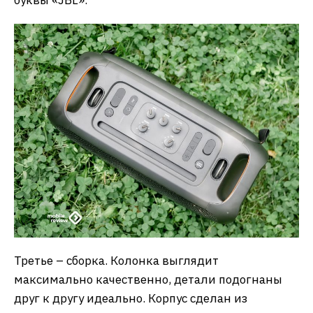
Третье – сборка. Колонка выглядит
максимально качественно, детали подогнаны
друг к другу идеально. Корпус сделан из