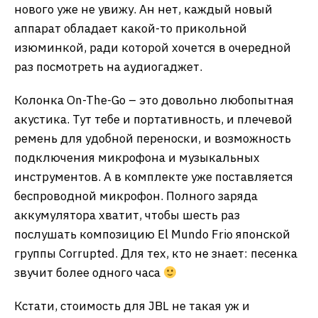
нового уже не увижу. Ан нет, каждый новый
аппарат обладает какой-то прикольной
изюминкой, ради которой хочется в очередной
раз посмотреть на аудиогаджет.
Колонка On-The-Go – это довольно любопытная
акустика. Тут тебе и портативность, и плечевой
ремень для удобной переноски, и возможность
подключения микрофона и музыкальных
инструментов. А в комплекте уже поставляется
беспроводной микрофон. Полного заряда
аккумулятора хватит, чтобы шесть раз
послушать композицию El Mundo Frio японской
группы Corrupted. Для тех, кто не знает: песенка
звучит более одного часа
Кстати, стоимость для JBL не такая уж и