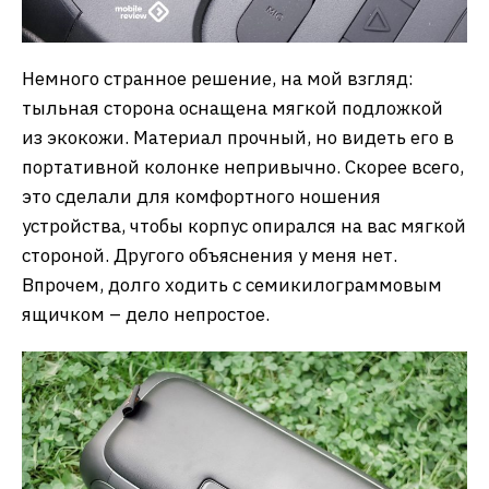
Немного странное решение, на мой взгляд:
тыльная сторона оснащена мягкой подложкой
из экокожи. Материал прочный, но видеть его в
портативной колонке непривычно. Скорее всего,
это сделали для комфортного ношения
устройства, чтобы корпус опирался на вас мягкой
стороной. Другого объяснения у меня нет.
Впрочем, долго ходить с семикилограммовым
ящичком – дело непростое.