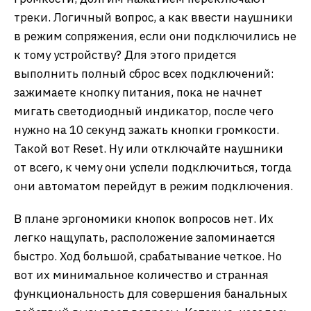
треки. Логичный вопрос, а как ввести наушники
в режим сопряжения, если они подключились не
к тому устройству? Для этого придется
выполнить полный сброс всех подключений:
зажимаете кнопку питания, пока не начнет
мигать светодиодный индикатор, после чего
нужно на 10 секунд зажать кнопки громкости.
Такой вот Reset. Ну или отключайте наушники
от всего, к чему они успели подключиться, тогда
они автоматом перейдут в режим подключения.
В плане эргономики кнопок вопросов нет. Их
легко нащупать, расположение запоминается
быстро. Ход большой, срабатывание четкое. Но
вот их минимальное количество и странная
функциональность для совершения банальных