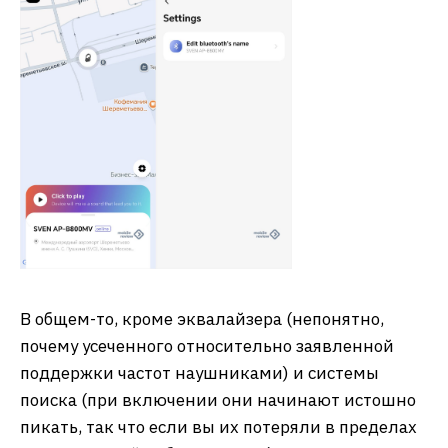
В общем-то, кроме эквалайзера (непонятно,
почему усеченного относительно заявленной
поддержки частот наушниками) и системы
поиска (при включении они начинают истошно
пикать, так что если вы их потеряли в пределах