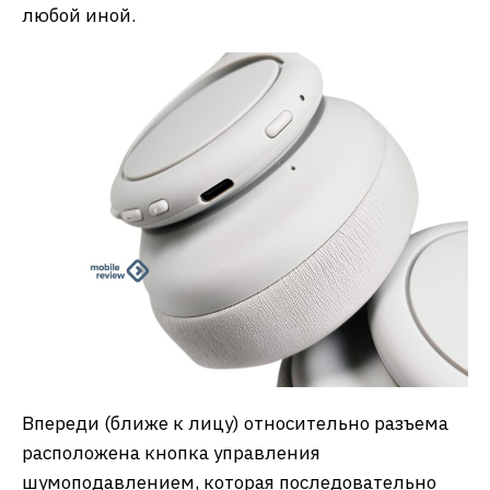
любой иной.
Впереди (ближе к лицу) относительно разъема
расположена кнопка управления
шумоподавлением, которая последовательно