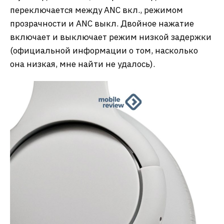
переключается между ANC вкл., режимом
прозрачности и ANC выкл. Двойное нажатие
включает и выключает режим низкой задержки
(официальной информации о том, насколько
она низкая, мне найти не удалось).