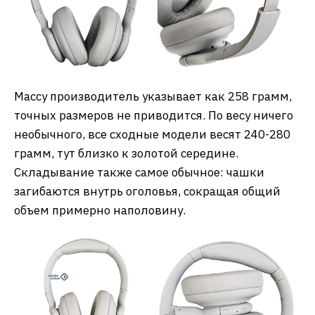
Массу производитель указывает как 258 грамм,
точных размеров не приводится. По весу ничего
необычного, все сходные модели весят 240-280
грамм, тут близко к золотой середине.
Складывание также самое обычное: чашки
загибаются внутрь оголовья, сокращая общий
объем примерно наполовину.