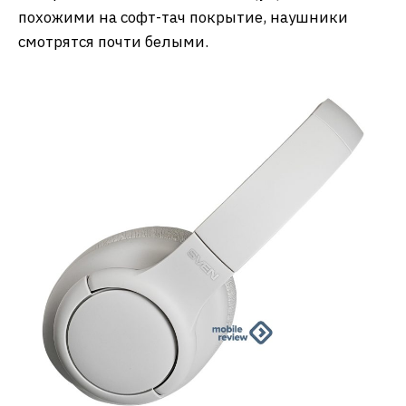
похожими на софт-тач покрытие, наушники
смотрятся почти белыми.