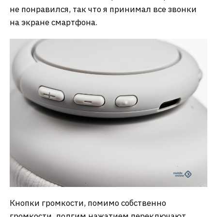
не понравился, так что я принимал все звонки
на экране смартфона.
Кнопки громкости, помимо собственно
громкости, долгим нажатием переключают