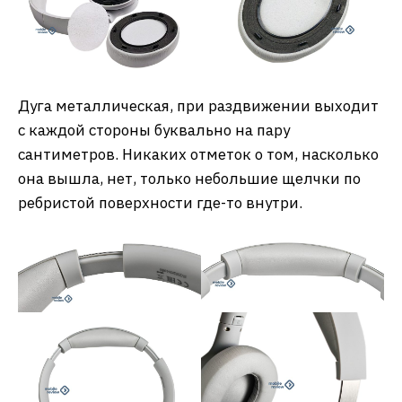
Дуга металлическая, при раздвижении выходит
с каждой стороны буквально на пару
сантиметров. Никаких отметок о том, насколько
она вышла, нет, только небольшие щелчки по
ребристой поверхности где-то внутри.