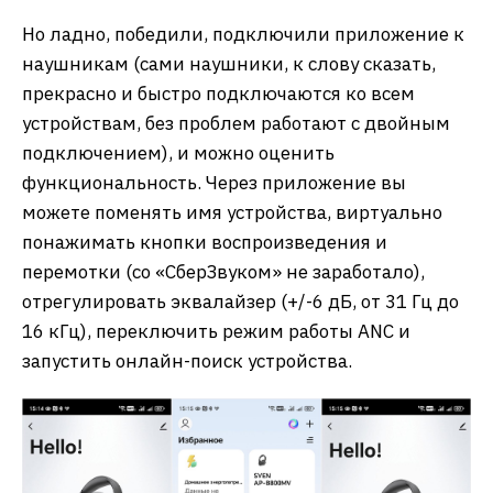
Но ладно, победили, подключили приложение к
наушникам (сами наушники, к слову сказать,
прекрасно и быстро подключаются ко всем
устройствам, без проблем работают с двойным
подключением), и можно оценить
функциональность. Через приложение вы
можете поменять имя устройства, виртуально
понажимать кнопки воспроизведения и
перемотки (со «СберЗвуком» не заработало),
отрегулировать эквалайзер (+/-6 дБ, от 31 Гц до
16 кГц), переключить режим работы ANC и
запустить онлайн-поиск устройства.