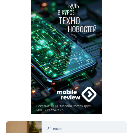
31 июля