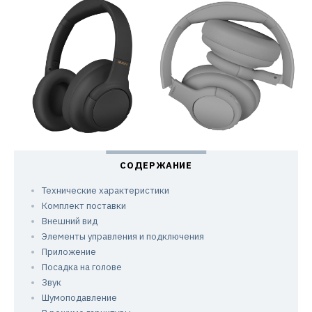
Технические характеристики
Комплект поставки
Внешний вид
Элементы управления и подключения
Приложение
Посадка на голове
Звук
Шумоподавление