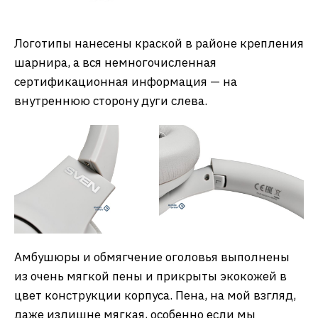
Логотипы нанесены краской в районе крепления
шарнира, а вся немногочисленная
сертификационная информация — на
внутреннюю сторону дуги слева.
Амбушюры и обмягчение оголовья выполнены
из очень мягкой пены и прикрыты экокожей в
цвет конструкции корпуса. Пена, на мой взгляд,
даже излишне мягкая, особенно если мы