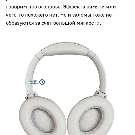
говорим про оголовье. Эффекта памяти или
чего-то похожего нет. Но и заломы тоже не
образуются за счет большой мягкости.