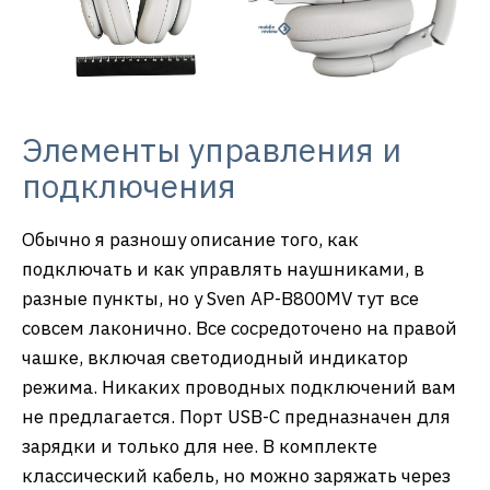
Элементы управления и
подключения
Обычно я разношу описание того, как
подключать и как управлять наушниками, в
разные пункты, но у Sven AP-B800MV тут все
совсем лаконично. Все сосредоточено на правой
чашке, включая светодиодный индикатор
режима. Никаких проводных подключений вам
не предлагается. Порт USB-C предназначен для
зарядки и только для нее. В комплекте
классический кабель, но можно заряжать через