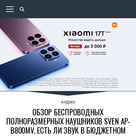
АУДИО
ОБЗОР БЕСПРОВОДНЫХ
ПОЛНОРАЗМЕРНЫХ НАУШНИКОВ SVEN AP-
B800MV. ЕСТЬ ЛИ ЗВУК В БЮДЖЕТНОМ