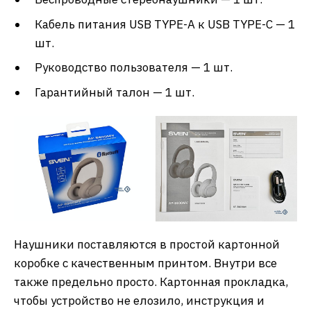
Кабель питания USB TYPE-A к USB TYPE-C — 1
шт.
Руководство пользователя — 1 шт.
Гарантийный талон — 1 шт.
Наушники поставляются в простой картонной
коробке с качественным принтом. Внутри все
также предельно просто. Картонная прокладка,
чтобы устройство не елозило, инструкция и