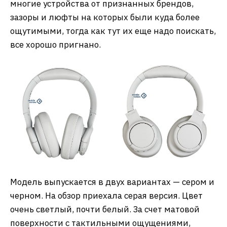
многие устройства от признанных брендов,
зазоры и люфты на которых были куда более
ощутимыми, тогда как тут их еще надо поискать,
все хорошо пригнано.
Модель выпускается в двух вариантах — сером и
черном. На обзор приехала серая версия. Цвет
очень светлый, почти белый. За счет матовой
поверхности с тактильными ощущениями,