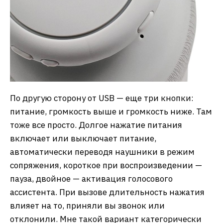
По другую сторону от USB — еще три кнопки:
питание, громкость выше и громкость ниже. Там
тоже все просто. Долгое нажатие питания
включает или выключает питание,
автоматически переводя наушники в режим
сопряжения, короткое при воспроизведении —
пауза, двойное — активация голосового
ассистента. При вызове длительность нажатия
влияет на то, приняли вы звонок или
отклонили. Мне такой вариант категорически