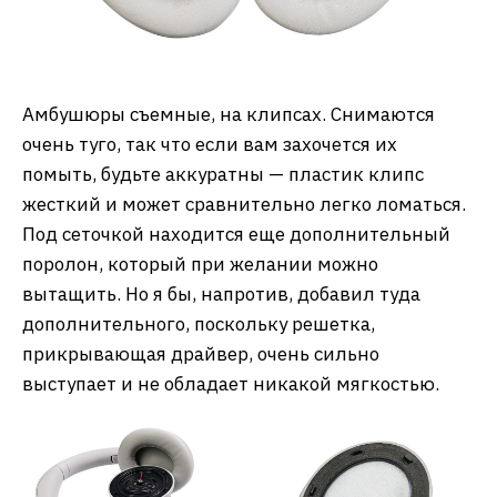
Амбушюры съемные, на клипсах. Снимаются
очень туго, так что если вам захочется их
помыть, будьте аккуратны — пластик клипс
жесткий и может сравнительно легко ломаться.
Под сеточкой находится еще дополнительный
поролон, который при желании можно
вытащить. Но я бы, напротив, добавил туда
дополнительного, поскольку решетка,
прикрывающая драйвер, очень сильно
выступает и не обладает никакой мягкостью.