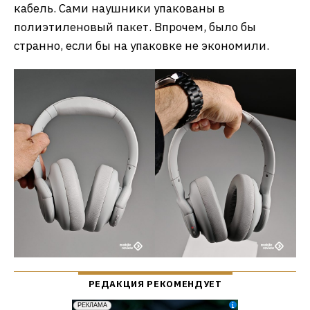
кабель. Сами наушники упакованы в
полиэтиленовый пакет. Впрочем, было бы
странно, если бы на упаковке не экономили.