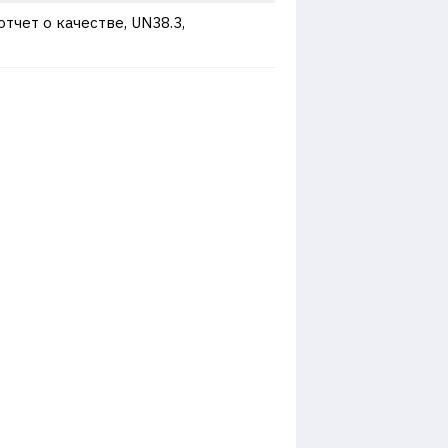
отчет о качестве, UN38.3,