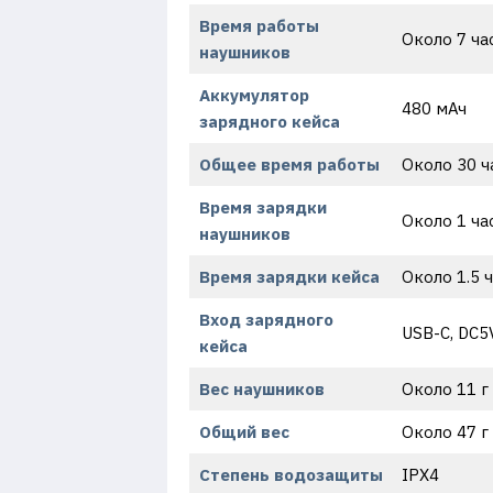
Время работы
Около 7 ча
наушников
Аккумулятор
480 мАч
зарядного кейса
Общее время работы
Около 30 ч
Время зарядки
Около 1 ча
наушников
Время зарядки кейса
Около 1.5 
Вход зарядного
USB-C, DC5V
кейса
Вес наушников
Около 11 г
Общий вес
Около 47 г
Степень водозащиты
IPX4