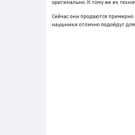
оригинально. К тому же их техн
Сейчас они продаются примерно 
наушники отлично подойдут для 