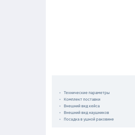
Технические параметры
Комплект поставки
Внешний вид кейса
Внешний вид наушников
Посадка в ушной раковине