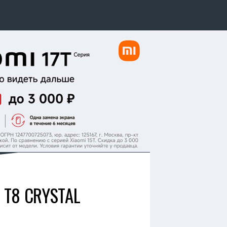
T8 CRYSTAL