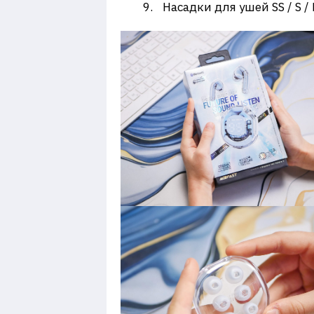
Насадки для ушей SS / S / 