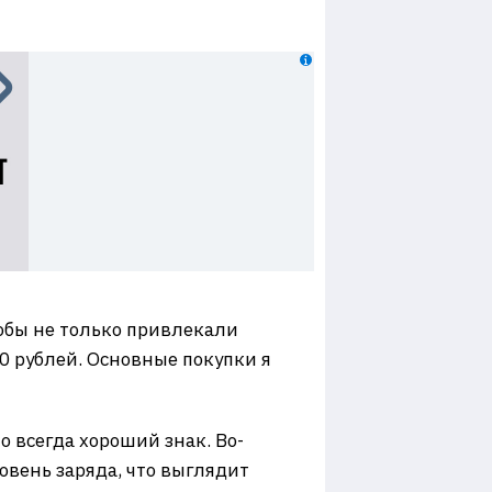
обы не только привлекали
0 рублей. Основные покупки я
 всегда хороший знак. Во-
овень заряда, что выглядит