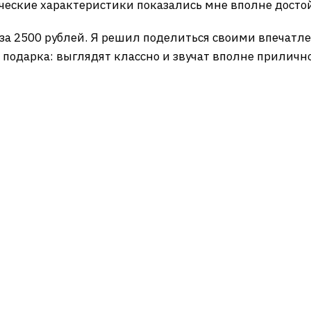
ические характеристики показались мне вполне дост
за 2500 рублей. Я решил поделиться своими впечатле
подарка: выглядят классно и звучат вполне прилично