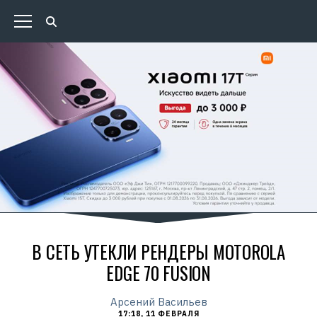
В СЕТЬ УТЕКЛИ РЕНДЕРЫ MOTOROLA
EDGE 70 FUSION
Арсений Васильев
17:18, 11 ФЕВРАЛЯ