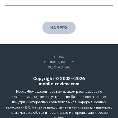
НАВЕРХ
О НАС
РЕКЛАМОДАТЕЛЯМ
РАБОТА У НАС
Copyright © 2002—2026
mobile-review.com
Mobile-Review.com простым языком рассказывает о
технологиях, гаджетах, устройстве бизнеса электроники
изнутри и интересных событиях в мире информационных
технологий (IT). На сайте представлены как статьи для широкого
круга читателей, так и профильные материалы для игроков
рынка.