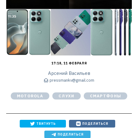
17:18, 11 ФЕВРАЛЯ
Арсений Васильев
pressmankv@gmail.com
MOTOROLA
СЛУХИ
СМАРТФОНЫ
ТВИТНУТЬ
ПОДЕЛИТЬСЯ
ПОДЕЛИТЬСЯ