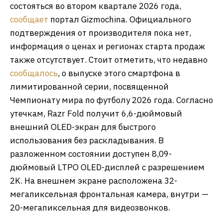
состояться во втором квартале 2026 года,
сообщает
портал Gizmochina. Официального
подтверждения от производителя пока нет,
информация о ценах и регионах старта продаж
также отсутствует. Стоит отметить, что недавно
сообщалось
, о выпуске этого смартфона в
лимитированной серии, посвященной
Чемпионату мира по футболу 2026 года. Согласно
утечкам, Razr Fold получит 6,6-дюймовый
внешний OLED-экран для быстрого
использования без раскладывания. В
разложенном состоянии доступен 8,09-
дюймовый LTPO OLED-дисплей с разрешением
2K. На внешнем экране расположена 32-
мегапиксельная фронтальная камера, внутри —
20-мегапиксельная для видеозвонков.