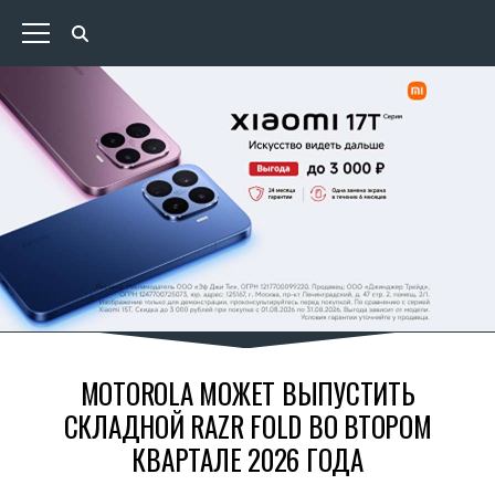
MOTOROLA МОЖЕТ ВЫПУСТИТЬ
СКЛАДНОЙ RAZR FOLD ВО ВТОРОМ
КВАРТАЛЕ 2026 ГОДА