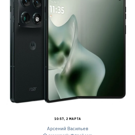
10:57, 2 МАРТА
Арсений Васильев