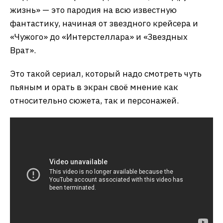
жизнь» — это пародия на всю известную
фантастику, начиная от звездного крейсера и
«Чужого» до «Интерстеллара» и «Звездных
Врат».
Это такой сериал, который надо смотреть чуть
пьяным и орать в экран своё мнение как
относительно сюжета, так и персонажей.