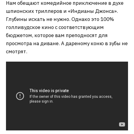
Нам обещают комедийное приключение в духе
шпионских триллеров и «Индианы Джонса».
Глубины искать не нужно. Однако это 100%
голливудское кино с соответствующим
бюджетом, которое вам преподносят для
просмотра на диване. А дареному коню в зубы не
смотрят.