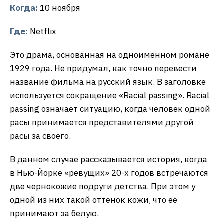
Когда:
10 ноября
Где:
Netflix
Это драма, основанная на одноименном романе
1929 года. Не придумал, как точно перевести
название фильма на русский язык. В заголовке
используется сокращение «Racial passing». Racial
passing означает ситуацию, когда человек одной
расы принимается представителями другой
расы за своего.
В данном случае рассказывается история, когда
в Нью-Йорке «ревущих» 20-х годов встречаются
две чернокожие подруги детства. При этом у
одной из них такой оттенок кожи, что её
принимают за белую.