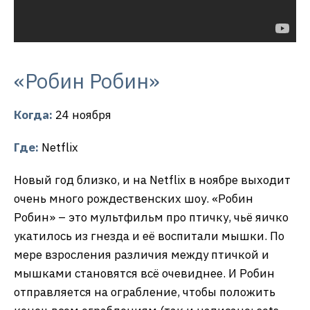
«Робин Робин»
Когда:
24 ноября
Где:
Netflix
Новый год близко, и на Netflix в ноябре выходит
очень много рождественских шоу. «Робин
Робин» – это мультфильм про птичку, чьё яичко
укатилось из гнезда и её воспитали мышки. По
мере взросления различия между птичкой и
мышками становятся всё очевиднее. И Робин
отправляется на ограбление, чтобы положить