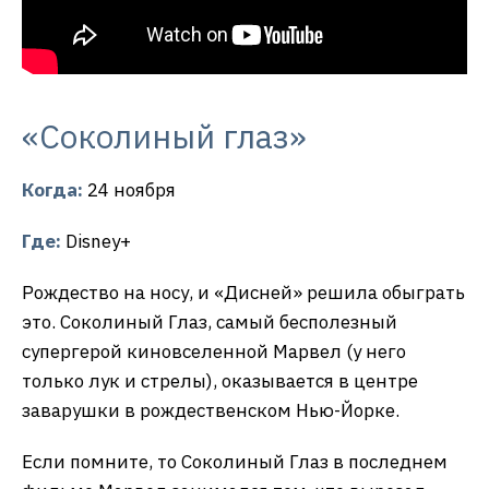
«Соколиный глаз»
Когда:
24 ноября
Где:
Disney+
Рождество на носу, и «Дисней» решила обыграть
это. Соколиный Глаз, самый бесполезный
супергерой киновселенной Марвел (у него
только лук и стрелы), оказывается в центре
заварушки в рождественском Нью-Йорке.
Если помните, то Соколиный Глаз в последнем