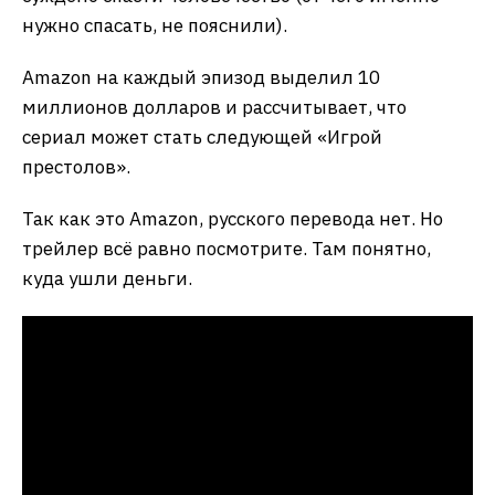
нужно спасать, не пояснили).
Amazon на каждый эпизод выделил 10
миллионов долларов и рассчитывает, что
сериал может стать следующей «Игрой
престолов».
Так как это Amazon, русского перевода нет. Но
трейлер всё равно посмотрите. Там понятно,
куда ушли деньги.