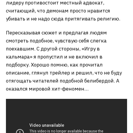
лидеру противостоит местный адвокат,
считающий, что демонам просто нравится
убивать и не надо сюда притягивать религию.
Пересказывая сюжет и предлагая людям
смотреть подобное, чувствую себя слегка
поехавшим. С другой стороны, «Игру в
кальмара» я пропустил и не включил в
подборку. Хорошо помню, как прочитал
описание, глянул трейлер и решил, что не буду
отягощать читателей подобной белибердой. А
оказался мировой хит-феномен…