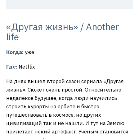
«Другая жизнь» / Another
life
Когда:
уже
Где:
Netflix
На днях вышел второй сезон сериала «Другая
жизнь». Сюжет очень простой. Относительно
недалекое будущее, когда люди научились
строить курорты на орбите и быстро
путешествовать в космосе, но других
цивилизаций так и не нашли. И тут на Землю
прилетает некий артефакт. Ученым становится