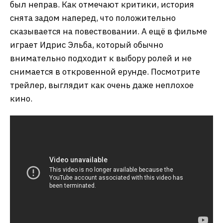
был неправ. Как отмечают критики, история
снята задом наперед, что положительно
сказывается на повествовании. А ещё в фильме
играет Идрис Эльба, который обычно
внимательно подходит к выбору ролей и не
снимается в откровенной ерунде. Посмотрите
трейлер, выглядит как очень даже неплохое
кино.