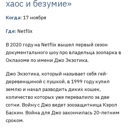
хаос и безумие»
Когда:
17 ноября
Где:
Netflix
В 2020 году на Netflix вышел первый сезон
документального шоу про владельца зоопарка в
Оклахоме по имени Джо Экзотика.
Джо Экзотика, который называет себя гей-
деревенщиной с пушкой, в 1999 году купил
землю и начал разводить диких кошек,
количество которых уже перевалило за две
сотни. Войну с Джо ведет зоозащитница Кэрол
Баскин. Война для Джо закончилась 20-летним
сроком.