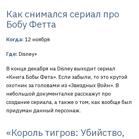
Как снимался сериал про
Бобу Фетта
Когда:
12 ноября
Где:
Disney+
В конце декабря на Disney выходит сериал
«Книга Бобы Фета». Если забыли, то это крутой
охотник за головами из «Звездных Войн». В
небольшой документалке расскажут про
создание сериала, а также о том, как вообще был
придуман данный персонаж.
«Король тигров: Убийство,