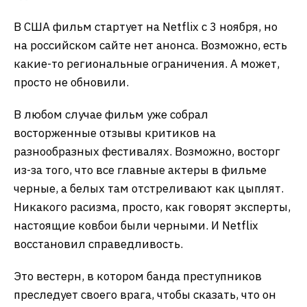
В США фильм стартует на Netflix с 3 ноября, но
на российском сайте нет анонса. Возможно, есть
какие-то региональные ограничения. А может,
просто не обновили.
В любом случае фильм уже собрал
восторженные отзывы критиков на
разнообразных фестивалях. Возможно, восторг
из-за того, что все главные актеры в фильме
черные, а белых там отстреливают как цыплят.
Никакого расизма, просто, как говорят эксперты,
настоящие ковбои были черными. И Netflix
восстановил справедливость.
Это вестерн, в котором банда преступников
преследует своего врага, чтобы сказать, что он