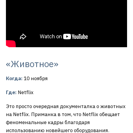
«Животное»
Когда:
10 ноября
Где:
Netflix
Это просто очередная документалка о животных
на Netflix. Приманка в том, что Netflix обещает
феноменальные кадры благодаря
использованию новейшего оборудования.