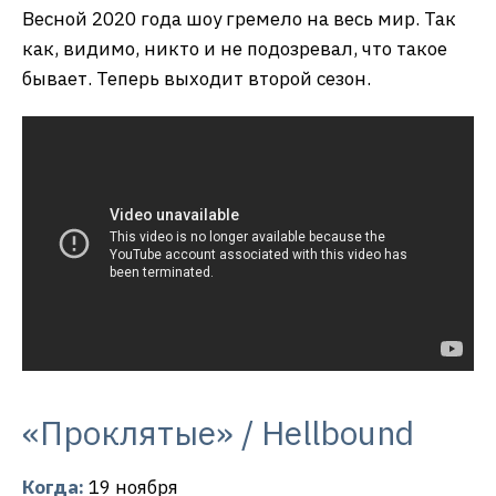
Весной 2020 года шоу гремело на весь мир. Так
как, видимо, никто и не подозревал, что такое
бывает. Теперь выходит второй сезон.
«Проклятые» / Hellbound
Когда:
19 ноября