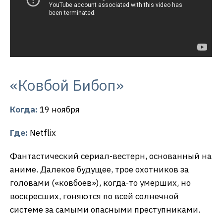
«Ковбой Бибоп»
Когда:
19 ноября
Где:
Netflix
Фантастический сериал-вестерн, основанный на
аниме. Далекое будущее, трое охотников за
головами («ковбоев»), когда-то умерших, но
воскресших, гоняются по всей солнечной
системе за самыми опасными преступниками.