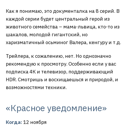
Как я понимаю, это документалка на 8 серий. В
каждой серии будет центральный герой из
животного семейства – мама-львица, кто-то из
шакалов, молодой гигантский, но
харизматичный осьминог Валера, кенгуру и т.д.
Трейлера, к сожалению, нет. Но однозначно
рекомендую к просмотру. Особенно если у вас
подписка 4К и телевизор, поддерживающий
HDR. Смотришь и восхищаешься и природой, и
возможностями техники.
«Красное уведомление»
Когда:
12 ноября