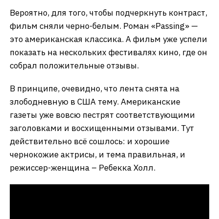
Вероятно, для того, чтобы подчеркнуть контраст,
фильм сняли черно-белым. Роман «Passing» —
это американская классика. А фильм уже успели
показать на нескольких фестивалях кино, где он
собрал положительные отзывы.
В принципе, очевидно, что лента снята на
злободневную в США тему. Американские
газеты уже вовсю пестрят соответствующими
заголовками и восхищенными отзывами. Тут
действительно всё сошлось: и хорошие
чернокожие актрисы, и тема правильная, и
режиссер-женщина – Ребекка Холл.