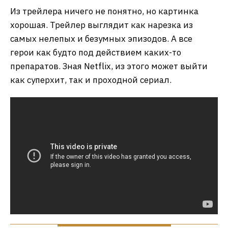
Из трейлера ничего не понятно, но картинка
хорошая. Трейлер выглядит как нарезка из
самых нелепых и безумных эпизодов. А все
герои как будто под действием каких-то
препаратов. Зная Netflix, из этого может выйти
как суперхит, так и проходной сериал.