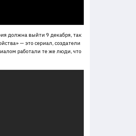
ия должна выйти 9 декабря, так
йства» — это сериал, создатели
иалом работали те же люди, что