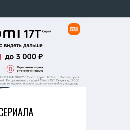
 СЕРИАЛА