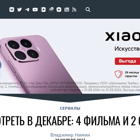
СЕРИАЛЫ
ТРЕТЬ В ДЕКАБРЕ: 4 ФИЛЬМА И 2
Владимир Нимин