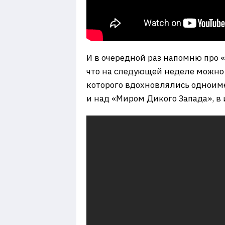
И в очередной раз напомню про 
что на следующей неделе можно 
которого вдохновлялись одноиме
и над «Миром Дикого Запада», в 