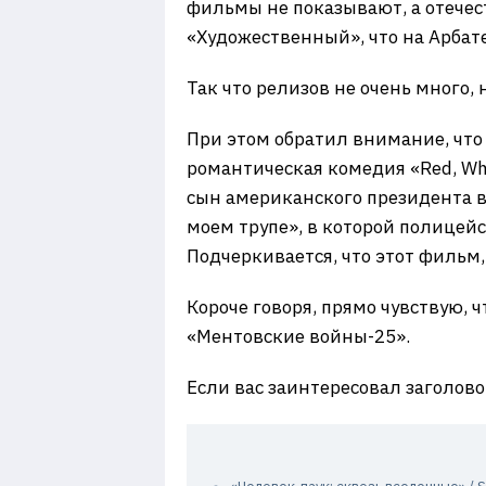
фильмы не показывают, а отечес
«Художественный», что на Арбате,
Так что релизов не очень много, 
При этом обратил внимание, что
романтическая комедия «Red, Whi
сын американского президента в
моем трупе», в которой полицейс
Подчеркивается, что этот фильм,
Короче говоря, прямо чувствую, 
«Ментовские войны-25».
Если вас заинтересовал заголово