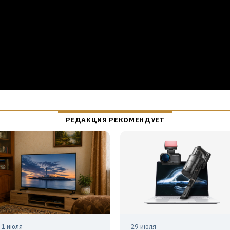
31 июля
29 июля