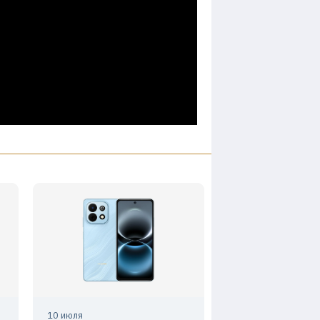
10 июля