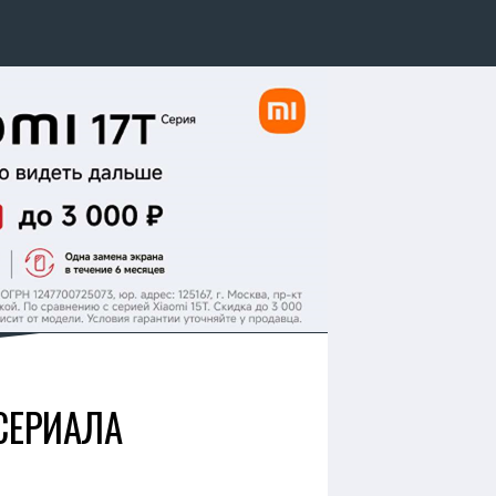
 СЕРИАЛА