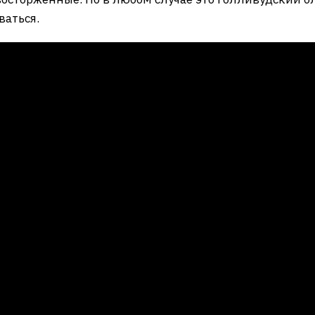
ваться.