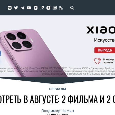
СЕРИАЛЫ
ТРЕТЬ В АВГУСТЕ: 2 ФИЛЬМА И 2
Владимир Нимин