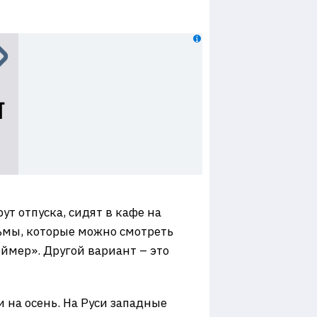
т отпуска, сидят в кафе на
ьмы, которые можно смотреть
ймер». Другой вариант – это
 на осень. На Руси западные