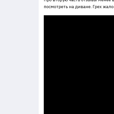
посмотреть на диване. Грех жало