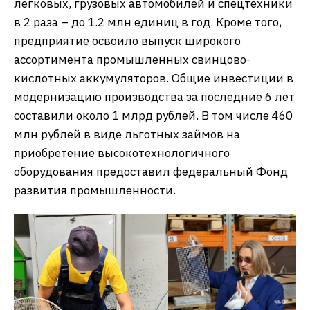
легковых, грузовых автомобилей и спецтехники
в 2 раза – до 1.2 млн единиц в год. Кроме того,
предприятие освоило выпуск широкого
ассортимента промышленных свинцово-
кислотных аккумуляторов. Общие инвестиции в
модернизацию производства за последние 6 лет
составили около 1 млрд рублей. В том числе 460
млн рублей в виде льготных займов на
приобретение высокотехнологичного
оборудования предоставил федеральный Фонд
развития промышленности.