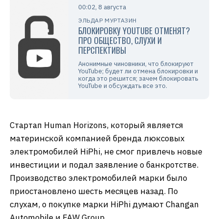
00:02, 8 августа
ЭЛЬДАР МУРТАЗИН
БЛОКИРОВКУ YOUTUBE ОТМЕНЯТ?
ПРО ОБЩЕСТВО, СЛУХИ И
ПЕРСПЕКТИВЫ
Анонимные чиновники, что блокируют
YouTube; будет ли отмена блокировки и
когда это решится; зачем блокировать
YouTube и обсуждать все это.
Стартап Human Horizons, который является
материнской компанией бренда люксовых
электромобилей HiPhi, не смог привлечь новые
инвестиции и подал заявление о банкротстве.
Производство электромобилей марки было
приостановлено шесть месяцев назад. По
слухам, о покупке марки HiPhi думают Changan
Automobile и FAW Group.