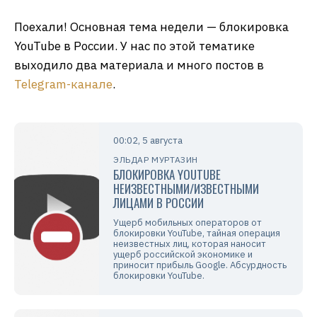
Поехали! Основная тема недели — блокировка
YouTube в России. У нас по этой тематике
выходило два материала и много постов в
Telegram-канале
.
00:02, 5 августа
ЭЛЬДАР МУРТАЗИН
БЛОКИРОВКА YOUTUBE
НЕИЗВЕСТНЫМИ/ИЗВЕСТНЫМИ
ЛИЦАМИ В РОССИИ
Ущерб мобильных операторов от
блокировки YouTube, тайная операция
неизвестных лиц, которая наносит
ущерб российской экономике и
приносит прибыль Google. Абсурдность
блокировки YouTube.