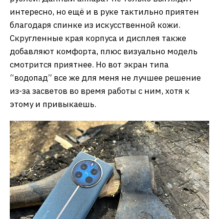
интересно, но ещё и в руке тактильно приятен
благодаря спинке из искусственной кожи.
Скругленные края корпуса и дисплея также
добавляют комфорта, плюс визуально модель
смотрится приятнее. Но вот экран типа
“водопад” все же для меня не лучшее решение
из-за засветов во время работы с ним, хотя к
этому и привыкаешь.