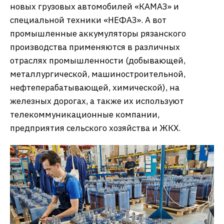
новых грузовых автомобилей «КАМАЗ» и
специальной техники «НЕФАЗ». А вот
промышленные аккумуляторы рязанского
производства применяются в различных
отраслях промышленности (добывающей,
металлургической, машиностроительной,
нефтеперабатывающей, химической), на
железных дорогах, а также их используют
телекоммуникационные компании,
предприятия сельского хозяйства и ЖКХ.