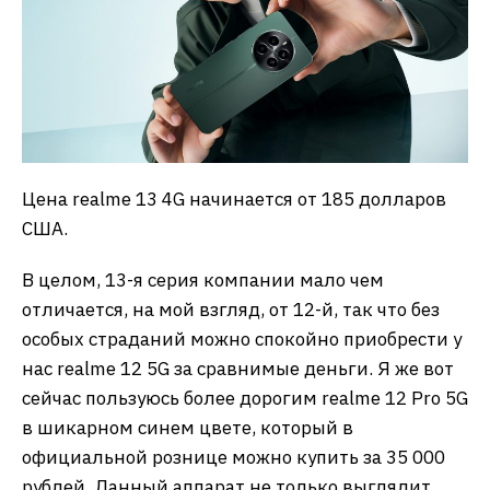
Цена realme 13 4G начинается от 185 долларов
США.
В целом, 13-я серия компании мало чем
отличается, на мой взгляд, от 12-й, так что без
особых страданий можно спокойно приобрести у
нас realme 12 5G за сравнимые деньги. Я же вот
сейчас пользуюсь более дорогим realme 12 Pro 5G
в шикарном синем цвете, который в
официальной рознице можно купить за 35 000
рублей. Данный аппарат не только выглядит