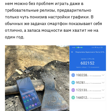
нем можно без проблем играть даже в
требовательные релизы, предварительно
только чуть понизив настройки графики. В
обычных же задачах смартфон показывает себя
отлично, а запаса мощности вам хватит не на
один год.