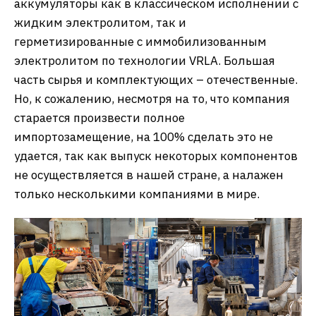
аккумуляторы как в классическом исполнении с
жидким электролитом, так и
герметизированные c иммобилизованным
электролитом по технологии VRLA. Большая
часть сырья и комплектующих – отечественные.
Но, к сожалению, несмотря на то, что компания
старается произвести полное
импортозамещение, на 100% сделать это не
удается, так как выпуск некоторых компонентов
не осуществляется в нашей стране, а налажен
только несколькими компаниями в мире.