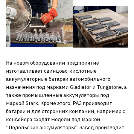
На новом оборудовании предприятие
изготавливает свинцово-кислотные
аккумуляторные батареи автомобильного
назначения под марками Gladiator и Tungstone, а
также промышленные аккумуляторы под
маркой Stark. Кроме этого, РАЗ производит
батареи и для сторонних компаний, например с
конвейера сходят модели под маркой
“Подольские аккумуляторы”. Завод производит