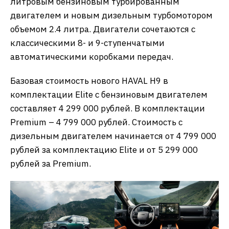
литровым бензиновым турбированным
двигателем и новым дизельным турбомотором
объемом 2.4 литра. Двигатели сочетаются с
классическими 8- и 9-ступенчатыми
автоматическими коробками передач.
Базовая стоимость нового HAVAL H9 в
комплектации Elite с бензиновым двигателем
составляет 4 299 000 рублей. В комплектации
Premium – 4 799 000 рублей. Стоимость с
дизельным двигателем начинается от 4 799 000
рублей за комплектацию Elite и от 5 299 000
рублей за Premium.