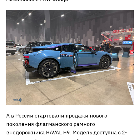
А в России стартовали продажи нового
поколения флагманского рамного
внедорожника HAVAL H9. Модель доступна с 2-