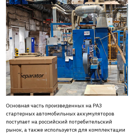
Основная часть произведенных на РАЗ
стартерных автомобильных аккумуляторов
поступает на российский потребительский
рынок, а также используется для комплектации