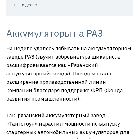
…и десерт
Аккумуляторы на РАЗ
На неделе удалось побывать на аккумуляторном
заводе РАЗ (звучит аббревиатура шикарно, а
расшифровывается как «Рязанский
аккумуляторный завод»). Поводом стало
расширение производственной линии
компании благодаря поддержке ФРП (Фонда
развития промышленности).
Так, рязанский аккумуляторный завод
«Тангстоун» нарастил мощности по выпуску
стартерных автомобильных аккумуляторов для