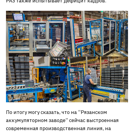
РАЗ также испытывает дефицит кадров.
По итогу могу сказать, что на “Рязанском
аккумуляторном заводе” сейчас выстроенная
современная производственная линия, на