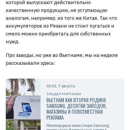
которой выпускают действительно
качественную продукцию, не уступающую
аналогам, например, из того же Китая. Так что
аккумуляторов из Рязани не стоит пугаться и
смело можно приобретать для собственных
нужд.
Про заводы, но уже во Вьетнаме, мы на неделе
рассказывали здесь:
00:01, 7 августа
ЭЛЬДАР МУРТАЗИН
ВЬЕТНАМ КАК ВТОРАЯ РОДИНА
SAMSUNG. ДЕСЯТКИ ЗАВОДОВ,
МАГАЗИНЫ И ПОВСЕМЕСТНАЯ
РЕКЛАМА
Миллиардные инвестиции Samsung
превратили фермерские земли в