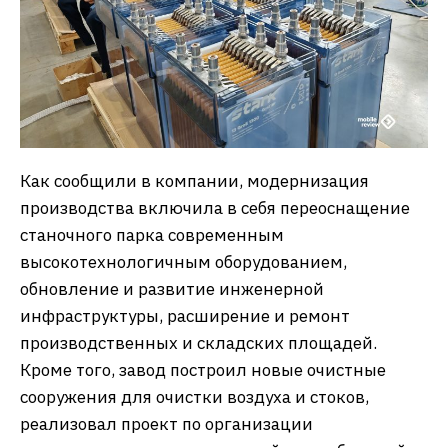
Как сообщили в компании, модернизация
производства включила в себя переоснащение
станочного парка современным
высокотехнологичным оборудованием,
обновление и развитие инженерной
инфраструктуры, расширение и ремонт
производственных и складских площадей.
Кроме того, завод построил новые очистные
сооружения для очистки воздуха и стоков,
реализовал проект по организации