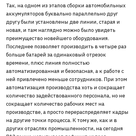
Так, на одном из этапов сборки автомобильных
аккумуляторов буквально параллельно друг
другу были установлены две линии, старая и
новая, и там наглядно можно было увидеть
преимущество новейшего оборудования.
Последнее позволяет производить в четыре раз
больше батарей за одинаковый отрезок
времени, плюс линия полностью
автоматизированная и безопасная, а к работе с
ней привлечено меньше сотрудников. При этом
автоматизация производства хоть и сокращает
количество задействованного персонала, но не
сокращает количество рабочих мест на
производстве, а просто перераспределяет кадры
на другие точки процесса. К тому же, как и в
других отраслях промышленности, на сегодня