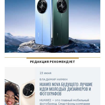
23 июня
ВЛАДИМИР НИМИН
HUAWEI NOVA БУДУЩЕГО: ЛУЧШИЕ
ИДЕИ МОЛОДЫХ ДИЗАЙНЕРОВ И
ФОТОГРАФОВ
HUAWEI — это главный мобильный
фотобренд. Смартфоны компании