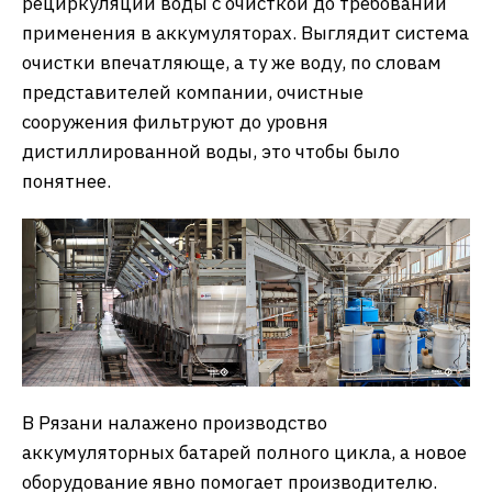
рециркуляции воды с очисткой до требований
применения в аккумуляторах. Выглядит система
очистки впечатляюще, а ту же воду, по словам
представителей компании, очистные
сооружения фильтруют до уровня
дистиллированной воды, это чтобы было
понятнее.
В Рязани налажено производство
аккумуляторных батарей полного цикла, а новое
оборудование явно помогает производителю.