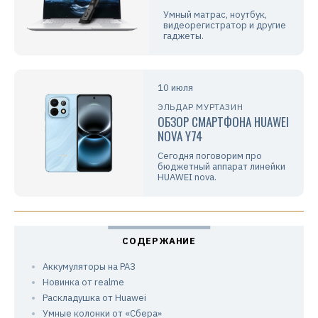
Умный матрас, ноутбук,
видеорегистратор и другие
гаджеты.
10 июля
ЭЛЬДАР МУРТАЗИН
ОБЗОР СМАРТФОНА HUAWEI
NOVA Y74
Сегодня поговорим про
бюджетный аппарат линейки
HUAWEI nova.
Аккумуляторы на РАЗ
Новинка от realme
Раскладушка от Huawei
Умные колонки от «Сбера»