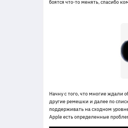
боятся что-то менять, спасибо к
Начну с того, что многие ждали 
другие ремешки и далее по списку
поддерживать на сходном уровне
Apple есть определенные пробле