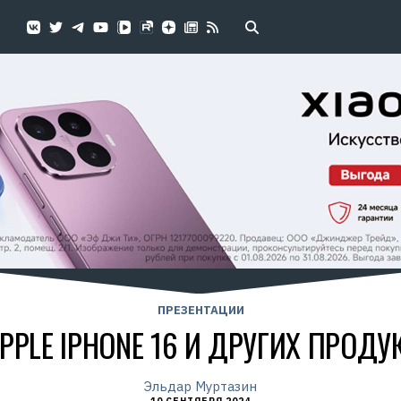
ПРЕЗЕНТАЦИИ
PPLE IPHONE 16 И ДРУГИХ ПРОД
Эльдар Муртазин