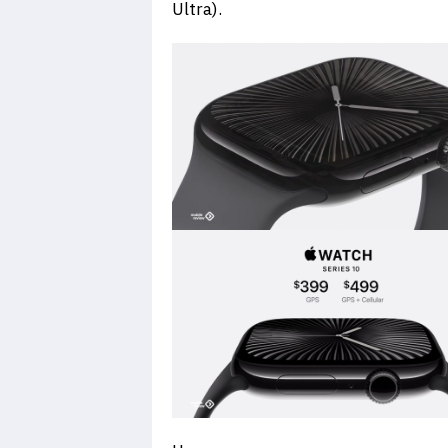
Ultra).