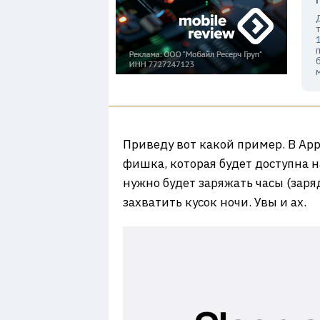
Приведу вот какой пример. В App
фишка, которая будет доступна н
нужно будет заряжать часы (заряд
захватить кусок ночи. Увы и ах.