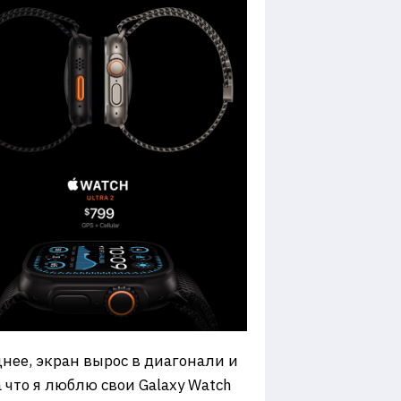
щнее, экран вырос в диагонали и
а что я люблю свои Galaxy Watch