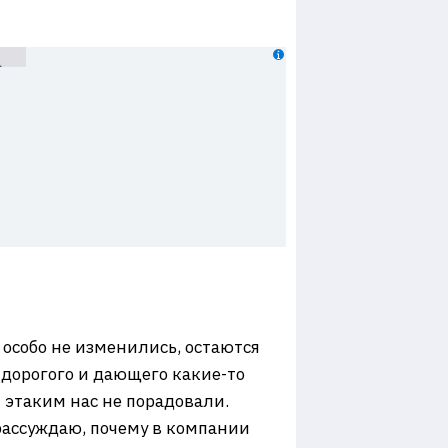
 особо не изменились, остаются
 дорогого и дающего какие-то
 этаким нас не порадовали.
 рассуждаю, почему в компании