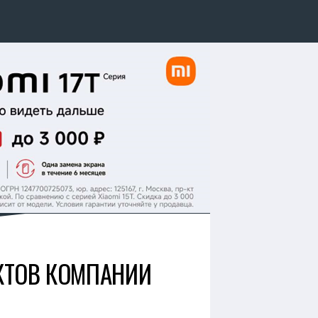
УКТОВ КОМПАНИИ