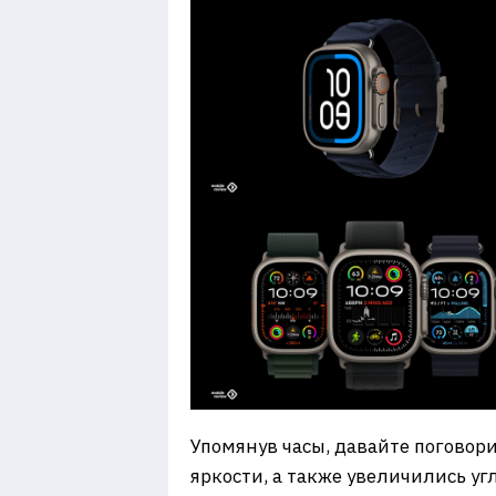
Упомянув часы, давайте поговорим
яркости, а также увеличились угл