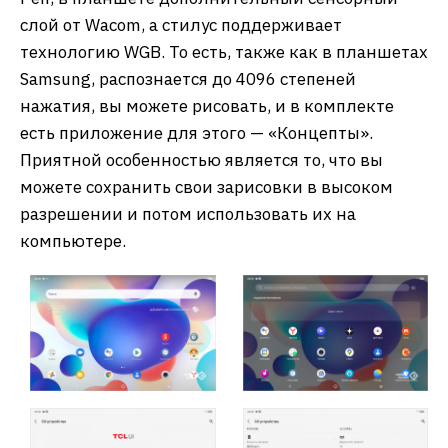
слой от Wacom, а стилус поддерживает
технологию WGB. То есть, также как в планшетах
Samsung, распознается до 4096 степеней
нажатия, вы можете рисовать, и в комплекте
есть приложение для этого — «Концепты».
Приятной особенностью является то, что вы
можете сохранить свои зарисовки в высоком
разрешении и потом использовать их на
компьютере.