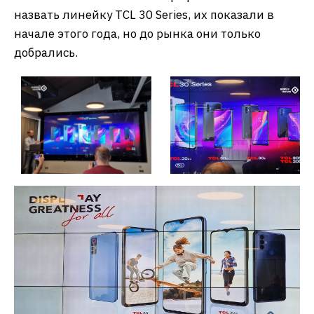
назвать линейку TCL 30 Series, их показали в
начале этого года, но до рынка они только
добрались.