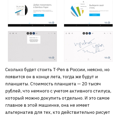
Сколько будет стоить T-Pen в России, неясно, но
появится он в конце лета, тогда же будут и
планшеты. Стоимость планшета — 20 тысяч
рублей, что немного с учетом активного стилуса,
который можно докупить отдельно. И это самое
главное в этой машинке, она не имеет
альтернатив для тех, кто действительно рисует