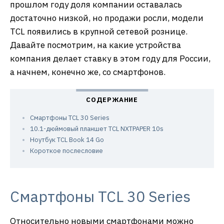
прошлом году доля компании оставалась
достаточно низкой, но продажи росли, модели
TCL появились в крупной сетевой рознице.
Давайте посмотрим, на какие устройства
компания делает ставку в этом году для России,
а начнем, конечно же, со смартфонов.
Смартфоны TCL 30 Series
10.1-дюймовый планшет TCL NXTPAPER 10s
Ноутбук TCL Book 14 Go
Короткое послесловие
Смартфоны TCL 30 Series
Относительно новыми смартфонами можно