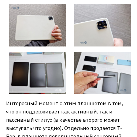
Интересный момент с этим планшетом в том,
что он поддерживает как активный, так и
пассивный стилус (в качестве второго может
выступать что угодно). Отдельно продается T-
Pen, в планшете дополнительный сенсорный