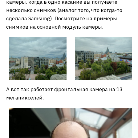
камеры, когда в одно касание вы получаете
несколько снимков (аналог того, что когда-то
сделала Samsung). Посмотрите на примеры
снимков на основной модуль камеры.
А вот так работает фронтальная камера на 13
мегапикселей.