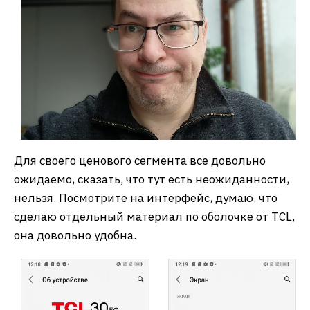
Для своего ценового сегмента все довольно
ожидаемо, сказать, что тут есть неожиданности,
нельзя. Посмотрите на интерфейс, думаю, что
сделаю отдельный материал по оболочке от TCL,
она довольно удобна.