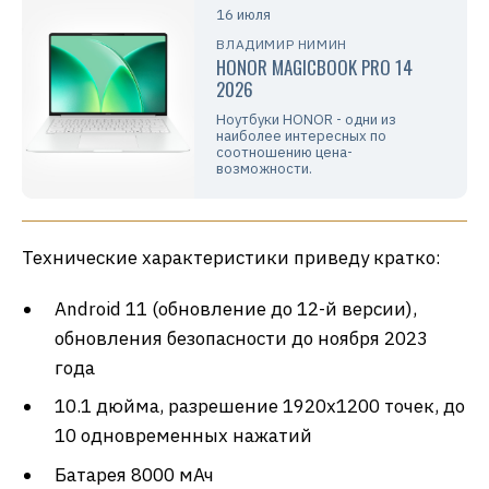
16 июля
ВЛАДИМИР НИМИН
HONOR MAGICBOOK PRO 14
2026
Ноутбуки HONOR - одни из
наиболее интересных по
соотношению цена-
возможности.
Технические характеристики приведу кратко:
Android 11 (обновление до 12-й версии),
обновления безопасности до ноября 2023
года
10.1 дюйма, разрешение 1920х1200 точек, до
10 одновременных нажатий
Батарея 8000 мАч