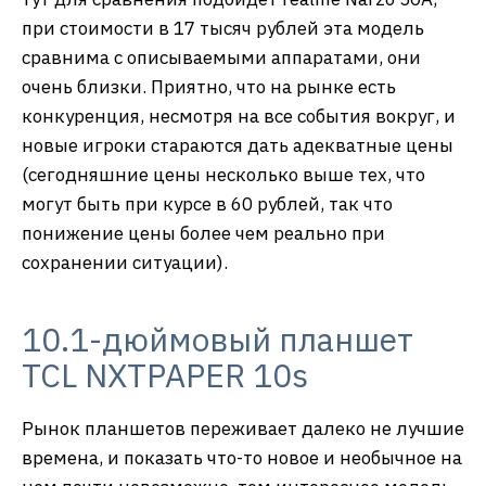
при стоимости в 17 тысяч рублей эта модель
сравнима с описываемыми аппаратами, они
очень близки. Приятно, что на рынке есть
конкуренция, несмотря на все события вокруг, и
новые игроки стараются дать адекватные цены
(сегодняшние цены несколько выше тех, что
могут быть при курсе в 60 рублей, так что
понижение цены более чем реально при
сохранении ситуации).
10.1-дюймовый планшет
TCL NXTPAPER 10s
Рынок планшетов переживает далеко не лучшие
времена, и показать что-то новое и необычное на