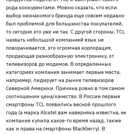
рода конкурентами. Можно сказать, что если
выбор незнакомого бренда еще совсем недавно
был проблемой для большинства покупателей,
то сегодня это уже не так. С другой стороны, TCL
назвать небольшой компанией язык не
поворачивается, это огромная корпорация,
продающая разнообразную электронику, от
телевизоров до модемов. В определенных
категориях компания занимает первые места,
например, лидирует на рынке телевизоров
Северной Америки. Причина ровно в том самом
соотношении цена/качество. В России первые
смартфоны TCL появились весной прошлого
года (а марка Alcatel вам наверняка известна, ее
компания купила какое-то время назад, также
как и права на смартфоны Blackberry). В