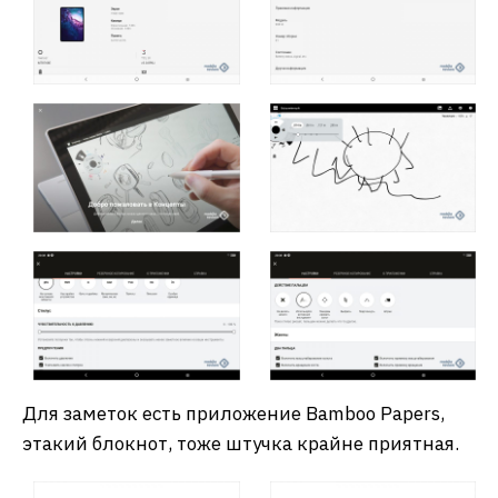
Для заметок есть приложение Bamboo Papers,
этакий блокнот, тоже штучка крайне приятная.