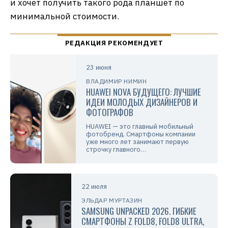
и хочет получить такого рода планшет по
минимальной стоимости.
23 июня
ВЛАДИМИР НИМИН
HUAWEI NOVA БУДУЩЕГО: ЛУЧШИЕ
ИДЕИ МОЛОДЫХ ДИЗАЙНЕРОВ И
ФОТОГРАФОВ
HUAWEI — это главный мобильный
фотобренд. Смартфоны компании
уже много лет занимают первую
строчку главного…
22 июля
ЭЛЬДАР МУРТАЗИН
SAMSUNG UNPACKED 2026. ГИБКИЕ
СМАРТФОНЫ Z FOLD8, FOLD8 ULTRA,