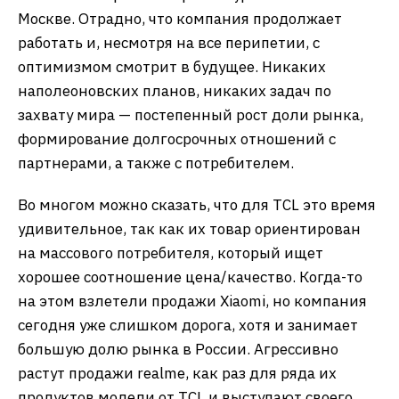
Москве. Отрадно, что компания продолжает
работать и, несмотря на все перипетии, с
оптимизмом смотрит в будущее. Никаких
наполеоновских планов, никаких задач по
захвату мира — постепенный рост доли рынка,
формирование долгосрочных отношений с
партнерами, а также с потребителем.
Во многом можно сказать, что для TCL это время
удивительное, так как их товар ориентирован
на массового потребителя, который ищет
хорошее соотношение цена/качество. Когда-то
на этом взлетели продажи Xiaomi, но компания
сегодня уже слишком дорога, хотя и занимает
большую долю рынка в России. Агрессивно
растут продажи realme, как раз для ряда их
продуктов модели от TCL и выступают своего