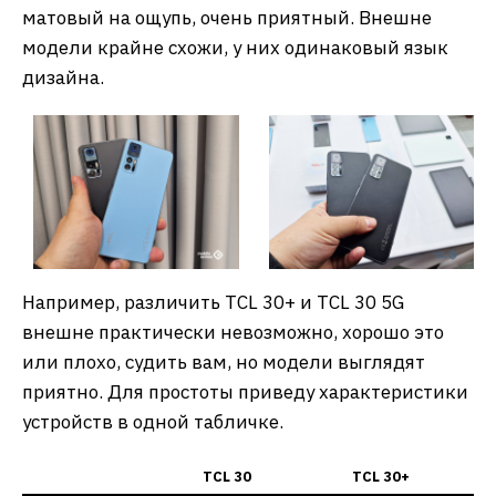
матовый на ощупь, очень приятный. Внешне
модели крайне схожи, у них одинаковый язык
дизайна.
Например, различить TCL 30+ и TCL 30 5G
внешне практически невозможно, хорошо это
или плохо, судить вам, но модели выглядят
приятно. Для простоты приведу характеристики
устройств в одной табличке.
TCL 30
TCL 30+