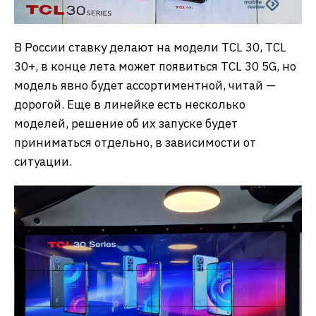
В России ставку делают на модели TCL 30, TCL
30+, в конце лета может появиться TCL 30 5G, но
модель явно будет ассортиментной, читай —
дорогой. Еще в линейке есть несколько
моделей, решение об их запуске будет
приниматься отдельно, в зависимости от
ситуации.