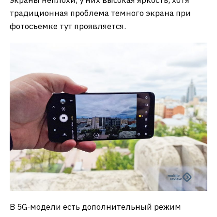
традиционная проблема темного экрана при
фотосъемке тут проявляется.
В 5G-модели есть дополнительный режим