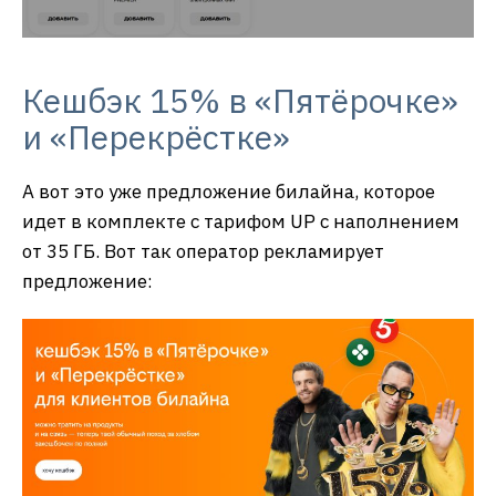
Кешбэк 15% в «Пятёрочке»
и «Перекрёстке»
А вот это уже предложение билайна, которое
идет в комплекте с тарифом UP с наполнением
от 35 ГБ. Вот так оператор рекламирует
предложение: