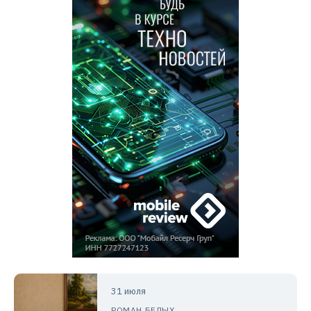
31 июля
РОМАН БЕЛЫХ