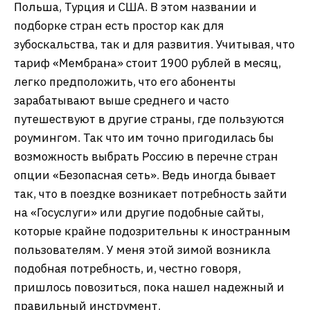
Польша, Турция и США. В этом названии и
подборке стран есть простор как для
зубоскальства, так и для развития. Учитывая, что
тариф «Мембрана» стоит 1900 рублей в месяц,
легко предположить, что его абоненты
зарабатывают выше среднего и часто
путешествуют в другие страны, где пользуются
роумингом. Так что им точно пригодилась бы
возможность выбрать Россию в перечне стран
опции «Безопасная сеть». Ведь иногда бывает
так, что в поездке возникает потребность зайти
на «Госуслуги» или другие подобные сайты,
которые крайне подозрительны к иностранным
пользователям. У меня этой зимой возникла
подобная потребность, и, честно говоря,
пришлось повозиться, пока нашел надежный и
правильный инструмент.