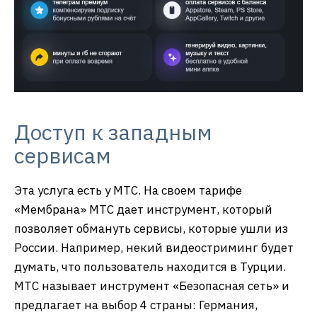
Доступ к западным
сервисам
Эта услуга есть у МТС. На своем тарифе
«Мембрана» МТС дает инструмент, который
позволяет обмануть сервисы, которые ушли из
России. Например, некий видеостриминг будет
думать, что пользователь находится в Турции.
МТС называет инструмент «Безопасная сеть» и
предлагает на выбор 4 страны: Германия,