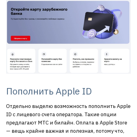
Пополнить Apple ID
Отдельно выделю возможность пополнить Apple
ID с лицевого счета оператора. Такие опции
предлагают МТС и билайн. Оплата в Apple Store
— вещь крайне важная и полезная, потому что,