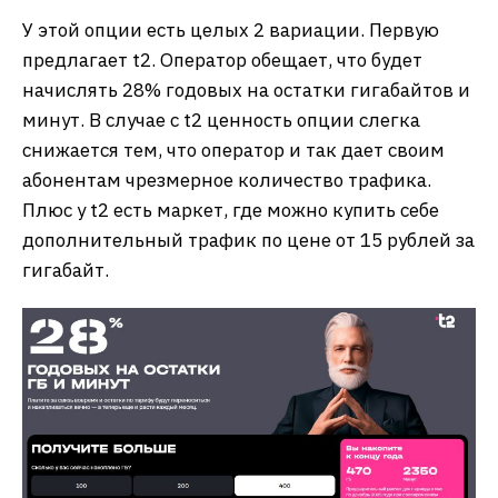
У этой опции есть целых 2 вариации. Первую
предлагает t2. Оператор обещает, что будет
начислять 28% годовых на остатки гигабайтов и
минут. В случае с t2 ценность опции слегка
снижается тем, что оператор и так дает своим
абонентам чрезмерное количество трафика.
Плюс у t2 есть маркет, где можно купить себе
дополнительный трафик по цене от 15 рублей за
гигабайт.