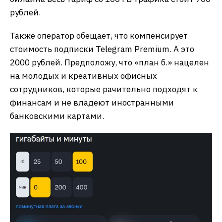
рублей.
Также оператор обещает, что компенсирует
стоимость подписки Telegram Premium. А это
2000 рублей. Предположу, что «план б.» нацелен
на молодых и креативных офисных
сотрудников, которые рачительно подходят к
финансам и не владеют иностранными
банковскими картами.