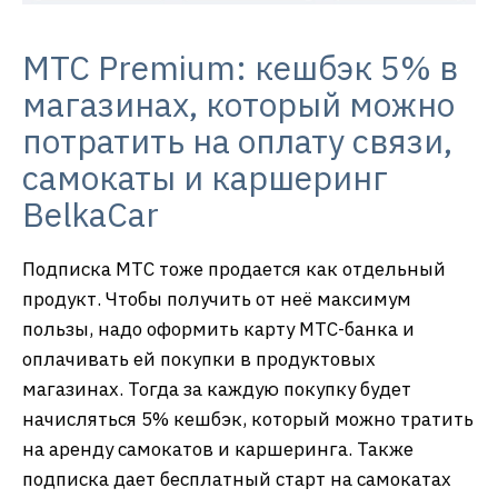
МТС Premium: кешбэк 5% в
магазинах, который можно
потратить на оплату связи,
самокаты и каршеринг
BelkaCar
Подписка МТС тоже продается как отдельный
продукт. Чтобы получить от неё максимум
пользы, надо оформить карту МТС-банка и
оплачивать ей покупки в продуктовых
магазинах. Тогда за каждую покупку будет
начисляться 5% кешбэк, который можно тратить
на аренду самокатов и каршеринга. Также
подписка дает бесплатный старт на самокатах