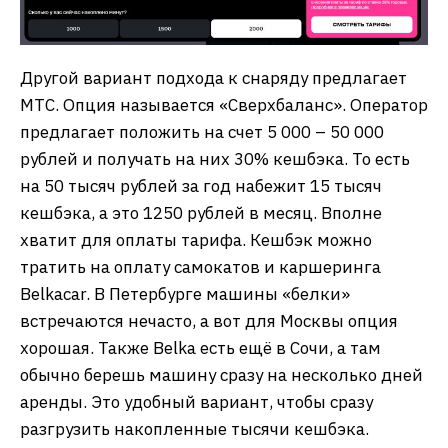
Другой вариант подхода к снаряду предлагает
МТС. Опция называется «Сверхбаланс». Оператор
предлагает положить на счет 5 000 – 50 000
рублей и получать на них 30% кешбэка. То есть
на 50 тысяч рублей за год набежит 15 тысяч
кешбэка, а это 1250 рублей в месяц. Вполне
хватит для оплаты тарифа. Кешбэк можно
тратить на оплату самокатов и каршеринга
Belkacar. В Петербурге машины «белки»
встречаются нечасто, а вот для Москвы опция
хорошая. Также Belka есть ещё в Сочи, а там
обычно берешь машину сразу на несколько дней
аренды. Это удобный вариант, чтобы сразу
разгрузить накопленные тысячи кешбэка.