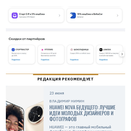
23 июня
ВЛАДИМИР НИМИН
HUAWEI NOVA БУДУЩЕГО: ЛУЧШИЕ
ИДЕИ МОЛОДЫХ ДИЗАЙНЕРОВ И
ФОТОГРАФОВ
HUAWEI — это главный мобильный