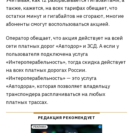
Учитывая, как t2 разбрасывается гигабайтами, а
также, кажется, на всех тарифах обещает, что
остатки минут и гигабайтов не сгорают, многие
абоненты смогут воспользоваться акцией.
Оператор обещает, что акция действует на всей
сети платных дорог «Автодор» и ЗСД. А если у
пользователя подключена услуга
«Интероперабельность», тогда скидка действует
на всех платных дорогах России.
«Интероперабельность» — это услуга
«Автодора», которая позволяет владельцу
транспондера расплачиваться на любых
платных трассах.