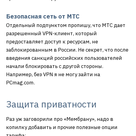
Безопасная сеть от МТС
Отдельный подпунктом пропишу, что МТС дает
разрешенный VPN-клиент, который
предоставляет доступ к ресурсам, не
заблокированным в России. Не секрет, что после
введения санкций российских пользователей
начали блокировать с другой стороны.
Например, без VPN я не могу зайти на
PCmag.com.
Защита приватности
Раз уж заговорили про «Мембрану», надо в
копилку добавить и прочие полезные опции
тарифа: