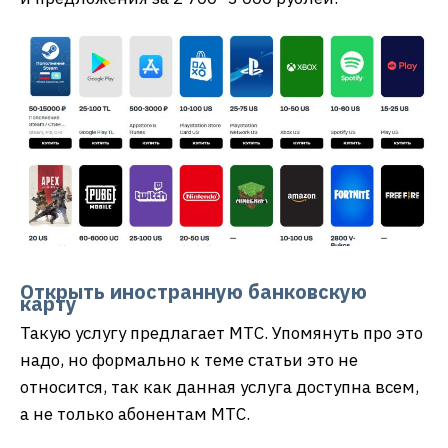
Открыть иностранную банковскую
карту
Такую услугу предлагает МТС. Упомянуть про это
надо, но формально к теме статьи это не
относится, так как данная услуга доступна всем,
а не только абонентам МТС.