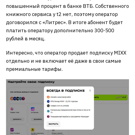
повышенный процент в банке ВТБ. Собственного
книжного сервиса у t2 нет, поэтому оператор
договорился с «Литрес». В итоге абонент будет
платить оператору дополнительно 300-500
рублей в месяц.
Интересно, что оператор продает подписку MIXX
отдельно и не включает её даже в свои самые
премиальные тарифы.