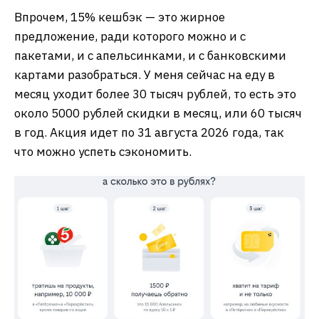
Впрочем, 15% кешбэк — это жирное
предложение, ради которого можно и с
пакетами, и с апельсинками, и с банковскими
картами разобраться. У меня сейчас на еду в
месяц уходит более 30 тысяч рублей, то есть это
около 5000 рублей скидки в месяц, или 60 тысяч
в год. Акция идет по 31 августа 2026 года, так
что можно успеть сэкономить.