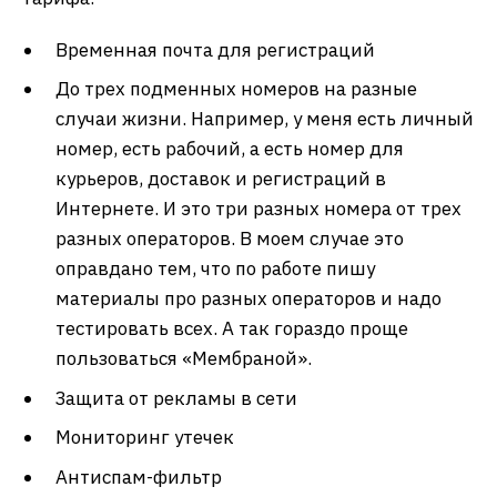
Временная почта для регистраций
До трех подменных номеров на разные
случаи жизни. Например, у меня есть личный
номер, есть рабочий, а есть номер для
курьеров, доставок и регистраций в
Интернете. И это три разных номера от трех
разных операторов. В моем случае это
оправдано тем, что по работе пишу
материалы про разных операторов и надо
тестировать всех. А так гораздо проще
пользоваться «Мембраной».
Защита от рекламы в сети
Мониторинг утечек
Антиспам-фильтр