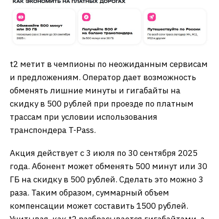
t2 метит в чемпионы по неожиданным сервисам
и предложениям. Оператор дает возможность
обменять лишние минуты и гигабайты на
скидку в 500 рублей при проезде по платным
трассам при условии использования
транспондера T-Pass.
Акция действует с 3 июля по 30 сентября 2025
года. Абонент может обменять 500 минут или 30
ГБ на скидку в 500 рублей. Сделать это можно 3
раза. Таким образом, суммарный объем
компенсации может составить 1500 рублей.