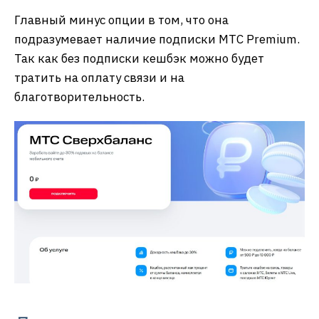
Главный минус опции в том, что она
подразумевает наличие подписки МТС Premium.
Так как без подписки кешбэк можно будет
тратить на оплату связи и на
благотворительность.