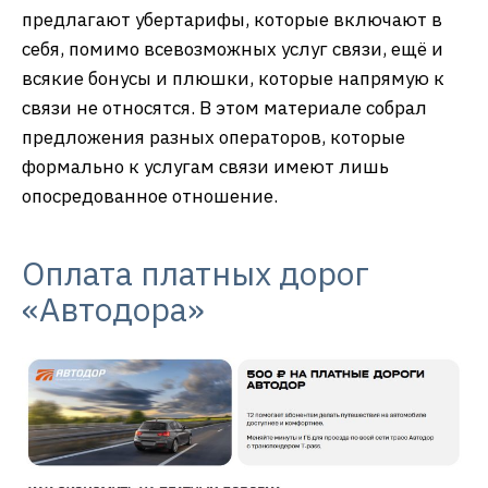
предлагают убертарифы, которые включают в
себя, помимо всевозможных услуг связи, ещё и
всякие бонусы и плюшки, которые напрямую к
связи не относятся. В этом материале собрал
предложения разных операторов, которые
формально к услугам связи имеют лишь
опосредованное отношение.
Оплата платных дорог
«Автодора»