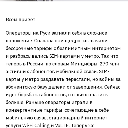
Всем привет.
Операторы на Руси загнали себя в сложное
положение. Сначала они щедро заключали
бессрочные тарифы с безлимитным интернетом
и разбрасывались SIM-картами у метро. Так что
теперь в России, по словам Минцифры, 270 млн
активных абонентов мобильной связи. SIM-
карты у метро раздавать перестали, но войны за
абонентскую базу далеки от завершения. Сейчас
идет борьба за абонентов, готовых платить
больше. Раньше операторы играли в
конвергентные тарифы, сочетающие в себе
мобильную связь, стационарный интернет,
услуги Wi-Fi Calling и VoLTE. Теперь же