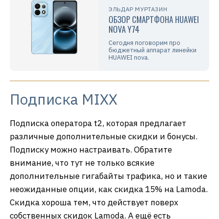
ЭЛЬДАР МУРТАЗИН
ОБЗОР СМАРТФОНА HUAWEI
NOVA Y74
Сегодня поговорим про
бюджетный аппарат линейки
HUAWEI nova.
Подписка MIXX
Подписка оператора t2, которая предлагает
различные дополнительные скидки и бонусы.
Подписку можно настраивать. Обратите
внимание, что тут не только всякие
дополнительные гигабайты трафика, но и такие
неожиданные опции, как скидка 15% на Lamoda.
Скидка хороша тем, что действует поверх
собственных скидок Lamoda. А ещё есть