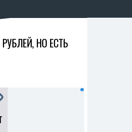
 РУБЛЕЙ, НО ЕСТЬ