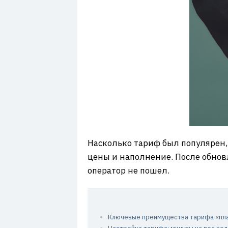
Насколько тариф был популярен, 
цены и наполнение. После обнов
оператор не пошел.
Ключевые преимущества тарифа «пла