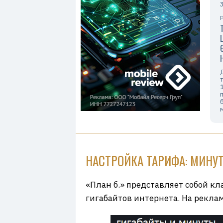
НАСТРОЙКА ТАРИФА: МИНУТ
«План б.» представляет собой кл
гигабайтов интернета. На рекла