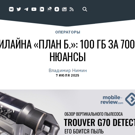
ОПЕРАТОРЫ
ЛАЙНА «ПЛАН Б.»: 100 ГБ ЗА 700
НЮАНСЫ
Владимир Нимин
7 ИЮЛЯ 2025