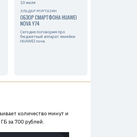
10 июля
ЭЛЬДАР МУРТАЗИН
ОБЗОР СМАРТФОНА HUAWEI
NOVA Y74
Сегодня поговорим про
бюджетный аппарат линейки
HUAWEI nova.
раивает количество минут и
Б за 700 рублей.