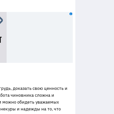
рудь, доказать свою ценность и
Работа чиновника сложна и
ом можно обидеть уважаемых
некуры и надежды на то, что