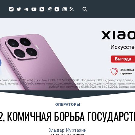
ОПЕРАТОРЫ
2, КОМИЧНАЯ БОРЬБА ГОСУДАРС
Эльдар Муртазин