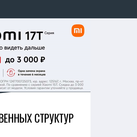
ТВЕННЫХ СТРУКТУР