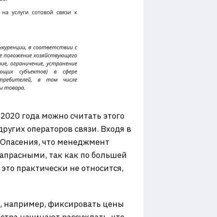
 2020 года можно считать этого
ругих операторов связи. Входя в
. Опасения, что менеджмент
апрасными, так как по большей
это практически не относится,
, например, фиксировать цены