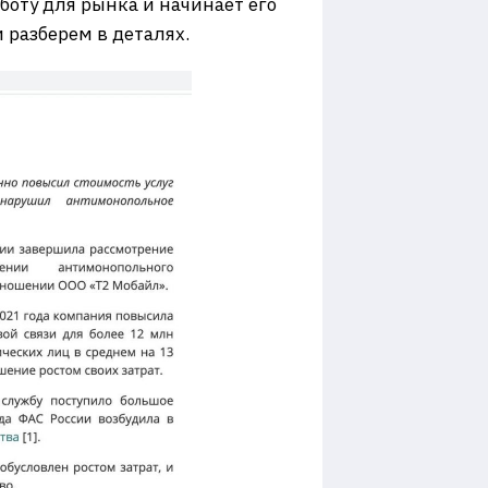
боту для рынка и начинает его
 разберем в деталях.