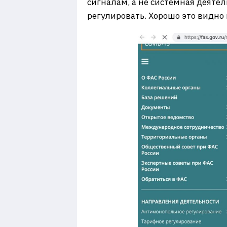
сигналам, а не системная деятел
регулировать. Хорошо это видно 