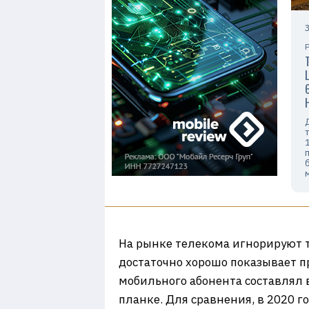
На рынке телекома игнорируют та
достаточно хорошо показывает п
мобильного абонента составлял в
планке. Для сравнения, в 2020 