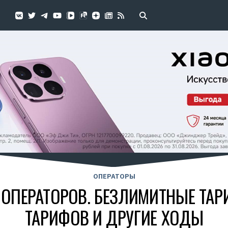
ОПЕРАТОРЫ
 ОПЕРАТОРОВ. БЕЗЛИМИТНЫЕ ТАР
ТАРИФОВ И ДРУГИЕ ХОДЫ