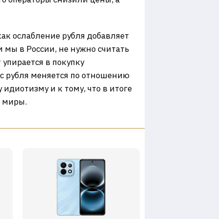
ак ослабление рубля добавляет
 мы в России, не нужно считать
 упирается в покупку
рс рубля меняется по отношению
идиотизму и к тому, что в итоге
 миры.