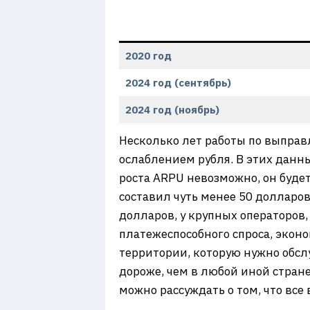
2020 год
2024 год (сентябрь)
2024 год (ноябрь)
Несколько лет работы по выправ
ослаблением рубля. В этих данны
роста ARPU невозможно, он буде
составил чуть менее 50 долларов
долларов, у крупных операторов,
платежеспособного спроса, экон
территории, которую нужно обсл
дороже, чем в любой иной стране
можно рассуждать о том, что все в