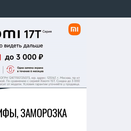
ИФЫ, ЗАМОРОЗКА