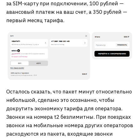
за SIM-карту при подключении, 100 рублей —
авансовый платеж на ваш счет, а 350 рублей —
первый месяц тарифа.
Осталось сказать, что пакет минут относительно
небольшой, сделано это осознанно, чтобы
докрутить экономику тарифа для оператора.
Звонки на номера t2 безлимитны. При поездках
звонки на мобильные номера других операторов
расходуются из пакета, входящие звонки