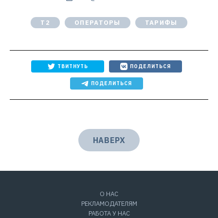
T2
ОПЕРАТОРЫ
ТАРИФЫ
ТВИТНУТЬ
ПОДЕЛИТЬСЯ
ПОДЕЛИТЬСЯ
НАВЕРХ
О НАС
РЕКЛАМОДАТЕЛЯМ
РАБОТА У НАС