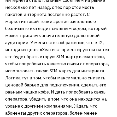
интернета стало главным событием на рынке
несколько лет назад, с тех пор стоимость
пакетов интернета постоянно растет. С
маркетинговой точки зрения заявление о
безлимите выглядит сильным ходом, который
может привлечь значительную долю новой
аудитории. У меня есть соображение, что в t2,
исходя из цены «Хватит», ориентируются на тех,
кто будет брать вторую SIM-карту в смартфон,
чтобы попробовать качество связи от оператора,
использовать такую SIM-карту для интернета.
Логика тут в том, чтобы максимально снизить
ценовой барьер для подключения, сделать его
равным чашке кофе. И дать попробовать связь
оператора, убедить в том, что она находится на
уровне с другими компаниями. Ждать, что
абоненты других операторов, более-менее