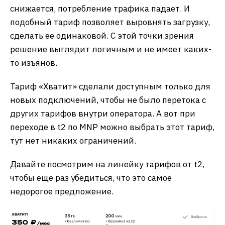
снижается, потребление трафика падает. И
подобный тариф позволяет выровнять загрузку,
сделать ее одинаковой. С этой точки зрения
решение выглядит логичным и не имеет каких-
то изъянов.
Тариф «Хватит» сделали доступным только для
новых подключений, чтобы не было перетока с
других тарифов внутри оператора. А вот при
переходе в t2 по MNP можно выбрать этот тариф,
тут нет никаких ограничений.
Давайте посмотрим на линейку тарифов от t2,
чтобы еще раз убедиться, что это самое
недорогое предложение.