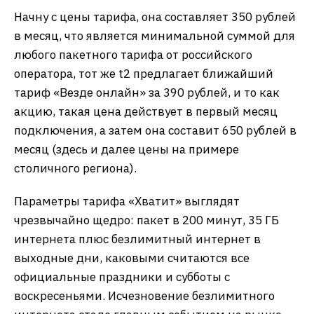
Начну с цены тарифа, она составляет 350 рублей
в месяц, что является минимальной суммой для
любого пакетного тарифа от российского
оператора, тот же t2 предлагает ближайший
тариф «Везде онлайн» за 390 рублей, и то как
акцию, такая цена действует в первый месяц
подключения, а затем она составит 650 рублей в
месяц (здесь и далее цены на примере
столичного региона).
Параметры тарифа «Хватит» выглядят
чрезвычайно щедро: пакет в 200 минут, 35 ГБ
интернета плюс безлимитный интернет в
выходные дни, каковыми считаются все
официальные праздники и субботы с
воскресеньями. Исчезновение безлимитного