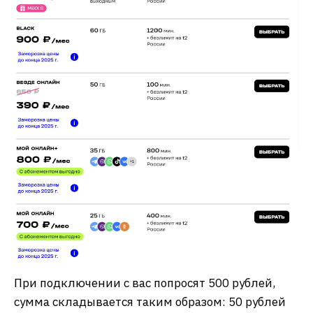
При подключении с вас попросят 500 рублей,
сумма складывается таким образом: 50 рублей