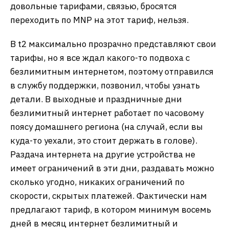
довольные тарифами, связью, бросятся
переходить по MNP на этот тариф, нельзя.
В t2 максимально прозрачно представляют свои
тарифы, но я все ждал какого-то подвоха с
безлимитным интернетом, поэтому отправился
в службу поддержки, позвонил, чтобы узнать
детали. В выходные и праздничные дни
безлимитный интернет работает по часовому
поясу домашнего региона (на случай, если вы
куда-то уехали, это стоит держать в голове).
Раздача интернета на другие устройства не
имеет ограничений в эти дни, раздавать можно
сколько угодно, никаких ограничений по
скорости, скрытых платежей. Фактически нам
предлагают тариф, в котором минимум восемь
дней в месяц интернет безлимитный и