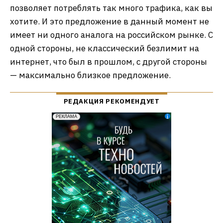
позволяет потреблять так много трафика, как вы
хотите. И это предложение в данный момент не
имеет ни одного аналога на российском рынке. С
одной стороны, не классический безлимит на
интернет, что был в прошлом, с другой стороны
— максимально близкое предложение.