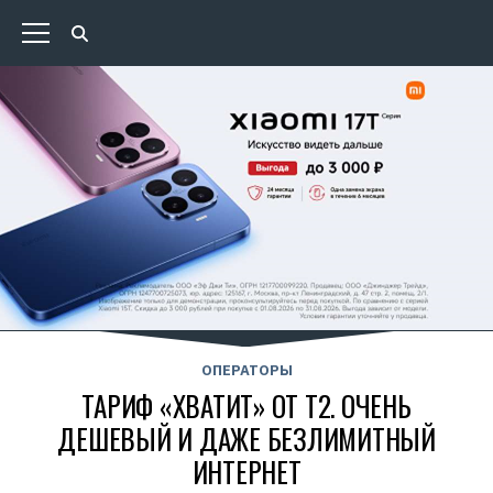
ОПЕРАТОРЫ
ТАРИФ «ХВАТИТ» ОТ T2. ОЧЕНЬ
ДЕШЕВЫЙ И ДАЖЕ БЕЗЛИМИТНЫЙ
ИНТЕРНЕТ