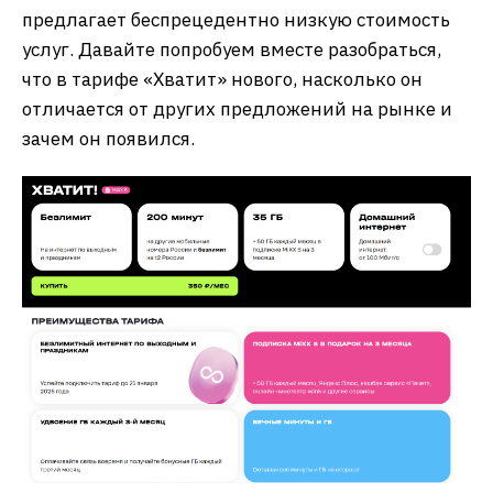
предлагает беспрецедентно низкую стоимость
услуг. Давайте попробуем вместе разобраться,
что в тарифе «Хватит» нового, насколько он
отличается от других предложений на рынке и
зачем он появился.