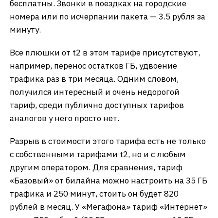
бесплатны. Звонки в поездках на городские
номера или по исчерпании пакета — 3.5 рубля за
минуту.
Все плюшки от t2 в этом тарифе присутствуют,
например, перенос остатков ГБ, удвоение
трафика раз в три месяца. Одним словом,
получился интересный и очень недорогой
тариф, среди публично доступных тарифов
аналогов у него просто нет.
Разрыв в стоимости этого тарифа есть не только
с собственными тарифами t2, но и с любым
другим оператором. Для сравнения, тариф
«Базовый» от билайна можно настроить на 35 ГБ
трафика и 250 минут, стоить он будет 820
рублей в месяц. У «Мегафона» тариф «Интернет»