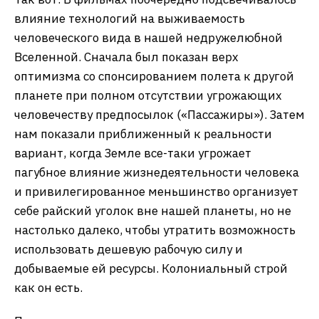
влияние технологий на выживаемость
человеческого вида в нашей недружелюбной
Вселенной. Сначала был показан верх
оптимизма со спонсированием полета к другой
планете при полном отсутствии угрожающих
человечеству предпосылок («Пассажиры»). Затем
нам показали приближенный к реальности
вариант, когда Земле все-таки угрожает
пагубное влияние жизнедеятельности человека
и привилегированное меньшинство организует
себе райский уголок вне нашей планеты, но не
настолько далеко, чтобы утратить возможность
использовать дешевую рабочую силу и
добываемые ей ресурсы. Колониальный строй
как он есть.