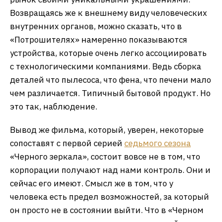
Возвращаясь же к внешнему виду человеческих
внутренних органов, можно сказать, что в
«Потрошителях» намеренно показываются
устройства, которые очень легко ассоциировать
с технологическими компаниями. Ведь сборка
деталей что пылесоса, что фена, что печени мало
чем различается. Типичный бытовой продукт. Но
это так, наблюдение.
Вывод же фильма, который, уверен, некоторые
сопоставят с первой серией
седьмого сезона
«Черного зеркала», состоит вовсе не в том, что
корпорации получают над нами контроль. Они и
сейчас его имеют. Смысл же в том, что у
человека есть предел возможностей, за который
он просто не в состоянии выйти. Что в «Черном