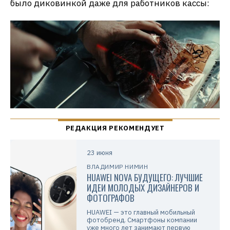
было диковинкой даже для работников кассы:
23 июня
ВЛАДИМИР НИМИН
HUAWEI NOVA БУДУЩЕГО: ЛУЧШИЕ
ИДЕИ МОЛОДЫХ ДИЗАЙНЕРОВ И
ФОТОГРАФОВ
HUAWEI — это главный мобильный
фотобренд. Смартфоны компании
уже много лет занимают первую