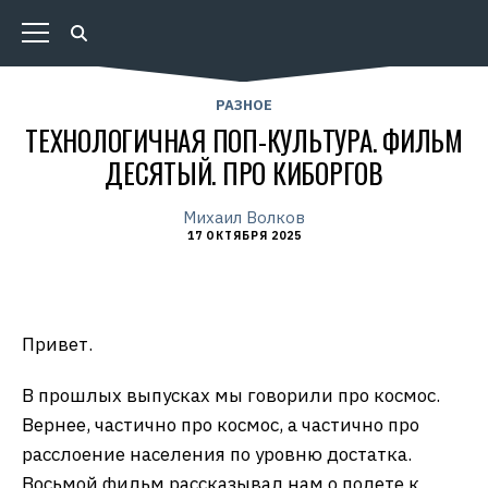
РАЗНОЕ
ТЕХНОЛОГИЧНАЯ ПОП-КУЛЬТУРА. ФИЛЬМ
ДЕСЯТЫЙ. ПРО КИБОРГОВ
Михаил Волков
17 ОКТЯБРЯ 2025
Привет.
В прошлых выпусках мы говорили про космос.
Вернее, частично про космос, а частично про
расслоение населения по уровню достатка.
Восьмой фильм рассказывал нам о полете к