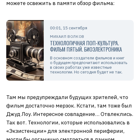
можете освежить в памяти обзор фильма:
00:01, 15 сентября
МИХАИЛ ВОЛКОВ
ТЕХНОЛОГИЧНАЯ ПОП-КУЛЬТУРА.
ФИЛЬМ ПЯТЫЙ. БИОЭЛЕКТРОНИКА
В основном создатели фильмов и книг
о будущем предпочитают использовать
в своих работах уже известные
технологии. Но сегодня будет не так.
Там мы предупреждали будущих зрителей, что
фильм достаточно мерзок. Кстати, там тоже был
Джуд Лоу. Интересное совпадение… Отвлеклись.
Так вот. Технологии, которые использовались в
«Экзистенции» для электронной периферии,
могли бы органично смотреться в данном