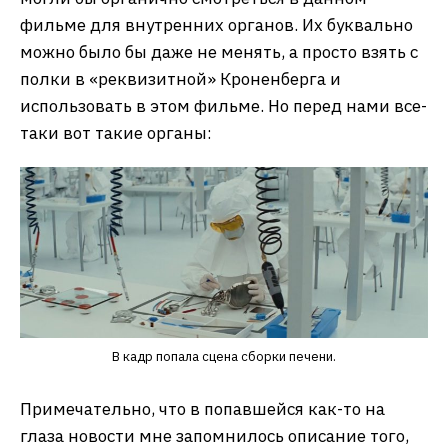
фильме для внутренних органов. Их буквально
можно было бы даже не менять, а просто взять с
полки в «реквизитной» Кроненберга и
использовать в этом фильме. Но перед нами все-
таки вот такие органы:
В кадр попала сцена сборки печени.
Примечательно, что в попавшейся как-то на
глаза новости мне запомнилось описание того,