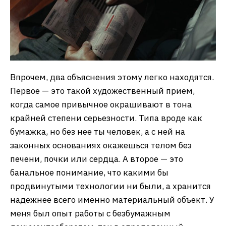
Впрочем, два объяснения этому легко находятся.
Первое — это такой художественный прием,
когда самое привычное окрашивают в тона
крайней степени серьезности. Типа вроде как
бумажка, но без нее ты человек, а с ней на
законных основаниях окажешься телом без
печени, почки или сердца. А второе — это
банальное понимание, что какими бы
продвинутыми технологии ни были, а хранится
надежнее всего именно материальный объект. У
меня был опыт работы с безбумажным