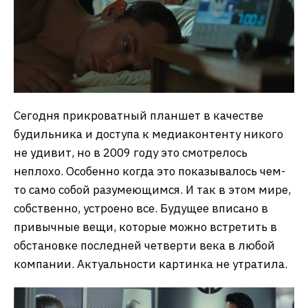
Сегодня прикроватный планшет в качестве
будильника и доступа к медиаконтенту никого
не удивит, но в 2009 году это смотрелось
неплохо. Особенно когда это показывалось чем-
то само собой разумеющимся. И так в этом мире,
собственно, устроено все. Будущее вписано в
привычные вещи, которые можно встретить в
обстановке последней четверти века в любой
компании. Актуальности картинка не утратила.