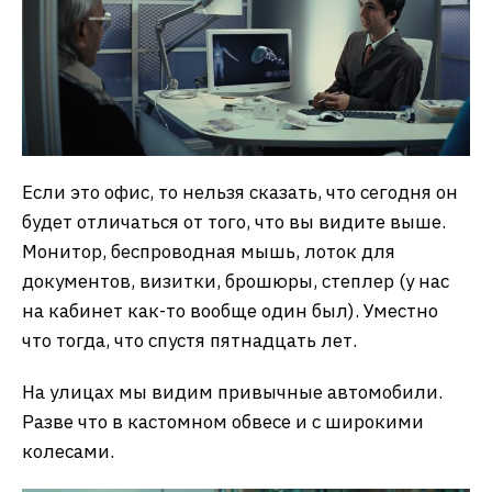
Если это офис, то нельзя сказать, что сегодня он
будет отличаться от того, что вы видите выше.
Монитор, беспроводная мышь, лоток для
документов, визитки, брошюры, степлер (у нас
на кабинет как-то вообще один был). Уместно
что тогда, что спустя пятнадцать лет.
На улицах мы видим привычные автомобили.
Разве что в кастомном обвесе и с широкими
колесами.