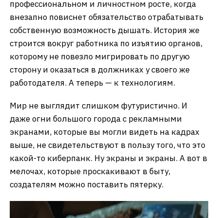
профессиональном и личностном росте, когда
внезапно повиснет обязательство отрабатывать
собственную возможность дышать. История же
строится вокруг работника по изъятию органов,
которому не повезло мигрировать по другую
сторону и оказаться в должниках у своего же
работодателя. А теперь — к технологиям.
Мир не выглядит слишком футуристично. И
даже огни большого города с рекламными
экранами, которые вы могли видеть на кадрах
выше, не свидетельствуют в пользу того, что это
какой-то киберпанк. Ну экраны и экраны. А вот в
мелочах, которые проскакивают в быту,
создателям можно поставить пятерку.