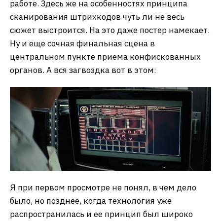
работе. Здесь же на особенностях принципа
сканирования штрихкодов чуть ли не весь
сюжет выстроится. На это даже постер намекает.
Ну и еще сочная финальная сцена в
центральном пункте приема конфискованных
органов. А вся загвоздка вот в этом:
Я при первом просмотре не понял, в чем дело
было, но позднее, когда технология уже
распространилась и ее принцип был широко