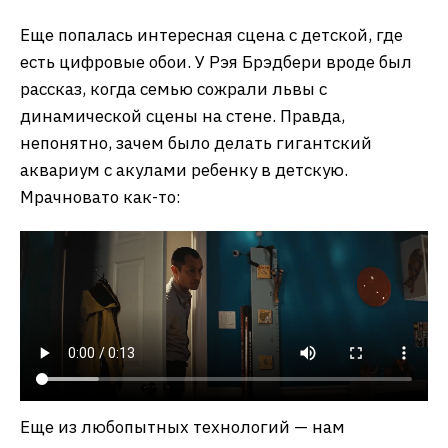
Еще попалась интересная сцена с детской, где
есть цифровые обои. У Рэя Брэдбери вроде был
рассказ, когда семью сожрали львы с
динамической сцены на стене. Правда,
непонятно, зачем было делать гигантский
аквариум с акулами ребенку в детскую.
Мрачновато как-то:
Еще из любопытных технологий — нам