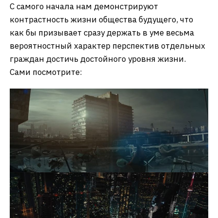
С самого начала нам демонстрируют
контрастность жизни общества будущего, что
как бы призывает сразу держать в уме весьма
вероятностный характер перспектив отдельных
граждан достичь достойного уровня жизни.
Сами посмотрите: