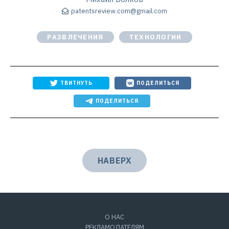
patentsreview.com@gmail.com
РАЗВЛЕЧЕНИЯ
ТЕХНОЛОГИИ
ТВИТНУТЬ
ПОДЕЛИТЬСЯ
ПОДЕЛИТЬСЯ
НАВЕРХ
О НАС
РЕКЛАМОДАТЕЛЯМ