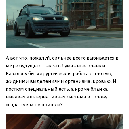
А вот что, пожалуй, сильнее всего выбивается в
мире будущего, так это бумажные бланки.
Казалось бы, хирургическая работа с плотью,
жидкими выделениями организма, кровью. И
костюм специальный есть, а кроме бланка
никакая альтернативная система в голову
создателям не пришла?