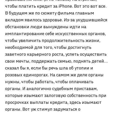
чтобы платить кредит за iPhone. Вот это вот все.
В будущем же по сюжету фильма главным
вкладом явилось здоровье. Из-за ухудшившейся
обстановки люди вынуждены идти на
имплантирование себе искусственных органов,
чтобы увеличить продолжительность жизни,
необходимой для того, чтобы достигнуть
заветного карьерного роста, успеть осуществить
свои мечты, поддержать семью, поднять детей…
сказал бы я, если бы речь шла об утопии и
розовых единорогах. На самом же деле органы
нужны, чтобы работать, чтобы оплачивать
органы. И аналогично судебным приставам,
которые изымают залоговую собственность при
просрочках выплаты кредита, здесь изымают
органы. Вот уж стимул задуматься о