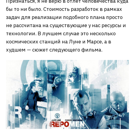
Признаться, я не верю в отлет человечества куда
бы то ни было. Стоимость разработок в рамках
задач для реализации подобного плана просто
не рассчитана на существующие у нас ресурсы и
технологии. В лучшем случае это несколько
космических станций на Луне и Марсе, а в
худшем — сюжет следующего фильма.