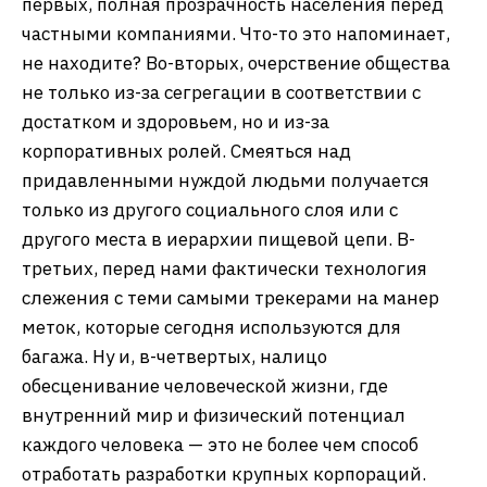
первых, полная прозрачность населения перед
частными компаниями. Что-то это напоминает,
не находите? Во-вторых, очерствение общества
не только из-за сегрегации в соответствии с
достатком и здоровьем, но и из-за
корпоративных ролей. Смеяться над
придавленными нуждой людьми получается
только из другого социального слоя или с
другого места в иерархии пищевой цепи. В-
третьих, перед нами фактически технология
слежения с теми самыми трекерами на манер
меток, которые сегодня используются для
багажа. Ну и, в-четвертых, налицо
обесценивание человеческой жизни, где
внутренний мир и физический потенциал
каждого человека — это не более чем способ
отработать разработки крупных корпораций.