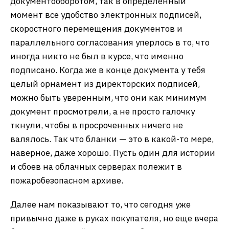
документооборотом, так в определенный
момент все удобство электронных подписей,
скоростного перемещения документов и
параллельного согласования уперлось в то, что
иногда никто не был в курсе, что именно
подписано. Когда же в конце документа у тебя
целый орнамент из директорских подписей,
можно быть уверенным, что они как минимум
документ просмотрели, а не просто галочку
ткнули, чтобы в просроченных ничего не
валялось. Так что бланки — это в какой-то мере,
наверное, даже хорошо. Пусть один для истории
и сбоев на облачных серверах полежит в
пожаробезопасном архиве.
Далее нам показывают то, что сегодня уже
привычно даже в руках покупателя, но еще вчера