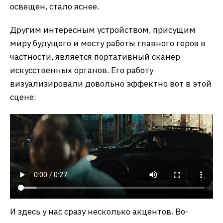
освещен, стало яснее.
Другим интересным устройством, присущим
миру будущего и месту работы главного героя в
частности, является портативный сканер
искусственных органов. Его работу
визуализировали довольно эффектно вот в этой
сцене:
И здесь у нас сразу несколько акцентов. Во-