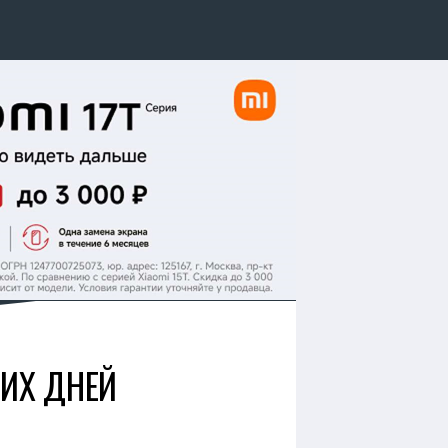
ШИХ ДНЕЙ