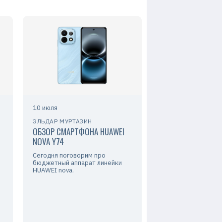
10 июля
ЭЛЬДАР МУРТАЗИН
ОБЗОР СМАРТФОНА HUAWEI
NOVA Y74
Сегодня поговорим про
бюджетный аппарат линейки
HUAWEI nova.