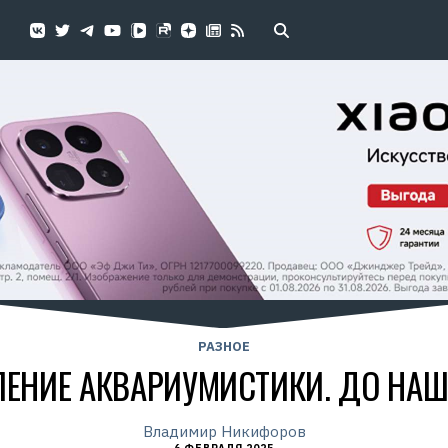
РАЗНОЕ
ЕНИЕ АКВАРИУМИСТИКИ. ДО НА
Владимир Никифоров