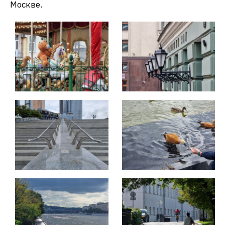
Москве.