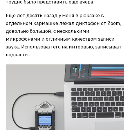
трудно было представить еще вчера.
Еще лет десять назад у меня в рюкзаке в
отдельном кармашке лежал диктофон от Zoom,
довольно большой, с несколькими
микрофонами и отличным качеством записи
звука. Использовал его на интервью, записывал
подкасты.