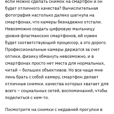
если можно сделать снимок на смартфон и он
будет отличного качества? Вычислительная
фотография настолько далеко шагнула на
смартфонах, что камеры безнадежно отстали.
Невозможно создать цифровую мыльницу
уровня флагманских смартфонов, ей нужен
будет соответствующий процессор, а это дорого.
Профессиональные камеры держатся за счет
оптики, физику обмануть невозможно, и в
смартфонах просто нет места для нормальных,
читай – больших объективов. Но все чаще мне
лень брать с собой камеру, смартфон делает
отличные снимки, качества которых хватает для
всего – социальных сетей, воспоминаний, чтобы
поделиться с кем-то.
Посмотрите на снимки с недавней прогулки в