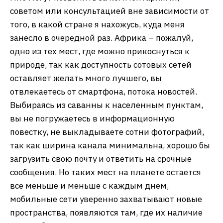
советом или консультацией вне зависимости от
того, в какой стране я нахожусь, куда меня
занесло в очередной раз. Африка – пожалуй,
одно из тех мест, где можно прикоснуться к
природе, так как доступность сотовых сетей
оставляет желать много лучшего, вы
отвлекаетесь от смартфона, потока новостей.
Выбираясь из саванны к населенным пунктам,
вы не погружаетесь в информационную
повестку, не выкладываете сотни фотографий,
так как ширина канала минимальна, хорошо бы
загрузить свою почту и ответить на срочные
сообщения. Но таких мест на планете остается
все меньше и меньше с каждым днем,
мобильные сети уверенно захватывают новые
пространства, появляются там, где их наличие