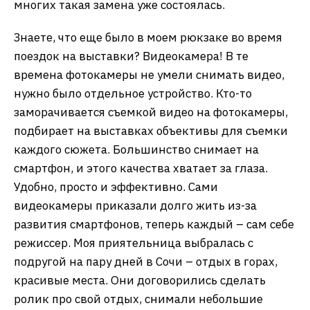
многих такая замена уже состоялась.
Знаете, что еще было в моем рюкзаке во время
поездок на выставки? Видеокамера! В те
времена фотокамеры не умели снимать видео,
нужно было отдельное устройство. Кто-то
заморачивается съемкой видео на фотокамеры,
подбирает на выставках объективы для съемки
каждого сюжета. Большинство снимает на
смартфон, и этого качества хватает за глаза.
Удобно, просто и эффективно. Сами
видеокамеры приказали долго жить из-за
развития смартфонов, теперь каждый – сам себе
режиссер. Моя приятельница выбралась с
подругой на пару дней в Сочи – отдых в горах,
красивые места. Они договорились сделать
ролик про свой отдых, снимали небольшие