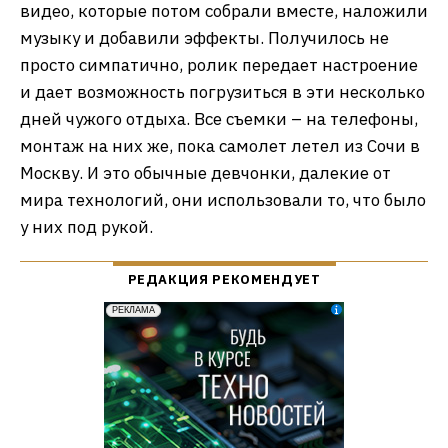
видео, которые потом собрали вместе, наложили
музыку и добавили эффекты. Получилось не
просто симпатично, ролик передает настроение
и дает возможность погрузиться в эти несколько
дней чужого отдыха. Все съемки – на телефоны,
монтаж на них же, пока самолет летел из Сочи в
Москву. И это обычные девчонки, далекие от
мира технологий, они использовали то, что было
у них под рукой.