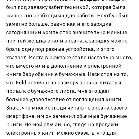
был под завязку забит техникой, которая была
жизненно необходима для работы. Ноутбук был
заметно больше, равно как и его зарядка,
сегодняшний компьютер значительно меньше
при той же диагонали экрана, а зарядку можно
брать одну под разные устройства, и этого
хватает. Места в рюкзаке стало настолько много,
что вместо или в дополнение к электронной
книге беру обычные бумажные. Несмотря на то,
что Fold отличен по размеру экрана, читать я
привык с бумажного листа, мне это дает
большее удовольствие от поглощения книги.
Знаю, что многие люди читают с экрана своего
смартфона, им он заменил обычные бумажные
книги. Не мой случай, но, глядя на продажи
электронных книг, можно сказать, что для