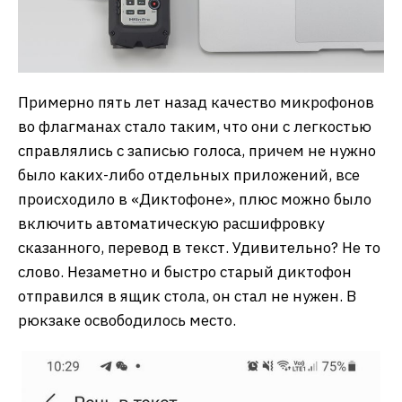
Примерно пять лет назад качество микрофонов
во флагманах стало таким, что они с легкостью
справлялись с записью голоса, причем не нужно
было каких-либо отдельных приложений, все
происходило в «Диктофоне», плюс можно было
включить автоматическую расшифровку
сказанного, перевод в текст. Удивительно? Не то
слово. Незаметно и быстро старый диктофон
отправился в ящик стола, он стал не нужен. В
рюкзаке освободилось место.