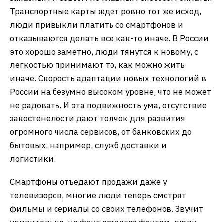
Транспортные карты ждет ровно тот же исход,
люди привыкли платить со смартфонов и
отказываются делать все как-то иначе. В России
это хорошо заметно, люди тянутся к новому, с
легкостью принимают то, как можно жить
иначе. Скорость адаптации новых технологий в
России на безумно высоком уровне, что не может
не радовать. И эта подвижность ума, отсутствие
закостенелости дают толчок для развития
огромного числа сервисов, от банковских до
бытовых, например, служб доставки и
логистики.
Смартфоны отъедают продажи даже у
телевизоров, многие люди теперь смотрят
фильмы и сериалы со своих телефонов. Звучит