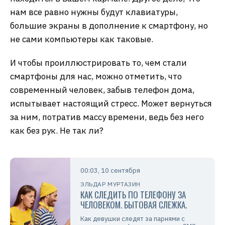
нам все равно нужны будут клавиатуры,
большие экраны в дополнение к смартфону, но
не сами компьютеры как таковые.
И чтобы проиллюстрировать то, чем стали
смартфоны для нас, можно отметить, что
современный человек, забыв телефон дома,
испытывает настоящий стресс. Может вернуться
за ним, потратив массу времени, ведь без него
как без рук. Не так ли?
00:03, 10 сентября
ЭЛЬДАР МУРТАЗИН
КАК СЛЕДИТЬ ПО ТЕЛЕФОНУ ЗА
ЧЕЛОВЕКОМ. БЫТОВАЯ СЛЕЖКА.
Как девушки следят за парнями с