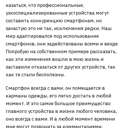
казаться, что профессиональные,
узкоспециализированные устройства могут
составить конкуренцию смартфонам, но
зачастую это не так, исключения редки. Наш
мир адаптировался под использование
смартфонов, они задействованы всеми и везде.
Попробую на собственном примере рассказать,
как эти изменения вошли в мою жизнь и
заставили отказаться от других устройств, так
как те стали бесполезны.
Смартфон всегда с вами, он помещается в
карманы одежды, его легко достать в любой
момент. И это самое большое преимущество
главного устройства в жизни любого человека,
оно всегда с вами. И в любой момент времени
мне могут позвонить за комментариями,