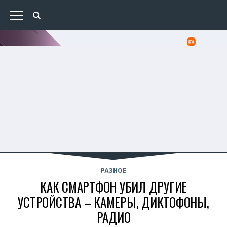
РАЗНОЕ
КАК СМАРТФОН УБИЛ ДРУГИЕ
УСТРОЙСТВА – КАМЕРЫ, ДИКТОФОНЫ,
РАДИО