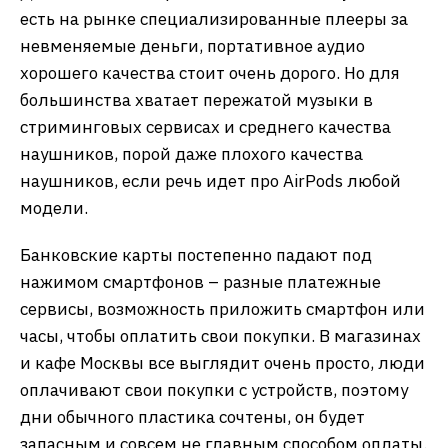
есть на рынке специализированные плееры за
невменяемые деньги, портативное аудио
хорошего качества стоит очень дорого. Но для
большинства хватает пережатой музыки в
стриминговых сервисах и среднего качества
наушников, порой даже плохого качества
наушников, если речь идет про AirPods любой
модели.
Банковские карты постепенно падают под
нажимом смартфонов – разные платежные
сервисы, возможность приложить смартфон или
часы, чтобы оплатить свои покупки. В магазинах
и кафе Москвы все выглядит очень просто, люди
оплачивают свои покупки с устройств, поэтому
дни обычного пластика сочтены, он будет
запасным и совсем не главным способом оплаты.