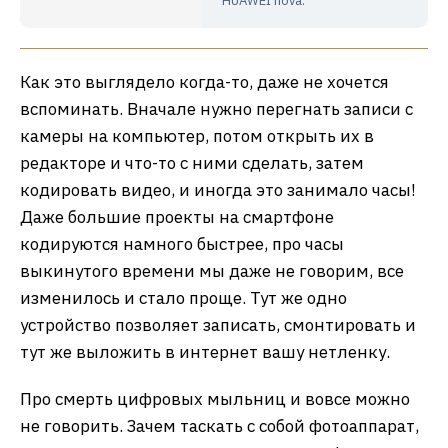
HUAWEI nova.
Как это выглядело когда-то, даже не хочется
вспоминать. Вначале нужно перегнать записи с
камеры на компьютер, потом открыть их в
редакторе и что-то с ними сделать, затем
кодировать видео, и иногда это занимало часы!
Даже большие проекты на смартфоне
кодируются намного быстрее, про часы
выкинутого времени мы даже не говорим, все
изменилось и стало проще. Тут же одно
устройство позволяет записать, смонтировать и
тут же выложить в интернет вашу нетленку.
Про смерть цифровых мыльниц и вовсе можно
не говорить. Зачем таскать с собой фотоаппарат,