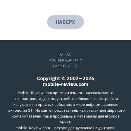
НАВЕРХ
О НАС
РЕКЛАМОДАТЕЛЯМ
РАБОТА У НАС
Copyright © 2002—2026
mobile-review.com
Mobile-Review.com простым языком рассказывает о
технологиях, гаджетах, устройстве бизнеса электроники
изнутри и интересных событиях в мире информационных
технологий (IT). На сайте представлены как статьи для широкого
круга читателей, так и профильные материалы для игроков
рынка.
Mobile-Review.com – ресурс для думающей аудитории,