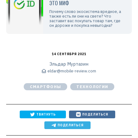
ЭТО МИФ
Почему слово экосистема вредное, а
также есть ли они на свете? Что
заставит вас покупать товар там, где
он дороже и покупка невыгодна?
14 СЕНТЯБРЯ 2021
Эльдар Муртазин
eldar@mobile-review.com
СМАРТФОНЫ
ТЕХНОЛОГИИ
ТВИТНУТЬ
ПОДЕЛИТЬСЯ
ПОДЕЛИТЬСЯ