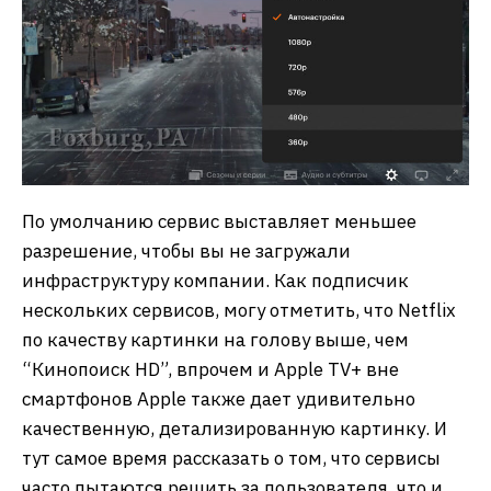
По умолчанию сервис выставляет меньшее
разрешение, чтобы вы не загружали
инфраструктуру компании. Как подписчик
нескольких сервисов, могу отметить, что Netflix
по качеству картинки на голову выше, чем
“Кинопоиск HD”, впрочем и Apple TV+ вне
смартфонов Apple также дает удивительно
качественную, детализированную картинку. И
тут самое время рассказать о том, что сервисы
часто пытаются решить за пользователя, что и