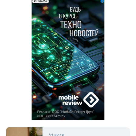
31 июля