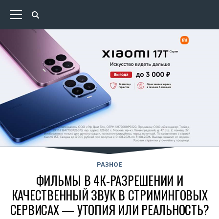
РАЗНОЕ
ФИЛЬМЫ В 4К-РАЗРЕШ­ЕНИИ И
КАЧЕСТВЕННЫЙ ЗВУК В СТРИМИНГОВЫХ
СЕРВИСАХ — УТОПИЯ ИЛИ РЕАЛЬНОСТЬ?