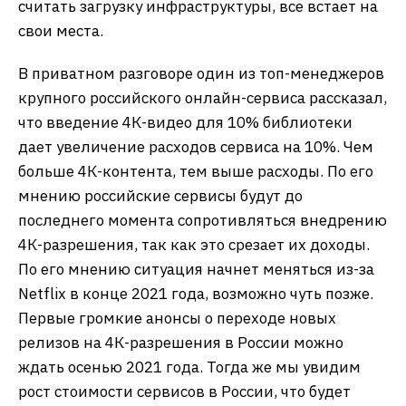
считать загрузку инфраструктуры, все встает на
свои места.
В приватном разговоре один из топ-менеджеров
крупного российского онлайн-сервиса рассказал,
что введение 4К-видео для 10% библиотеки
дает увеличение расходов сервиса на 10%. Чем
больше 4К-контента, тем выше расходы. По его
мнению российские сервисы будут до
последнего момента сопротивляться внедрению
4К-разрешения, так как это срезает их доходы.
По его мнению ситуация начнет меняться из-за
Netflix в конце 2021 года, возможно чуть позже.
Первые громкие анонсы о переходе новых
релизов на 4К-разрешения в России можно
ждать осенью 2021 года. Тогда же мы увидим
рост стоимости сервисов в России, что будет