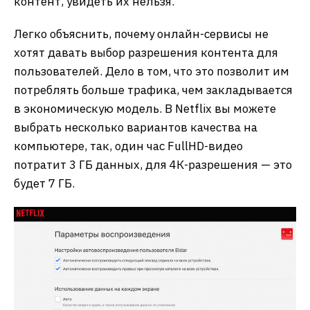
контент, увидеть их нельзя.
Легко объяснить, почему онлайн-сервисы не
хотят давать выбор разрешения контента для
пользователей. Дело в том, что это позволит им
потреблять больше трафика, чем закладывается
в экономическую модель. В Netflix вы можете
выбрать несколько вариантов качества на
компьютере, так, один час FullHD-видео
потратит 3 ГБ данных, для 4К-разрешения — это
будет 7 ГБ.