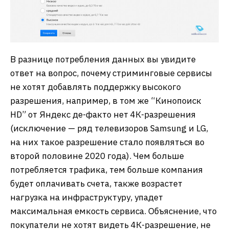
В разнице потребления данных вы увидите
ответ на вопрос, почему стриминговые сервисы
не хотят добавлять поддержку высокого
разрешения, например, в том же “Кинопоиск
HD” от Яндекс де-факто нет 4К-разрешения
(исключение — ряд телевизоров Samsung и LG,
на них такое разрешение стало появляться во
второй половине 2020 года). Чем больше
потребляется трафика, тем больше компания
будет оплачивать счета, также возрастет
нагрузка на инфраструктуру, упадет
максимальная емкость сервиса. Объяснение, что
покупатели не хотят видеть 4К-разрешение, не