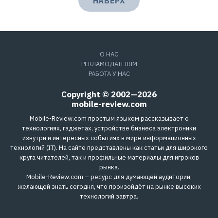
НАВЕРХ
О НАС
РЕКЛАМОДАТЕЛЯМ
РАБОТА У НАС
Copyright © 2002—2026
mobile-review.com
Mobile-Review.com простым языком рассказывает о
технологиях, гаджетах, устройстве бизнеса электроники
изнутри и интересных событиях в мире информационных
технологий (IT). На сайте представлены как статьи для широкого
круга читателей, так и профильные материалы для игроков
рынка.
Mobile-Review.com – ресурс для думающей аудитории,
желающей знать сегодня, что произойдёт на рынке высоких
технологий завтра.