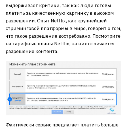
выдерживает критики, так как люди готовы
платить за качественную картинку в высоком
разрешении. Опыт Netflix, как крупнейшей
стриминговой платформы в мире, говорит о том,
что такое разрешение востребовано. Посмотрите
на тарифные планы Netflix, на них отличается
разрешение контента.
Фактически сервис предлагает платить больше