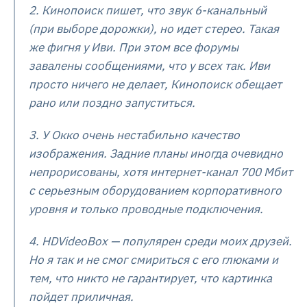
2. Кинопоиск пишет, что звук 6-канальный
(при выборе дорожки), но идет стерео. Такая
же фигня у Иви. При этом все форумы
завалены сообщениями, что у всех так. Иви
просто ничего не делает, Кинопоиск обещает
рано или поздно запуститься.
3. У Окко очень нестабильно качество
изображения. Задние планы иногда очевидно
непрорисованы, хотя интернет-канал 700 Мбит
с серьезным оборудованием корпоративного
уровня и только проводные подключения.
4. HDVideoBox — популярен среди моих друзей.
Но я так и не смог смириться с его глюками и
тем, что никто не гарантирует, что картинка
пойдет приличная.