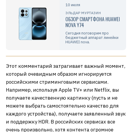
10 июля
ЭЛЬДАР МУРТАЗИН
ОБЗОР СМАРТФОНА HUAWEI
NOVA Y74
Сегодня поговорим про
бюджетный аппарат линейки
HUAWEI nova.
Этот комментарий затрагивает важный момент,
который очевидным образом игнорируется
российскими стриминговыми сервисами.
Например, используя Apple TV+ или Netflix, вы
получаете качественную картинку (пусть и не
можете выбрать самостоятельно качество для
каждого устройства), получаете заявленный звук
и поддержку HDR. В российских сервисах все
очень произвольно, хотя контента огромное