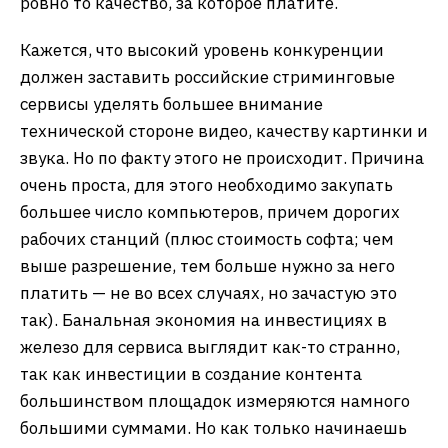
ровно то качество, за которое платите.
Кажется, что высокий уровень конкуренции
должен заставить российские стриминговые
сервисы уделять большее внимание
технической стороне видео, качеству картинки и
звука. Но по факту этого не происходит. Причина
очень проста, для этого необходимо закупать
большее число компьютеров, причем дорогих
рабочих станций (плюс стоимость софта; чем
выше разрешение, тем больше нужно за него
платить — не во всех случаях, но зачастую это
так). Банальная экономия на инвестициях в
железо для сервиса выглядит как-то странно,
так как инвестиции в создание контента
большинством площадок измеряются намного
большими суммами. Но как только начинаешь