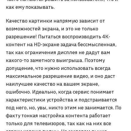
как ему показывать.
Качество картинки напрямую зависит от
возможностей экрана, и это не только
разрешение! Пытаться воспроизводить 4К-
контент на HD-экране задача бессмысленная,
так как ограничения дисплея не дадут вам
какого-то заметного выигрыша. Поэтому
допущение, что нужно использовать всегда
максимальное разрешение видео, и оно даст
наилучшее качество на вашем экране,
ошибочно. Идеально, когда сервис понимает
характеристики устройства и подстраивается
под него, но, увы, никто этим не занимается. По
факту тонкая настройка контента работает
только для телевизоров, так как на них все