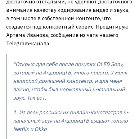
достаточно отсталыми, не уделяют достаточного
внимания качеству кодирования видео и звука,
в том числе в собственном контенте, что
создается под конкретный сервис. Процитирую
Артема Иванова, сообщение из чата нашего
Telegram-канала:
“Открыл для себя после покупки OLED Sony,
который на АндроидТВ, много нового. У меня
неплохой домашний кинотеатр, и для меня
важно, чтобы был нормальный 6-канальный
звук. Так вот:
1. Из всех российских онлайн-кинотеатров 6-
канальный звук на АндроидТВ выдают только
Netflix и Okko