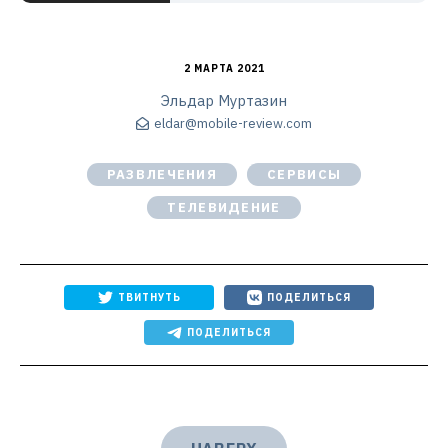
2 МАРТА 2021
Эльдар Муртазин
eldar@mobile-review.com
РАЗВЛЕЧЕНИЯ
СЕРВИСЫ
ТЕЛЕВИДЕНИЕ
ТВИТНУТЬ
ПОДЕЛИТЬСЯ
ПОДЕЛИТЬСЯ