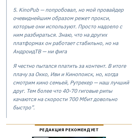
5. KinoPub — попробовал, но мой провайдер
очевиднейшим образом режет прокси,
которые они используют. Просто надоело с
ним разбираться. Знаю, что на других
платформах он работает стабильно, но на
АндроидТВ — ни фига
Я честно пытался платить за контент. В итоге
плачу за Окко, Иви и Кинопоиск, но, когда
смотрим кино семьей, Рутрекер — наш лучший
друг. Тем более что 40-70 гиговые рипы
качаются на скорости 700 Мбит довольно
быстро”.