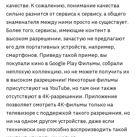
качестве. К сожалению, понимание качества
сильно разнится от сервиса к сервису, а общего
знаменателя между ними просто не существует.
Более того, сервисы, имеющие контент в
высоком разрешении, зачастую не предлагают
его для портативных устройств, например,
смартфонов. Приведу такой пример, вы
покупали кино в Google Play Фильмы, собрали
неплохую коллекцию, но не можете получить их
в высоком разрешении! Некоторые фильмы
присутствуют на YouTube, но там они также
отсутствуют в 4К-разрешении. Приложение
позволяет смотреть 4К-фильмы только на
телевизоре с поддержкой такого разрешения, но
ни на одном другом устройстве, даже если
технически оно способно воспроизводить такой