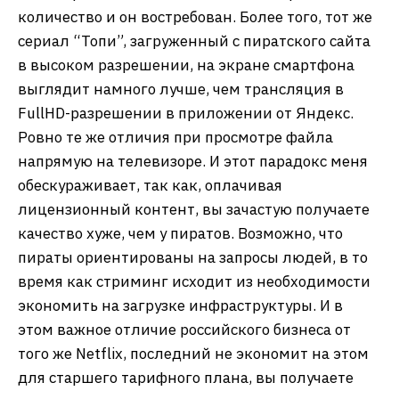
количество и он востребован. Более того, тот же
сериал “Топи”, загруженный с пиратского сайта
в высоком разрешении, на экране смартфона
выглядит намного лучше, чем трансляция в
FullHD-разрешении в приложении от Яндекс.
Ровно те же отличия при просмотре файла
напрямую на телевизоре. И этот парадокс меня
обескураживает, так как, оплачивая
лицензионный контент, вы зачастую получаете
качество хуже, чем у пиратов. Возможно, что
пираты ориентированы на запросы людей, в то
время как стриминг исходит из необходимости
экономить на загрузке инфраструктуры. И в
этом важное отличие российского бизнеса от
того же Netflix, последний не экономит на этом
для старшего тарифного плана, вы получаете