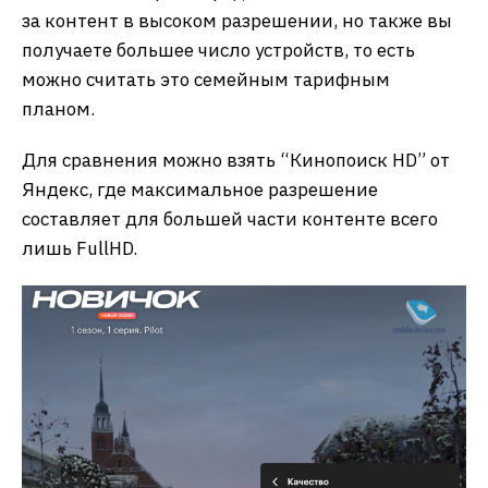
за контент в высоком разрешении, но также вы
получаете большее число устройств, то есть
можно считать это семейным тарифным
планом.
Для сравнения можно взять “Кинопоиск HD” от
Яндекс, где максимальное разрешение
составляет для большей части контенте всего
лишь FullHD.