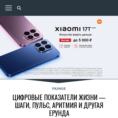
РАЗНОЕ
ЦИФРОВЫЕ ПОКАЗАТЕЛИ ЖИЗНИ —
ШАГИ, ПУЛЬС, АРИТМИЯ И ДРУГАЯ
ЕРУНДА