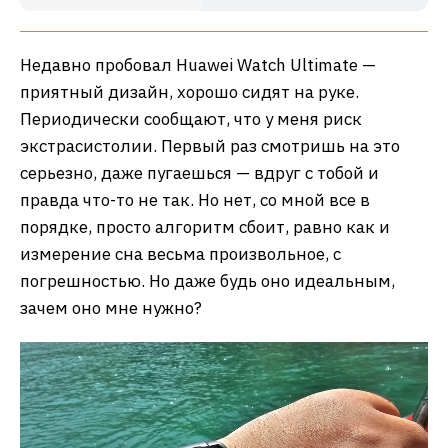
Недавно пробовал Huawei Watch Ultimate —
приятный дизайн, хорошо сидят на руке.
Периодически сообщают, что у меня риск
экстрасистолии. Первый раз смотришь на это
серьезно, даже пугаешься — вдруг с тобой и
правда что-то не так. Но нет, со мной все в
порядке, просто алгоритм сбоит, равно как и
измерение сна весьма произвольное, с
погрешностью. Но даже будь оно идеальным,
зачем оно мне нужно?