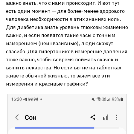
важно знать, что с нами происходит. И вот тут
есть один момент — для более-менее здорового
человека необходимости в этих знаниях ноль.
Для диабетика знать уровень глюкозы жизненно
важно, и если появятся такие часы с точным
измерением (неинвазивные), люди скажут
спасибо. Для гипертоников измерение давления
тоже важно, чтобы вовремя поймать скачок и
выпить лекарства. Но если вы не на таблетках,
живете обычной жизнью, то зачем все эти
измерения и красивые графики?