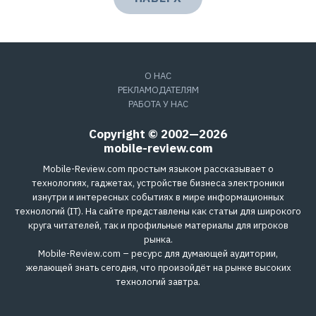
О НАС
РЕКЛАМОДАТЕЛЯМ
РАБОТА У НАС
Copyright © 2002—2026
mobile-review.com
Mobile-Review.com простым языком рассказывает о
технологиях, гаджетах, устройстве бизнеса электроники
изнутри и интересных событиях в мире информационных
технологий (IT). На сайте представлены как статьи для широкого
круга читателей, так и профильные материалы для игроков
рынка.
Mobile-Review.com – ресурс для думающей аудитории,
желающей знать сегодня, что произойдёт на рынке высоких
технологий завтра.