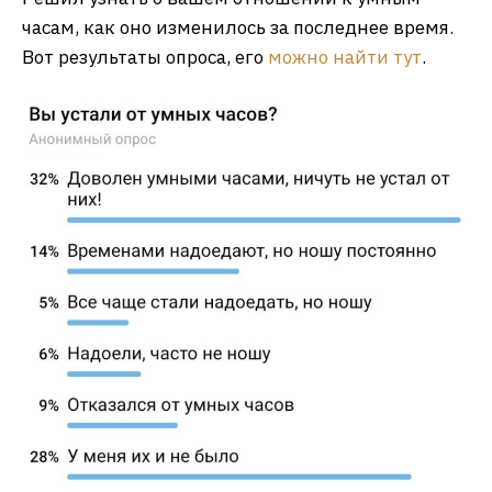
часам, как оно изменилось за последнее время.
Вот результаты опроса, его
можно найти тут
.