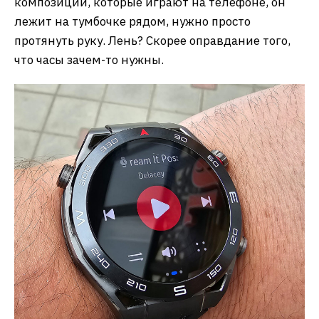
композиции, которые играют на телефоне, он
лежит на тумбочке рядом, нужно просто
протянуть руку. Лень? Скорее оправдание того,
что часы зачем-то нужны.