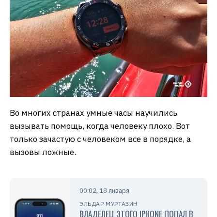
Во многих странах умные часы научились
вызывать помощь, когда человеку плохо. Вот
только зачастую с человеком все в порядке, а
вызовы ложные.
00:02, 18 января
ЭЛЬДАР МУРТАЗИН
ВЛАДЕЛЕЦ ЭТОГО IPHONE ПОПАЛ В