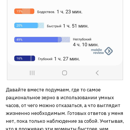
Давайте вместе подумаем, где то самое
рациональное зерно в использовании умных
часов, от чего можно отказаться, а что выглядит
жизненно необходимым. Готовых ответов у меня
нет, пока только наблюдение за собой. Учитывая,
что я проживаю эти моменты быстрее, чем