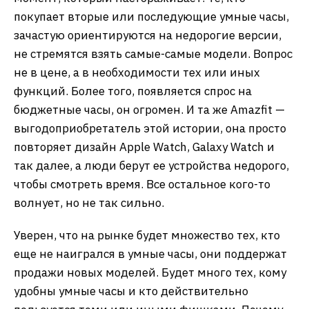
покупает вторые или последующие умные часы,
зачастую ориентируются на недорогие версии,
не стремятся взять самые-самые модели. Вопрос
не в цене, а в необходимости тех или иных
функций. Более того, появляется спрос на
бюджетные часы, он огромен. И та же Amazfit —
выгодоприобретатель этой истории, она просто
повторяет дизайн Apple Watch, Galaxy Watch и
так далее, а люди берут ее устройства недорого,
чтобы смотреть время. Все остальное кого-то
волнует, но не так сильно.
Уверен, что на рынке будет множество тех, кто
еще не наигрался в умные часы, они поддержат
продажи новых моделей. Будет много тех, кому
удобны умные часы и кто действительно