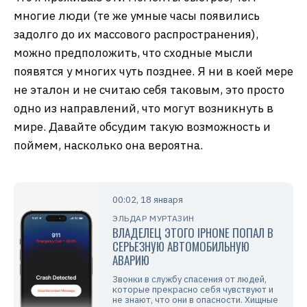
многие люди (те же умные часы появились
задолго до их массового распространения),
можно предположить, что сходные мысли
появятся у многих чуть позднее. Я ни в коей мере
не эталон и не считаю себя таковым, это просто
одно из направлений, что могут возникнуть в
мире. Давайте обсудим такую возможность и
поймем, насколько она вероятна.
00:02, 18 января
ЭЛЬДАР МУРТАЗИН
ВЛАДЕЛЕЦ ЭТОГО IPHONE ПОПАЛ В
СЕРЬЕЗНУЮ АВТОМОБИЛЬНУЮ
АВАРИЮ
Звонки в службу спасения от людей,
которые прекрасно себя чувствуют и
не знают, что они в опасности. Хищные