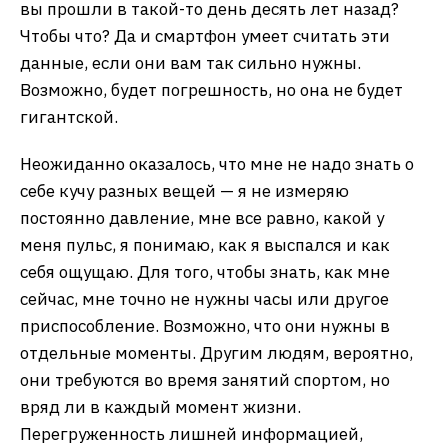
вы прошли в такой-то день десять лет назад?
Чтобы что? Да и смартфон умеет считать эти
данные, если они вам так сильно нужны.
Возможно, будет погрешность, но она не будет
гигантской.
Неожиданно оказалось, что мне не надо знать о
себе кучу разных вещей — я не измеряю
постоянно давление, мне все равно, какой у
меня пульс, я понимаю, как я выспался и как
себя ощущаю. Для того, чтобы знать, как мне
сейчас, мне точно не нужны часы или другое
приспособление. Возможно, что они нужны в
отдельные моменты. Другим людям, вероятно,
они требуются во время занятий спортом, но
вряд ли в каждый момент жизни.
Перегруженность лишней информацией,