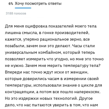
Для меня оцифровка показателей моего тела
лишена смысла, в гонке производителей,
кажется, утеряно рациональное зерно, все
позабыли, зачем они это делают. Часы стали
универсальным комбайном, который теперь
позволяет измерить что угодно, но мне это точно
не нужно. Зачем мне мерить температуру тела?
Впереди нас точно ждут иски от женщин,
которые доверились часам в измерении своей
температуры, использовали знание о цикле для
контрацепции, а потом все пошло наперекосяк.
Но это издержки новых технологий. Другое
дело, что нас пытаются уверить в том, что нам