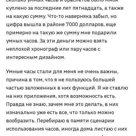
куплено за последние лет пятнадцать, а также
на какую сумму. Что-то наверняка забыл, но
цифра вышла в районе 7000 долларов, еще
примерно на такую же сумму мне подарили
умных часов. За эти деньги можно взять
неплохой хронограф или пару часов с
интересным дизайном.
Умные часы стали для меня не очень важны,
причина в том, что я не пользуюсь большей
частью заложенных в них функций. Я не ставлю
на них приложения, хотя возможность есть.
Правда не знаю, зачем мне это делать, в них
изначально уже есть все, что только можно
вообразить. Перебираю в памяти сценарии
использования часов, иногда дома листаю с них