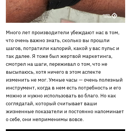
Много лет производители убеждают нас в том,
что очень важно знать, сколько вы прошли
шагов, потратили калорий, какой у вас пульс и
так далее. Я тоже был жертвой маркетинга,
смотрел на шаги, переживал о том, что не
высыпаюсь, хотя ничего в этом аспекте
изменить не мог. Умные часы — очень полезный
инструмент, когда в нем есть потребность и его
можно и нужно использовать во благо. Но как
соглядатай, который считывает ваши
жизненные показатели и постоянно напоминает
о себе, они неприменимы вовсе.