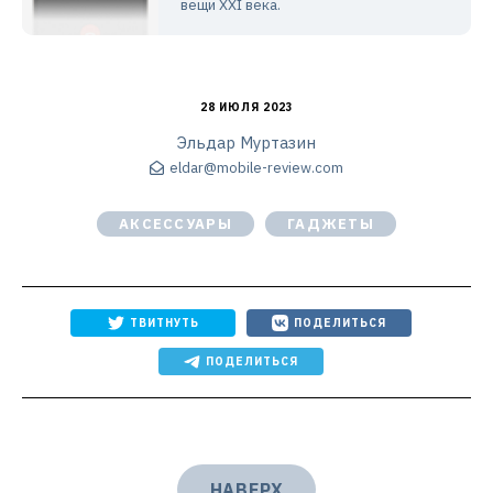
вещи XXI века.
28 ИЮЛЯ 2023
Эльдар Муртазин
eldar@mobile-review.com
АКСЕССУАРЫ
ГАДЖЕТЫ
ТВИТНУТЬ
ПОДЕЛИТЬСЯ
ПОДЕЛИТЬСЯ
НАВЕРХ