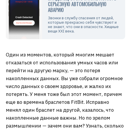
СЕРЬЕЗНУЮ АВТОМОБИЛЬНУЮ
АВАРИЮ
Звонки в службу спасения от людей,
которые прекрасно себя чувствуют и
не знают, что они в опасности. Хищные
вещи XXI века.
Один из моментов, который многим мешает
отказаться от использования умных часов или
перейти на другую марку, — это потеря
накопленных данных. Вы уже собрали огромное
число данных о своем здоровье, и жалко их
потерять. У меня тоже был этот момент, причем
еще во времена браслетов FitBit. Исправно
менял один браслет на другой, казалось, что
накопленные данные важны. Но по зрелом
размышлении — зачем они вам? Узнать, сколько