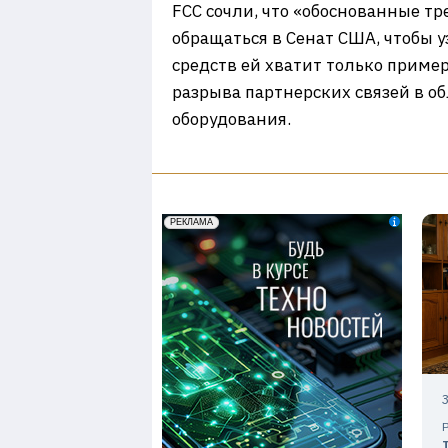
FCC сочли, что «обоснованные т
обращаться в Сенат США, чтобы у
средств ей хватит только пример
разрыва партнерских связей в об
оборудования.