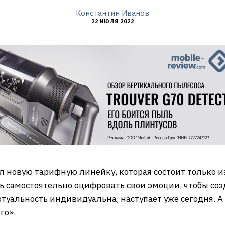
Константин Иванов
22 ИЮЛЯ 2022
 новую тарифную линейку, которая состоит только из
ь самостоятельно оцифровать свои эмоции, чтобы со
ртуальность индивидуальна, наступает уже сегодня. А 
го».