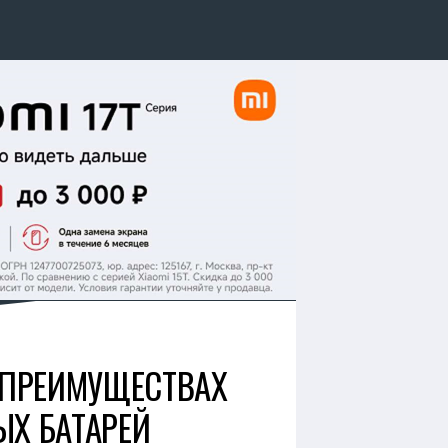
, ПРЕИМУЩЕСТВАХ
ЫХ БАТАРЕЙ