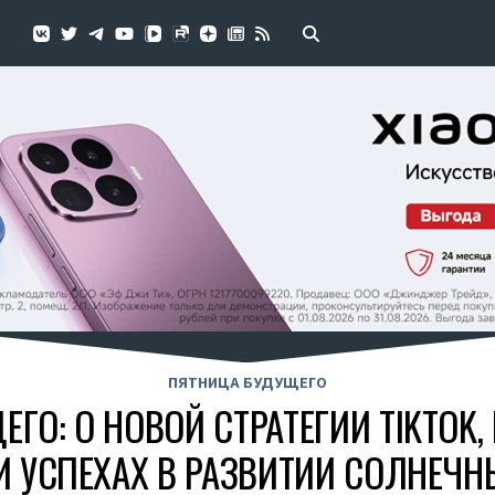
ПЯТНИЦА БУДУЩЕГО
ГО: О НОВОЙ СТРАТЕГИИ TIKTOK
И УСПЕХАХ В РАЗВИТИИ СОЛНЕЧН