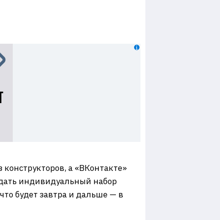
 конструкторов, а «ВКонтакте»
здать индивидуальный набор
что будет завтра и дальше — в