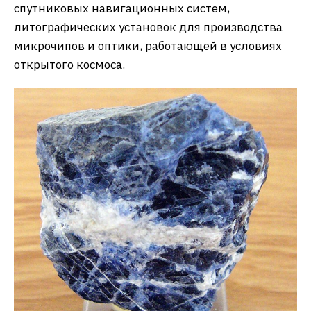
спутниковых навигационных систем,
литографических установок для производства
микрочипов и оптики, работающей в условиях
открытого космоса.