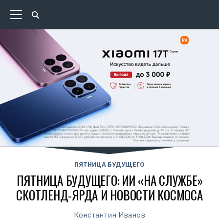
ПЯТНИЦА БУДУЩЕГО
ПЯТНИЦА БУДУЩЕГО: ИИ «НА СЛУЖБЕ»
СКОТЛЕНД-ЯРДА И НОВОСТИ КОСМОСА
Константин Иванов