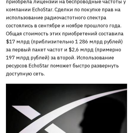
приобрела лицензии на беспроводные частоты у
компании EchoStar. Сделки по покупке прав на
использование радиочастотного спектра
состоялись в сентябре и ноябре прошлого года.
Общая стоимость этих приобретений составила
$17 млрд (приблизительно 1 286 млрд рублей)
за первый пакет частот и $2,6 млрд (примерно
197 млрд рублей) за второй. Использование
ресурсов EchoStar поможет быстро развернуть
доступную сеть.