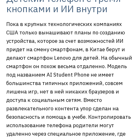
кнопками и ИИ внутри
Пока в крупных технологических компаниях
США только вынашивают планы по созданию
устройства, которое за счет возможностей ИИ
придет на смену смартфонам, в Китае берут и
делают смартфон Lenovo для детей. На обычный
смартфон он похож весьма отдаленно. Модель
под названием AI Student Phone не имеет
большинства типичных приложений, совсем
лишена игр, нет в ней никаких браузеров и
доступа к социальным сетям. Вместо
развлекательного контента упор сделан на
безопасность и помощь в учебе. Контролировать
использование телефона родители могут
удаленно через специальное приложение, где