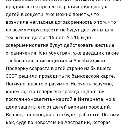
продвигается процесс ограничения доступа
детей в соцсети. Уже можно понять, что
возникла негласная договоренность о том, что
по всему миру соцсети не будут доступны для
тех, кто не достиг 16 лет. А с 16 и до
совершеннолетия будут действовать жесткие
ограничения. К клубу стран, уже введших такие
требования, присоединился Азербайджан.
Проверку возраста в этой стране из бывшего
СССР решили проводить по банковской карте.
Логично, просто и разумно. Не очень разумно,
конечно, что теперь все граждане должны
постоянно «светить» картой в Интернете, но в
деле защиты его от детей вариант хороший.
Вопрос, конечно, как это будет работать. Потому
как, судя по новостям из Австралии, которая