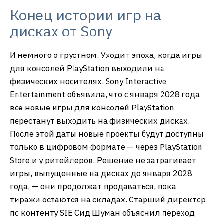
Конец истории игр на
дисках от Sony
И немного о грустном. Уходит эпоха, когда игры
для консолей PlayStation выходили на
физических носителях. Sony Interactive
Entertainment объявила, что с января 2028 года
все новые игры для консолей PlayStation
перестанут выходить на физических дисках.
После этой даты новые проекты будут доступны
только в цифровом формате — через PlayStation
Store и у ритейлеров. Решение не затрагивает
игры, выпущенные на дисках до января 2028
года, — они продолжат продаваться, пока
тиражи остаются на складах. Старший директор
по контенту SIE Сид Шуман объяснил переход