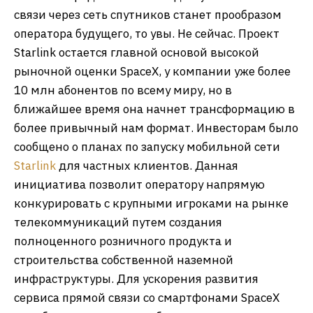
связи через сеть спутников станет прообразом
оператора будущего, то увы. Не сейчас. Проект
Starlink остается главной основой высокой
рыночной оценки SpaceX, у компании уже более
10 млн абонентов по всему миру, но в
ближайшее время она начнет трансформацию в
более привычный нам формат. Инвесторам было
сообщено о планах по запуску мобильной сети
Starlink
для частных клиентов. Данная
инициатива позволит оператору напрямую
конкурировать с крупными игроками на рынке
телекоммуникаций путем создания
полноценного розничного продукта и
строительства собственной наземной
инфраструктуры. Для ускорения развития
сервиса прямой связи со смартфонами SpaceX