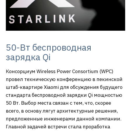
50-Вт беспроводная
зарядка Qi
Консорциум Wireless Power Consortium (WPC)
провел техническую конференцию в пекинской
штаб-квартире Xiaomi для обсуждения будущего
стандарта беспроводной зарядки Qi мощностью
50 Вт. Выбор места связан с тем, что, скорее
всего, в основу лягут архитектурные решения,
предложенные инженерами данной компании.
Главной задачей встречи стала проработка