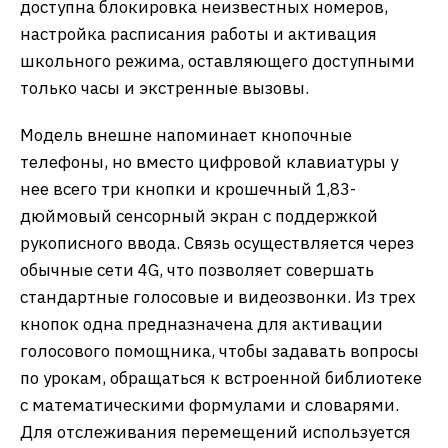
доступна блокировка неизвестных номеров,
настройка расписания работы и активация
школьного режима, оставляющего доступными
только часы и экстренные вызовы.
Модель внешне напоминает кнопочные
телефоны, но вместо цифровой клавиатуры у
нее всего три кнопки и крошечный 1,83-
дюймовый сенсорный экран с поддержкой
рукописного ввода. Связь осуществляется через
обычные сети 4G, что позволяет совершать
стандартные голосовые и видеозвонки. Из трех
кнопок одна предназначена для активации
голосового помощника, чтобы задавать вопросы
по урокам, обращаться к встроенной библиотеке
с математическими формулами и словарями.
Для отслеживания перемещений используется