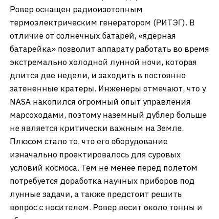
Ровер оснащен радиоизотопным
термоэлектрическим генератором (РИТЭГ). В
отличие от солнечных батарей, «ядерная
батарейка» позволит аппарату работать во время
экстремально холодной лунной ночи, которая
длится две недели, и заходить в постоянно
затененные кратеры. Инженеры отмечают, что у
NASA накопился огромный опыт управления
марсоходами, поэтому наземный дублер больше
не является критически важным на Земле.
Плюсом стало то, что его оборудование
изначально проектировалось для суровых
условий космоса. Тем не менее перед полетом
потребуется доработка научных приборов под
лунные задачи, а также предстоит решить
вопрос с носителем. Ровер весит около тонны и