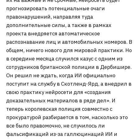
прогнозировать потенциальные очаги
правонарушений, направляя туда
дополнительные силы, а также в рамках
проекта внедряется автоматическое
распознавание лиц и автомобильных номеров. В
общем, ничего нового для мировой практики. Но
в середине месяца случился казус с одним из
сотрудников британской полиции в Дербишире.
Он решил не ждать, когда ИИ официально
поступит на службу в Скотленд-Ярд, а внедрил в
свою практику нейросети для «создания
доказательных материалов в ряде дел». И
теперь королевская полиция совместно с
прокуратурой разбирается в том, насколько это
все было правомочно, не случилось ли
фальсификаций из-за галлюцинаций ИИ и