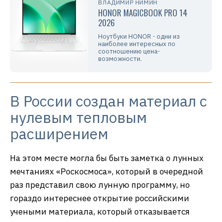
ВЛАДИМИР НИМИН
HONOR MAGICBOOK PRO 14
2026
Ноутбуки HONOR - одни из
наиболее интересных по
соотношению цена-
возможности.
В России создан материал с
нулевым тепловым
расширением
На этом месте могла бы быть заметка о лунных
мечтаниях «Роскосмоса», который в очередной
раз представил свою лунную программу, но
гораздо интереснее открытие российскими
учеными материала, который отказывается