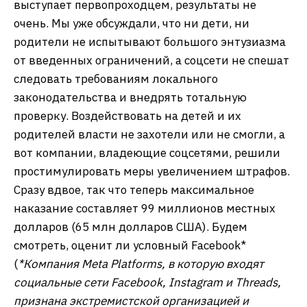
выступает первопроходцем, результаты не
очень. Мы уже обсуждали, что ни дети, ни
родители не испытывают большого энтузиазма
от введенных ограничений, а соцсети не спешат
следовать требованиям локального
законодательства и внедрять тотальную
проверку. Воздействовать на детей и их
родителей власти не захотели или не смогли, а
вот компании, владеющие соцсетями, решили
простимулировать меры увеличением штрафов.
Сразу вдвое, так что теперь максимальное
наказание составляет 99 миллионов местных
долларов (65 млн долларов США). Будем
смотреть, оценит ли условный Facebook*
(
*Компания Meta Platforms, в которую входят
социальные сети Facebook, Instagram и Threads,
признана экстремистской организацией и