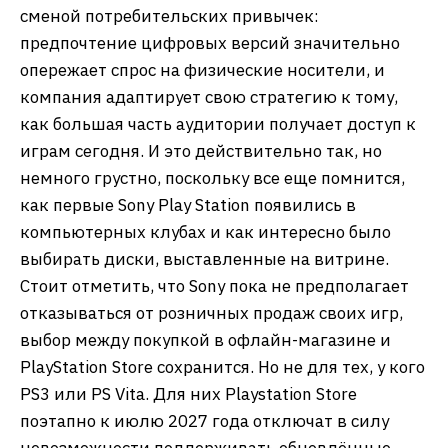
сменой потребительских привычек:
предпочтение цифровых версий значительно
опережает спрос на физические носители, и
компания адаптирует свою стратегию к тому,
как большая часть аудитории получает доступ к
играм сегодня. И это действительно так, но
немного грустно, поскольку все еще помнится,
как первые Sony Play Station появились в
компьютерных клубах и как интересно было
выбирать диски, выставленные на витрине.
Стоит отметить, что Sony пока не предполагает
отказываться от розничных продаж своих игр,
выбор между покупкой в офлайн-магазине и
PlayStation Store сохранится. Но не для тех, у кого
PS3 или PS Vita. Для них Playstation Store
поэтапно к июлю 2027 года отключат в силу
невозможности поддерживать обновлённые