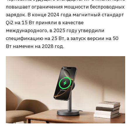
повышает ограничения мощности беспроводных
зарядок. В конце 2024 года магнитный стандарт
Qi2 на 15 Вт приняли в качестве
международного, в 2025 году утвердили
спецификацию на 25 Вт, а запуск версии на 50
Вт намечен на 2028 год.