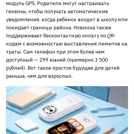
модуль GPS. Родители могут настраивать
геозоны, чтобы получать автоматические
уведомления, когда ребенок входит в школу или
покидает границы района. Новинка также
поддерживает бесконтактную оплату по QR-
кодам с возможностью выставления лимитов на
траты. Сам телефон при этом более чем
доступный — 299 юаней (примерно 3 500
рублей). Вот такое простое будущее для детей
раньше, чем для взрослых.