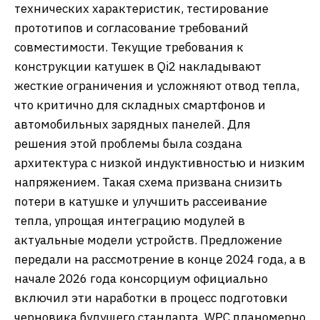
технических характеристик, тестирование
прототипов и согласование требований
совместимости. Текущие требования к
конструкции катушек в Qi2 накладывают
жесткие ограничения и усложняют отвод тепла,
что критично для складных смартфонов и
автомобильных зарядных панелей. Для
решения этой проблемы была создана
архитектура с низкой индуктивностью и низким
напряжением. Такая схема призвана снизить
потери в катушке и улучшить рассеивание
тепла, упрощая интеграцию модулей в
актуальные модели устройств. Предложение
передали на рассмотрение в конце 2024 года, а в
начале 2026 года консорциум официально
включил эти наработки в процесс подготовки
черновика будущего стандарта. WPC планомерно