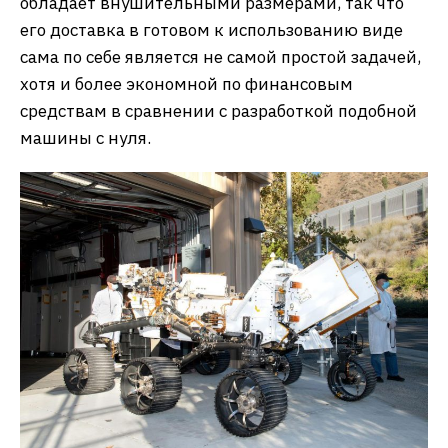
обладает внушительными размерами, так что
его доставка в готовом к использованию виде
сама по себе является не самой простой задачей,
хотя и более экономной по финансовым
средствам в сравнении с разработкой подобной
машины с нуля.