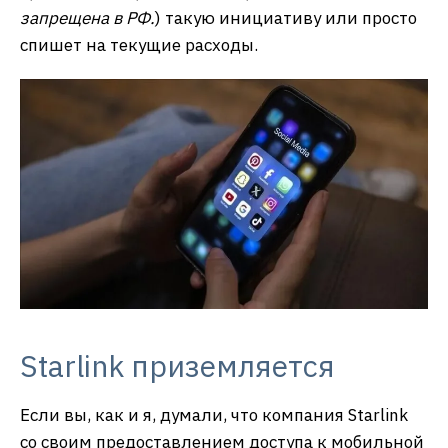
запрещена в РФ.
) такую инициативу или просто
спишет на текущие расходы.
Starlink приземляется
Если вы, как и я, думали, что компания Starlink
со своим предоставлением доступа к мобильной