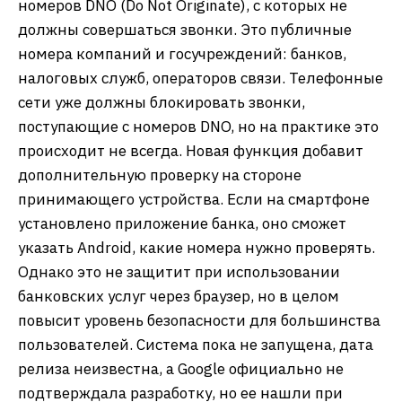
номеров DNO (Do Not Originate), с которых не
должны совершаться звонки. Это публичные
номера компаний и госучреждений: банков,
налоговых служб, операторов связи. Телефонные
сети уже должны блокировать звонки,
поступающие с номеров DNO, но на практике это
происходит не всегда. Новая функция добавит
дополнительную проверку на стороне
принимающего устройства. Если на смартфоне
установлено приложение банка, оно сможет
указать Android, какие номера нужно проверять.
Однако это не защитит при использовании
банковских услуг через браузер, но в целом
повысит уровень безопасности для большинства
пользователей. Система пока не запущена, дата
релиза неизвестна, а Google официально не
подтверждала разработку, но ее нашли при