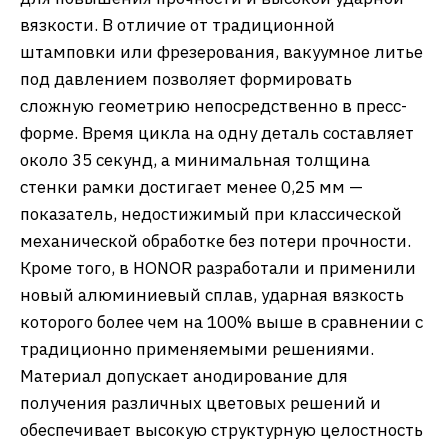
вязкости. В отличие от традиционной
штамповки или фрезерования, вакуумное литье
под давлением позволяет формировать
сложную геометрию непосредственно в пресс-
форме. Время цикла на одну деталь составляет
около 35 секунд, а минимальная толщина
стенки рамки достигает менее 0,25 мм —
показатель, недостижимый при классической
механической обработке без потери прочности.
Кроме того, в HONOR разработали и применили
новый алюминиевый сплав, ударная вязкость
которого более чем на 100% выше в сравнении с
традиционно применяемыми решениями.
Материал допускает анодирование для
получения различных цветовых решений и
обеспечивает высокую структурную целостность