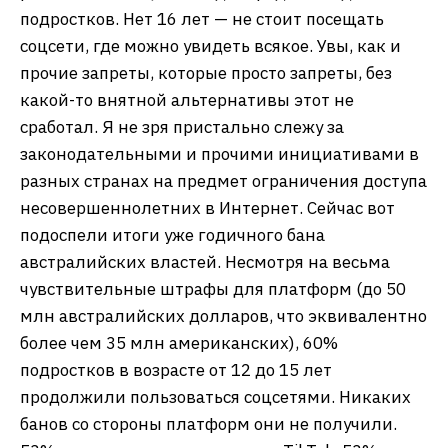
подростков. Нет 16 лет — не стоит посещать
соцсети, где можно увидеть всякое. Увы, как и
прочие запреты, которые просто запреты, без
какой-то внятной альтернативы этот не
сработал. Я не зря пристально слежу за
законодательными и прочими инициативами в
разных странах на предмет ограничения доступа
несовершеннолетних в Интернет. Сейчас вот
подоспели итоги уже годичного бана
австралийских властей. Несмотря на весьма
чувствительные штрафы для платформ (до 50
млн австралийских долларов, что эквивалентно
более чем 35 млн американских), 60%
подростков в возрасте от 12 до 15 лет
продолжили пользоваться соцсетями. Никаких
банов со стороны платформ они не получили.