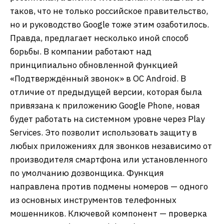
таков, что не только российское правительство,
но и руководство Google тоже этим озаботилось.
Правда, предлагает несколько иной способ
борьбы. В компании работают над
принципиально обновленной функцией
«Подтверждённый звонок» в ОС Android. В
отличие от предыдущей версии, которая была
привязана к приложению Google Phone, новая
будет работать на системном уровне через Play
Services. Это позволит использовать защиту в
любых приложениях для звонков независимо от
производителя смартфона или установленного
по умолчанию дозвонщика. Функция
направлена против подмены номеров — одного
из основных инструментов телефонных
мошенников. Ключевой компонент — проверка