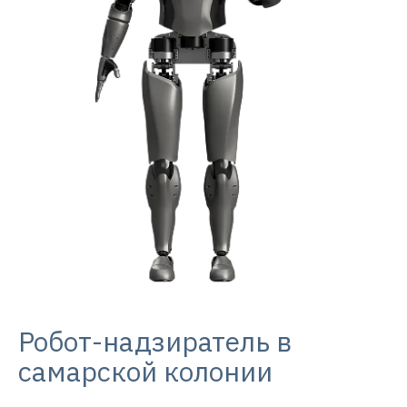
Робот-надзиратель в
самарской колонии