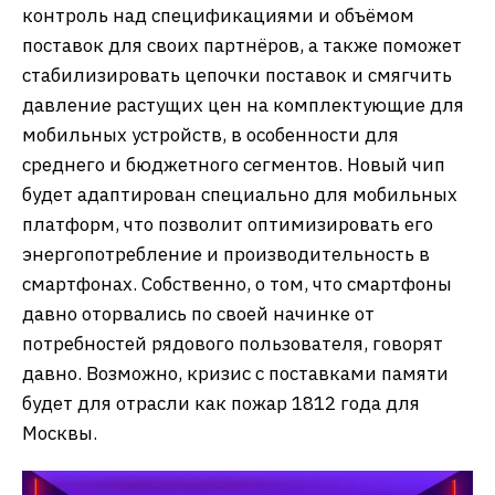
контроль над спецификациями и объёмом
поставок для своих партнёров, а также поможет
стабилизировать цепочки поставок и смягчить
давление растущих цен на комплектующие для
мобильных устройств, в особенности для
среднего и бюджетного сегментов. Новый чип
будет адаптирован специально для мобильных
платформ, что позволит оптимизировать его
энергопотребление и производительность в
смартфонах. Собственно, о том, что смартфоны
давно оторвались по своей начинке от
потребностей рядового пользователя, говорят
давно. Возможно, кризис с поставками памяти
будет для отрасли как пожар 1812 года для
Москвы.