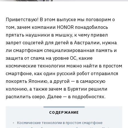
Приветствую! В этом выпуске мы поговорим о
том, зачем компании HONOR понадобилось
прятать наушники в мышку, к чему привел
запрет соцсетей для детей в Австралии, нужна
ли смартфонам специализированная память и
защита от спама на уровне ОС, какие
космические технологии можно найти в простом
смартфоне, как один русский робот отправился
покорять Японию, а другой — в самарскую
колонию, а также зачем в Бурятии решили
распилить озеро. Далее — в подробностях.
Космические технологии в простом смартфоне