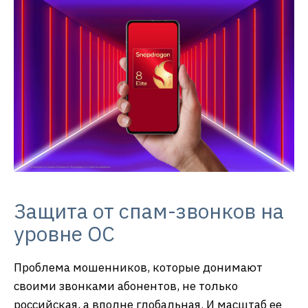
Защита от спам-звонков на
уровне ОС
Проблема мошенников, которые донимают
своими звонками абонентов, не только
российская, а вполне глобальная. И масштаб ее