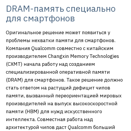
DRAM-память специально
для смартфонов
Оригинальное решение может появиться у
проблемы нехватки памяти для смартфонов.
Компания Qualcomm совместно с китайским
производителем Changxin Memory Technologies
(CXMT) начала работу над созданием
специализированной оперативной памяти
(DRAM) для смартфонов. Такое решение должно
стать ответом на растущий дефицит чипов
памяти, вызванный переориентацией мировых
производителей на выпуск высокоскоростной
памяти (HBM) для нужд искусственного
интеллекта. Совместная работа над
архитектурой чипов даст Qualcomm больший