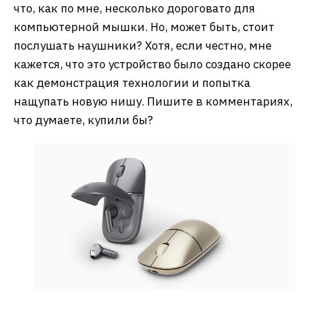
что, как по мне, несколько дороговато для
компьютерной мышки. Но, может быть, стоит
послушать наушники? Хотя, если честно, мне
кажется, что это устройство было создано скорее
как демонстрация технологии и попытка
нащупать новую нишу. Пишите в комментариях,
что думаете, купили бы?