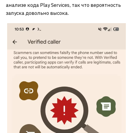
анализе кода Play Services, так что вероятность
запуска довольно высока.