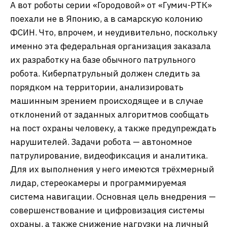
А вот роботы серии «Городовой» от «Гумич-РТК»
поехали не в Японию, а в самарскую колонию
ФСИН. Что, впрочем, и неудивительно, поскольку
именно эта федеральная организация заказала
их разработку на базе обычного патрульного
робота. Киберпатрульный должен следить за
порядком на территории, анализировать
машинным зрением происходящее и в случае
отклонений от заданных алгоритмов сообщать
на пост охраны человеку, а также предупреждать
нарушителей. Задачи робота — автономное
патрулирование, видеофиксация и аналитика.
Для их выполнения у него имеются трёхмерный
лидар, стереокамеры и программируемая
система навигации. Основная цель внедрения —
совершенствование и цифровизация системы
охраны, а также снижение нагрузки на личный