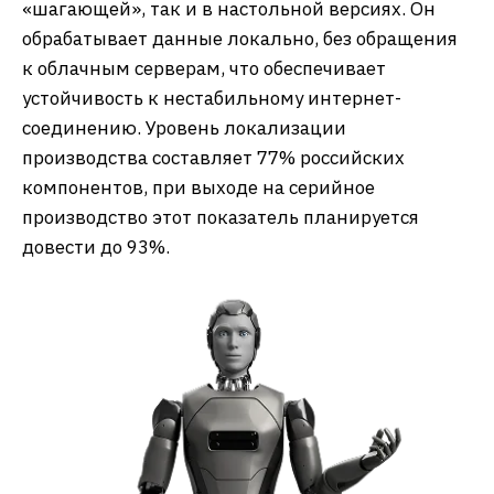
«шагающей», так и в настольной версиях. Он
обрабатывает данные локально, без обращения
к облачным серверам, что обеспечивает
устойчивость к нестабильному интернет-
соединению. Уровень локализации
производства составляет 77% российских
компонентов, при выходе на серийное
производство этот показатель планируется
довести до 93%.