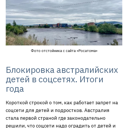
Фото отстойника с сайта «Росатома»
Блокировка австралийских
детей в соцсетях. Итоги
года
Короткой строкой о том, как работает запрет на
соцсети для детей и подростков. Австралия
стала первой страной где законодательно
решили, что соцсети надо оградить от детей и