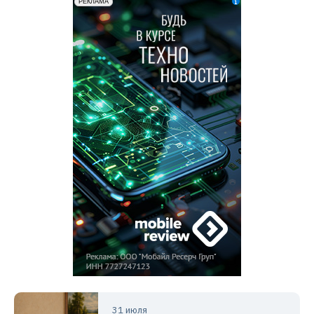
31 июля