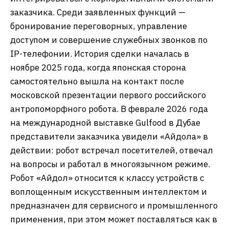
заказчика. Среди заявленных функций —
бронирование переговорных, управление
доступом и совершение служебных звонков по
IP-телефонии. История сделки началась в
ноябре 2025 года, когда японская сторона
самостоятельно вышла на контакт после
московской презентации первого российского
антропоморфного робота. В феврале 2026 года
на международной выставке Gulfood в Дубае
представители заказчика увидели «Айдола» в
действии: робот встречал посетителей, отвечал
на вопросы и работал в многоязычном режиме.
Робот «Айдол» относится к классу устройств с
воплощенным искусственным интеллектом и
предназначен для сервисного и промышленного
применения, при этом может поставляться как в