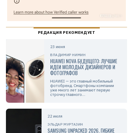
23 июня
ВЛАДИМИР НИМИН
HUAWEI NOVA БУДУЩЕГО: ЛУЧШИЕ
ИДЕИ МОЛОДЫХ ДИЗАЙНЕРОВ И
ФОТОГРАФОВ
HUAWEI — это главный мобильный
фотобренд. Смартфоны компании
уже много лет занимают первую
строчку главного…
22 июля
ЭЛЬДАР МУРТАЗИН
SAMSUNG UNPACKED 2026. ГИБКИЕ