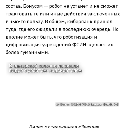
состав. Бонусом — робот не устанет и не сможет
трактовать те или иные действия заключенных
в чью-то пользу. В общем, киберпанк пришел
туда, где его ожидали в последнюю очередь. Но
вполне может быть, что роботизация и
цифровизация учреждений ФСИН сделает их
более гуманными.
Видео от телеканала «Звезда»