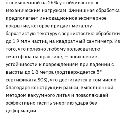
с повышенной на 26% устойчивостью к
механическим нагрузкам. Финишная обработка
предполагает инновационное эксимерное
покрытие, которое придает металлу
бархатистую текстуру с зернистостью обработки
до 1,9 млн частиц на квадратный сантиметр. Из
того, что полезно любому пользователю
смартфона на практике, — повышение
устойчивости к повреждениям при падении с
высоты до 1,8 метра (подтверждается 5*
сертификата SGS), что достигается в том числе
благодаря конструкции рамки, выполненной
методом вакуумного литья и позволяющей
эффективно гасить энергию удара без
деформации.