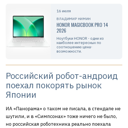
16 июля
ВЛАДИМИР НИМИН
HONOR MAGICBOOK PRO 14
2026
Ноутбуки HONOR - одни из
наиболее интересных по
соотношению цена-
возможности.
Российский робот-андроид
поехал покорять рынок
Японии
ИА «Панорама» о таком не писала, в стендапе не
шутили, и в «Симпсонах» тоже ничего не было,
но российская роботехника реально поехала