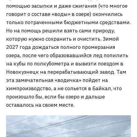
помощью засыпки и даже сжигания (что многое
говорит о составе «воды» в озере) окончились
только потраченными бюджетными средствами.
Но на помощь решили взять сами природу,
которую нужно сохранить и очистить. Зимой
2027 года дождаться полного промерзания
озера, после чего образовавшийся лед попилить
на кубы по полкубометра и вывезти поездом в
Новокузнецк на перерабатывающий завод. Там
эта замечательная «водичка» пойдет на
химпроизводство, а не сольется в Байкал, что
произошло бы, если бы озеро и дальше
оставалось на своем месте.