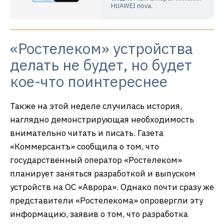
HUAWEI nova.
«Ростелеком» устройства
делать не будет, но будет
кое-что поинтереснее
Также на этой неделе случилась история,
наглядно демонстрирующая необходимость
внимательно читать и писать. Газета
«Коммерсантъ» сообщила о том, что
государственный оператор «Ростелеком»
планирует заняться разработкой и выпуском
устройств на ОС «Аврора». Однако почти сразу же
представители «Ростелекома» опровергли эту
информацию, заявив о том, что разработка