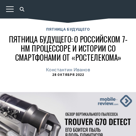
ПЯТНИЦА БУДУЩЕГО
ПЯТНИЦА БУДУЩЕГО: О РОССИЙСКОМ 7-
НМ ПРОЦЕССОРЕ И ИСТОРИИ СО
СМАРТФОНАМИ ОТ «РОСТЕЛЕКОМА»
Константин Иванов
28 ОКТЯБРЯ 2022