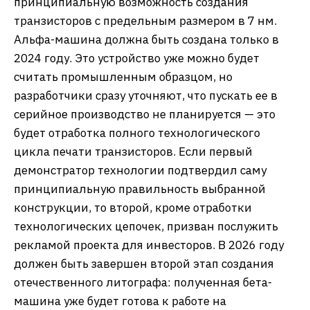
принципиальную возможность создания
транзисторов с предельным размером в 7 нм.
Альфа-машина должна быть создана только в
2024 году. Это устройство уже можно будет
считать промышленным образцом, но
разработчики сразу уточняют, что пускать ее в
серийное производство не планируется — это
будет отработка полного технологического
цикла печати транзисторов. Если первый
демонстратор технологии подтвердил саму
принципиальную правильность выбранной
конструкции, то второй, кроме отработки
технологических цепочек, призван послужить
рекламой проекта для инвесторов. В 2026 году
должен быть завершен второй этап создания
отечественного литографа: полученная бета-
машина уже будет готова к работе на