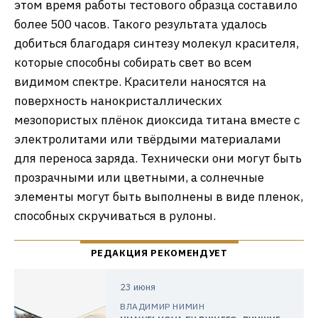
этом время работы тестового образца составило
более 500 часов. Такого результата удалось
добиться благодаря синтезу молекул красителя,
которые способны собирать свет во всем
видимом спектре. Красители наносятся на
поверхность нанокристаллических
мезопористых плёнок диоксида титана вместе с
электролитами или твёрдыми материалами
для переноса заряда. Технически они могут быть
прозрачными или цветными, а солнечные
элементы могут быть выполнены в виде пленок,
способных скручиваться в рулоны.
23 июня
ВЛАДИМИР НИМИН