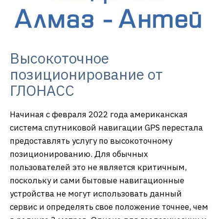
Высокоточное
позиционирование от
ГЛОНАСС
Начиная с февраля 2022 года американская
система спутниковой навигации GPS перестала
предоставлять услугу по высокоточному
позиционированию. Для обычных
пользователей это не является критичным,
поскольку и сами бытовые навигационные
устройства не могут использовать данный
сервис и определять свое положение точнее, чем