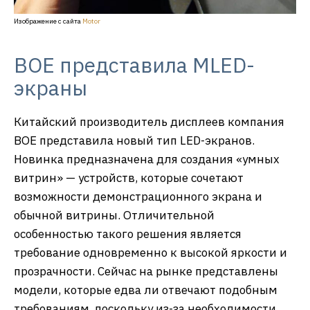
Изображение с сайта
Motor
ВОЕ представила MLED-
экраны
Китайский производитель дисплеев компания
BOE представила новый тип LED-экранов.
Новинка предназначена для создания «умных
витрин» — устройств, которые сочетают
возможности демонстрационного экрана и
обычной витрины. Отличительной
особенностью такого решения является
требование одновременно к высокой яркости и
прозрачности. Сейчас на рынке представлены
модели, которые едва ли отвечают подобным
требованиям, поскольку из-за необходимости