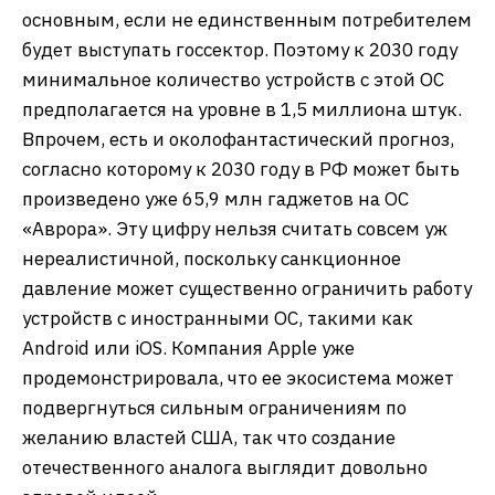
основным, если не единственным потребителем
будет выступать госсектор. Поэтому к 2030 году
минимальное количество устройств с этой ОС
предполагается на уровне в 1,5 миллиона штук.
Впрочем, есть и околофантастический прогноз,
согласно которому к 2030 году в РФ может быть
произведено уже 65,9 млн гаджетов на ОС
«Аврора». Эту цифру нельзя считать совсем уж
нереалистичной, поскольку санкционное
давление может существенно ограничить работу
устройств с иностранными ОС, такими как
Android или iOS. Компания Apple уже
продемонстрировала, что ее экосистема может
подвергнуться сильным ограничениям по
желанию властей США, так что создание
отечественного аналога выглядит довольно