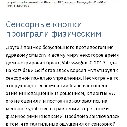
Сенсорные кнопки
проиграли физическим
Другой пример безуспешного противостояния
здравому смыслу и всему миру некоторое время
демонстрировал бренд Volkswagen. С 2019 года
на хэтчбэки Golf ставилась версия мультируля с
сенсорной панелью управления. Несмотря на то,
что руководство компании было восхищено
этим инновационным решением, клиенты VW
его не оценили и постоянно жаловались на
меньшее удобство в сравнении с прежними
физическими кнопками. Проблема заключалась
в том, что тактильные ощущения от сенсорной