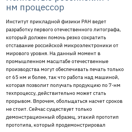
нм процессор
Институт прикладной физики РАН ведет
разработку первого отечественного литографа,
который должен помочь резко сократить
отставание российской микроэлектроники от
мирового уровня. На данный момент в
промышленном масштабе отечественные
производства могут обеспечивать печать только
от 65 нм и более, так что работа над машиной,
которая позволит получать продукцию по 7-нм
техпроцессу, действительно может стать
прорывом. Впрочем, обольщаться насчет сроков
не стоит. Сейчас существует только
демонстрационный образец, этакий прототип
прототипа, который продемонстрировал