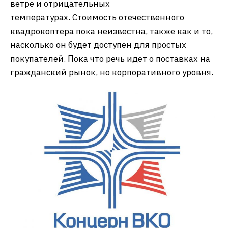
ветре и отрицательных
температурах. Стоимость отечественного
квадрокоптера пока неизвестна, также как и то,
насколько он будет доступен для простых
покупателей. Пока что речь идет о поставках на
гражданский рынок, но корпоративного уровня.