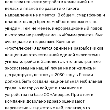
пользовательских устройств компанией не
велась и планов по развитию такого
направления не имеется. В общем, смартфонов и
планшетов под брендом «Ростелеком» мы не
увидим. Тем не менее, информационный повод,
в котором не разобрались в «Коммерсанте», был
очень даже интересным. Компания
«Ростелеком» является одним из разработчиков
концепции отечественной единой экосистемы
умных устройств. Заявляется, что иностранные
экосистемы на нашей почве не прижились и
деградируют, поэтому к 2030 году в России
должна быть создана национальная мобильная
среда, в которую войдут в том числе и
устройства на базе ОС «Аврора». При этом в
компании довольно здраво оценивают
перспективы гаджетов с ней, полагая, что