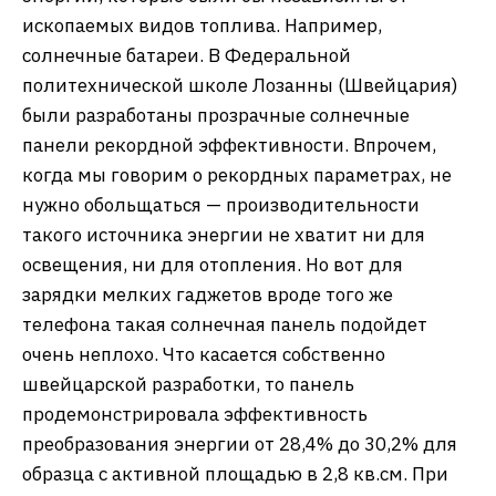
ископаемых видов топлива. Например,
солнечные батареи. В Федеральной
политехнической школе Лозанны (Швейцария)
были разработаны прозрачные солнечные
панели рекордной эффективности. Впрочем,
когда мы говорим о рекордных параметрах, не
нужно обольщаться — производительности
такого источника энергии не хватит ни для
освещения, ни для отопления. Но вот для
зарядки мелких гаджетов вроде того же
телефона такая солнечная панель подойдет
очень неплохо. Что касается собственно
швейцарской разработки, то панель
продемонстрировала эффективность
преобразования энергии от 28,4% до 30,2% для
образца с активной площадью в 2,8 кв.см. При