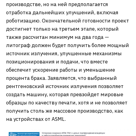
производстве, но на ней предполагается
отработка дальнейших улучшений, включая
роботизацию. Окончательной готовности проект
достигнет только на третьем этапе, который
также рассчитан минимум на два года —
литограф должен будет получить более мощный
источник излучения, улучшенные механизмы
позиционирования и подачи, что вместе
обеспечит ускорение работы и уменьшение
процента брака. Заявляется, что выбранный
рентгеновский источник излучения позволяет
создать машину, которая превзойдет мировые
образцы по качеству печати, хотя и не позволяет
получить столь же массовое производство, как
на устройствах от ASML.