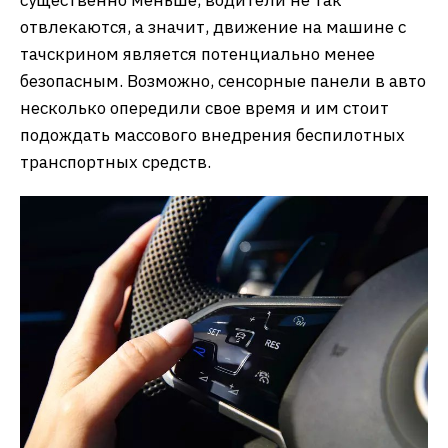
отвлекаются, а значит, движение на машине с
тачскрином является потенциально менее
безопасным. Возможно, сенсорные панели в авто
несколько опередили свое время и им стоит
подождать массового внедрения беспилотных
транспортных средств.