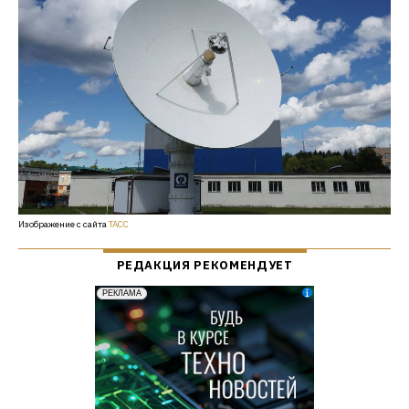
Изображение с сайта
ТАСС