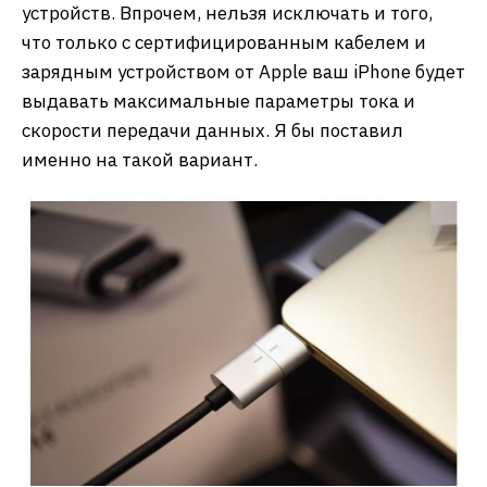
устройств. Впрочем, нельзя исключать и того,
что только с сертифицированным кабелем и
зарядным устройством от Apple ваш iPhone будет
выдавать максимальные параметры тока и
скорости передачи данных. Я бы поставил
именно на такой вариант.