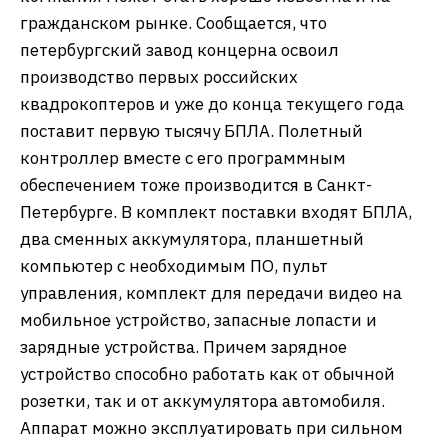
гражданском рынке. Сообщается, что
петербургский завод концерна освоил
производство первых российских
квадрокоптеров и уже до конца текущего года
поставит первую тысячу БПЛА. Полетный
контроллер вместе с его программным
обеспечением тоже производится в Санкт-
Петербурге. В комплект поставки входят БПЛА,
два сменных аккумулятора, планшетный
компьютер с необходимым ПО, пульт
управления, комплект для передачи видео на
мобильное устройство, запасные лопасти и
зарядные устройства. Причем зарядное
устройство способно работать как от обычной
розетки, так и от аккумулятора автомобиля.
Аппарат можно эксплуатировать при сильном