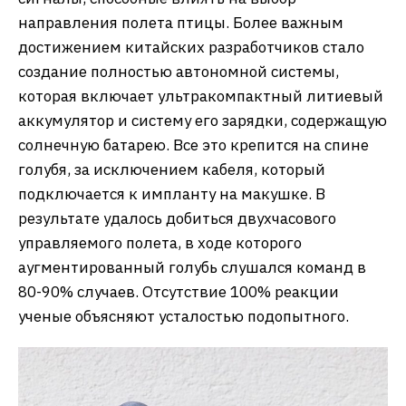
направления полета птицы. Более важным
достижением китайских разработчиков стало
создание полностью автономной системы,
которая включает ультракомпактный литиевый
аккумулятор и систему его зарядки, содержащую
солнечную батарею. Все это крепится на спине
голубя, за исключением кабеля, который
подключается к импланту на макушке. В
результате удалось добиться двухчасового
управляемого полета, в ходе которого
аугментированный голубь слушался команд в
80-90% случаев. Отсутствие 100% реакции
ученые объясняют усталостью подопытного.