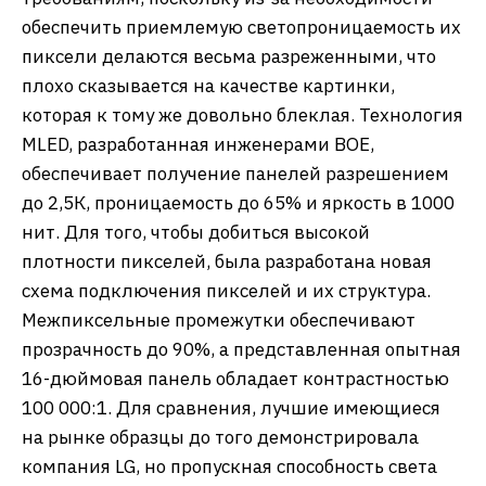
обеспечить приемлемую светопроницаемость их
пиксели делаются весьма разреженными, что
плохо сказывается на качестве картинки,
которая к тому же довольно блеклая. Технология
MLED, разработанная инженерами BOE,
обеспечивает получение панелей разрешением
до 2,5К, проницаемость до 65% и яркость в 1000
нит. Для того, чтобы добиться высокой
плотности пикселей, была разработана новая
схема подключения пикселей и их структура.
Межпиксельные промежутки обеспечивают
прозрачность до 90%, а представленная опытная
16-дюймовая панель обладает контрастностью
100 000:1. Для сравнения, лучшие имеющиеся
на рынке образцы до того демонстрировала
компания LG, но пропускная способность света