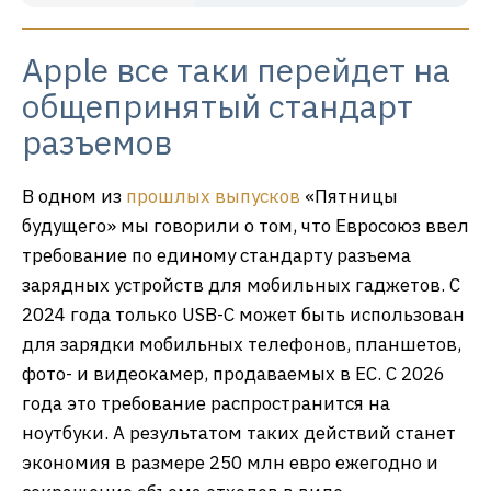
Apple все таки перейдет на
общепринятый стандарт
разъемов
В одном из
прошлых выпусков
«Пятницы
будущего» мы говорили о том, что Евросоюз ввел
требование по единому стандарту разъема
зарядных устройств для мобильных гаджетов. С
2024 года только USB-C может быть использован
для зарядки мобильных телефонов, планшетов,
фото- и видеокамер, продаваемых в ЕС. С 2026
года это требование распространится на
ноутбуки. А результатом таких действий станет
экономия в размере 250 млн евро ежегодно и