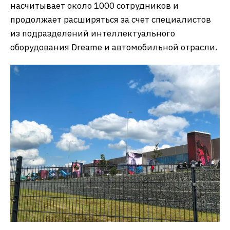
насчитывает около 1000 сотрудников и
продолжает расширяться за счет специалистов
из подразделений интеллектуального
оборудования Dreame и автомобильной отрасли.