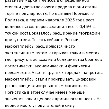
развитие маркетплейсов в определенной
степени достигло своего предела и они стали
терять популярность. По данным Пермского
Политеха, в первом квартале 2025 года рост
количества селлеров составил всего 0,45%, а
точкой роста оказалось расширение географии
присутствия. То есть сейчас в России
маркетплейсы расширяются чисто
экстенсивным путем, открывая точки в местах,
где присутствие всех или большинства брендов
логистически, экономически и физически
невозможно. А вот в крупных городах, напротив,
маркетплейсы стали проигрывать цифровой
рынок специализированным магазинам.
Логистика в этом случае имеет меньше
значения, как и ценовая привлекательность. На
первое место у покупателей в силу