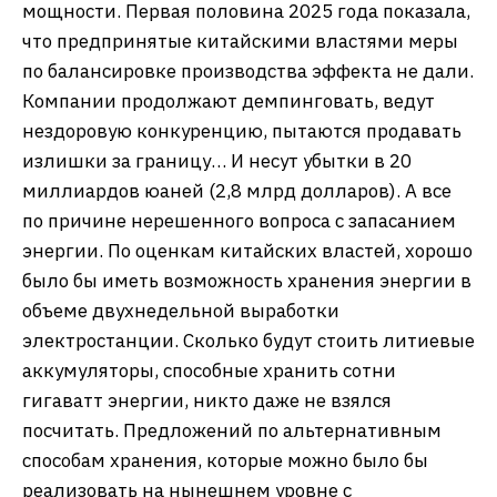
мощности. Первая половина 2025 года показала,
что предпринятые китайскими властями меры
по балансировке производства эффекта не дали.
Компании продолжают демпинговать, ведут
нездоровую конкуренцию, пытаются продавать
излишки за границу… И несут убытки в 20
миллиардов юаней (2,8 млрд долларов). А все
по причине нерешенного вопроса с запасанием
энергии. По оценкам китайских властей, хорошо
было бы иметь возможность хранения энергии в
объеме двухнедельной выработки
электростанции. Сколько будут стоить литиевые
аккумуляторы, способные хранить сотни
гигаватт энергии, никто даже не взялся
посчитать. Предложений по альтернативным
способам хранения, которые можно было бы
реализовать на нынешнем уровне с