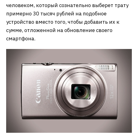
человеком, который сознательно выберет трату
примерно 30 тысяч рублей на подобное
устройство вместо того, чтобы добавить их к
сумме, отложенной на обновление своего
смартфона.