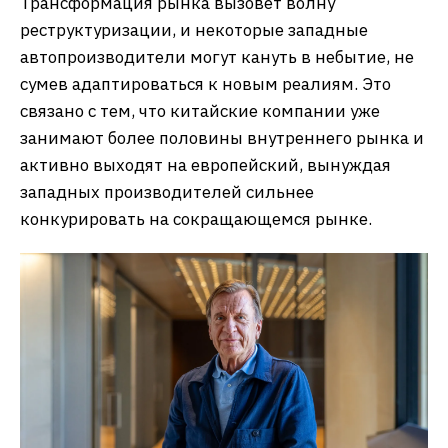
Трансформация рынка вызовет волну
реструктуризации, и некоторые западные
автопроизводители могут кануть в небытие, не
сумев адаптироваться к новым реалиям. Это
связано с тем, что китайские компании уже
занимают более половины внутреннего рынка и
активно выходят на европейский, вынуждая
западных производителей сильнее
конкурировать на сокращающемся рынке.