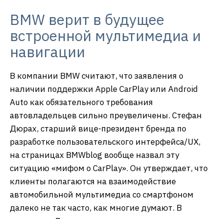
BMW верит в будущее
встроенной мультимедиа и
навигации
В компании BMW считают, что заявления о
наличии поддержки Apple CarPlay или Android
Auto как обязательного требования
автовладельцев сильно преувеличены. Стефан
Дюрах, старший вице-президент бренда по
разработке пользовательского интерфейса/UX,
на страницах BMWblog вообще назвал эту
ситуацию «мифом о CarPlay». Он утверждает, что
клиенты полагаются на взаимодействие
автомобильной мультимедиа со смартфоном
далеко не так часто, как многие думают. В