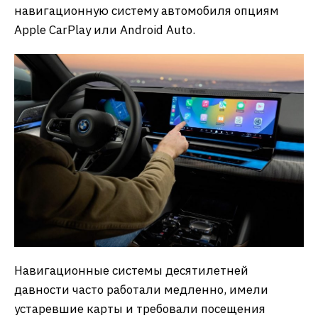
навигационную систему автомобиля опциям
Apple CarPlay или Android Auto.
Навигационные системы десятилетней
давности часто работали медленно, имели
устаревшие карты и требовали посещения