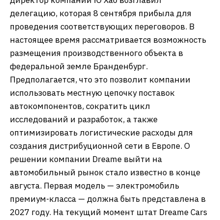
делегацию, которая 8 сентября прибыла для
проведения соответствующих переговоров. В
настоящее время рассматривается возможность
размещения производственного объекта в
федеральной земле Бранденбург.
Предполагается, что это позволит компании
использовать местную цепочку поставок
автокомпонентов, сократить цикл
исследований и разработок, а также
оптимизировать логистические расходы для
создания дистрибуционной сети в Европе. О
решении компании Dreame выйти на
автомобильный рынок стало известно в конце
августа. Первая модель — электромобиль
премиум-класса — должна быть представлена в
2027 году. На текущий момент штат Dreame Cars