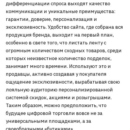
дифференциации спроса выходят качество
коммуникации и уникальные преимущества:
гарантии, доверие, персонализация и
эксклюзивность. Удобство сайта, где собрана вся
продукция бренда, выходит на первый план,
особенно в свете того, что листать ленту с
огромным количеством сходных товаров, среди
которых неизвестное количество подделок,
занимает много времени. Используют это и
продавцы, активно создавая у покупателя
ощущение эксклюзивности, вырабатывая свою
лояльную аудиторию персонализированной
системой скидок, акциями и розыгрышами.
Таким образом, можно предположить, что
будущее цифровой торговли вовсе не за
универсальными площадками, а за
своеобразными «бутиками».