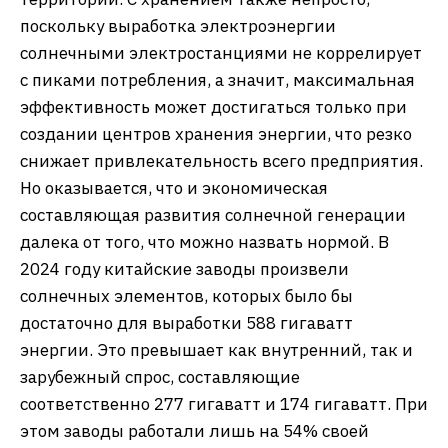
поскольку выработка электроэнергии
солнечными электростанциями не коррелирует
с пиками потребления, а значит, максимальная
эффективность может достигаться только при
создании центров хранения энергии, что резко
снижает привлекательность всего предприятия.
Но оказывается, что и экономическая
составляющая развития солнечной генерации
далека от того, что можно назвать нормой. В
2024 году китайские заводы произвели
солнечных элементов, которых было бы
достаточно для выработки 588 гигаватт
энергии. Это превышает как внутренний, так и
зарубежный спрос, составляющие
соответственно 277 гигаватт и 174 гигаватт. При
этом заводы работали лишь на 54% своей