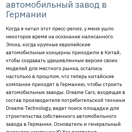
автомобильный завод в
Германии
Когда я читал этот пресс-релиз, у меня ушло
некоторое время на осознание написанного.
Эпоха, когда крупные европейские
автомобильные концерны приходили в Китай,
чтобы создавать удешевленные версии своих
моделей для местного рынка, остались
настолько в прошлом, что теперь китайские
компании приходят в Германию, чтобы строить
автомобильные заводы. Dreame Cars, входящая в
состав производителя потребительской техники
Dreame Technology, ведет поиск площадки для
строительства собственного автомобильного
завода в Германии. Основатель и генеральный
директор компании Ю Хао возглавил