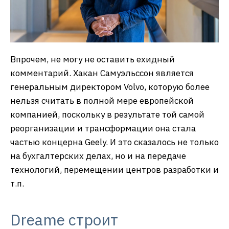
Впрочем, не могу не оставить ехидный
комментарий. Хакан Самуэльссон является
генеральным директором Volvo, которую более
нельзя считать в полной мере европейской
компанией, поскольку в результате той самой
реорганизации и трансформации она стала
частью концерна Geely. И это сказалось не только
на бухгалтерских делах, но и на передаче
технологий, перемещении центров разработки и
т.п.
Dreame строит