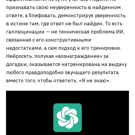
признавать свою неуверенность в найденном
ответе, а блефовать, демонстрируя уверенность
в истине там, где ответ не был найден. То есть
галлюцинации — не техническая проблема ИИ,
связанная с его конструктивными
недостатками, а сам подход к его тренировке.
Нейросеть, получая «вознаграждение» за
догадки, оказывается натренирована на выдачу
любого правдоподобно звучащего результата
вместо того, чтобы ответить: «Я не знаю».