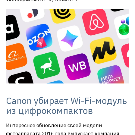
Canon убирает Wi-Fi-модуль
из цифрокомпактов
Интересное обновление своей модели
фотоаппарата 2016 года выпускает компания