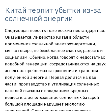
Китай терпит убытки из-за
солнечной энергии
Следующая новость тоже весьма нестандартная.
Оказывается, лидерство Китая в области
применения солнечной электроэнергетики,
мягко говоря, не безоблачное счастье, радость и
социализм. Обычно, когда говорят о недостатках
подобной генерации, сосредотачиваются на двух
аспектах: проблемах загрязнения и хранения
полученной энергии. Первая делится на две
части: производство и утилизация солнечных
панелей связаны с попаданием вредных
веществ, а использование солнечных батарей
большой площади нарушает экологию
территорий. С хранением также непросто,