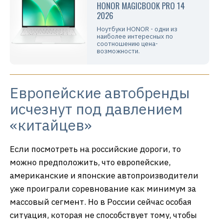
HONOR MAGICBOOK PRO 14
2026
Ноутбуки HONOR - одни из
наиболее интересных по
соотношению цена-
возможности.
Европейские автобренды
исчезнут под давлением
«китайцев»
Если посмотреть на российские дороги, то
можно предположить, что европейские,
американские и японские автопроизводители
уже проиграли соревнование как минимум за
массовый сегмент. Но в России сейчас особая
ситуация, которая не способствует тому, чтобы