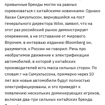
привычные бренды могли на равных
соревноваться с китайскими новинками. Однако
Хакан Самуэльссон, вернувшийся на пост
генерального директора Volvo, заявил, что на
этот раз российский рынок демонстрирует
опережение, а не отставание от мирового.
Впрочем, в интервью изданию Bloomberg он,
разумеется, о России не говорил. Речь про
необратимое движение к электрификации
автомобилей, в которой у китайских
производителей есть масса сильных сторон. По
словам г-на Самуэльссона, примерно через 10
лет все новые автомобили будут полностью
электрифицированы, и это приведёт к
появлению нескольких доминирующих игроков,
включая два-три сильных китайских бренда.