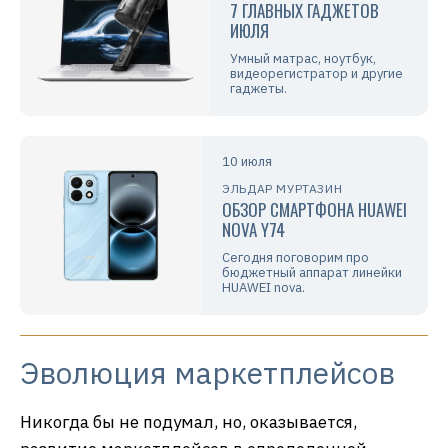
7 ГЛАВНЫХ ГАДЖЕТОВ
ИЮЛЯ
Умный матрас, ноутбук,
видеорегистратор и другие
гаджеты.
10 июля
ЭЛЬДАР МУРТАЗИН
ОБЗОР СМАРТФОНА HUAWEI
NOVA Y74
Сегодня поговорим про
бюджетный аппарат линейки
HUAWEI nova.
Эволюция маркетплейсов
Никогда бы не подумал, но, оказывается,