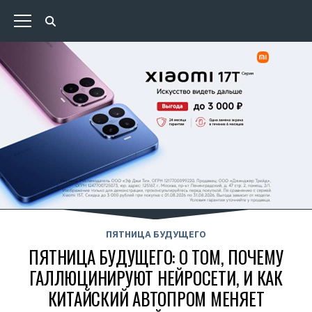
ПЯТНИЦА БУДУЩЕГО
ПЯТНИЦА БУДУЩЕГО: О ТОМ, ПОЧЕМУ
ГАЛЛЮЦИНИРУЮТ НЕЙРОСЕТИ, И КАК
КИТАЙСКИЙ АВТОПРОМ МЕНЯЕТ