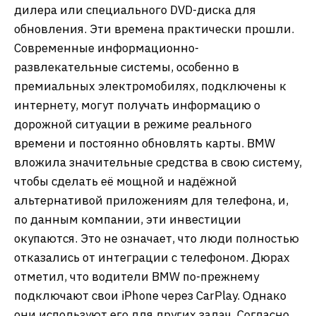
дилера или специального DVD-диска для
обновления. Эти времена практически прошли.
Современные информационно-
развлекательные системы, особенно в
премиальных электромобилях, подключены к
интернету, могут получать информацию о
дорожной ситуации в режиме реального
времени и постоянно обновлять карты. BMW
вложила значительные средства в свою систему,
чтобы сделать её мощной и надёжной
альтернативой приложениям для телефона, и,
по данным компании, эти инвестиции
окупаются. Это не означает, что люди полностью
отказались от интеграции с телефоном. Дюрах
отметил, что водители BMW по-прежнему
подключают свои iPhone через CarPlay. Однако
они используют его для других задач. Согласно