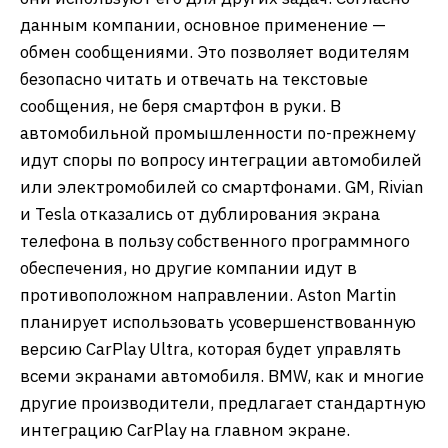
данным компании, основное применение —
обмен сообщениями. Это позволяет водителям
безопасно читать и отвечать на текстовые
сообщения, не беря смартфон в руки. В
автомобильной промышленности по-прежнему
идут споры по вопросу интеграции автомобилей
или электромобилей со смартфонами. GM, Rivian
и Tesla отказались от дублирования экрана
телефона в пользу собственного программного
обеспечения, но другие компании идут в
противоположном направлении. Aston Martin
планирует использовать усовершенствованную
версию CarPlay Ultra, которая будет управлять
всеми экранами автомобиля. BMW, как и многие
другие производители, предлагает стандартную
интеграцию CarPlay на главном экране.