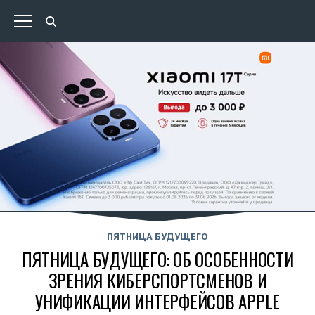
ПЯТНИЦА БУДУЩЕГО
ПЯТНИЦА БУДУЩЕГО: ОБ ОСОБЕННОСТИ
ЗРЕНИЯ КИБЕРСПОРТСМЕНОВ И
УНИФИКАЦИИ ИНТЕРФЕЙСОВ APPLE