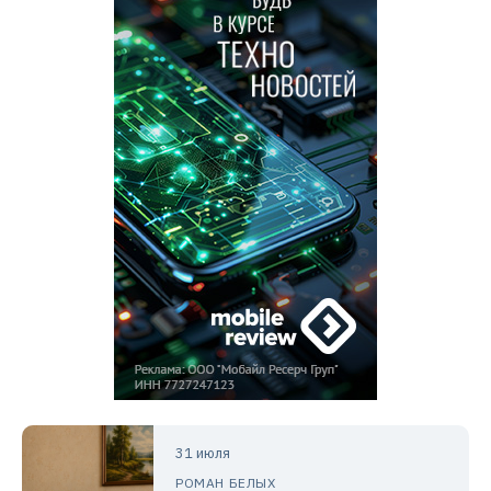
31 июля
РОМАН БЕЛЫХ