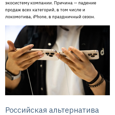
экосистему компании. Причина — падение
продаж всех категорий, в том числе и
локомотива, iPhone, в праздничный сезон.
Российская альтернатива