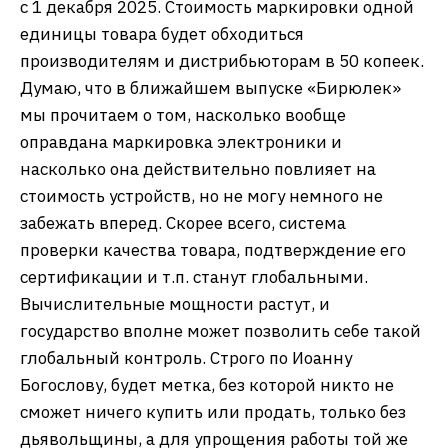
с 1 декабря 2025. Стоимость маркировки одной
единицы товара будет обходиться
производителям и дистрибьюторам в 50 копеек.
Думаю, что в ближайшем выпуске «Бирюлек»
мы прочитаем о том, насколько вообще
оправдана маркировка электроники и
насколько она действительно повлияет на
стоимость устройств, но не могу немного не
забежать вперед. Скорее всего, система
проверки качества товара, подтверждение его
сертификации и т.п. станут глобальными.
Вычислительные мощности растут, и
государство вполне может позволить себе такой
глобальный контроль. Строго по Иоанну
Богослову, будет метка, без которой никто не
сможет ничего купить или продать, только без
дьявольщины, а для упрощения работы той же