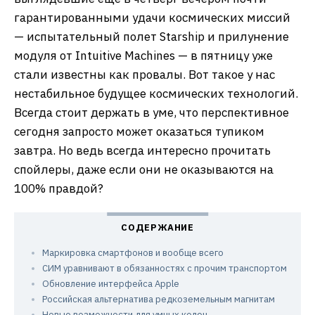
гарантированными удачи космических миссий
— испытательный полет Starship и прилунение
модуля от Intuitive Machines — в пятницу уже
стали известны как провалы. Вот такое у нас
нестабильное будущее космических технологий.
Всегда стоит держать в уме, что перспективное
сегодня запросто может оказаться тупиком
завтра. Но ведь всегда интересно прочитать
спойлеры, даже если они не оказываются на
100% правдой?
Маркировка смартфонов и вообще всего
СИМ уравнивают в обязанностях с прочим транспортом
Обновление интерфейса Apple
Российская альтернатива редкоземельным магнитам
Новые возможности для умных колец