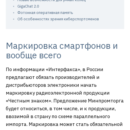
GigaChat 2.0
Фотонная оперативная память
Об особенностях зрения киберспортсменов
Маркировка смартфонов и
вообще всего
По информации «Интерфакса», в России
предлагают обязать производителей и
дистрибьюторов электроники начать
маркировку радиоэлектронной продукции
«Честным знаком». Предложение Минпромторга
будет относиться, в том числе, и к продукции,
ввозимой в страну по схеме параллельного
импорта. Маркировка может стать обязательной