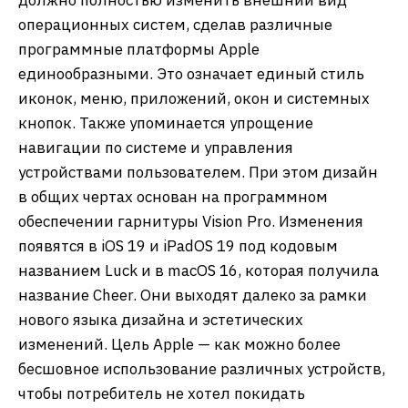
операционных систем, сделав различные
программные платформы Apple
единообразными. Это означает единый стиль
иконок, меню, приложений, окон и системных
кнопок. Также упоминается упрощение
навигации по системе и управления
устройствами пользователем. При этом дизайн
в общих чертах основан на программном
обеспечении гарнитуры Vision Pro. Изменения
появятся в iOS 19 и iPadOS 19 под кодовым
названием Luck и в macOS 16, которая получила
название Cheer. Они выходят далеко за рамки
нового языка дизайна и эстетических
изменений. Цель Apple — как можно более
бесшовное использование различных устройств,
чтобы потребитель не хотел покидать