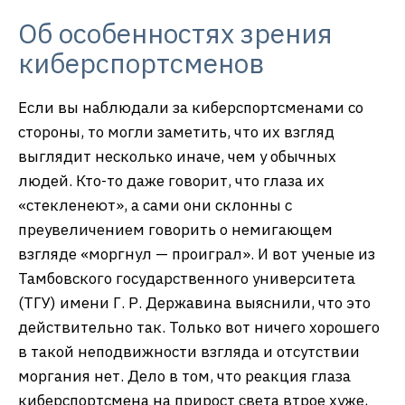
Об особенностях зрения
киберспортсменов
Если вы наблюдали за киберспортсменами со
стороны, то могли заметить, что их взгляд
выглядит несколько иначе, чем у обычных
людей. Кто-то даже говорит, что глаза их
«стекленеют», а сами они склонны с
преувеличением говорить о немигающем
взгляде «моргнул — проиграл». И вот ученые из
Тамбовского государственного университета
(ТГУ) имени Г. Р. Державина выяснили, что это
действительно так. Только вот ничего хорошего
в такой неподвижности взгляда и отсутствии
моргания нет. Дело в том, что реакция глаза
киберспортсмена на прирост света втрое хуже,