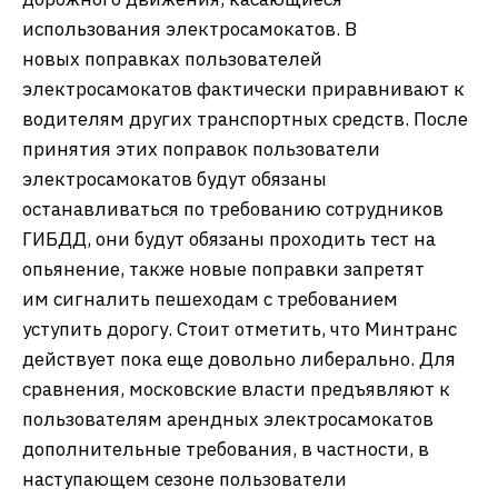
использования электросамокатов. В
новых поправках пользователей
электросамокатов фактически приравнивают к
водителям других транспортных средств. После
принятия этих поправок пользователи
электросамокатов будут обязаны
останавливаться по требованию сотрудников
ГИБДД, они будут обязаны проходить тест на
опьянение, также новые поправки запретят
им сигналить пешеходам с требованием
уступить дорогу. Стоит отметить, что Минтранс
действует пока еще довольно либерально. Для
сравнения, московские власти предъявляют к
пользователям арендных электросамокатов
дополнительные требования, в частности, в
наступающем сезоне пользователи