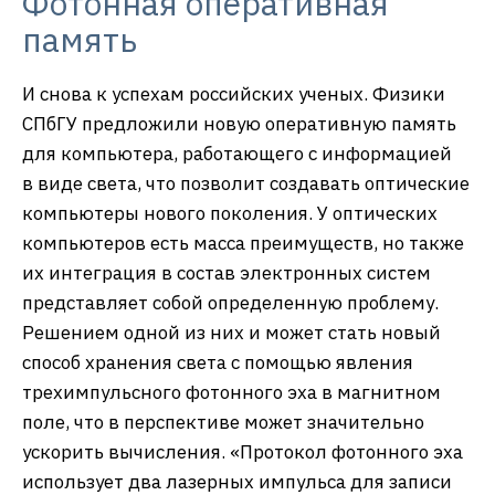
Фотонная оперативная
память
И снова к успехам российских ученых. Физики
СПбГУ предложили новую оперативную память
для компьютера, работающего с информацией
в виде света, что позволит создавать оптические
компьютеры нового поколения. У оптических
компьютеров есть масса преимуществ, но также
их интеграция в состав электронных систем
представляет собой определенную проблему.
Решением одной из них и может стать новый
способ хранения света с помощью явления
трехимпульсного фотонного эха в магнитном
поле, что в перспективе может значительно
ускорить вычисления. «Протокол фотонного эха
использует два лазерных импульса для записи