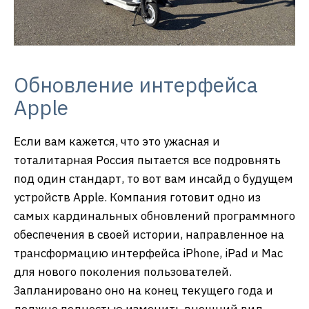
Обновление интерфейса
Apple
Если вам кажется, что это ужасная и
тоталитарная Россия пытается все подровнять
под один стандарт, то вот вам инсайд о будущем
устройств Apple. Компания готовит одно из
самых кардинальных обновлений программного
обеспечения в своей истории, направленное на
трансформацию интерфейса iPhone, iPad и Mac
для нового поколения пользователей.
Запланировано оно на конец текущего года и
должно полностью изменить внешний вид