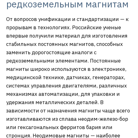
редкоземельным магнитам
От вопросов унификации и стандартизации — к
прорывам в технологиях. Российские ученые
впервые получили материал для изготовления
стабильных постоянных магнитов, способных
заменить дорогостоящие аналоги с
редкоземельными элементами. Постоянные
магниты широко используются в электронике,
медицинской технике, датчиках, генераторах,
системах управления двигателями, различных
механизмах автоматизации, для упаковки и
удержания металлических деталей. В
зависимости от назначения магниты чаще всего
изготавливаются из сплава неодим-железо-бор
или гексагональных ферритов бария или
стронция. Неодимовые магниты — наиболее