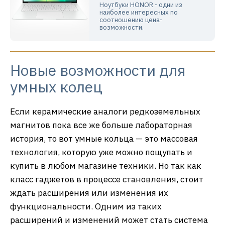
Ноутбуки HONOR - одни из
наиболее интересных по
соотношению цена-
возможности.
Новые возможности для
умных колец
Если керамические аналоги редкоземельных
магнитов пока все же больше лабораторная
история, то вот умные кольца — это массовая
технология, которую уже можно пощупать и
купить в любом магазине техники. Но так как
класс гаджетов в процессе становления, стоит
ждать расширения или изменения их
функциональности. Одним из таких
расширений и изменений может стать система