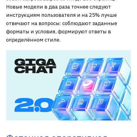
Новые модели в два раза точнее следуют
инструкциям пользователя и на 25% лучше
отвечают на вопросы: соблюдают заданные
форматы и условия, формируют ответы в
определённом стиле.