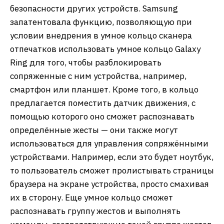
безопасности других устройств. Samsung
запатентовала функцию, позволяющую при
условии внедрения в умное кольцо сканера
отпечатков использовать умное кольцо Galaxy
Ring для того, чтобы разблокировать
сопряженные с ним устройства, например,
смартфон или планшет. Кроме того, в кольцо
предлагается поместить датчик движения, с
помощью которого оно сможет распознавать
определённые жесты — они также могут
использоваться для управления сопряжёнными
устройствами. Например, если это будет ноутбук,
то пользователь сможет пролистывать страницы
браузера на экране устройства, просто смахивая
их в сторону. Еще умное кольцо сможет
распознавать группу жестов и выполнять