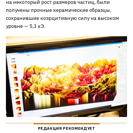
на некоторый рост размеров частиц, были
получены прочные керамические образцы,
сохранившие коэрцитивную силу на высоком
уровне — 5,3 кЭ.