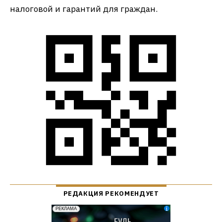
налоговой и гарантий для граждан.