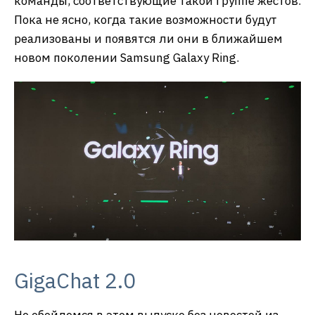
команды, соответствующие такой группе жестов.
Пока не ясно, когда такие возможности будут
реализованы и появятся ли они в ближайшем
новом поколении Samsung Galaxy Ring.
GigaChat 2.0