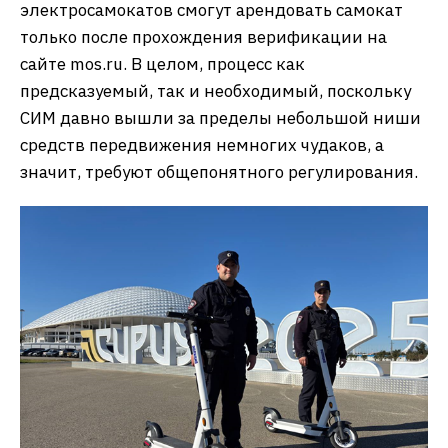
электросамокатов смогут арендовать самокат
только после прохождения верификации на
сайте mos.ru. В целом, процесс как
предсказуемый, так и необходимый, поскольку
СИМ давно вышли за пределы небольшой ниши
средств передвижения немногих чудаков, а
значит, требуют общепонятного регулирования.