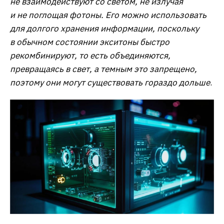
не взаимодействуют со светом, не излучая
и не поглощая фотоны. Его можно использовать
для долгого хранения информации, поскольку
в обычном состоянии экситоны быстро
рекомбинируют, то есть объединяются,
превращаясь в свет, а темным это запрещено,
поэтому они могут существовать гораздо дольше
.