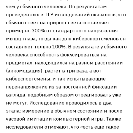
чем у обычного человека. По результатам
проведенных в ТГУ исследований оказалось, что
обычно ответ на прирост света составляет
примерно 300% от стандартного напряжения
мышц глаза, тогда как для киберспортсменов он
составляет только 100%. В результате у обычного
человека способность фокусироваться на
предметах, находящихся на разном расстоянии
(аккомодация), растет в три раза, а вот
киберспортсмены, и так испытывающие
перенапряжение из-за постоянной фиксации
взгляда, подобным образом отреагировать уже
не могут. Исследование проводилось в два
этапа: измерение в обычном состоянии и после
часовой имитации компьютерной игры. Также
исследователи отмечают, что «есть еще такое