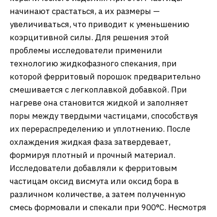
начинают срастаться, а их размеры —
увеличиваться, что приводит к уменьшению
коэрцитивной силы. Для решения этой
проблемы исследователи применили
технологию жидкофазного спекания, при
которой ферритовый порошок предварительно
смешивается с легкоплавкой добавкой. При
нагреве она становится жидкой и заполняет
поры между твердыми частицами, способствуя
их перераспределению и уплотнению. После
охлаждения жидкая фаза затвердевает,
формируя плотный и прочный материал.
Исследователи добавляли к ферритовым
частицам оксид висмута или оксид бора в
различном количестве, а затем полученную
смесь формовали и спекали при 900°C. Несмотря