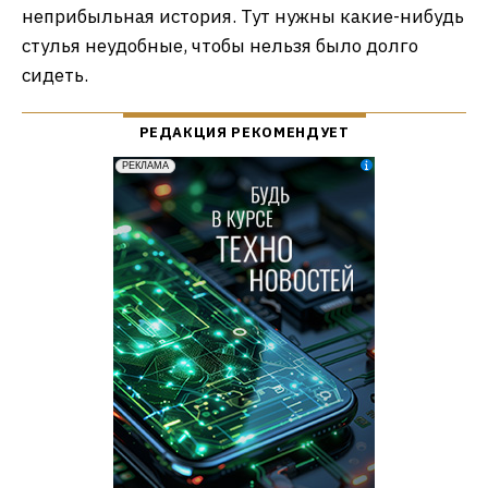
неприбыльная история. Тут нужны какие-нибудь
стулья неудобные, чтобы нельзя было долго
сидеть.