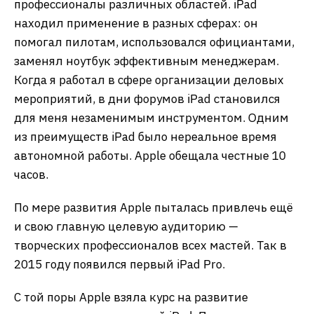
профессионалы различных областей. iPad
находил применение в разных сферах: он
помогал пилотам, использовался официантами,
заменял ноутбук эффективным менеджерам.
Когда я работал в сфере организации деловых
мероприятий, в дни форумов iPad становился
для меня незаменимым инструментом. Одним
из преимуществ iPad было нереальное время
автономной работы. Apple обещала честные 10
часов.
По мере развития Apple пыталась привлечь ещё
и свою главную целевую аудиторию —
творческих профессионалов всех мастей. Так в
2015 году появился первый iPad Pro.
С той поры Apple взяла курс на развитие