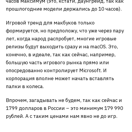
часов максимум (это, кстати, даунгрейд, так как
прошлогодние модели держались до 10 часов).
Игровой тренд для макбуков только
формируется, но предположу, что уже через пару
лет, когда народ распробует, многие игровые
релизы будут выходить сразу и на macOS. Это,
конечно, в идеале, так как сейчас, например,
большую часть игрового рынка прямо или
опосредованно контролирует Microsoft. И
корпорация вполне может начать вставлять
палки в колеса.
Впрочем, загадывать не будем, так как сейчас и
1799 долларов в России – это минимум 179 990
рублей. А с таким ценами нам явно не до игр.