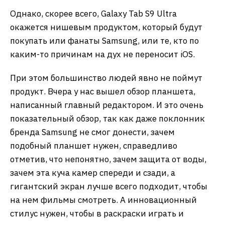
Однако, скорее всего, Galaxy Tab S9 Ultra
окажется нишевым продуктом, который будут
покупать или фанаты Samsung, или те, кто по
каким-то причинам на дух не переносит iOS.
При этом большинство людей явно не поймут
продукт. Вчера у нас вышел обзор планшета,
написанный главный редактором. И это очень
показательный обзор, так как даже поклонник
бренда Samsung не смог донести, зачем
подобный планшет нужен, справедливо
отметив, что непонятно, зачем защита от воды,
зачем эта куча камер спереди и сзади, а
гигантский экран лучше всего подходит, чтобы
на нем фильмы смотреть. А инновационный
стилус нужен, чтобы в раскраски играть и