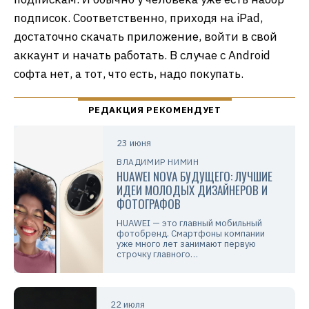
подписок. Соответственно, приходя на iPad,
достаточно скачать приложение, войти в свой
аккаунт и начать работать. В случае с Android
софта нет, а тот, что есть, надо покупать.
23 июня
ВЛАДИМИР НИМИН
HUAWEI NOVA БУДУЩЕГО: ЛУЧШИЕ
ИДЕИ МОЛОДЫХ ДИЗАЙНЕРОВ И
ФОТОГРАФОВ
HUAWEI — это главный мобильный
фотобренд. Смартфоны компании
уже много лет занимают первую
строчку главного…
22 июля