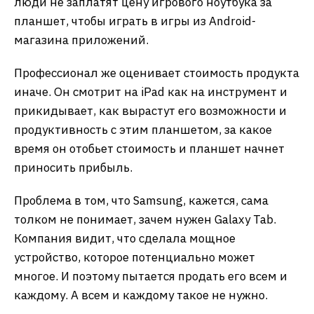
люди не заплатят цену игрового ноутбука за
планшет, чтобы играть в игры из Android-
магазина приложений.
Профессионал же оценивает стоимость продукта
иначе. Он смотрит на iPad как на инструмент и
прикидывает, как вырастут его возможности и
продуктивность с этим планшетом, за какое
время он отобьет стоимость и планшет начнет
приносить прибыль.
Проблема в том, что Samsung, кажется, сама
толком не понимает, зачем нужен Galaxy Tab.
Компания видит, что сделала мощное
устройство, которое потенциально может
многое. И поэтому пытается продать его всем и
каждому. А всем и каждому такое не нужно.