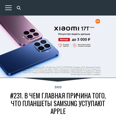
ЭХО
#231. В ЧЕМ ГЛАВНАЯ ПРИЧИНА ТОГО,
ЧТО ПЛАНШЕТЫ SAMSUNG УСТУПАЮТ
APPLE