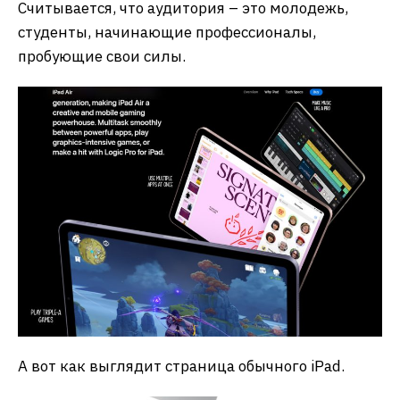
Считывается, что аудитория – это молодежь,
студенты, начинающие профессионалы,
пробующие свои силы.
А вот как выглядит страница обычного iPad.