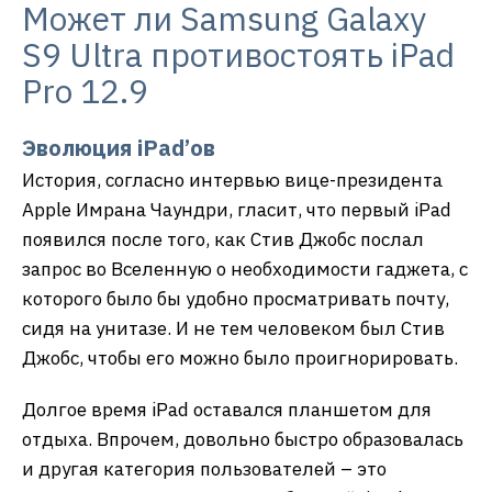
Может ли Samsung Galaxy
S9 Ultra противостоять iPad
Pro 12.9
Эволюция iPad’ов
История, согласно интервью вице-президента
Apple Имрана Чаундри, гласит, что первый iPad
появился после того, как Стив Джобс послал
запрос во Вселенную о необходимости гаджета, с
которого было бы удобно просматривать почту,
сидя на унитазе. И не тем человеком был Стив
Джобс, чтобы его можно было проигнорировать.
Долгое время iPad оставался планшетом для
отдыха. Впрочем, довольно быстро образовалась
и другая категория пользователей – это