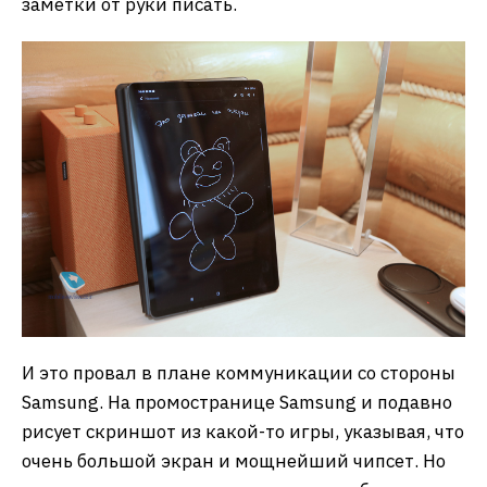
заметки от руки писать.
И это провал в плане коммуникации со стороны
Samsung. На промостранице Samsung и подавно
рисует скриншот из какой-то игры, указывая, что
очень большой экран и мощнейший чипсет. Но