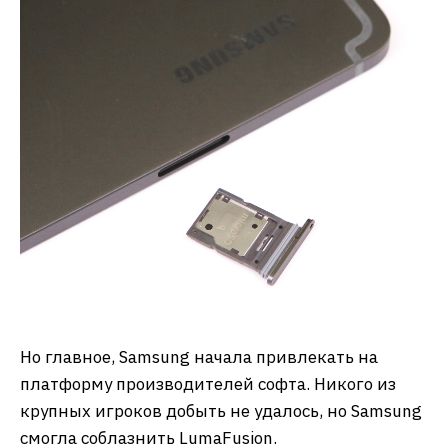
Но главное, Samsung начала привлекать на
платформу производителей софта. Никого из
крупных игроков добыть не удалось, но Samsung
смогла соблазнить LumaFusion.