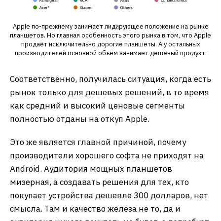
Apple по-прежнему занимает лидирующее положение на рынке
планшетов. Но главная особенность этого рынка в том, что Apple
продаёт исключительно дорогие планшеты. А у остальных
производителей основной объём занимает дешевый продукт.
Соответственно, получилась ситуация, когда есть
рынок только для дешевых решений, в то время
как средний и высокий ценовые сегменты
полностью отданы на откуп Apple.
Это же является главной причиной, почему
производители хорошего софта не приходят на
Android. Аудитория мощных планшетов
мизерная, а создавать решения для тех, кто
покупает устройства дешевле 300 долларов, нет
смысла. Там и качество железа не то, да и