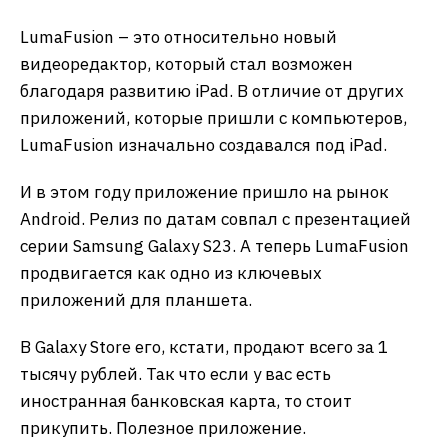
LumaFusion – это относительно новый
видеоредактор, который стал возможен
благодаря развитию iPad. В отличие от других
приложений, которые пришли с компьютеров,
LumaFusion изначально создавался под iPad.
И в этом году приложение пришло на рынок
Android. Релиз по датам совпал с презентацией
серии Samsung Galaxy S23. А теперь LumaFusion
продвигается как одно из ключевых
приложений для планшета.
В Galaxy Store его, кстати, продают всего за 1
тысячу рублей. Так что если у вас есть
иностранная банковская карта, то стоит
прикупить. Полезное приложение.