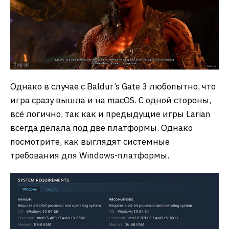
Однако в случае с Baldur’s Gate 3 любопытно, что
игра сразу вышла и на macOS. С одной стороны,
всё логично, так как и предыдущие игры Larian
всегда делала под две платформы. Однако
посмотрите, как выглядят системные
требования для Windows-платформы.