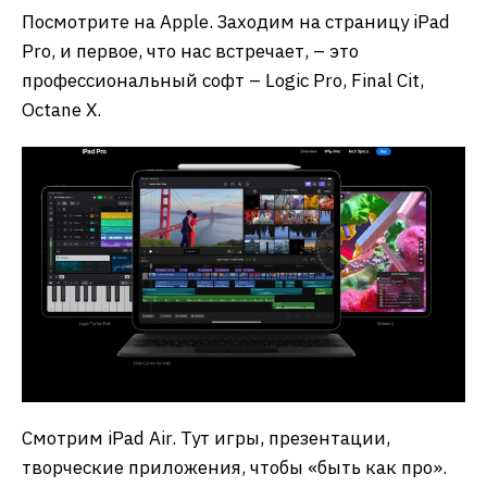
Посмотрите на Apple. Заходим на страницу iPad
Pro, и первое, что нас встречает, – это
профессиональный софт – Logic Pro, Final Cit,
Octane X.
Смотрим iPad Air. Тут игры, презентации,
творческие приложения, чтобы «быть как про».