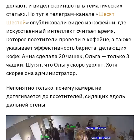
делают, и видел скриншоты в тематических
статьях. Но тут в телеграм-канале «
Шесят
Шестой
» опубликовали видео из кофейни, где
искусственный интеллект считает время,
которое посетители провели в кофейне, а также
указывает эффективность бариста, делающих
кофе: Анна сделала 20 чашек, Ольга — только 3
чашки. Шутят, что Ольгу скоро уволят. Хотя
скорее она администратор.
Непонятно только, почему камера не
дотягивается до посетителей, сидящих вдоль
дальней стены.