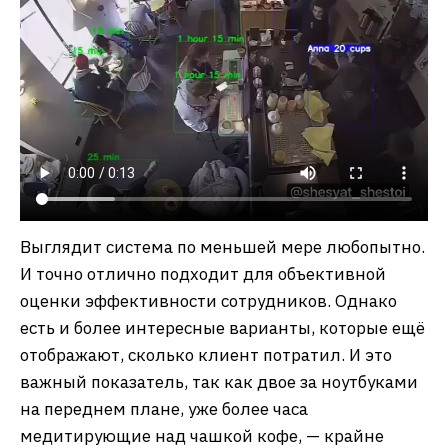
Выглядит система по меньшей мере любопытно.
И точно отлично подходит для объективной
оценки эффективности сотрудников. Однако
есть и более интересные варианты, которые ещё
отображают, сколько клиент потратил. И это
важный показатель, так как двое за ноутбуками
на переднем плане, уже более часа
медитирующие над чашкой кофе, — крайне