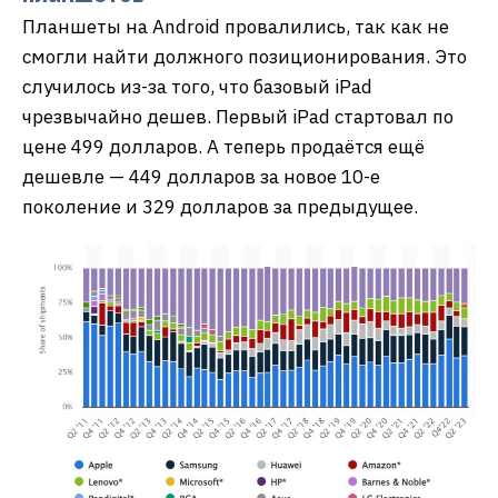
Планшеты на Android провалились, так как не
смогли найти должного позиционирования. Это
случилось из-за того, что базовый iPad
чрезвычайно дешев. Первый iPad стартовал по
цене 499 долларов. А теперь продаётся ещё
дешевле — 449 долларов за новое 10-е
поколение и 329 долларов за предыдущее.