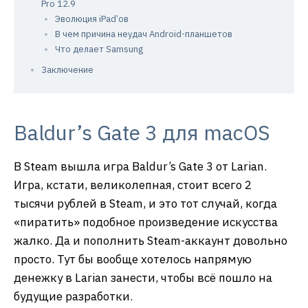
Pro 12.9
Эволюция iPad’ов
В чем причина неудач Android-планшетов
Что делает Samsung
Заключение
Baldur’s Gate 3 для macOS
В Steam вышла игра Baldur’s Gate 3 от Larian.
Игра, кстати, великолепная, стоит всего 2
тысячи рублей в Steam, и это тот случай, когда
«пиратить» подобное произведение искусства
жалко. Да и пополнить Steam-аккаунт довольно
просто. Тут бы вообще хотелось напрямую
денежку в Larian занести, чтобы всё пошло на
будущие разработки.