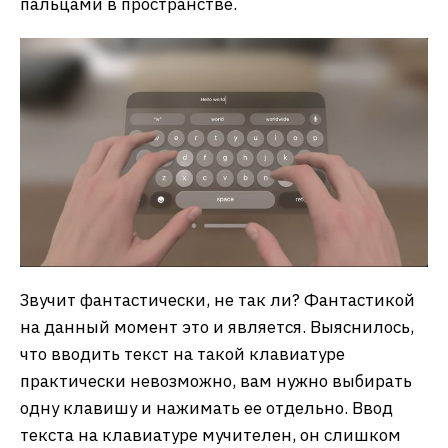
пальцами в пространстве.
Звучит фантастически, не так ли? Фантастикой
на данный момент это и является. Выяснилось,
что вводить текст на такой клавиатуре
практически невозможно, вам нужно выбирать
одну клавишу и нажимать ее отдельно. Ввод
текста на клавиатуре мучителен, он слишком