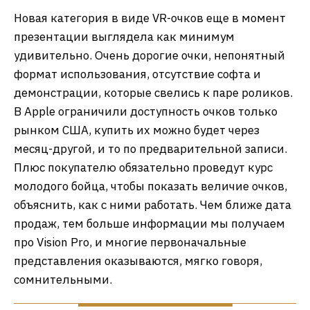
Новая категория в виде VR-очков еще в момент
презентации выглядела как минимум
удивительно. Очень дорогие очки, непонятный
формат использования, отсутствие софта и
демонстрации, которые свелись к паре роликов.
В Apple ограничили доступность очков только
рынком США, купить их можно будет через
месяц-другой, и то по предварительной записи.
Плюс покупателю обязательно проведут курс
молодого бойца, чтобы показать величие очков,
объяснить, как с ними работать. Чем ближе дата
продаж, тем больше информации мы получаем
про Vision Pro, и многие первоначальные
представления оказываются, мягко говоря,
сомнительными.