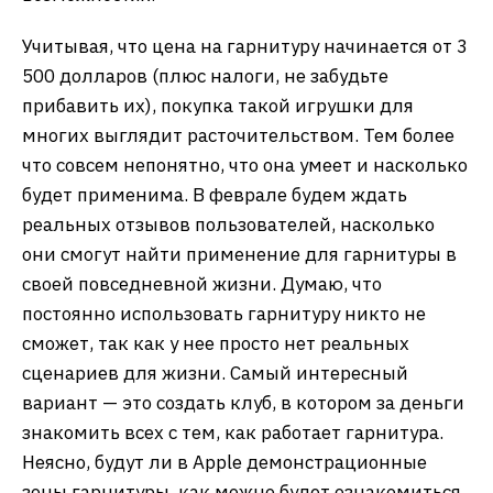
Учитывая, что цена на гарнитуру начинается от 3
500 долларов (плюс налоги, не забудьте
прибавить их), покупка такой игрушки для
многих выглядит расточительством. Тем более
что совсем непонятно, что она умеет и насколько
будет применима. В феврале будем ждать
реальных отзывов пользователей, насколько
они смогут найти применение для гарнитуры в
своей повседневной жизни. Думаю, что
постоянно использовать гарнитуру никто не
сможет, так как у нее просто нет реальных
сценариев для жизни. Самый интересный
вариант — это создать клуб, в котором за деньги
знакомить всех с тем, как работает гарнитура.
Неясно, будут ли в Apple демонстрационные
зоны гарнитуры, как можно будет ознакомиться