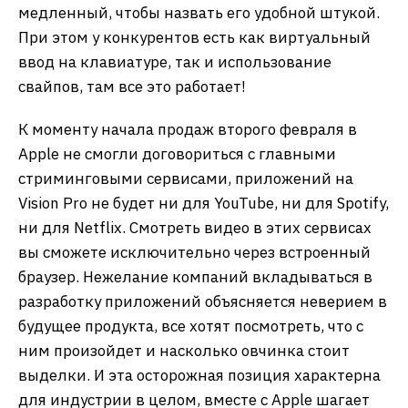
медленный, чтобы назвать его удобной штукой.
При этом у конкурентов есть как виртуальный
ввод на клавиатуре, так и использование
свайпов, там все это работает!
К моменту начала продаж второго февраля в
Apple не смогли договориться с главными
стриминговыми сервисами, приложений на
Vision Pro не будет ни для YouTube, ни для Spotify,
ни для Netflix. Смотреть видео в этих сервисах
вы сможете исключительно через встроенный
браузер. Нежелание компаний вкладываться в
разработку приложений объясняется неверием в
будущее продукта, все хотят посмотреть, что с
ним произойдет и насколько овчинка стоит
выделки. И эта осторожная позиция характерна
для индустрии в целом, вместе с Apple шагает