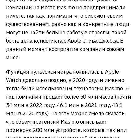
компаний на месте Masimo не предпринимали
ничего, так как понимали, что рискуют своим
существованием, равно как и конкретные люди
могут не найти больше работу в отрасли, такой
была цена конфликта с Apple Стива Джобса. В
данный момент восприятие компании совсем
иное.
Функция пульсоксиметра появилась в Apple
Watch довольно поздно, в 2020 году, и именно
тогда были использованы технологии Masimo. В
год компания продает более 50 млн часов (почти
54 млн в 2022 году, 46.1 млн в 2021 году, 43.1
млн в 2020 году). То есть можно смело сказать,
что объем претензий Masimo описывает
примерно 200 млн устройств, которые, так или