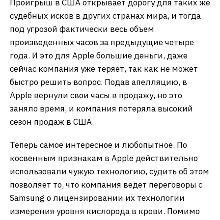
Проигрыш в США открывает дорогу для таких же
судебных исков в других странах мира, и тогда
под угрозой фактически весь объем
произведенных часов за предыдущие четыре
года. И это для Apple большие деньги, даже
сейчас компания уже теряет, так как не может
быстро решить вопрос. Подав апелляцию, в
Apple вернули свои часы в продажу, но это
заняло время, и компания потеряла высокий
сезон продаж в США.
Теперь самое интересное и любопытное. По
косвенным признакам в Apple действительно
использовали чужую технологию, судить об этом
позволяет то, что компания ведет переговоры с
Samsung о лицензировании их технологии
измерения уровня кислорода в крови. Помимо