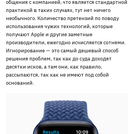
общения с компанией, что является стандартной
практикой в таких случаях, тут нет ничего
необычного. Количество претензий по поводу
использования чужих технологий, которые
получают Apple и другие заметные
производители, ежегодно исчисляется сотнями.
Игнорирование — это самый дешевый способ
решения проблем, так как до суда доходят
десятки исков, а там они, как правило,
рассыпаются, так как не имеют под собой
оснований.