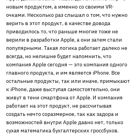
новым продуктом, а именно со своими VR-
очками. Несколько раз слышал о том, что нужно
верить в этот продукт, в качестве довода
приводилось то, что раньше многие тоже не
верили в разработки Apple, а они затем стали
популярными. Такая логика работает далеко не
всегда, но нелишне будет напомнить, что
компания Apple сегодня — это компания одного
главного продукта, и им является iPhone. Все
остальные продукты, так или иначе, примыкают
к iPhone, даже выступая самостоятельно, они
живут в тени смартфона от Apple. И компания
работает на этот продукт, не рассчитывая
создать нечто соразмерное, так как задора и
возможностей внутри Apple давно нет, только
сухая математика бухгалтерских гроссбухов.