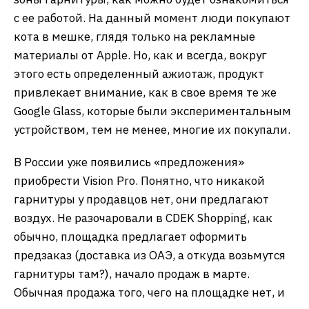
с ее работой. На данный момент люди покупают
кота в мешке, глядя только на рекламные
материалы от Apple. Но, как и всегда, вокруг
этого есть определенный ажиотаж, продукт
привлекает внимание, как в свое время те же
Google Glass, которые были экспериментальным
устройством, тем не менее, многие их покупали.
В России уже появились «предложения»
приобрести Vision Pro. Понятно, что никакой
гарнитуры у продавцов нет, они предлагают
воздух. Не разочаровали в CDEK Shopping, как
обычно, площадка предлагает оформить
предзаказ (доставка из ОАЭ, а откуда возьмутся
гарнитуры там?), начало продаж в марте.
Обычная продажа того, чего на площадке нет, и