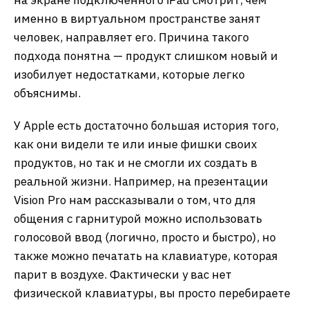
на экране подключенного iPad смотрит, чем
именно в виртуальном пространстве занят
человек, направляет его. Причина такого
подхода понятна — продукт слишком новый и
изобилует недостатками, которые легко
объяснимы.
У Apple есть достаточно большая история того,
как они видели те или иные фишки своих
продуктов, но так и не смогли их создать в
реальной жизни. Например, на презентации
Vision Pro нам рассказывали о том, что для
общения с гарнитурой можно использовать
голосовой ввод (логично, просто и быстро), но
также можно печатать на клавиатуре, которая
парит в воздухе. Фактически у вас нет
физической клавиатуры, вы просто перебираете