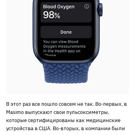
В этот раз все пошло совсем не так. Во-первых, в
Masimo выпускают свои пульсоксиметры,
которые сертифицированы как медицинские
устройства в США. Во-вторых, в компании были