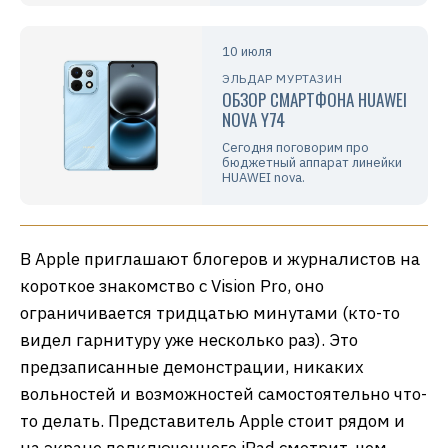
10 июля
ЭЛЬДАР МУРТАЗИН
ОБЗОР СМАРТФОНА HUAWEI
NOVA Y74
Сегодня поговорим про
бюджетный аппарат линейки
HUAWEI nova.
В Apple приглашают блогеров и журналистов на
короткое знакомство с Vision Pro, оно
ограничивается тридцатью минутами (кто-то
видел гарнитуру уже несколько раз). Это
предзаписанные демонстрации, никаких
вольностей и возможностей самостоятельно что-
то делать. Представитель Apple стоит рядом и