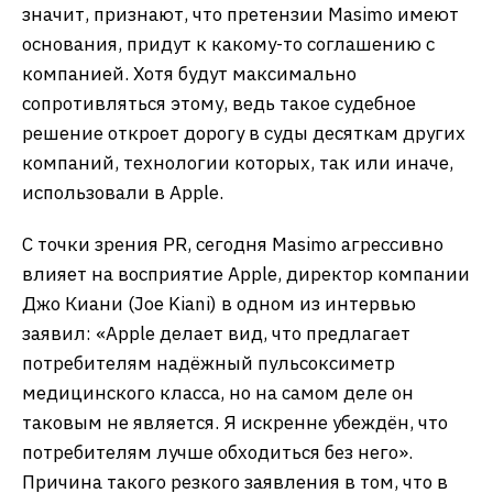
значит, признают, что претензии Masimo имеют
основания, придут к какому-то соглашению с
компанией. Хотя будут максимально
сопротивляться этому, ведь такое судебное
решение откроет дорогу в суды десяткам других
компаний, технологии которых, так или иначе,
использовали в Apple.
С точки зрения PR, сегодня Masimo агрессивно
влияет на восприятие Apple, директор компании
Джо Киани (Joe Kiani) в одном из интервью
заявил: «Apple делает вид, что предлагает
потребителям надёжный пульсоксиметр
медицинского класса, но на самом деле он
таковым не является. Я искренне убеждён, что
потребителям лучше обходиться без него».
Причина такого резкого заявления в том, что в