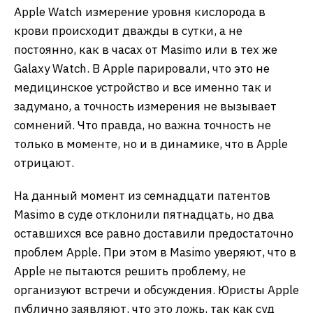
Apple Watch измерение уровня кислорода в
крови происходит дважды в сутки, а не
постоянно, как в часах от Masimo или в тех же
Galaxy Watch. В Apple парировали, что это не
медицинское устройство и все именно так и
задумано, а точность измерения не вызывает
сомнений. Что правда, но важна точность не
только в моменте, но и в динамике, что в Apple
отрицают.
На данный момент из семнадцати патентов
Masimo в суде отклонили пятнадцать, но два
оставшихся все равно доставили предостаточно
проблем Apple. При этом в Masimo уверяют, что в
Apple не пытаются решить проблему, не
организуют встречи и обсуждения. Юристы Apple
публично заявляют, что это ложь, так как суд