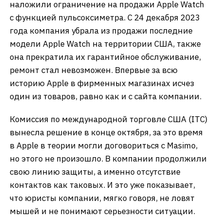
наложили ограничение на продажи Apple Watch
с функцией пульсоксиметра. С 24 декабря 2023
года компания убрала из продажи последние
модели Apple Watch на территории США, также
она прекратила их гарантийное обслуживание,
ремонт стал невозможен. Впервые за всю
историю Apple в фирменных магазинах исчез
один из товаров, равно как и с сайта компании.
Комиссия по международной торговле США (ITC)
вынесла решение в конце октября, за это время
в Apple в теории могли договориться с Masimo,
но этого не произошло. В компании продолжили
свою линию защиты, а именно отсутствие
контактов как таковых. И это уже показывает,
что юристы компании, мягко говоря, не ловят
мышей и не понимают серьезности ситуации.