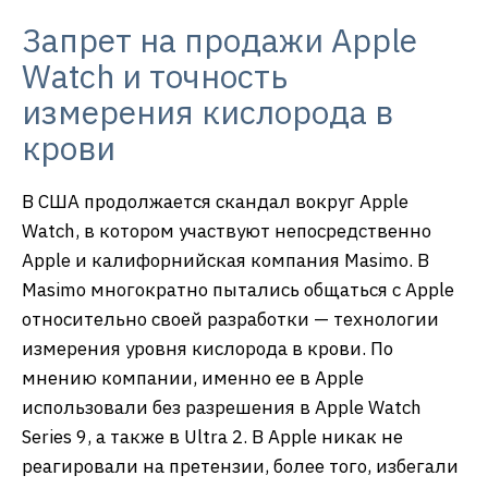
Запрет на продажи Apple
Watch и точность
измерения кислорода в
крови
В США продолжается скандал вокруг Apple
Watch, в котором участвуют непосредственно
Apple и калифорнийская компания Masimo. В
Masimo многократно пытались общаться с Apple
относительно своей разработки — технологии
измерения уровня кислорода в крови. По
мнению компании, именно ее в Apple
использовали без разрешения в Apple Watch
Series 9, а также в Ultra 2. В Apple никак не
реагировали на претензии, более того, избегали