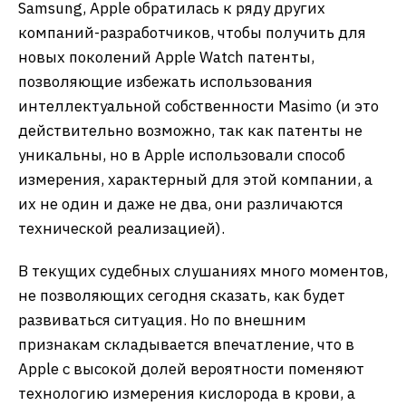
Samsung, Apple обратилась к ряду других
компаний-разработчиков, чтобы получить для
новых поколений Apple Watch патенты,
позволяющие избежать использования
интеллектуальной собственности Masimo (и это
действительно возможно, так как патенты не
уникальны, но в Apple использовали способ
измерения, характерный для этой компании, а
их не один и даже не два, они различаются
технической реализацией).
В текущих судебных слушаниях много моментов,
не позволяющих сегодня сказать, как будет
развиваться ситуация. Но по внешним
признакам складывается впечатление, что в
Apple с высокой долей вероятности поменяют
технологию измерения кислорода в крови, а