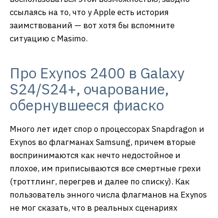
ссылаясь на то, что у Apple есть история
заимствований — вот хотя бы вспомните
ситуацию с Masimo.
Про Exynos 2400 в Galaxy
S24/S24+, очарование,
обернувшееся фиаско
Много лет идет спор о процессорах Snapdragon и
Exynos во флагманах Samsung, причем вторые
воспринимаются как нечто недостойное и
плохое, им приписываются все смертные грехи
(троттлинг, перегрев и далее по списку). Как
пользователь энного числа флагманов на Exynos
не мог сказать, что в реальных сценариях