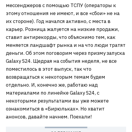
мессенджеров с помощью ТСПУ (операторы к
этому отношения не имеют, и все «сбои» не на
их стороне). Год начался активно, с места в
карьер. Розница жалуется на низкие продажи,
ставит антирекорды, что объяснимо тем, как
меняется ландшафт рынка и на что люди тратят
деньги. Об этом поговорим через призму запуска
Galaxy S24. Щедрая на события неделя, не все
поместилось в этот выпуск, так что
возвращаться к некоторым темам будем
отдельно. И, конечно же, работаю над
материалами по линейке Galaxy S24, с
некоторыми результатами вы уже можете
ознакомиться в «Бирюльках». Но хватит
анонсов, давайте начнем. Поехали!