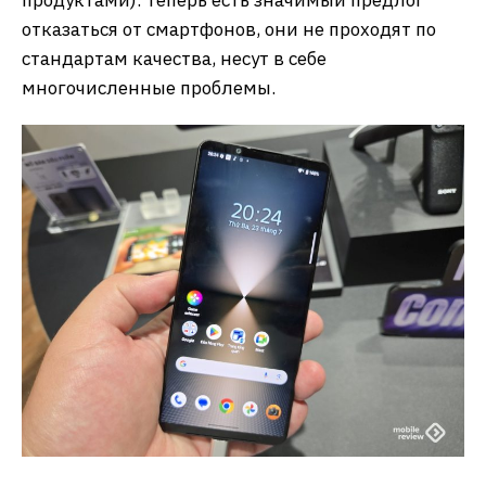
продуктами). Теперь есть значимый предлог
отказаться от смартфонов, они не проходят по
стандартам качества, несут в себе
многочисленные проблемы.