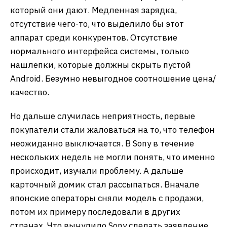
который они дают. Медленная зарядка,
отсутствие чего-то, что выделило бы этот
аппарат среди конкурентов. Отсутствие
нормального интерфейса системы, только
нашлепки, которые должны скрыть пустой
Android. Безумно невыгодное соотношение цена/
качество.
Но дальше случилась неприятность, первые
покупатели стали жаловаться на то, что телефон
неожиданно выключается. В Sony в течение
нескольких недель не могли понять, что именно
происходит, изучали проблему. А дальше
карточный домик стал рассыпаться. Вначале
японские операторы сняли модель с продажи,
потом их примеру последовали в других
странах. Что вынудило Sony сделать заявление,