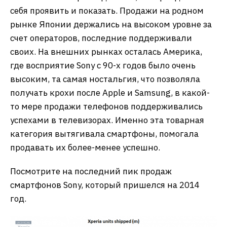
себя проявить и показать. Продажи на родном
рынке Японии держались на высоком уровне за
счет операторов, последние поддерживали
своих. На внешних рынках осталась Америка,
где восприятие Sony с 90-х годов было очень
высоким, та самая ностальгия, что позволяла
получать крохи после Apple и Samsung, в какой-
то мере продажи телефонов поддерживались
успехами в телевизорах. Именно эта товарная
категория вытягивала смартфоны, помогала
продавать их более-менее успешно.
Посмотрите на последний пик продаж
смартфонов Sony, который пришелся на 2014
год.