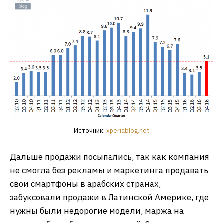
Источник:
xperiablog.net
Дальше продажи посыпались, так как компания
не смогла без рекламы и маркетинга продавать
свои смартфоны в арабских странах,
забуксовали продажи в Латинской Америке, где
нужны были недорогие модели, маржа на