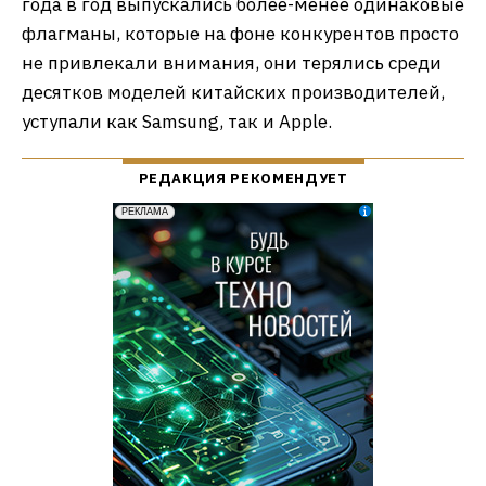
года в год выпускались более-менее одинаковые
флагманы, которые на фоне конкурентов просто
не привлекали внимания, они терялись среди
десятков моделей китайских производителей,
уступали как Samsung, так и Apple.