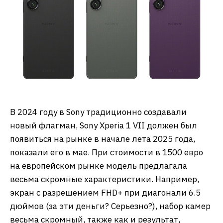
В 2024 году в Sony традиционно создавали
новый флагман, Sony Xperia 1 VII должен был
появиться на рынке в начале лета 2025 года,
показали его в мае. При стоимости в 1500 евро
на европейском рынке модель предлагала
весьма скромные характеристики. Например,
экран с разрешением FHD+ при диагонали 6.5
дюймов (за эти деньги? Серьезно?), набор камер
весьма скромный, также как и результат,