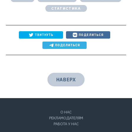
СТАТИСТИКА
ТВИТНУТЬ
ПОДЕЛИТЬСЯ
ПОДЕЛИТЬСЯ
НАВЕРХ
О НАС
РЕКЛАМОДАТЕЛЯМ
РАБОТА У НАС