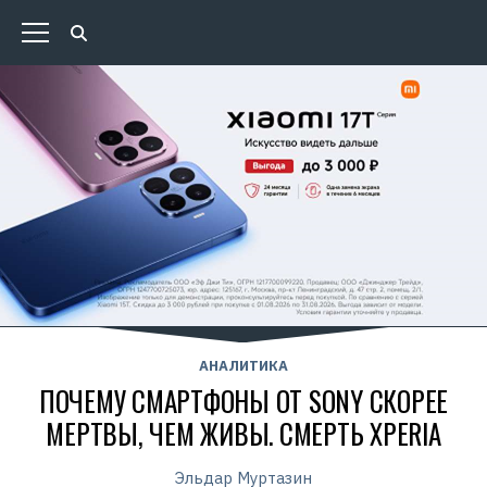
АНАЛИТИКА
ПОЧЕМУ СМАРТФОНЫ ОТ SONY СКОРЕЕ
МЕРТВЫ, ЧЕМ ЖИВЫ. СМЕРТЬ XPERIA
Эльдар Муртазин