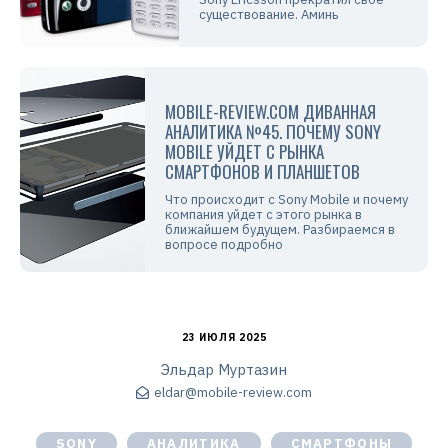
существование. Аминь
MOBILE-REVIEW.COM ДИВАННАЯ
АНАЛИТИКА №45. ПОЧЕМУ SONY
MOBILE УЙДЕТ С РЫНКА
СМАРТФОНОВ И ПЛАНШЕТОВ
Что происходит с Sony Mobile и почему
компания уйдет с этого рынка в
ближайшем будущем. Разбираемся в
вопросе подробно
23 ИЮЛЯ 2025
Эльдар Муртазин
eldar@mobile-review.com
SONY
АНАЛИТИКА
СМАРТФОНЫ