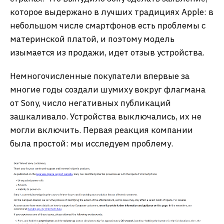
которое выдержано в лучших традициях Apple: в
небольшом числе смартфонов есть проблемы с
материнской платой, и поэтому модель
изымается из продажи, идет отзыв устройства.
Немногочисленные покупатели впервые за
многие годы создали шумиху вокруг флагмана
от Sony, число негативных публикаций
зашкаливало. Устройства выключались, их не
могли включить. Первая реакция компании
была простой: мы исследуем проблему.