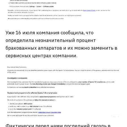
Уже 16 июля компания сообщила, что
определила незначительный процент
бракованных аппаратов и их можно заменить в
сервисных центрах компании.
Фактически перед нами последний гвоздь в