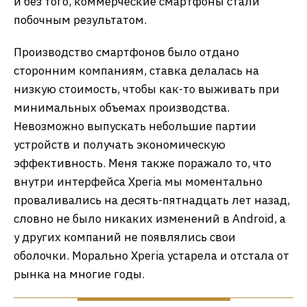
и без того, коммерческие смартфоны стали
побочным результатом.
Производство смартфонов было отдано
сторонним компаниям, ставка делалась на
низкую стоимость, чтобы как-то выживать при
минимальных объемах производства.
Невозможно выпускать небольшие партии
устройств и получать экономическую
эффективность. Меня также поражало то, что
внутри интерфейса Xperia мы моментально
проваливались на десять-пятнадцать лет назад,
словно не было никаких изменений в Android, а
у других компаний не появлялись свои
оболочки. Морально Xperia устарела и отстала от
рынка на многие годы.