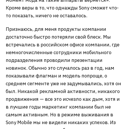
Кроме веры в то, что однажды Sony сможет что-
то показать, ничего не оставалось.
Признаюсь, для меня продукты компании
достаточно быстро потеряли свой блеск. Мы
встречались в российском офисе компании, где
немногочисленные сотрудники мобильного
подразделения проводили презентации
новинок. Обычно это случалось раз в год, нам
показывали флагман и модель попроще, о
среднем сегменте уже не задумывались, хотя он
был. Никакой рекламной активности, никакого
продвижения — все это исчезло как дым, хотя и
в лучшие годы маркетинг компании был не
самым активным. Но в режиме выживания в
Sony Mobile мы не видели никаких успехов. Из