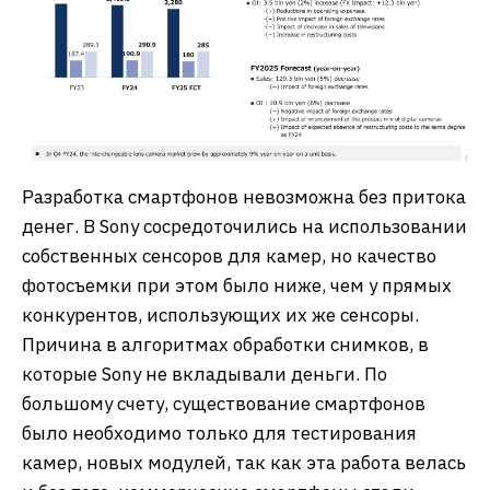
Разработка смартфонов невозможна без притока
денег. В Sony сосредоточились на использовании
собственных сенсоров для камер, но качество
фотосъемки при этом было ниже, чем у прямых
конкурентов, использующих их же сенсоры.
Причина в алгоритмах обработки снимков, в
которые Sony не вкладывали деньги. По
большому счету, существование смартфонов
было необходимо только для тестирования
камер, новых модулей, так как эта работа велась