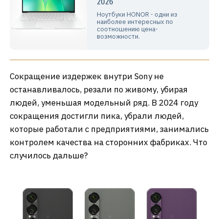
2026
Ноутбуки HONOR - одни из
наиболее интересных по
соотношению цена-
возможности.
Сокращение издержек внутри Sony не
останавливалось, резали по живому, убирая
людей, уменьшая модельный ряд. В 2024 году
сокращения достигли пика, убрали людей,
которые работали с предприятиями, занимались
контролем качества на сторонних фабриках. Что
случилось дальше?