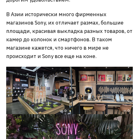
В Азии исторически много фирменных
магазинов Sony, их отличает размах, большие
площади, красивая выкладка разных товаров, от
камер до колонок и смартфонов. В таком
магазине кажется, что ничего в мире не
происходит и Sony все еще на коне.