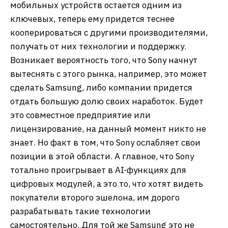
мобильных устройств остается одним из
ключевых, теперь ему придется теснее
кооперироваться с другими производителями,
получать от них технологии и поддержку.
Возникает вероятность того, что Sony начнут
вытеснять с этого рынка, например, это может
сделать Samsung, либо компании придется
отдать большую долю своих наработок. Будет
это совместное предприятие или
лицензирование, на данный момент никто не
знает. Но факт в том, что Sony ослабляет свои
позиции в этой области. А главное, что Sony
тотально проигрывает в AI-функциях для
цифровых модулей, а это то, что хотят видеть
покупатели второго эшелона, им дорого
разрабатывать такие технологии
самостоятельно. Для той же Samsung это не