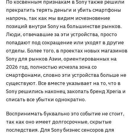
По косвенным признакам в Sony также решили
прекратить терять деньги и убить смартфоны
напрочь, так как мы видим исчезновение
позиций внутри Sony на большинстве рынков.
Люди, отвечавшие за эти устройства, просто
попадают под сокращение или уходят в другие
отделы. Более того, в проектах новых магазинов
Sony для рынков Азии, ориентированных на
2026 год, полностью исчезла зона со
смартфонами, словно эти устройства больше не
существуют. Все вместе указывает на то, что в
Sony решились наконец закопать бренд Xperia и
списать все убытки однократно.
Воспринимать буквально это событие не стоит,
так как оно имеет долгосрочные, скрытые
последствия. Для Sony бизнес сенсоров для