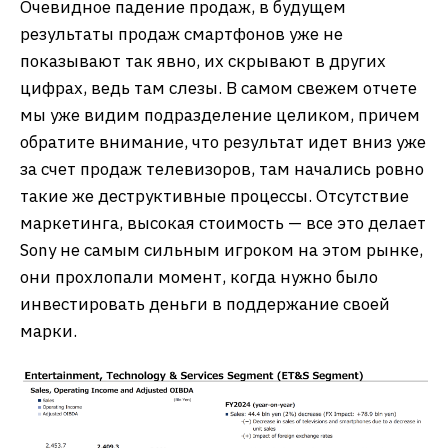
Очевидное падение продаж, в будущем
результаты продаж смартфонов уже не
показывают так явно, их скрывают в других
цифрах, ведь там слезы. В самом свежем отчете
мы уже видим подразделение целиком, причем
обратите внимание, что результат идет вниз уже
за счет продаж телевизоров, там начались ровно
такие же деструктивные процессы. Отсутствие
маркетинга, высокая стоимость — все это делает
Sony не самым сильным игроком на этом рынке,
они прохлопали момент, когда нужно было
инвестировать деньги в поддержание своей
марки.