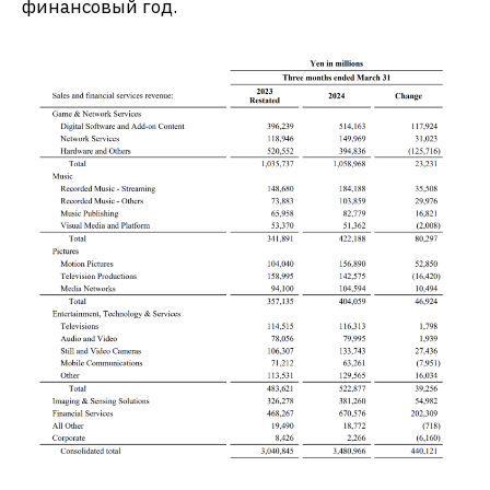
финансовый год.