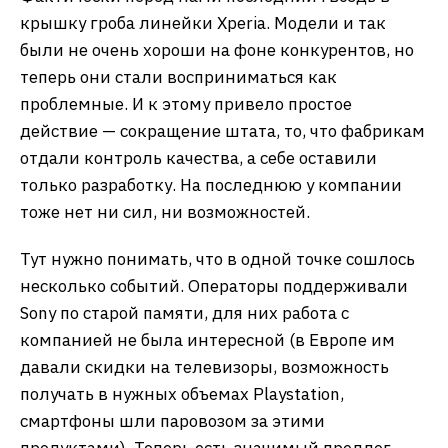
крышку гроба линейки Xperia. Модели и так
были не очень хороши на фоне конкурентов, но
теперь они стали восприниматься как
проблемные. И к этому привело простое
действие — сокращение штата, то, что фабрикам
отдали контроль качества, а себе оставили
только разработку. На последнюю у компании
тоже нет ни сил, ни возможностей.
Тут нужно понимать, что в одной точке сошлось
несколько событий. Операторы поддерживали
Sony по старой памяти, для них работа с
компанией не была интересной (в Европе им
давали скидки на телевизоры, возможность
получать в нужных объемах Playstation,
смартфоны шли паровозом за этими