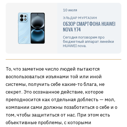
10 июля
ЭЛЬДАР МУРТАЗИН
ОБЗОР СМАРТФОНА HUAWEI
NOVA Y74
Сегодня поговорим про
бюджетный аппарат линейки
HUAWEI nova.
То, что заметное число людей пытаются
воспользоваться изъянами той или иной
системы, получить себе какие-то блага, не
секрет. Это осознанное действие, которое
преподносится как отдельная доблесть — мол,
компании сами должны позаботиться о себе и о
том, чтобы защититься от нас. При этом есть
объективные проблемы, с которыми