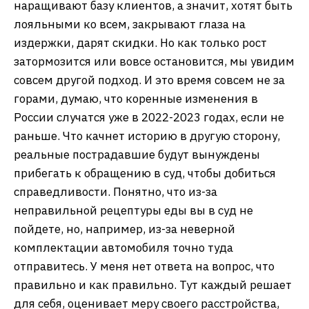
наращивают базу клиентов, а значит, хотят быть
лояльными ко всем, закрывают глаза на
издержки, дарят скидки. Но как только рост
затормозится или вовсе остановится, мы увидим
совсем другой подход. И это время совсем не за
горами, думаю, что коренные изменения в
России случатся уже в 2022-2023 годах, если не
раньше. Что качнет историю в другую сторону,
реальные пострадавшие будут вынуждены
прибегать к обращению в суд, чтобы добиться
справедливости. Понятно, что из-за
неправильной рецептуры еды вы в суд не
пойдете, но, например, из-за неверной
комплектации автомобиля точно туда
отправитесь. У меня нет ответа на вопрос, что
правильно и как правильно. Тут каждый решает
для себя, оценивает меру своего расстройства,