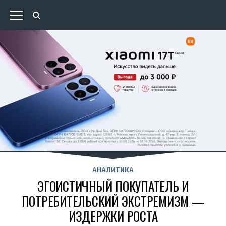
АНАЛИТИКА
ЭГОИСТИЧНЫЙ ПОКУПАТЕЛЬ И
ПОТРЕБИТЕЛЬСКИЙ ЭКСТРЕМИЗМ —
ИЗДЕРЖКИ РОСТА