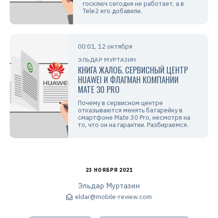
госключ сегодня не работает, а в
Tele2 его добавили.
00:01, 12 октября
ЭЛЬДАР МУРТАЗИН
КНИГА ЖАЛОБ. СЕРВИСНЫЙ ЦЕНТР
HUAWEI И ФЛАГМАН КОМПАНИИ
MATE 30 PRO
Почему в сервисном центре
отказываются менять батарейку в
смартфоне Mate 30 Pro, несмотря на
то, что он на гарантии. Разбираемся.
23 НОЯБРЯ 2021
Эльдар Муртазин
eldar@mobile-review.com