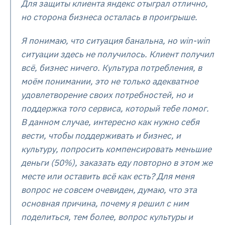
Для защиты клиента яндекс отыграл отлично,
но сторона бизнеса осталась в проигрыше.
Я понимаю, что ситуация банальна, но win-win
ситуации здесь не получилось. Клиент получил
всё, бизнес ничего. Культура потребления, в
моём понимании, это не только адекватное
удовлетворение своих потребностей, но и
поддержка того сервиса, который тебе помог.
В данном случае, интересно как нужно себя
вести, чтобы поддерживать и бизнес, и
культуру, попросить компенсировать меньшие
деньги (50%), заказать еду повторно в этом же
месте или оставить всё как есть? Для меня
вопрос не совсем очевиден, думаю, что эта
основная причина, почему я решил с ним
поделиться, тем более, вопрос культуры и