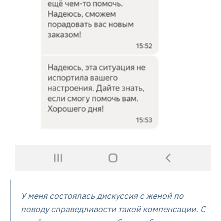
У меня состоялась дискуссия с женой по
поводу справедливости такой компенсации. С