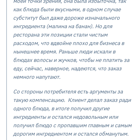
моей точки зрения, она была избыточна, так
как блюда были вкусными, в одном случае
субститут был даже дороже изначального
ингредиента (малина на банан). Но для
ресторана эти позиции стали чистым
расходом, что вдвойне плохо для бизнеса в
нынешнее время. Раньше люди искали в
блюдах волосы и жучков, чтобы не платить за
еду, сейчас, наверное, надеются, что заказ
немного напутают.
Со стороны потребителя есть аргументы за
такую компенсацию. Клиент делал заказ ради
одного блюда, в итоге получил другие
ингредиенты и остался недовольным или
получил блюдо с пропавшим главным и самым
дорогим ингредиентом и остался обманутым.