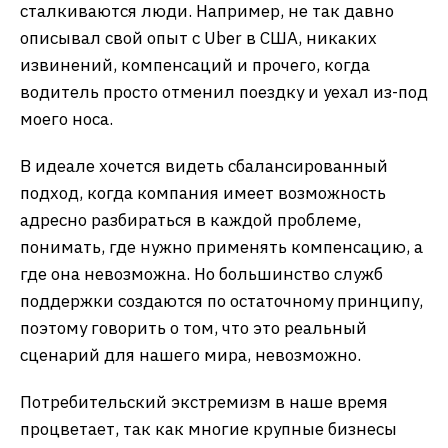
сталкиваются люди. Например, не так давно
описывал свой опыт с Uber в США, никаких
извинений, компенсаций и прочего, когда
водитель просто отменил поездку и уехал из-под
моего носа.
В идеале хочется видеть сбалансированный
подход, когда компания имеет возможность
адресно разбираться в каждой проблеме,
понимать, где нужно применять компенсацию, а
где она невозможна. Но большинство служб
поддержки создаются по остаточному принципу,
поэтому говорить о том, что это реальный
сценарий для нашего мира, невозможно.
Потребительский экстремизм в наше время
процветает, так как многие крупные бизнесы