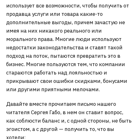
использует все возможности, чтобы получить от
продавца услуги или товара какие-то
дополнительные выгоды, причем зачастую не
имея на них никакого реального или
морального права. Многие люди используют
недостатки законодательства и ставят такой
подход на поток, пытаются превратить это в
бизнес. Многие пользуются тем, что компании
стараются работать над лояльностью и
прикрывают свои ошибки скидками, бонусами
или другими приятными мелочами.
Давайте вместе прочитаем письмо нашего
читателя Сергея Габо, в нем он ставит вопрос,
как соблюсти баланс и, с одной стороны, не быть
эгоистом, а с другой — получить то, что вы
хотели: