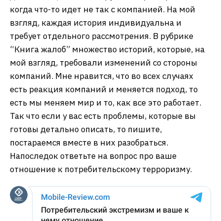
когда что-то идет не так с компанией. На мой
взгляд, каждая история индивидуальна и
требует отдельного рассмотрения. В рубрике
“Книга жалоб” множество историй, которые, на
мой взгляд, требовали изменений со стороны
компаний. Мне нравится, что во всех случаях
есть реакция компаний и меняется подход, то
есть мы меняем мир и то, как все это работает.
Так что если у вас есть проблемы, которые вы
готовы детально описать, то пишите,
постараемся вместе в них разобраться.
Напоследок ответьте на вопрос про ваше
отношение к потребительскому терроризму.