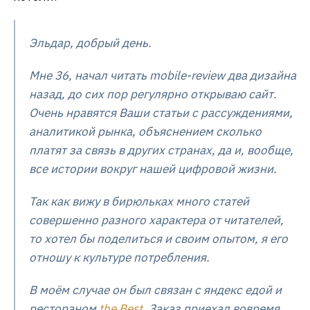
Эльдар, добрый день.
Мне 36, начал читать mobile-review два дизайна
назад, до сих пор регулярно открываю сайт.
Очень нравятся Ваши статьи с рассуждениями,
аналитикой рынка, объяснением сколько
платят за связь в других странах, да и, вообще,
все истории вокруг нашей цифровой жизни.
Так как вижу в бирюльках много статей
совершенно разного характера от читателей,
то хотел бы поделиться и своим опытом, я его
отношу к культуре потребления.
В моём случае он был связан с яндекс едой и
рестораном
the Best
. Заказ приехал вовремя,