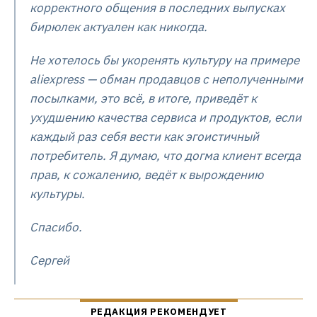
корректного общения в последних выпусках
бирюлек актуален как никогда.
Не хотелось бы укоренять культуру на примере
aliexpress — обман продавцов с неполученными
посылками, это всё, в итоге, приведёт к
ухудшению качества сервиса и продуктов, если
каждый раз себя вести как эгоистичный
потребитель. Я думаю, что догма клиент всегда
прав, к сожалению, ведёт к вырождению
культуры.
Спасибо.
Сергей