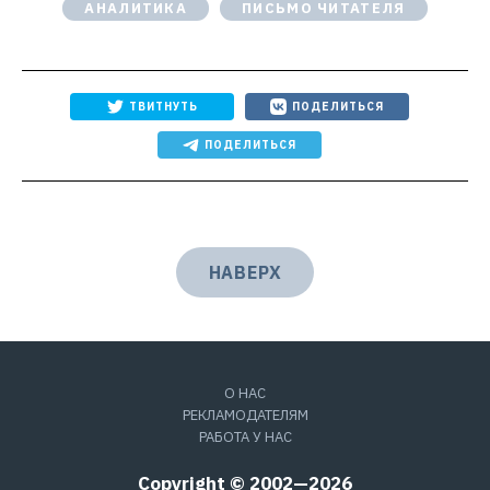
АНАЛИТИКА
ПИСЬМО ЧИТАТЕЛЯ
ТВИТНУТЬ
ПОДЕЛИТЬСЯ
ПОДЕЛИТЬСЯ
НАВЕРХ
О НАС
РЕКЛАМОДАТЕЛЯМ
РАБОТА У НАС
Copyright © 2002—2026