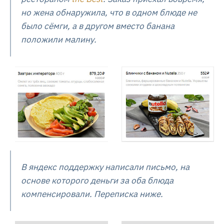
но жена обнаружила, что в одном блюде не
было сёмги, а в другом вместо банана
положили малину.
В яндекс поддержку написали письмо, на
основе которого деньги за оба блюда
компенсировали. Переписка ниже.