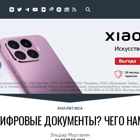
АНАЛИТИКА
ИФРОВЫЕ ДОКУМЕНТЫ? ЧЕГО НА
Эльдар Муртазин