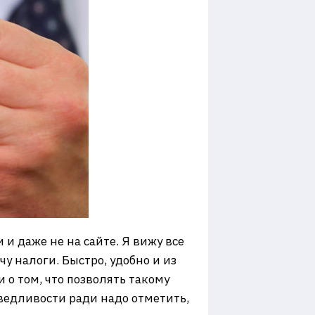
и даже не на сайте. Я вижу все
у налоги. Быстро, удобно и из
 о том, что позволять такому
аведливости ради надо отметить,