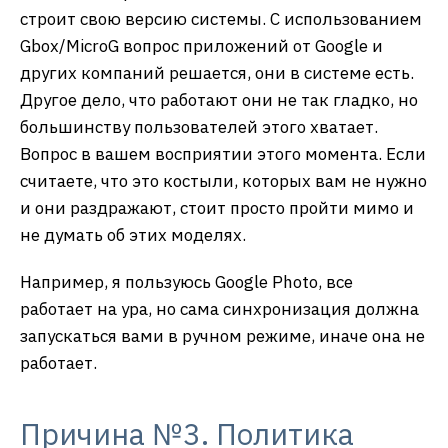
строит свою версию системы. С использованием
Gbox/MicroG вопрос приложений от Google и
других компаний решается, они в системе есть.
Другое дело, что работают они не так гладко, но
большинству пользователей этого хватает.
Вопрос в вашем восприятии этого момента. Если
считаете, что это костыли, которых вам не нужно
и они раздражают, стоит просто пройти мимо и
не думать об этих моделях.
Например, я пользуюсь Google Photo, все
работает на ура, но сама синхронизация должна
запускаться вами в ручном режиме, иначе она не
работает.
Причина №3. Политика