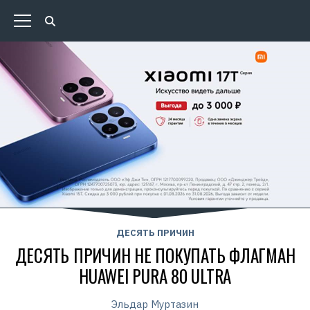
ДЕСЯТЬ ПРИЧИН
ДЕСЯТЬ ПРИЧИН НЕ ПОКУПАТЬ ФЛАГМАН
HUAWEI PURA 80 ULTRA
Эльдар Муртазин