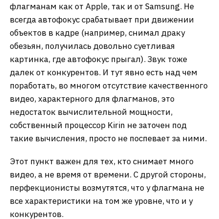
флагманам как от Apple, так и от Samsung. Не
всегда автофокус срабатывает при движении
объектов в кадре (например, снимал драку
обезьян, получилась довольно суетливая
картинка, где автофокус прыгал). Звук тоже
далек от конкурентов. И тут явно есть над чем
поработать, во многом отсутствие качественного
видео, характерного для флагманов, это
недостаток вычислительной мощности,
собственный процессор Kirin не заточен под
такие вычисления, просто не поспевает за ними.
Этот пункт важен для тех, кто снимает много
видео, а не время от времени. С другой стороны,
перфекционисты возмутятся, что у флагмана не
все характеристики на том же уровне, что и у
конкурентов.