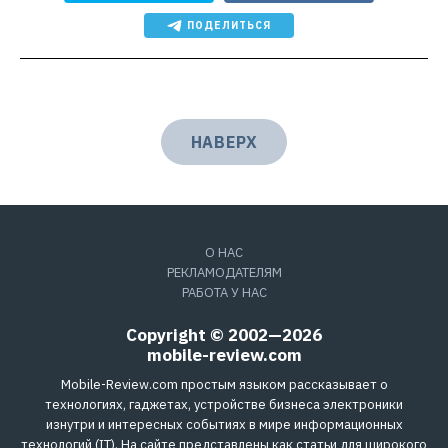
ПОДЕЛИТЬСЯ
НАВЕРХ
О НАС
РЕКЛАМОДАТЕЛЯМ
РАБОТА У НАС
Copyright © 2002—2026
mobile-review.com
Mobile-Review.com простым языком рассказывает о
технологиях, гаджетах, устройстве бизнеса электроники
изнутри и интересных событиях в мире информационных
технологий (IT). На сайте представлены как статьи для широкого