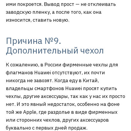
ими покроется. Вывод прост — не отклеивать
заводскую пленку, а после того, как она
износится, ставить новую.
Причина №9.
Дополнительный чехол
К сожалению, в России фирменные чехлы для
флагманов Huawei отсутствуют, их почти
никогда не завозят. Когда еду в Китай,
владельцы смартфонов Huawei просят купить
чехлы, другие аксессуары, так как у нас их просто
нет. И это явный недостаток, особенно на фоне
той же Apple, где раздолье в виде фирменных
или сторонних чехлов, других аксессуаров
буквально с первых дней продаж.