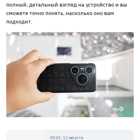
полный, детальный взгляд на устройство и вы
сможете точно понять, насколько оно вам
подходит.
00:03, 12 августа