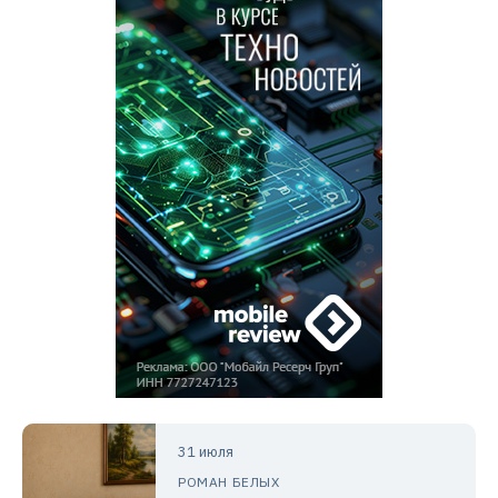
31 июля
РОМАН БЕЛЫХ