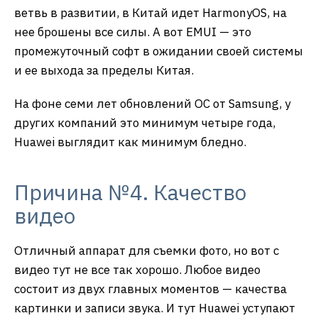
ветвь в развитии, в Китай идет HarmonyOS, на
нее брошены все силы. А вот EMUI — это
промежуточный софт в ожидании своей системы
и ее выхода за пределы Китая.
На фоне семи лет обновлений ОС от Samsung, у
других компаний это минимум четыре года,
Huawei выглядит как минимум бледно.
Причина №4. Качество
видео
Отличный аппарат для съемки фото, но вот с
видео тут не все так хорошо. Любое видео
состоит из двух главных моментов — качества
картинки и записи звука. И тут Huawei уступают