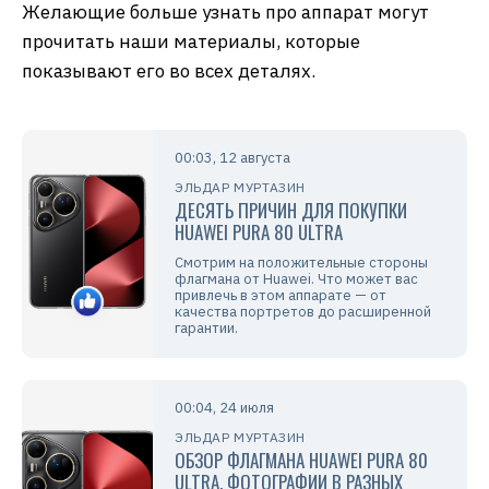
Желающие больше узнать про аппарат могут
прочитать наши материалы, которые
показывают его во всех деталях.
00:03, 12 августа
ЭЛЬДАР МУРТАЗИН
ДЕСЯТЬ ПРИЧИН ДЛЯ ПОКУПКИ
HUAWEI PURA 80 ULTRA
Смотрим на положительные стороны
флагмана от Huawei. Что может вас
привлечь в этом аппарате — от
качества портретов до расширенной
гарантии.
00:04, 24 июля
ЭЛЬДАР МУРТАЗИН
ОБЗОР ФЛАГМАНА HUAWEI PURA 80
ULTRA. ФОТОГРАФИИ В РАЗНЫХ