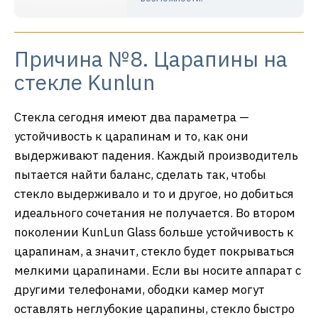
Причина №8. Царапины на
стекле Kunlun
Стекла сегодня имеют два параметра —
устойчивость к царапинам и то, как они
выдерживают падения. Каждый производитель
пытается найти баланс, сделать так, чтобы
стекло выдерживало и то и другое, но добиться
идеального сочетания не получается. Во втором
поколении KunLun Glass больше устойчивость к
царапинам, а значит, стекло будет покрываться
мелкими царапинами. Если вы носите аппарат с
другими телефонами, ободки камер могут
оставлять неглубокие царапины, стекло быстро