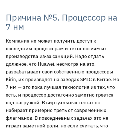
Причина №5. Процессор на
7 нм
Компания не может получить доступ к
последним процессорам и технологиям их
производства из-за санкций. Надо отдать
должное, что Huawei, несмотря на это,
разрабатывает свои собственные процессоры
Kirin, их производят на заводах SMIC в Китае. Но
7 нм — это пока лучшая технология из тех, что
есть, и процессор достаточно заметно греется
под нагрузкой. В виртуальных тестах он
набирает примерно треть от современных
флагманов. В повседневных задачах это не
играет заметной роли, но если считать, что