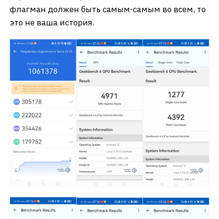
флагман должен быть самым-самым во всем, то
это не ваша история.