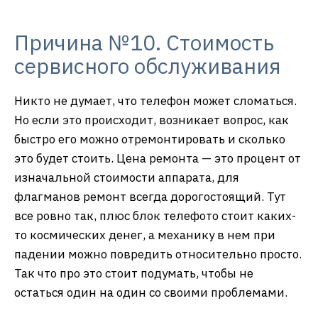
Причина №10. Стоимость
сервисного обслуживания
Никто не думает, что телефон может сломаться.
Но если это происходит, возникает вопрос, как
быстро его можно отремонтировать и сколько
это будет стоить. Цена ремонта — это процент от
изначальной стоимости аппарата, для
флагманов ремонт всегда дорогостоящий. Тут
все ровно так, плюс блок телефото стоит каких-
то космических денег, а механику в нем при
падении можно повредить относительно просто.
Так что про это стоит подумать, чтобы не
остаться один на один со своими проблемами.