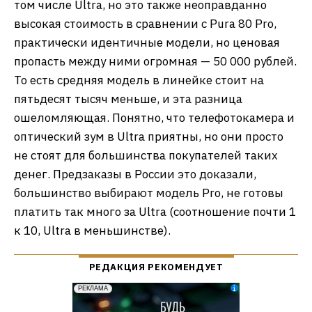
том числе Ultra, но это также неоправданно
высокая стоимость в сравнении с Pura 80 Pro,
практически идентичные модели, но ценовая
пропасть между ними огромная — 50 000 рублей.
То есть средняя модель в линейке стоит на
пятьдесят тысяч меньше, и эта разница
ошеломляющая. Понятно, что телефотокамера и
оптический зум в Ultra приятны, но они просто
не стоят для большинства покупателей таких
денег. Предзаказы в России это доказали,
большинство выбирают модель Pro, не готовы
платить так много за Ultra (соотношение почти 1
к 10, Ultra в меньшинстве).