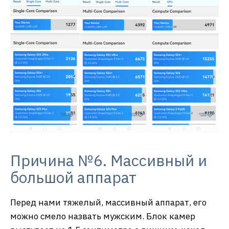
Причина №6. Массивный и
большой аппарат
Перед нами тяжелый, массивный аппарат, его
можно смело назвать мужским. Блок камер