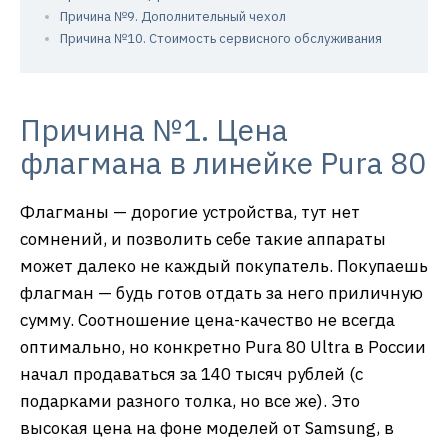
Причина №9. Дополнительный чехол
Причина №10. Стоимость сервисного обслуживания
Причина №1. Цена
флагмана в линейке Pura 80
Флагманы — дорогие устройства, тут нет
сомнений, и позволить себе такие аппараты
может далеко не каждый покупатель. Покупаешь
флагман — будь готов отдать за него приличную
сумму. Соотношение цена-качество не всегда
оптимально, но конкретно Pura 80 Ultra в России
начал продаваться за 140 тысяч рублей (с
подарками разного толка, но все же). Это
высокая цена на фоне моделей от Samsung, в