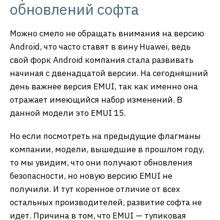
обновлений софта
Можно смело не обращать внимания на версию
Android, что часто ставят в вину Huawei, ведь
свой форк Android компания стала развивать
начиная с двенадцатой версии. На сегодняшний
день важнее версия EMUI, так как именно она
отражает имеющийся набор изменений. В
данной модели это EMUI 15.
Но если посмотреть на предыдущие флагманы
компании, модели, вышедшие в прошлом году,
то мы увидим, что они получают обновления
безопасности, но новую версию EMUI не
получили. И тут коренное отличие от всех
остальных производителей, развитие софта не
идет. Причина в том, что EMUI — тупиковая