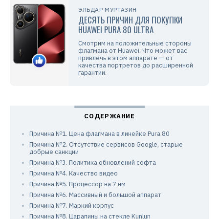
ЭЛЬДАР МУРТАЗИН
ДЕСЯТЬ ПРИЧИН ДЛЯ ПОКУПКИ
HUAWEI PURA 80 ULTRA
Смотрим на положительные стороны
флагмана от Huawei. Что может вас
привлечь в этом аппарате — от
качества портретов до расширенной
гарантии.
Причина №1. Цена флагмана в линейке Pura 80
Причина №2. Отсутствие сервисов Google, старые
добрые санкции
Причина №3. Политика обновлений софта
Причина №4. Качество видео
Причина №5. Процессор на 7 нм
Причина №6. Массивный и большой аппарат
Причина №7. Маркий корпус
Причина №8. Царапины на стекле Kunlun