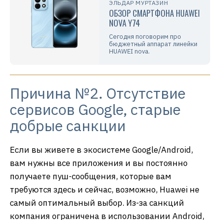
ЭЛЬДАР МУРТАЗИН
ОБЗОР СМАРТФОНА HUAWEI
NOVA Y74
Сегодня поговорим про
бюджетный аппарат линейки
HUAWEI nova.
Причина №2. Отсутствие
сервисов Google, старые
добрые санкции
Если вы живете в экосистеме Google/Android,
вам нужны все приложения и вы постоянно
получаете пуш-сообщения, которые вам
требуются здесь и сейчас, возможно, Huawei не
самый оптимальный выбор. Из-за санкций
компания ограничена в использовании Android,