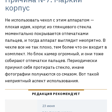
корпус
Не использовать чехол с этим аппаратом —
плохая идея, корпус из глянцевого стекла
моментально покрывается отпечатками
пальцев, и тогда аппарат выглядит неопрятно. В
чехле все не так плохо, тем более что он входит в
комплект. Но блок камер огромный, и они тоже
собирают отпечатки пальцев. Периодически
приучил себя протирать стекло, иначе
фотографии получаются со смазом. Вот такой
неприятный аспект использования.
23 июня