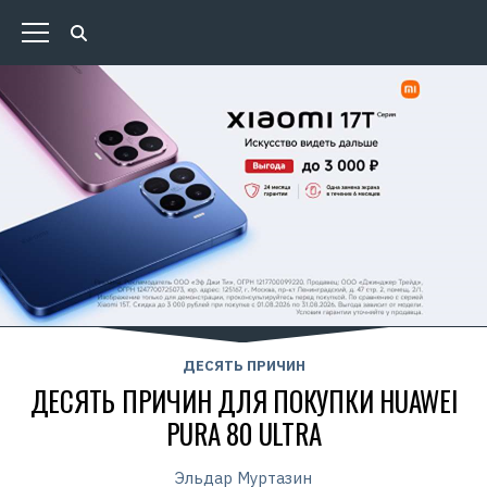
ДЕСЯТЬ ПРИЧИН
ДЕСЯТЬ ПРИЧИН ДЛЯ ПОКУПКИ HUAWEI
PURA 80 ULTRA
Эльдар Муртазин