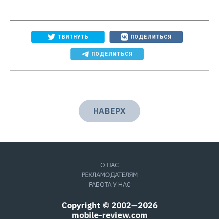
ТВИТНУТЬ
ПОДЕЛИТЬСЯ
ПОДЕЛИТЬСЯ
НАВЕРХ
О НАС
РЕКЛАМОДАТЕЛЯМ
РАБОТА У НАС
Copyright © 2002—2026
mobile-review.com