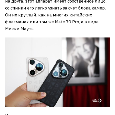
на друга, этот аппарат имеет собственное лицо,
со спинки его легко узнать за счет блока камер.
Он не круглый, как на многих китайских
флагманах или том же Mate 70 Pro, а в виде
Микки Мауса.