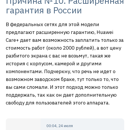
Причина №10. Расширенная
гарантия в России
В федеральных сетях для этой модели
предлагают расширенную гарантию, Huawei
Care+ дает вам возможность заплатить только за
стоимость работ (около 2000 рублей), а вот цену
разбитого экрана с вас не возьмут, такая же
история с корпусом, камерой и другими
компонентами. Подчеркну, что речь не идет о
возможном заводском браке, тут только то, что
вы сами сломали. И этот подход можно только
поддержать, так как он дает дополнительную
свободу для пользователей этого аппарата.
00:04, 24 июля