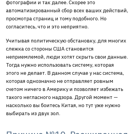
фотографии и так далее. Скорее это
автоматизированный сбор всех ваших действий,
просмотра страниц и тому подобного. Но
согласитесь, что и это неприятно.
Учитывая политическую обстановку, для многих
слежка со стороны США становится
неприемлемой, люди хотят скрыть свои данные.
Тогда нужно использовать систему, которая
этого не делает. В данном случае у нас система,
которая однозначно не отправляет ровным
счетом ничего в Америку и позволяет избежать
такого негласного надзора. Другой момент —
насколько вы боитесь Китая, но тут уже нужно
выбирать из двух зол.