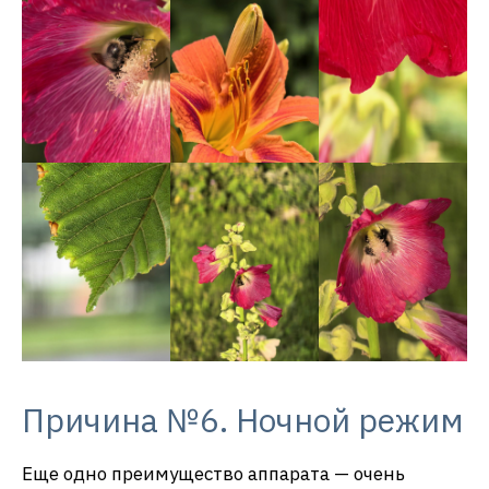
Причина №6. Ночной режим
Еще одно преимущество аппарата — очень