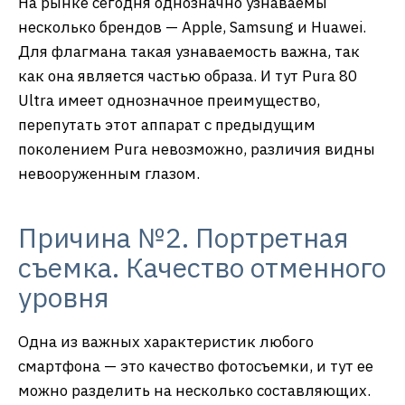
На рынке сегодня однозначно узнаваемы
несколько брендов — Apple, Samsung и Huawei.
Для флагмана такая узнаваемость важна, так
как она является частью образа. И тут Pura 80
Ultra имеет однозначное преимущество,
перепутать этот аппарат с предыдущим
поколением Pura невозможно, различия видны
невооруженным глазом.
Причина №2. Портретная
съемка. Качество отменного
уровня
Одна из важных характеристик любого
смартфона — это качество фотосъемки, и тут ее
можно разделить на несколько составляющих.