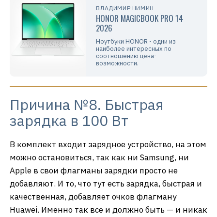
ВЛАДИМИР НИМИН
HONOR MAGICBOOK PRO 14
2026
Ноутбуки HONOR - одни из
наиболее интересных по
соотношению цена-
возможности.
Причина №8. Быстрая
зарядка в 100 Вт
В комплект входит зарядное устройство, на этом
можно остановиться, так как ни Samsung, ни
Apple в свои флагманы зарядки просто не
добавляют. И то, что тут есть зарядка, быстрая и
качественная, добавляет очков флагману
Huawei. Именно так все и должно быть — и никак