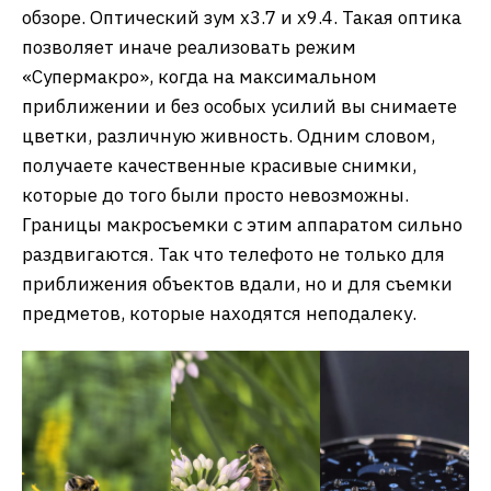
обзоре. Оптический зум х3.7 и х9.4. Такая оптика
позволяет иначе реализовать режим
«Супермакро», когда на максимальном
приближении и без особых усилий вы снимаете
цветки, различную живность. Одним словом,
получаете качественные красивые снимки,
которые до того были просто невозможны.
Границы макросъемки с этим аппаратом сильно
раздвигаются. Так что телефото не только для
приближения объектов вдали, но и для съемки
предметов, которые находятся неподалеку.