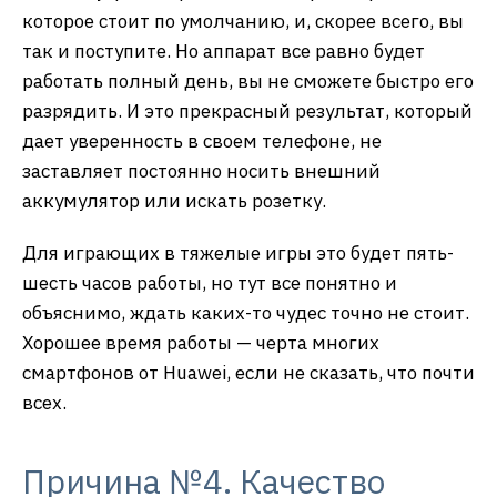
которое стоит по умолчанию, и, скорее всего, вы
так и поступите. Но аппарат все равно будет
работать полный день, вы не сможете быстро его
разрядить. И это прекрасный результат, который
дает уверенность в своем телефоне, не
заставляет постоянно носить внешний
аккумулятор или искать розетку.
Для играющих в тяжелые игры это будет пять-
шесть часов работы, но тут все понятно и
объяснимо, ждать каких-то чудес точно не стоит.
Хорошее время работы — черта многих
смартфонов от Huawei, если не сказать, что почти
всех.
Причина №4. Качество