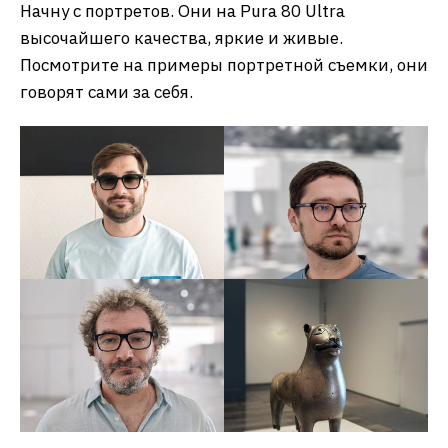
Начну с портретов. Они на Pura 80 Ultra
высочайшего качества, яркие и живые.
Посмотрите на примеры портретной съемки, они
говорят сами за себя.