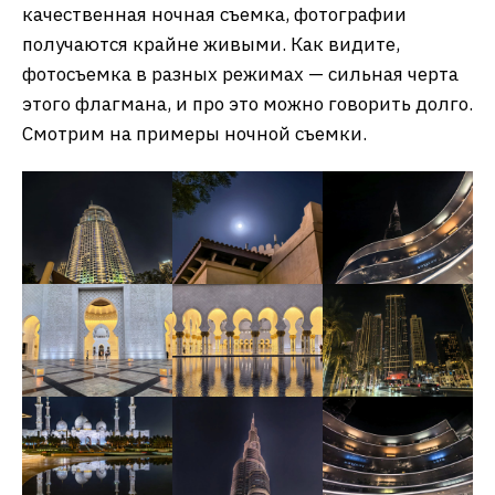
качественная ночная съемка, фотографии
получаются крайне живыми. Как видите,
фотосъемка в разных режимах — сильная черта
этого флагмана, и про это можно говорить долго.
Смотрим на примеры ночной съемки.