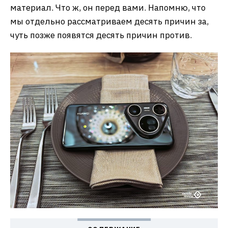
материал. Что ж, он перед вами. Напомню, что
мы отдельно рассматриваем десять причин за,
чуть позже появятся десять причин против.