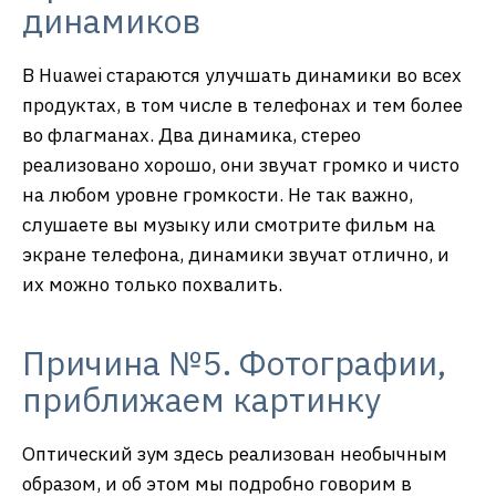
динамиков
В Huawei стараются улучшать динамики во всех
продуктах, в том числе в телефонах и тем более
во флагманах. Два динамика, стерео
реализовано хорошо, они звучат громко и чисто
на любом уровне громкости. Не так важно,
слушаете вы музыку или смотрите фильм на
экране телефона, динамики звучат отлично, и
их можно только похвалить.
Причина №5. Фотографии,
приближаем картинку
Оптический зум здесь реализован необычным
образом, и об этом мы подробно говорим в