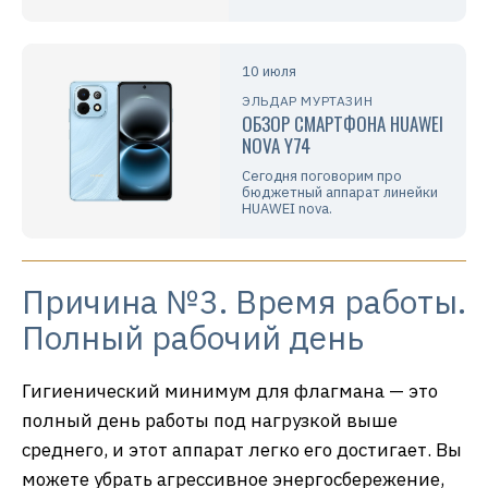
10 июля
ЭЛЬДАР МУРТАЗИН
ОБЗОР СМАРТФОНА HUAWEI
NOVA Y74
Сегодня поговорим про
бюджетный аппарат линейки
HUAWEI nova.
Причина №3. Время работы.
Полный рабочий день
Гигиенический минимум для флагмана — это
полный день работы под нагрузкой выше
среднего, и этот аппарат легко его достигает. Вы
можете убрать агрессивное энергосбережение,