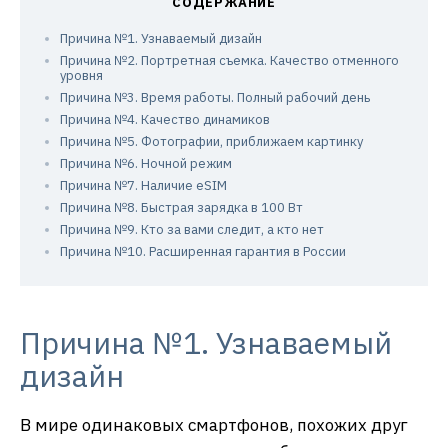
Причина №1. Узнаваемый дизайн
Причина №2. Портретная съемка. Качество отменного
уровня
Причина №3. Время работы. Полный рабочий день
Причина №4. Качество динамиков
Причина №5. Фотографии, приближаем картинку
Причина №6. Ночной режим
Причина №7. Наличие eSIM
Причина №8. Быстрая зарядка в 100 Вт
Причина №9. Кто за вами следит, а кто нет
Причина №10. Расширенная гарантия в России
Причина №1. Узнаваемый
дизайн
В мире одинаковых смартфонов, похожих друг