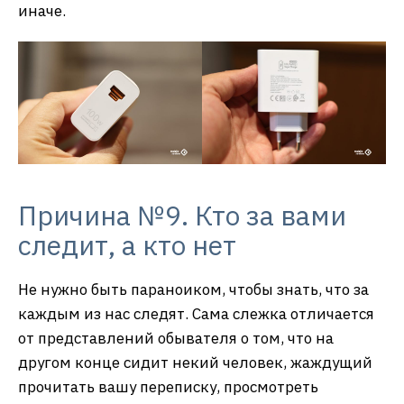
иначе.
Причина №9. Кто за вами
следит, а кто нет
Не нужно быть параноиком, чтобы знать, что за
каждым из нас следят. Сама слежка отличается
от представлений обывателя о том, что на
другом конце сидит некий человек, жаждущий
прочитать вашу переписку, просмотреть