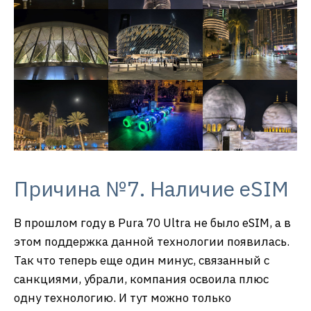
Причина №7. Наличие eSIM
В прошлом году в Pura 70 Ultra не было eSIM, а в
этом поддержка данной технологии появилась.
Так что теперь еще один минус, связанный с
санкциями, убрали, компания освоила плюс
одну технологию. И тут можно только