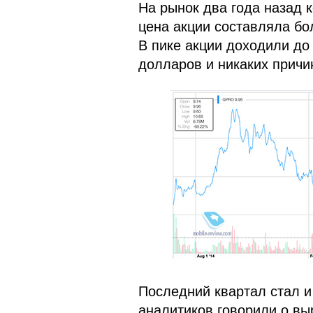
На рынок два года назад 
цена акции составляла бо
В пике акции доходили до
долларов и никаких причин
Последний квартал стал и
аналитиков говорили о выр