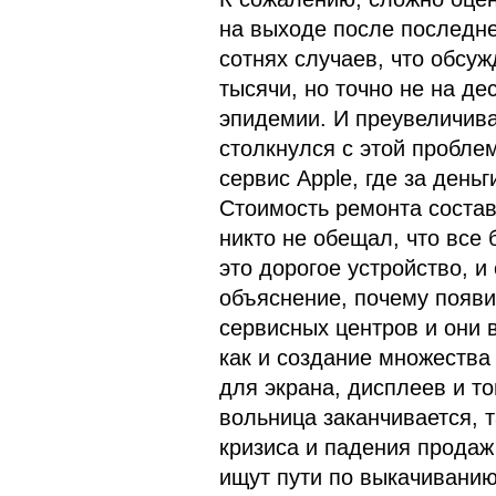
на выходе после последне
сотнях случаев, что обсуж
тысячи, но точно не на де
эпидемии. И преувеличиват
столкнулся с этой пробле
сервис Apple, где за день
Стоимость ремонта состав
никто не обещал, что все 
это дорогое устройство, и
объяснение, почему появ
сервисных центров и они 
как и создание множества 
для экрана, дисплеев и то
вольница заканчивается, 
кризиса и падения продаж
ищут пути по выкачиванию