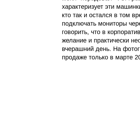
характеризует эти машинки
кто так и остался в том в
подключать мониторы чере
говорить, что в корпорати
желание и практически нео
вчерашний день. На фотог
продаже только в марте 20