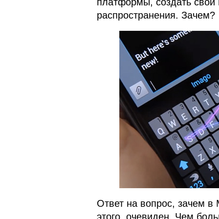
платформы, создать свои 
распространения. Зачем?
Ответ на вопрос, зачем в 
этого, очевиден. Чем бол