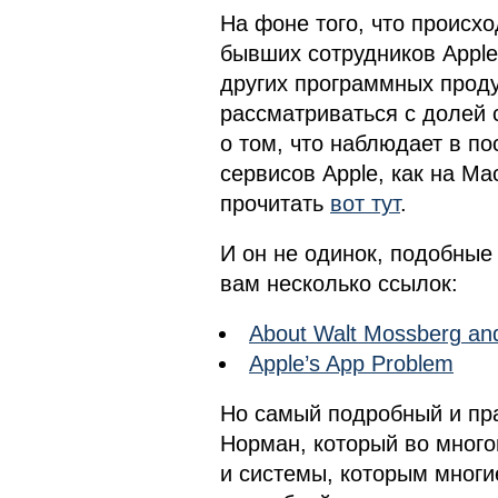
На фоне того, что происхо
бывших сотрудников Apple
других программных проду
рассматриваться с долей 
о том, что наблюдает в п
сервисов Apple, как на Ma
прочитать
вот тут
.
И он не одинок, подобные
вам несколько ссылок:
About Walt Mossberg and
Apple’s App Problem
Но самый подробный и пр
Норман, который во много
и системы, которым многи