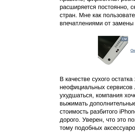
расширяется постоянно, с
стран. Мне как пользоват
впечатлениями от замены 
Ох
В качестве сухого остатк
неофициальных сервисов A
ухудшаться, компания хоч
выжимать дополнительные 
стоимость разбитого iPhon
дорого. Уверен, что это п
тому подобных аксессуаро