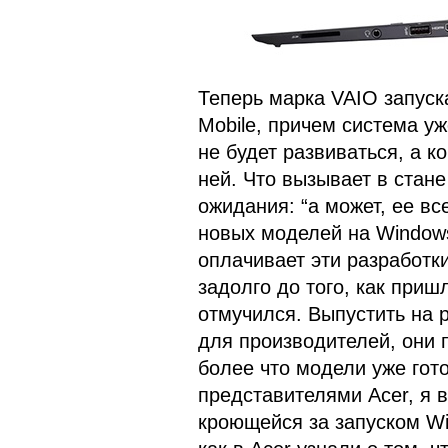
Теперь марка VAIO запуск
Mobile, причем система уж
не будет развиваться, а 
ней. Что вызывает в ста
ожидания: “а может, ее вс
новых моделей на Windows 
оплачивает эти разработк
задолго до того, как приш
отмучился. Выпустить на 
для производителей, они 
более что модели уже гот
представителями Acer, я 
кроющейся за запуском Wi