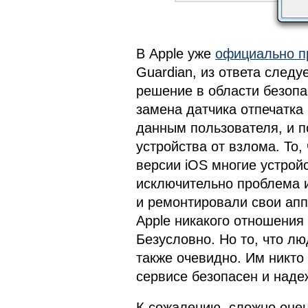
В Apple уже
официально п
Guardian, из ответа следуе
решение в области безопа
замена датчика отпечатка
данным пользователя, и п
устройства от взлома. То
версии iOS многие устройс
исключительно проблема и
и ремонтировали свои апп
Apple никакого отношения
Безусловно. Но то, что лю
также очевидно. Им никто
сервисе безопасен и наде
К сожалению, сложно оцен