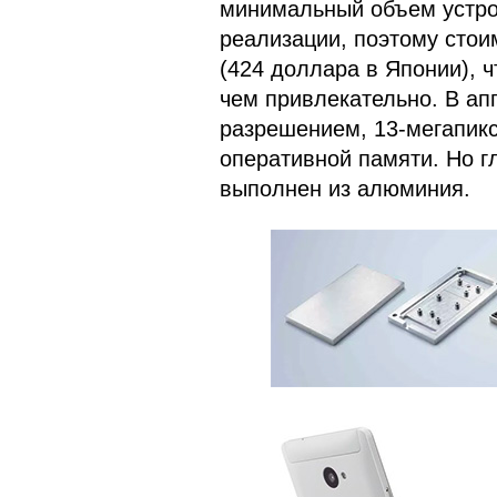
минимальный объем устрой
реализации, поэтому стои
(424 доллара в Японии), ч
чем привлекательно. В ап
разрешением, 13-мегапикс
оперативной памяти. Но г
выполнен из алюминия.