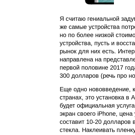
Я считаю гениальной задум
же самые устройства потр
но по более низкой стоимос
устройства, пусть и восст
рынок для них есть. Инте
направлена на представле
первой половине 2017 год
300 долларов (речь про но
Еще одно нововведение, к
странах, это установка в 
будет официальная услуга
экран своего iPhone, цена 
составит 10-20 долларов 
стекла. Наклеивать пленк