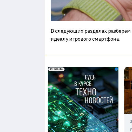
В следующих разделах разберем в
идеалу игрового смартфона.