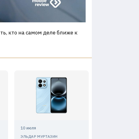
ть, кто на самом деле ближе к
10 июля
ЭЛЬДАР МУРТАЗИН