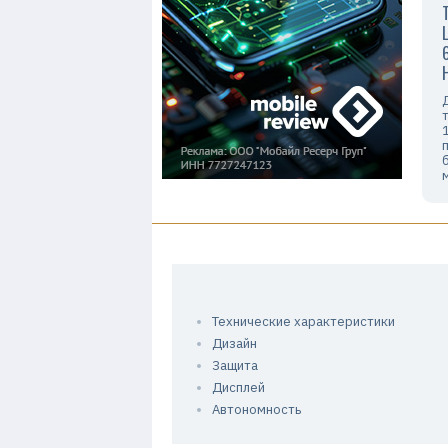
Технические характеристики
Дизайн
Защита
Дисплей
Автономность