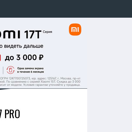
7 PRO