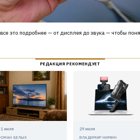
се это подробнее — от дисплея до звука — чтобы поня
31 июля
29 июля
РОМАН БЕЛЫХ
ВЛАДИМИР НИМИН