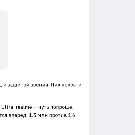
Гц и защитой зрения. Пик яркости
Ultra, realme — чуть попроще,
тся вперед: 1.5 млн против 1.6