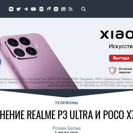
ТЕЛЕФОНЫ
НЕНИЕ REALME P3 ULTRA И POCO X
Роман Белых