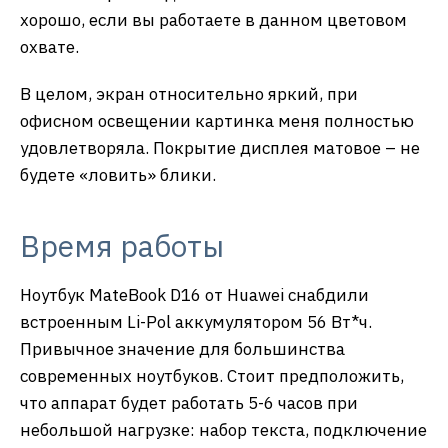
хорошо, если вы работаете в данном цветовом
охвате.
В целом, экран относительно яркий, при
офисном освещении картинка меня полностью
удовлетворяла. Покрытие дисплея матовое – не
будете «ловить» блики.
Время работы
Ноутбук MateBook D16 от Huawei снабдили
встроенным Li-Pol аккумулятором 56 Вт*ч.
Привычное значение для большинства
современных ноутбуков. Стоит предположить,
что аппарат будет работать 5-6 часов при
небольшой нагрузке: набор текста, подключение