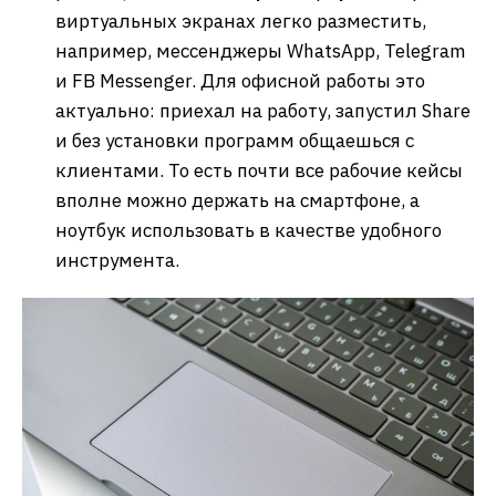
виртуальных экранах легко разместить,
например, мессенджеры WhatsApp, Telegram
и FB Messenger. Для офисной работы это
актуально: приехал на работу, запустил Share
и без установки программ общаешься с
клиентами. То есть почти все рабочие кейсы
вполне можно держать на смартфоне, а
ноутбук использовать в качестве удобного
инструмента.