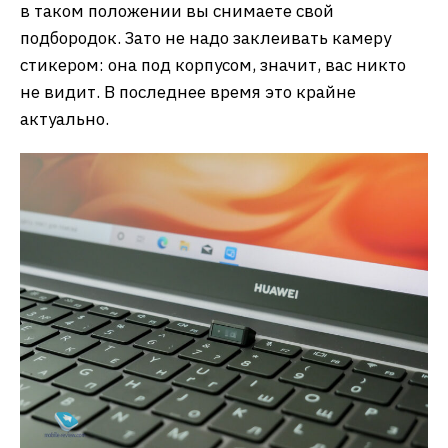
в таком положении вы снимаете свой
подбородок. Зато не надо заклеивать камеру
стикером: она под корпусом, значит, вас никто
не видит. В последнее время это крайне
актуально.