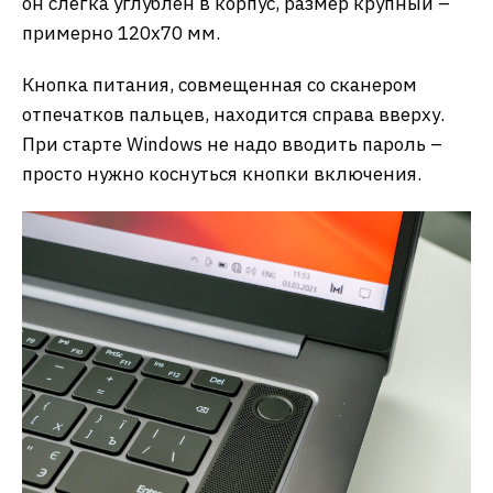
он слегка углублен в корпус, размер крупный –
примерно 120х70 мм.
Кнопка питания, совмещенная со сканером
отпечатков пальцев, находится справа вверху.
При старте Windows не надо вводить пароль –
просто нужно коснуться кнопки включения.