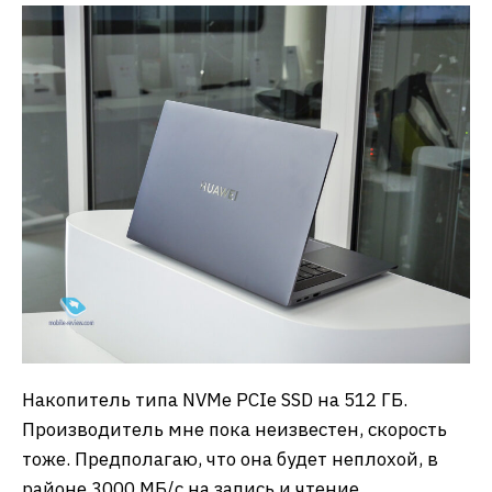
Накопитель типа NVMe PCIe SSD на 512 ГБ.
Производитель мне пока неизвестен, скорость
тоже. Предполагаю, что она будет неплохой, в
районе 3000 МБ/с на запись и чтение.