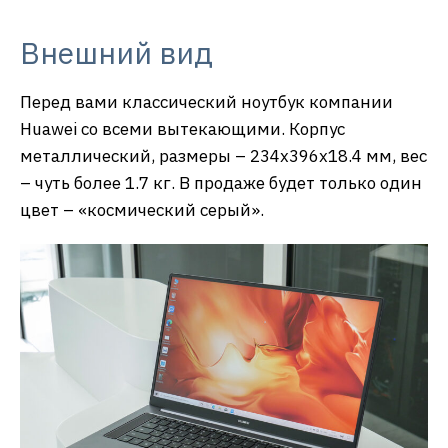
Внешний вид
Перед вами классический ноутбук компании
Huawei со всеми вытекающими. Корпус
металлический, размеры – 234х396х18.4 мм, вес
– чуть более 1.7 кг. В продаже будет только один
цвет – «космический серый».