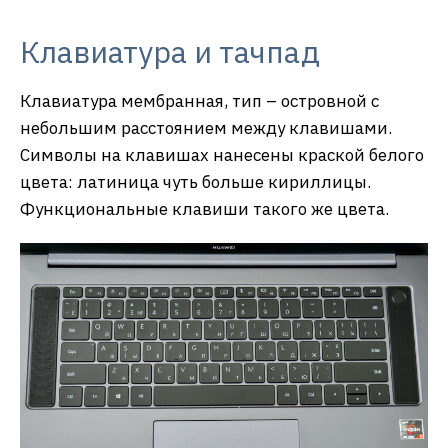
Клавиатура и тачпад
Клавиатура мембранная, тип – островной с
небольшим расстоянием между клавишами.
Символы на клавишах нанесены краской белого
цвета: латиница чуть больше кириллицы.
Функциональные клавиши такого же цвета.