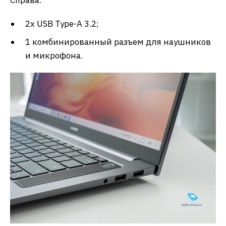
Справа:
2х USB Type-A 3.2;
1 комбинированный разъем для наушников
и микрофона.