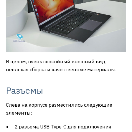
В целом, очень спокойный внешний вид,
неплохая сборка и качественные материалы.
Разъемы
Слева на корпусе разместились следующие
элементы:
2 разъема USB Type-C для подключения