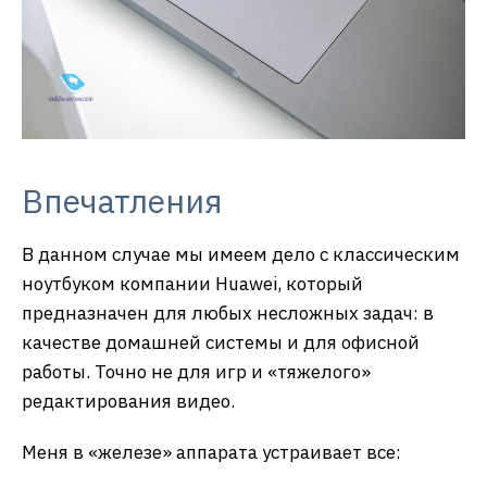
Впечатления
В данном случае мы имеем дело с классическим
ноутбуком компании Huawei, который
предназначен для любых несложных задач: в
качестве домашней системы и для офисной
работы. Точно не для игр и «тяжелого»
редактирования видео.
Меня в «железе» аппарата устраивает все: