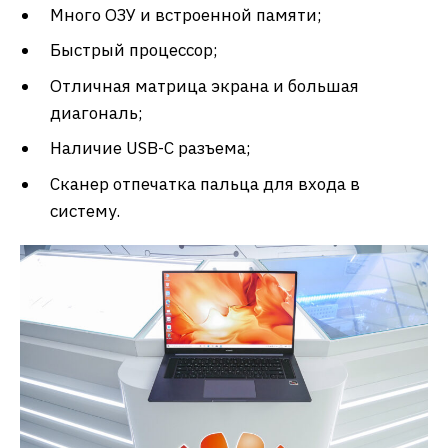
Много ОЗУ и встроенной памяти;
Быстрый процессор;
Отличная матрица экрана и большая
диагональ;
Наличие USB-C разъема;
Сканер отпечатка пальца для входа в
систему.