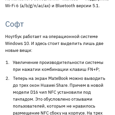
Wi-Fi 6 (a/b/g/n/ac/ax) и Bluetooth версии 5.1.
Софт
Ноутбук работает на операционной системе
Windows 10. И здесь стоит выделить лишь две
новые вещи:
Увеличение производительности системы
при нажатии комбинации клавиш FN+P;
Теперь на экран MateBook можно выводить
до трех окон Huawei Share. Причем в новой
модели D16 чип NFC установили под
тачпадом. Это обусловлено отзывами
пользователей, которым не нравилось
размещение NFC сбоку на корпусе. На трех