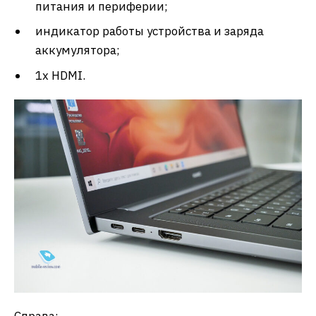
питания и периферии;
индикатор работы устройства и заряда
аккумулятора;
1х HDMI.