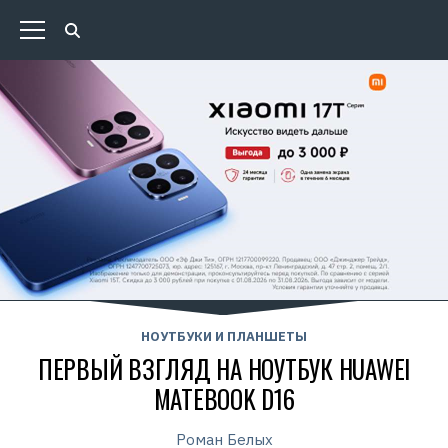
НОУТБУКИ И ПЛАНШЕТЫ
ПЕРВЫЙ ВЗГЛЯД НА НОУТБУК HUAWEI
MATEBOOK D16
Роман Белых