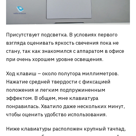
Присутствует подсветка. В условиях первого
взгляда оценивать яркость свечения пока не
стану, так как знакомился с аппаратом в офисе
при очень хорошем уровне освещения.
Ход клавиш – около полутора миллиметров.
Нажатие средней твердости с фиксацией
положения и легким подпружиненным
эффектом. В общем, мне клавиатура
понравилась. Хватило даже нескольких минут,
чтобы оценить удобство использования.
Ниже клавиатуры расположен крупный тачпад,