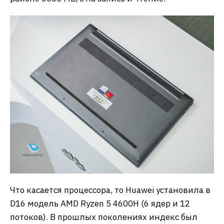
Что касается процессора, то Huawei установила в
D16 модель AMD Ryzen 5 4600H (6 ядер и 12
потоков). В прошлых поколениях индекс был