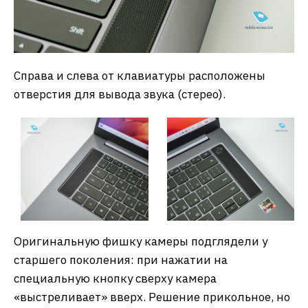
Справа и слева от клавиатуры расположены
отверстия для вывода звука (стерео).
Оригинальную фишку камеры подглядели у
старшего поколения: при нажатии на
специальную кнопку сверху камера
«выстреливает» вверх. Решение прикольное, но