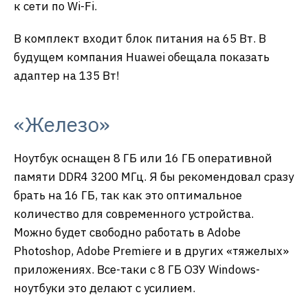
к сети по Wi-Fi.
В комплект входит блок питания на 65 Вт. В
будущем компания Huawei обещала показать
адаптер на 135 Вт!
«Железо»
Ноутбук оснащен 8 ГБ или 16 ГБ оперативной
памяти DDR4 3200 МГц. Я бы рекомендовал сразу
брать на 16 ГБ, так как это оптимальное
количество для современного устройства.
Можно будет свободно работать в Adobe
Photoshop, Adobe Premiere и в других «тяжелых»
приложениях. Все-таки с 8 ГБ ОЗУ Windows-
ноутбуки это делают с усилием.