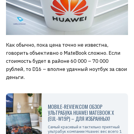
Как обычно, пока цена точно не известна,
говорить объективно о MateBook сложно. Если
стоимость будет в районе 60 000 – 70 000
рублей, то D16 – вполне удачный ноутбук за свои
деньги.
MOBILE-REVIEW.COM ОБЗОР
УЛЬТРАБУКА HUAWEI MATEBOOK X
(EUL-W19P) – ДЛЯ ИЗБРАННЫХ!
Самый красивый и тактильно приятный
ультрабук компании Huawei: вес всего 1