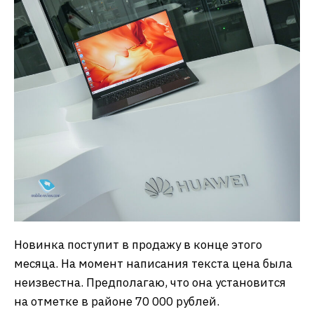
Новинка поступит в продажу в конце этого
месяца. На момент написания текста цена была
неизвестна. Предполагаю, что она установится
на отметке в районе 70 000 рублей.