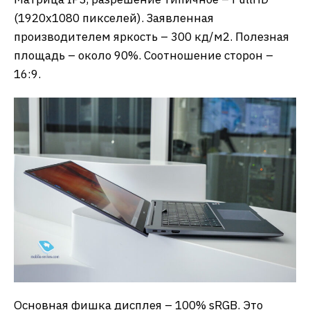
(1920х1080 пикселей). Заявленная
производителем яркость – 300 кд/м2. Полезная
площадь – около 90%. Соотношение сторон –
16:9.
Основная фишка дисплея – 100% sRGB. Это