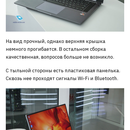
На вид прочный, однако верхняя крышка
немного прогибается. В остальном сборка
качественная, вопросов больше не возникло.
С тыльной стороны есть пластиковая панелька.
Сквозь нее проходят сигналы Wi-Fi и Bluetooth.