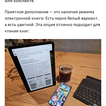
или конспекте.
Приятное дополнение — это наличие режима
электронной книги. Есть черно-белый вариант,
а есть цветной. Эта опция отлично подходит для
чтения книг.