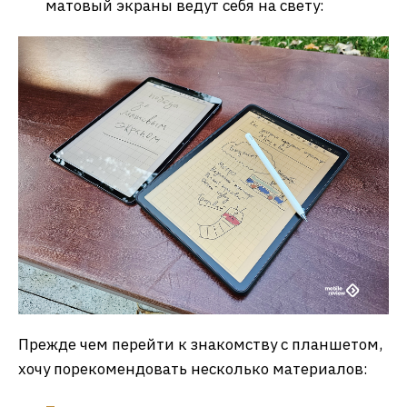
матовый экраны ведут себя на свету:
Прежде чем перейти к знакомству с планшетом,
хочу порекомендовать несколько материалов: