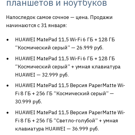
планшетов и ноутбуков
Напоследок самое сочное — цена. Продажи
начинаются с 31 января:
HUAWEI MatePad 11,5 Wi-Fi 6 ГБ + 128 ГБ
“Космический серый” — 26.999 руб.
HUAWEI MatePad 11,5 Wi-Fi 6 ГБ + 128 ГБ
“Космический серый” + умная клавиатура
HUAWEI — 32.999 руб.
HUAWEI MatePad 11,5 Версия PaperMatte Wi-
Fi 8 ГБ + 256 ГБ “Космический серый” —
30.999 руб.
HUAWEI MatePad 11,5 Версия PaperMatte Wi-
Fi 8 ГБ + 256 ГБ “Светло-голубой” + умная
клавиатура HUAWEI — 36.999 руб.