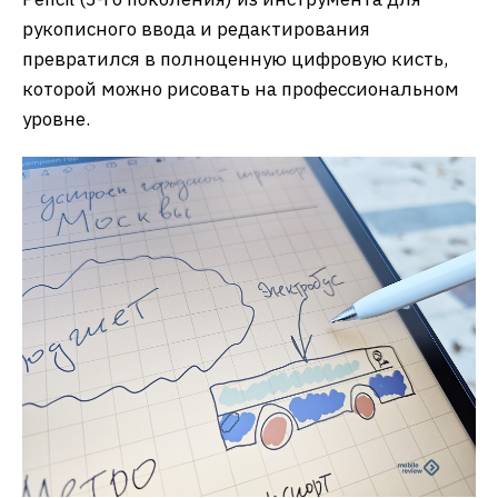
рукописного ввода и редактирования
превратился в полноценную цифровую кисть,
которой можно рисовать на профессиональном
уровне.