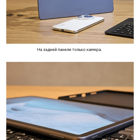
На задней панели только камера.