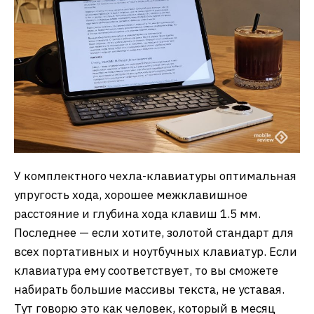
У комплектного чехла-клавиатуры оптимальная
упругость хода, хорошее межклавишное
расстояние и глубина хода клавиш 1.5 мм.
Последнее — если хотите, золотой стандарт для
всех портативных и ноутбучных клавиатур. Если
клавиатура ему соответствует, то вы сможете
набирать большие массивы текста, не уставая.
Тут говорю это как человек, который в месяц