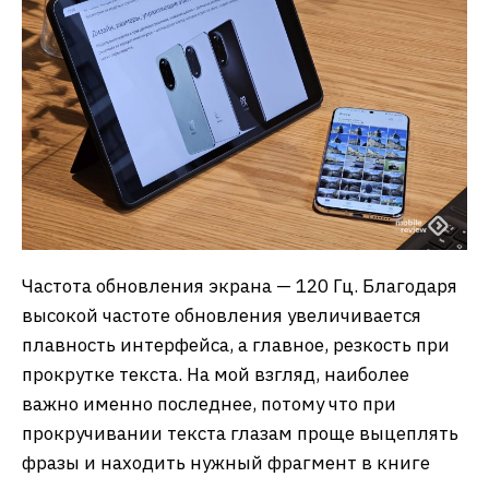
Частота обновления экрана — 120 Гц. Благодаря
высокой частоте обновления увеличивается
плавность интерфейса, а главное, резкость при
прокрутке текста. На мой взгляд, наиболее
важно именно последнее, потому что при
прокручивании текста глазам проще выцеплять
фразы и находить нужный фрагмент в книге