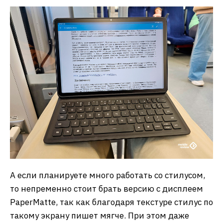
А если планируете много работать со стилусом,
то непременно стоит брать версию с дисплеем
PaperMatte, так как благодаря текстуре стилус по
такому экрану пишет мягче. При этом даже