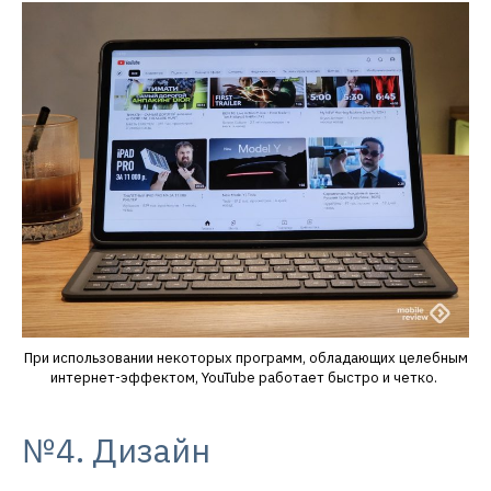
При использовании некоторых программ, обладающих целебным
интернет-эффектом, YouTube работает быстро и четко.
№4. Дизайн