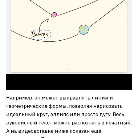
Например, он может выправлять линии и
геометрические формы, позволяя нарисовать
идеальный круг, эллипс или просто дугу. Весь
рукописный текст можно распознать в печатный.
А на видеовставке ниже показан ещё