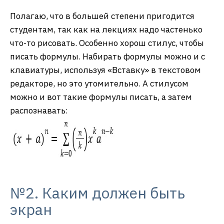
Полагаю, что в большей степени пригодится
студентам, так как на лекциях надо частенько
что-то рисовать. Особенно хорош стилус, чтобы
писать формулы. Набирать формулы можно и с
клавиатуры, используя «Вставку» в текстовом
редакторе, но это утомительно. А стилусом
можно и вот такие формулы писать, а затем
распознавать:
№2. Каким должен быть
экран