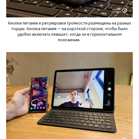
Кнопки питания и регулировки громкости размещены на разных
торцах. Кнопка питания — на короткой стороне, чтобы было
удобно включать планшет, когда он в горизонтальном
положении.