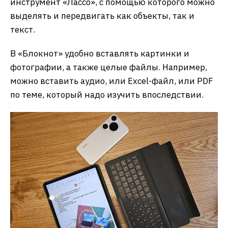
инструмент «Лассо», с помощью которого можно
выделять и передвигать как объекты, так и
текст.
В «Блокнот» удобно вставлять картинки и
фотографии, а также целые файлы. Например,
можно вставить аудио, или Excel-файл, или PDF
по теме, который надо изучить впоследствии.