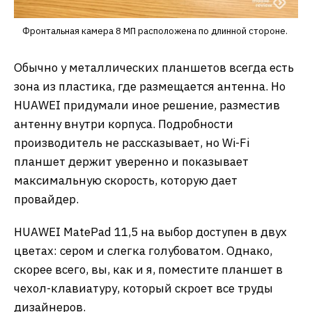
Фронтальная камера 8 МП расположена по длинной стороне.
Обычно у металлических планшетов всегда есть
зона из пластика, где размещается антенна. Но
HUAWEI придумали иное решение, разместив
антенну внутри корпуса. Подробности
производитель не рассказывает, но Wi-Fi
планшет держит уверенно и показывает
максимальную скорость, которую дает
провайдер.
HUAWEI MatePad 11,5 на выбор доступен в двух
цветах: сером и слегка голубоватом. Однако,
скорее всего, вы, как и я, поместите планшет в
чехол-клавиатуру, который скроет все труды
дизайнеров.