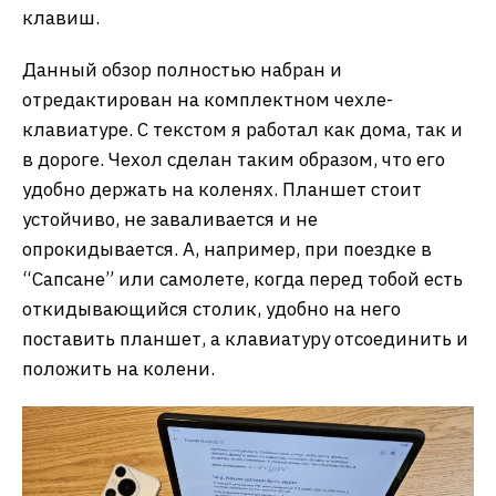
клавиш.
Данный обзор полностью набран и
отредактирован на комплектном чехле-
клавиатуре. С текстом я работал как дома, так и
в дороге. Чехол сделан таким образом, что его
удобно держать на коленях. Планшет стоит
устойчиво, не заваливается и не
опрокидывается. А, например, при поездке в
“Сапсане” или самолете, когда перед тобой есть
откидывающийся столик, удобно на него
поставить планшет, а клавиатуру отсоединить и
положить на колени.