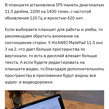
В планшете установлена IPS-панель диагональю
11,5 дюйма, 2200 на 1400 точек, с частотой
обновления 120 Гц и яркостью 420 нит.
Если выбираете планшет для работы и учебы, то
рекомендуем обратить внимание на
соотношение сторон. У HUAWEI MatePad 11,5 оно
3 на 2, что дает больше пространства по
вертикали, то есть в дисплей влезает больше
текста. А если будете редактировать на
планшете видео, то благодаря дополнительному
пространству в приложении будут видны все
аудио- и видеодорожки.