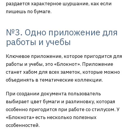
раздается характерное шуршание, как если
пишешь по бумаге.
№3. Одно приложение для
работы и учебы
Ключевое приложение, которое пригодится для
работы и учебы, это «Блокнот». Приложение
станет хабом для всех заметок, которые можно
объединять в тематические коллекции.
При создании документа пользователь
выбирает цвет бумаги и разлиновку, которая
особенно пригодится при работе со стилусом. У
«Блокнота» есть несколько полезных
особенностей.