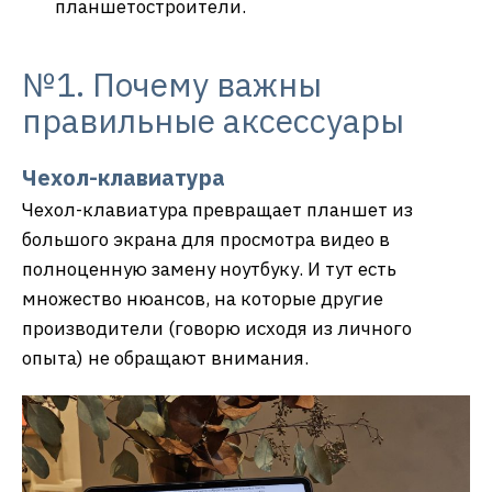
планшетостроители.
№1. Почему важны
правильные аксессуары
Чехол-клавиатура
Чехол-клавиатура превращает планшет из
большого экрана для просмотра видео в
полноценную замену ноутбуку. И тут есть
множество нюансов, на которые другие
производители (говорю исходя из личного
опыта) не обращают внимания.