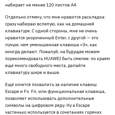
набирает не менее 120 листов А4.
Отдельно отмечу, что мне нравится раскладка:
сразу набираю вслепую, как на домашней
клавиатуре. С одной стороны, мне не очень
нравится укороченный Enter, с другой — это
лучше, чем уменьшенная клавиша «Э», как
иногда делают. Пожалуй, на будущее можем
порекомендовать HUAWEI быть смелее: по краям
ещё много свободного места, делайте
клавиатуру шире и выше.
Ещё хочется похвалить за наличие клавиш
Escape и Fn. Fn, или функциональная клавиша,
позволяет использовать дополнительные
символы на цифровом ряду. Ну а Escape
частенько используется в сочетаниях горячих