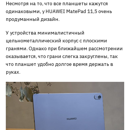
Несмотря на то, что все планшеты кажутся
одинаковыми, у HUAWEI MatePad 11,5 очень
продуманный дизайн.
У устройства минималистичный
цельнометаллический корпус с плоскими
гранями. Однако при ближайшем рассмотрении
оказывается, что грани слегка закруглены, так
что планшет удобно долгое время держать в
руках.