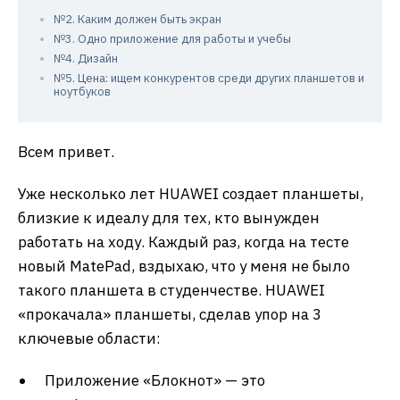
№2. Каким должен быть экран
№3. Одно приложение для работы и учебы
№4. Дизайн
№5. Цена: ищем конкурентов среди других планшетов и
ноутбуков
Всем привет.
Уже несколько лет HUAWEI создает планшеты,
близкие к идеалу для тех, кто вынужден
работать на ходу. Каждый раз, когда на тесте
новый MatePad, вздыхаю, что у меня не было
такого планшета в студенчестве. HUAWEI
«прокачала» планшеты, сделав упор на 3
ключевые области:
Приложение «Блокнот» — это