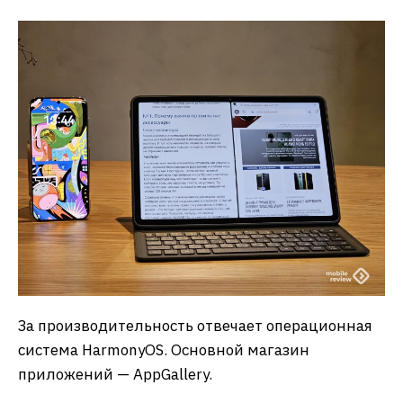
За производительность отвечает операционная
система HarmonyOS. Основной магазин
приложений — AppGallery.