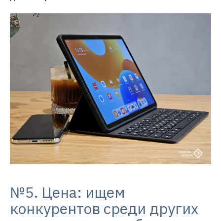
№5. Цена: ищем
конкурентов среди других