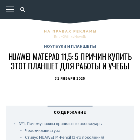
Erid=2VfnxvHow4k
НОУТБУКИ И ПЛАНШЕТЫ
HUAWEI MATEPAD 11,5: 5 ПРИЧИН КУПИТЬ
ЭТОТ ПЛАНШЕТ ДЛЯ РАБОТЫ И УЧЕБЫ
31 ЯНВАРЯ 2025
№1. Почему важны правильные аксессуары
Чехол-клавиатура
Стилус HUAWEI M-Pencil (3-го поколения)