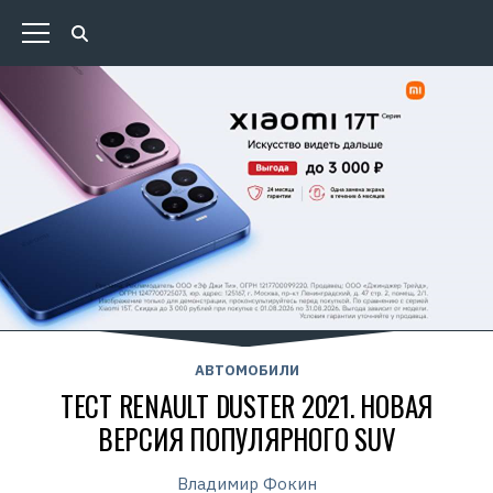
АВТОМОБИЛИ
ТЕСТ RENAULT DUSTER 2021. НОВАЯ
ВЕРСИЯ ПОПУЛЯРНОГО SUV
Владимир Фокин