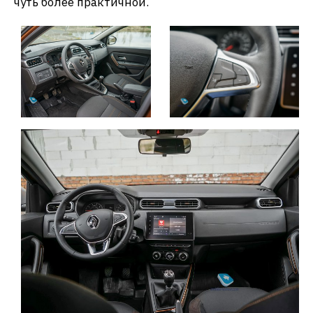
чуть более практичной.