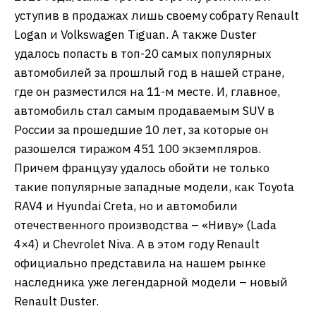
уступив в продажах лишь своему собрату Renault
Logan и Volkswagen Tiguan. А также Duster
удалось попасть в топ-20 самых популярных
автомобилей за прошлый год в нашей стране,
где он разместился на 11-м месте. И, главное,
автомобиль стал самым продаваемым SUV в
России за прошедшие 10 лет, за которые он
разошелся тиражом 451 100 экземпляров.
Причем французу удалось обойти не только
такие популярные западные модели, как Toyota
RAV4 и Hyundai Creta, но и автомобили
отечественного производства – «Ниву» (Lada
4×4) и Chevrolet Niva. А в этом году Renault
официально представила на нашем рынке
наследника уже легендарной модели – новый
Renault Duster.