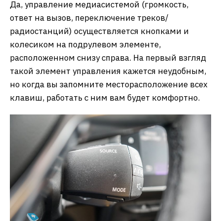
Да, управление медиасистемой (громкость,
ответ на вызов, переключение треков/
радиостанций) осуществляется кнопками и
колесиком на подрулевом элементе,
расположенном снизу справа. На первый взгляд
такой элемент управления кажется неудобным,
но когда вы запомните месторасположение всех
клавиш, работать с ним вам будет комфортно.