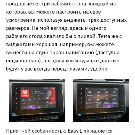
предлагается три рабочих стола, каждый из
которых вы можете настроить на свое
усмотрение, используя виджеты трех доступных
размеров. На мой взгляд, здесь и одного
рабочего стола хватило бы с лихвой. Тема же с
виджетами хорошая, например, вы можете
вынести на один экран навигацию (доступна
опционально), погоду и музыку, и все данные
будут у вас всегда перед глазами, удобно.
Приятной особенностью Easy Link является