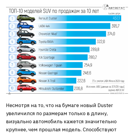
Несмотря на то, что на бумаге новый Duster
увеличился по размерам только в длину,
визуально автомобиль кажется значительно
крупнее, чем прошлая модель. Способствуют