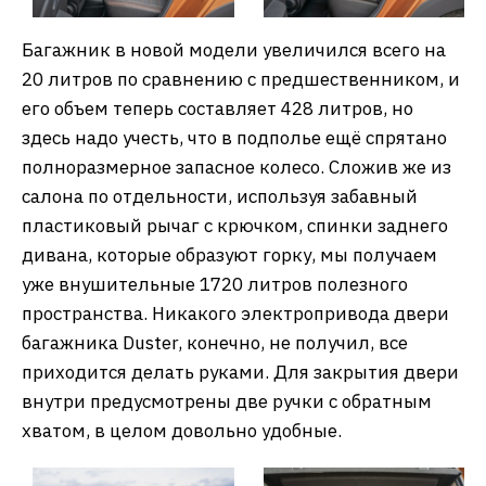
Багажник в новой модели увеличился всего на
20 литров по сравнению с предшественником, и
его объем теперь составляет 428 литров, но
здесь надо учесть, что в подполье ещё спрятано
полноразмерное запасное колесо. Сложив же из
салона по отдельности, используя забавный
пластиковый рычаг с крючком, спинки заднего
дивана, которые образуют горку, мы получаем
уже внушительные 1720 литров полезного
пространства. Никакого электропривода двери
багажника Duster, конечно, не получил, все
приходится делать руками. Для закрытия двери
внутри предусмотрены две ручки с обратным
хватом, в целом довольно удобные.