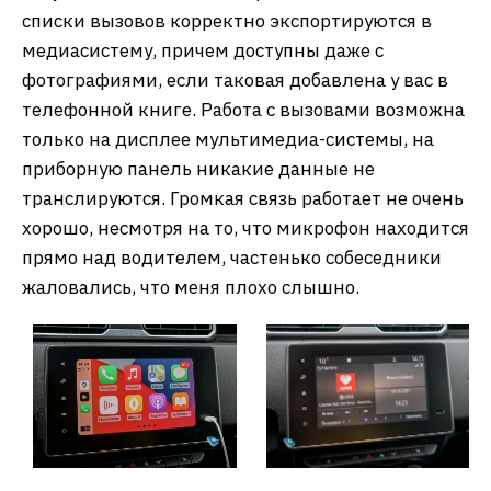
списки вызовов корректно экспортируются в
медиасистему, причем доступны даже с
фотографиями, если таковая добавлена у вас в
телефонной книге. Работа с вызовами возможна
только на дисплее мультимедиа-системы, на
приборную панель никакие данные не
транслируются. Громкая связь работает не очень
хорошо, несмотря на то, что микрофон находится
прямо над водителем, частенько собеседники
жаловались, что меня плохо слышно.