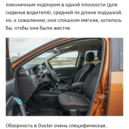
поясничным подпором в одной плоскости (для
сиденья водителя), средней по длине подушкой,
но, к сожалению, они слишком мягкие, хотелось
бы, чтобы они были жестче.
Обзорность в Duster очень специфическая,