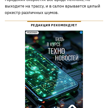
выходите на трассу, и в салон врывается целый
оркестр различных шумов.