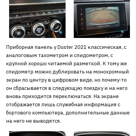
Приборная панель у Duster 2021 классическая, с
аналоговым тахометром и спидометром, с
крупной хорошо читаемой разметкой. К тому же
спидометр можно дублировать на монохромный
экран по центру в цифровом виде, но почему-то
он сбрасывается в следующую поездку и на него
вновь приходится переключаться. На экране
отображается лишь служебная информация с
бортового компьютера, дополнительные данные
на него не выводятся.