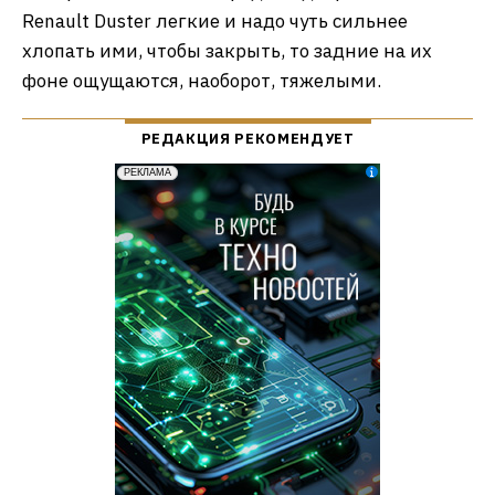
Renault Duster легкие и надо чуть сильнее
хлопать ими, чтобы закрыть, то задние на их
фоне ощущаются, наоборот, тяжелыми.