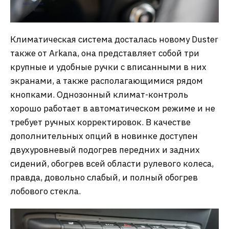
Климатическая система досталась новому Duster
также от Arkana, она представляет собой три
крупные и удобные ручки с вписанными в них
экранами, а также располагающимися рядом
кнопками. Однозонный климат-контроль
хорошо работает в автоматическом режиме и не
требует ручных корректировок. В качестве
дополнительных опций в новинке доступен
двухуровневый подогрев передних и задних
сидений, обогрев всей области рулевого колеса,
правда, довольно слабый, и полный обогрев
лобового стекла.