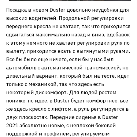
Посадка в новом Duster довольно неудобная для
высоких водителей. Продольной регулировки
переднего кресла не хватает, так что приходится
сдвигаться максимально назад и вниз, вдобавок
к этому немного не хватает регулировки руля по
вылету, приходится ехать с вытянутыми руками.
Все бы было еще ничего, если бы у нас был
автомобиль с автоматической трансмиссией, но
дизельный вариант, который был на тесте, идет
только с механикой, так что здесь есть
некоторый дискомфорт. Для людей ростом
пониже, по идее, в Duster будет комфортнее, все
же здесь кресло с лифтом, а руль регулируется в
двух плоскостях. Передние сиденья в Duster
2021 абсолютно новые, с неплохой боковой
поддержкой и профилем, регулируемым