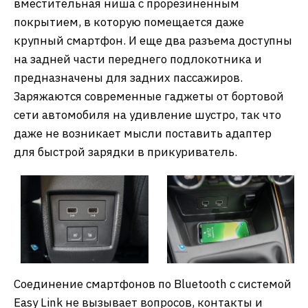
вместительная ниша с прорезиненным
покрытием, в которую помещается даже
крупный смартфон. И еще два разъема доступны
на задней части переднего подлокотника и
предназначены для задних пассажиров.
Заряжаются современные гаджеты от бортовой
сети автомобиля на удивление шустро, так что
даже не возникает мысли поставить адаптер
для быстрой зарядки в прикуриватель.
Соединение смартфонов по Bluetooth с системой
Easy Link не вызывает вопросов, контакты и