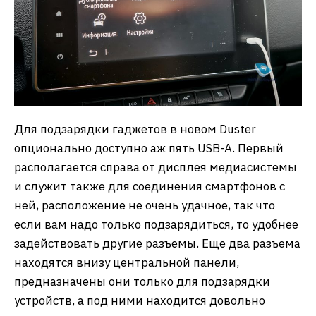
Для подзарядки гаджетов в новом Duster
опционально доступно аж пять USB-A. Первый
располагается справа от дисплея медиасистемы
и служит также для соединения смартфонов с
ней, расположение не очень удачное, так что
если вам надо только подзарядиться, то удобнее
задействовать другие разъемы. Еще два разъема
находятся внизу центральной панели,
предназначены они только для подзарядки
устройств, а под ними находится довольно