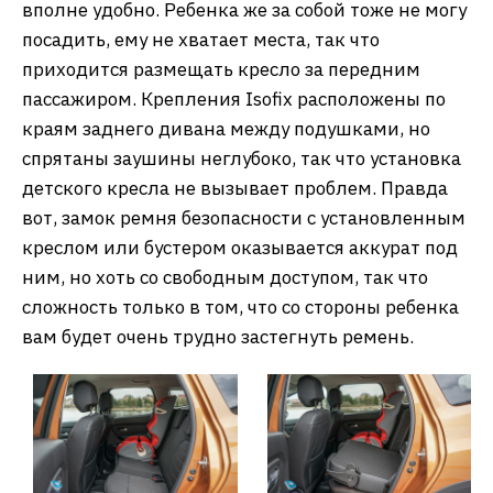
вполне удобно. Ребенка же за собой тоже не могу
посадить, ему не хватает места, так что
приходится размещать кресло за передним
пассажиром. Крепления Isofix расположены по
краям заднего дивана между подушками, но
спрятаны заушины неглубоко, так что установка
детского кресла не вызывает проблем. Правда
вот, замок ремня безопасности с установленным
креслом или бустером оказывается аккурат под
ним, но хоть со свободным доступом, так что
сложность только в том, что со стороны ребенка
вам будет очень трудно застегнуть ремень.