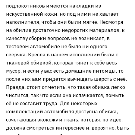
подлокотников имеются накладки из
искусственной кожи, но под ними не хватает
наполнителя, чтобы они были мягче. Несмотря
на обилие достаточно недорогих материалов, к
качеству сборки вопросов не возникает, в
тестовом автомобиле не было ни одного
сверчка. Кресла в нашем исполнении были с
тканевой обивкой, которая тянет к себе весь
мусор, и если у вас есть домашние питомцы, то
после них вам придется вычищать шерсть с неё.
Правда, стоит отметить, что такая обивка легко
чистится, так что если она испачкается, помыть
её не составит труда. Для некоторых
комплектаций автомобиля доступна обивка,
сочетающая экокожу и ткань, которая, по идее,
должна смотреться интереснее и, вероятно, быть