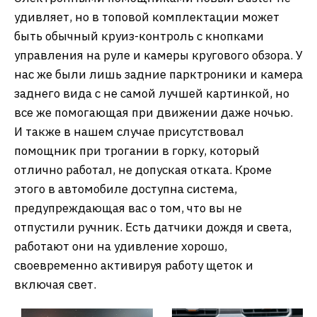
удивляет, но в топовой комплектации может
быть обычный круиз-контроль с кнопками
управления на руле и камеры кругового обзора. У
нас же были лишь задние парктроники и камера
заднего вида с не самой лучшей картинкой, но
все же помогающая при движении даже ночью.
И также в нашем случае присутствовал
помощник при трогании в горку, который
отлично работал, не допуская отката. Кроме
этого в автомобиле доступна система,
предупреждающая вас о том, что вы не
отпустили ручник. Есть датчики дождя и света,
работают они на удивление хорошо,
своевременно активируя работу щеток и
включая свет.