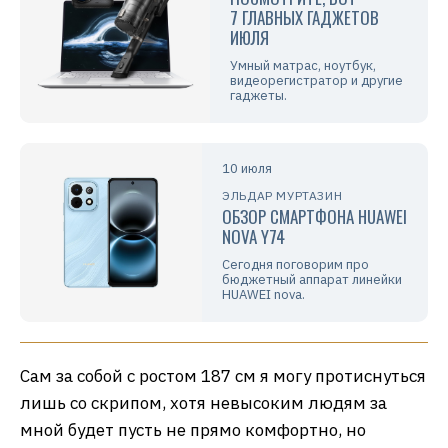
7 ГЛАВНЫХ ГАДЖЕТОВ
ИЮЛЯ
Умный матрас, ноутбук,
видеорегистратор и другие
гаджеты.
10 июля
ЭЛЬДАР МУРТАЗИН
ОБЗОР СМАРТФОНА HUAWEI
NOVA Y74
Сегодня поговорим про
бюджетный аппарат линейки
HUAWEI nova.
Сам за собой с ростом 187 см я могу протиснуться
лишь со скрипом, хотя невысоким людям за
мной будет пусть не прямо комфортно, но