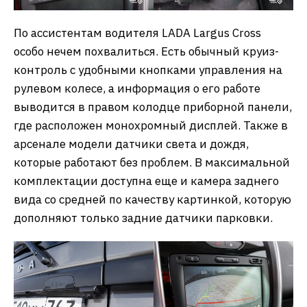
По ассистентам водителя LADA Largus Cross
особо нечем похвалиться. Есть обычный круиз-
контроль с удобными кнопками управления на
рулевом колесе, а информация о его работе
выводится в правом колодце приборной панели,
где расположен монохромный дисплей. Также в
арсенале модели датчики света и дождя,
которые работают без проблем. В максимальной
комплектации доступна еще и камера заднего
вида со средней по качеству картинкой, которую
дополняют только задние датчики парковки.