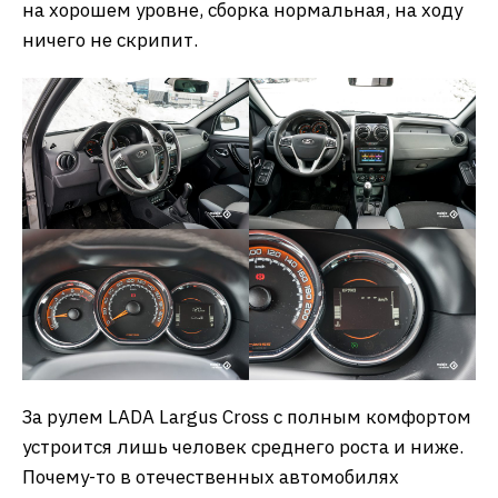
на хорошем уровне, сборка нормальная, на ходу
ничего не скрипит.
За рулем LADA Largus Cross с полным комфортом
устроится лишь человек среднего роста и ниже.
Почему-то в отечественных автомобилях