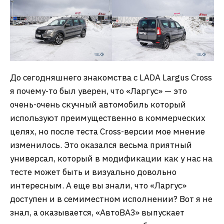
До сегодняшнего знакомства с LADA Largus Cross
я почему-то был уверен, что «Ларгус» — это
очень-очень скучный автомобиль который
используют преимущественно в коммерческих
целях, но после теста Cross-версии мое мнение
изменилось. Это оказался весьма приятный
универсал, который в модификации как у нас на
тесте может быть и визуально довольно
интересным. А еще вы знали, что «Ларгус»
доступен и в семиместном исполнении? Вот я не
знал, а оказывается, «АвтоВАЗ» выпускает