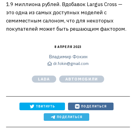
1.9 миллиона рублей. Вдобавок Largus Cross —
это одна из самых доступных моделей с
семиместным салоном, что для некоторых
покупателей может быть решающим фактором.
8 АПРЕЛЯ 2023
Владимир Фокин
dr.fokin@gmail.com
LADA
АВТОМОБИЛИ
ТВИТНУТЬ
ПОДЕЛИТЬСЯ
ПОДЕЛИТЬСЯ