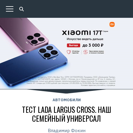
АВТОМОБИЛИ
ТЕСТ LADA LARGUS CROSS. НАШ
СЕМЕЙНЫЙ УНИВЕРСАЛ
Владимир Фокин