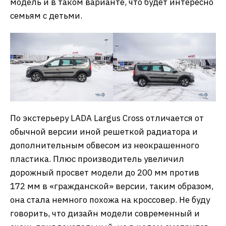
модель и в таком варианте, что будет интересно
семьям с детьми.
По экстерьеру LADA Largus Cross отличается от
обычной версии иной решеткой радиатора и
дополнительным обвесом из неокрашенного
пластика. Плюс производитель увеличил
дорожный просвет модели до 200 мм против
172 мм в «гражданской» версии, таким образом,
она стала немного похожа на кроссовер. Не буду
говорить, что дизайн модели современный и