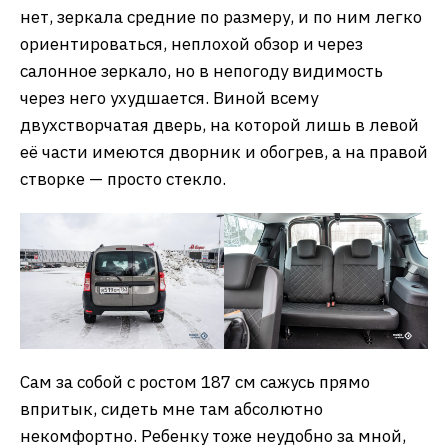
нет, зеркала средние по размеру, и по ним легко
ориентироваться, неплохой обзор и через
салонное зеркало, но в непогоду видимость
через него ухудшается. Виной всему
двухстворчатая дверь, на которой лишь в левой
её части имеются дворник и обогрев, а на правой
створке — просто стекло.
Сам за собой с ростом 187 см сажусь прямо
впритык, сидеть мне там абсолютно
некомфортно. Ребенку тоже неудобно за мной,