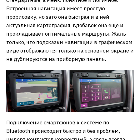
Встроенная навигация имеет простую
прорисовку, но зато она быстрая и в ней
актуальная картография, вдобавок она еще и
прокладывает оптимальные маршруты. Жаль
только, что подсказки навигации в графическом
виде отображаются только на основном экране и
не дублируются на приборную панель.
Подключение смартфонов к системе по
Bluetooth происходит быстро и без проблем,
импорт контактов корректный, а связь всегда