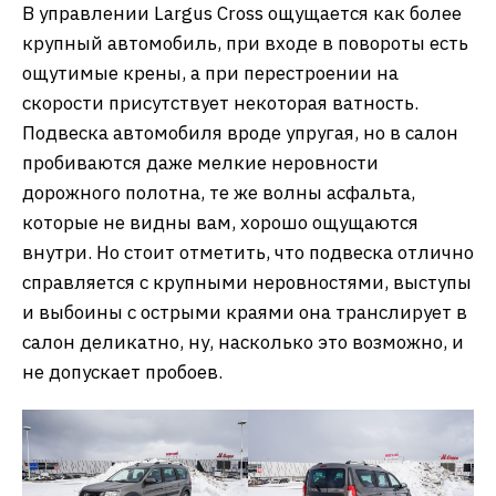
В управлении Largus Cross ощущается как более
крупный автомобиль, при входе в повороты есть
ощутимые крены, а при перестроении на
скорости присутствует некоторая ватность.
Подвеска автомобиля вроде упругая, но в салон
пробиваются даже мелкие неровности
дорожного полотна, те же волны асфальта,
которые не видны вам, хорошо ощущаются
внутри. Но стоит отметить, что подвеска отлично
справляется с крупными неровностями, выступы
и выбоины с острыми краями она транслирует в
салон деликатно, ну, насколько это возможно, и
не допускает пробоев.