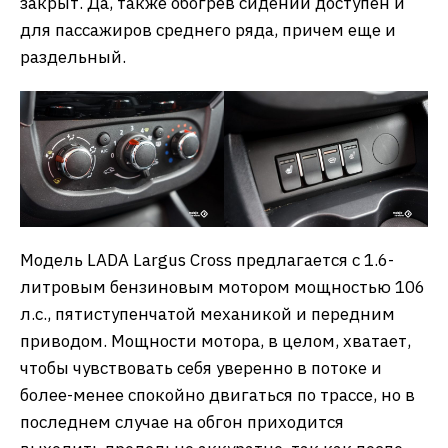
закрыт. Да, также обогрев сидений доступен и
для пассажиров среднего ряда, причем еще и
раздельный.
Модель LADA Largus Cross предлагается с 1.6-
литровым бензиновым мотором мощностью 106
л.с., пятиступенчатой механикой и передним
приводом. Мощности мотора, в целом, хватает,
чтобы чувствовать себя уверенно в потоке и
более-менее спокойно двигаться по трассе, но в
последнем случае на обгон приходится