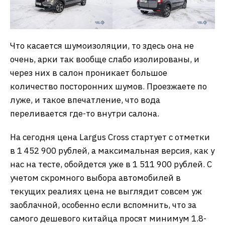
Что касается шумоизоляции, то здесь она не
очень, арки так вообще слабо изолированы, и
через них в салон проникает большое
количество посторонних шумов. Проезжаете по
луже, и такое впечатление, что вода
переливается где-то внутри салона.
На сегодня цена Largus Cross стартует с отметки
в 1 452 900 рублей, а максимальная версия, как у
нас на тесте, обойдется уже в 1 511 900 рублей. С
учетом скромного выбора автомобилей в
текущих реалиях цена не выглядит совсем уж
заоблачной, особенно если вспомнить, что за
самого дешевого китайца просят минимум 1.8-