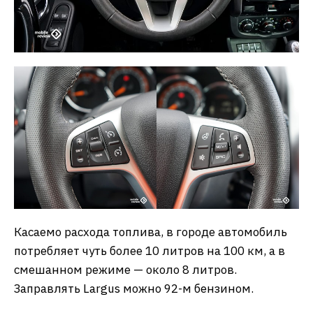
Касаемо расхода топлива, в городе автомобиль
потребляет чуть более 10 литров на 100 км, а в
смешанном режиме — около 8 литров.
Заправлять Largus можно 92-м бензином.