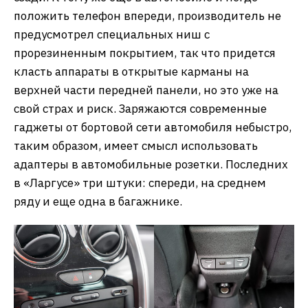
положить телефон впереди, производитель не
предусмотрел специальных ниш с
прорезиненным покрытием, так что придется
класть аппараты в открытые карманы на
верхней части передней панели, но это уже на
свой страх и риск. Заряжаются современные
гаджеты от бортовой сети автомобиля небыстро,
таким образом, имеет смысл использовать
адаптеры в автомобильные розетки. Последних
в «Ларгусе» три штуки: спереди, на среднем
ряду и еще одна в багажнике.