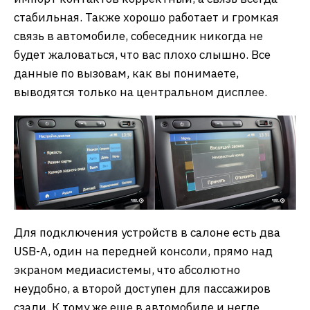
стабильная. Также хорошо работает и громкая
связь в автомобиле, собеседник никогда не
будет жаловаться, что вас плохо слышно. Все
данные по вызовам, как вы понимаете,
выводятся только на центральном дисплее.
Для подключения устройств в салоне есть два
USB-A, один на передней консоли, прямо над
экраном медиасистемы, что абсолютно
неудобно, а второй доступен для пассажиров
сзади. К тому же еще в автомобиле и негде