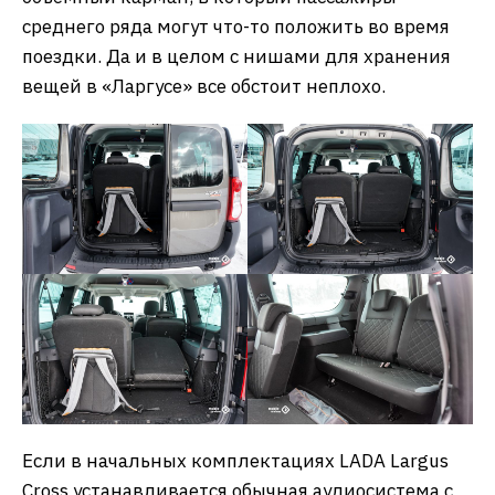
среднего ряда могут что-то положить во время
поездки. Да и в целом с нишами для хранения
вещей в «Ларгусе» все обстоит неплохо.
Если в начальных комплектациях LADA Largus
Cross устанавливается обычная аудиосистема с