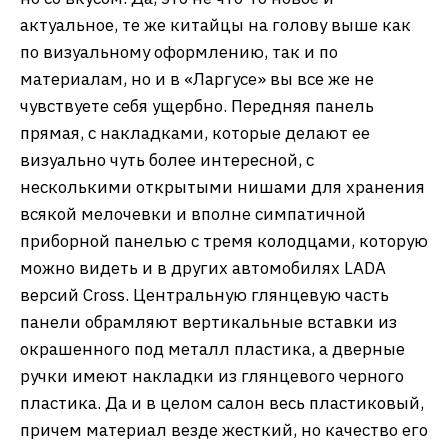
актуальное, те же китайцы на голову выше как
по визуальному оформлению, так и по
материалам, но и в «Ларгусе» вы все же не
чувствуете себя ущербно. Передняя панель
прямая, с накладками, которые делают ее
визуально чуть более интересной, с
несколькими открытыми нишами для хранения
всякой мелочевки и вполне симпатичной
приборной панелью с тремя колодцами, которую
можно видеть и в других автомобилях LADA
версий Cross. Центральную глянцевую часть
панели обрамляют вертикальные вставки из
окрашенного под металл пластика, а дверные
ручки имеют накладки из глянцевого черного
пластика. Да и в целом салон весь пластиковый,
причем материал везде жесткий, но качество его