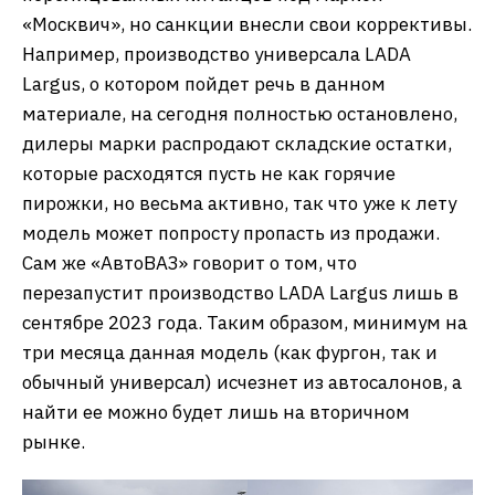
«Москвич», но санкции внесли свои коррективы.
Например, производство универсала LADA
Largus, о котором пойдет речь в данном
материале, на сегодня полностью остановлено,
дилеры марки распродают складские остатки,
которые расходятся пусть не как горячие
пирожки, но весьма активно, так что уже к лету
модель может попросту пропасть из продажи.
Сам же «АвтоВАЗ» говорит о том, что
перезапустит производство LADA Largus лишь в
сентябре 2023 года. Таким образом, минимум на
три месяца данная модель (как фургон, так и
обычный универсал) исчезнет из автосалонов, а
найти ее можно будет лишь на вторичном
рынке.