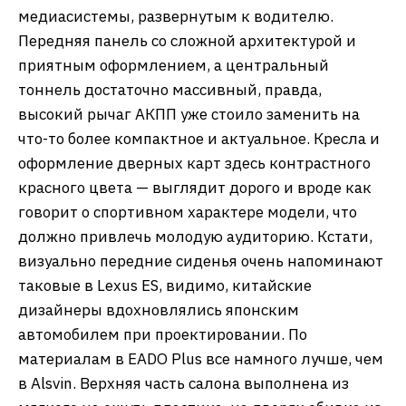
медиасистемы, развернутым к водителю.
Передняя панель со сложной архитектурой и
приятным оформлением, а центральный
тоннель достаточно массивный, правда,
высокий рычаг АКПП уже стоило заменить на
что-то более компактное и актуальное. Кресла и
оформление дверных карт здесь контрастного
красного цвета — выглядит дорого и вроде как
говорит о спортивном характере модели, что
должно привлечь молодую аудиторию. Кстати,
визуально передние сиденья очень напоминают
таковые в Lexus ES, видимо, китайские
дизайнеры вдохновлялись японским
автомобилем при проектировании. По
материалам в EADO Plus все намного лучше, чем
в Alsvin. Верхняя часть салона выполнена из