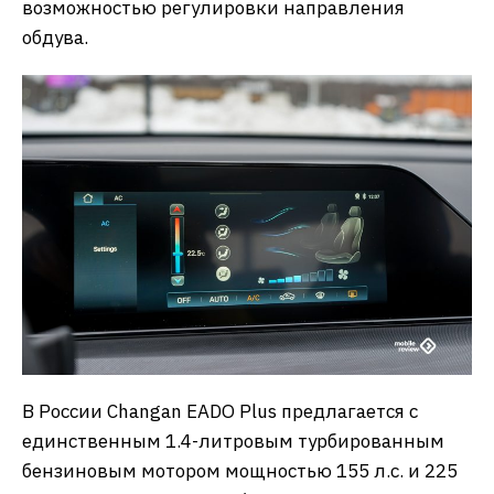
возможностью регулировки направления
обдува.
В России Changan EADO Plus предлагается с
единственным 1.4-литровым турбированным
бензиновым мотором мощностью 155 л.с. и 225