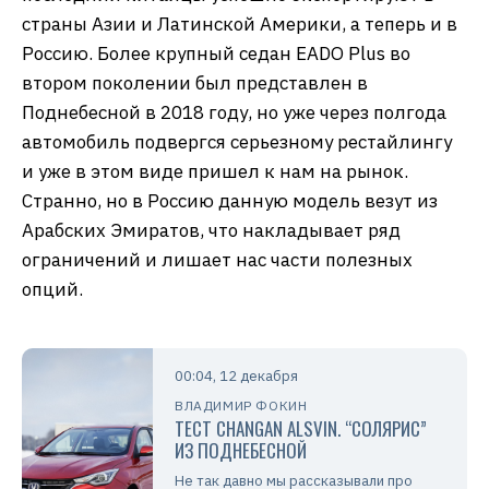
страны Азии и Латинской Америки, а теперь и в
Россию. Более крупный седан EADO Plus во
втором поколении был представлен в
Поднебесной в 2018 году, но уже через полгода
автомобиль подвергся серьезному рестайлингу
и уже в этом виде пришел к нам на рынок.
Странно, но в Россию данную модель везут из
Арабских Эмиратов, что накладывает ряд
ограничений и лишает нас части полезных
опций.
00:04, 12 декабря
ВЛАДИМИР ФОКИН
ТЕСТ СHANGAN ALSVIN. “СОЛЯРИС”
ИЗ ПОДНЕБЕСНОЙ
Не так давно мы рассказывали про