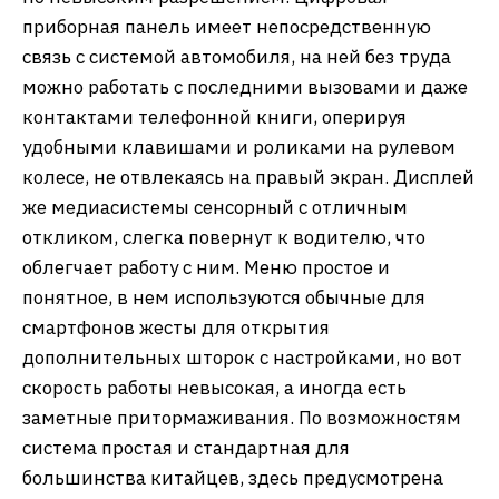
приборная панель имеет непосредственную
связь с системой автомобиля, на ней без труда
можно работать с последними вызовами и даже
контактами телефонной книги, оперируя
удобными клавишами и роликами на рулевом
колесе, не отвлекаясь на правый экран. Дисплей
же медиасистемы сенсорный с отличным
откликом, слегка повернут к водителю, что
облегчает работу с ним. Меню простое и
понятное, в нем используются обычные для
смартфонов жесты для открытия
дополнительных шторок с настройками, но вот
скорость работы невысокая, а иногда есть
заметные притормаживания. По возможностям
система простая и стандартная для
большинства китайцев, здесь предусмотрена