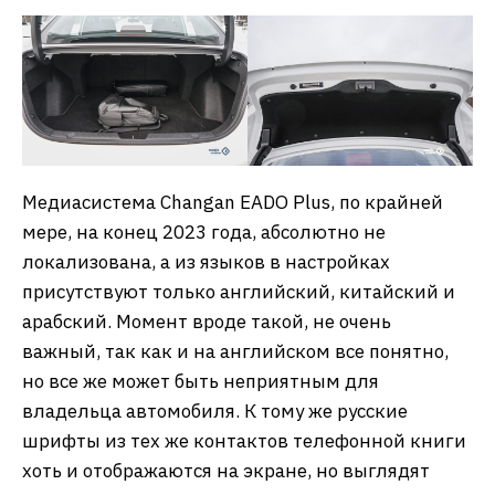
Медиасистема Changan EADO Plus, по крайней
мере, на конец 2023 года, абсолютно не
локализована, а из языков в настройках
присутствуют только английский, китайский и
арабский. Момент вроде такой, не очень
важный, так как и на английском все понятно,
но все же может быть неприятным для
владельца автомобиля. К тому же русские
шрифты из тех же контактов телефонной книги
хоть и отображаются на экране, но выглядят