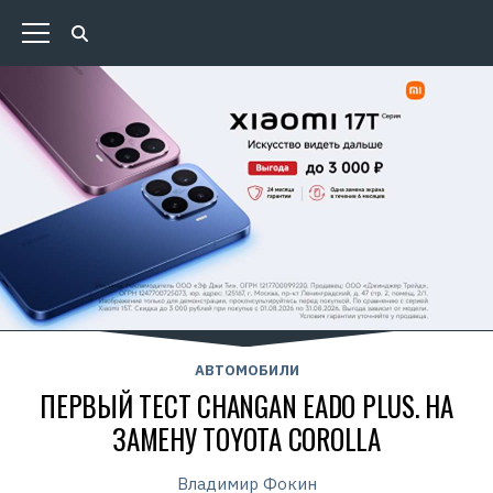
АВТОМОБИЛИ
ПЕРВЫЙ ТЕСТ CHANGAN EADO PLUS. НА
ЗАМЕНУ TOYOTA COROLLA
Владимир Фокин