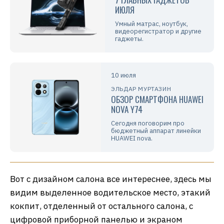
ИЮЛЯ
Умный матрас, ноутбук,
видеорегистратор и другие
гаджеты.
10 июля
ЭЛЬДАР МУРТАЗИН
ОБЗОР СМАРТФОНА HUAWEI
NOVA Y74
Сегодня поговорим про
бюджетный аппарат линейки
HUAWEI nova.
Вот с дизайном салона все интереснее, здесь мы
видим выделенное водительское место, этакий
кокпит, отделенный от остального салона, с
цифровой приборной панелью и экраном