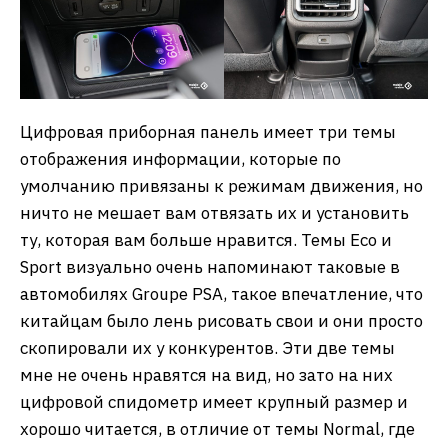
Цифровая приборная панель имеет три темы
отображения информации, которые по
умолчанию привязаны к режимам движения, но
ничто не мешает вам отвязать их и установить
ту, которая вам больше нравится. Темы Eco и
Sport визуально очень напоминают таковые в
автомобилях Groupe PSA, такое впечатление, что
китайцам было лень рисовать свои и они просто
скопировали их у конкурентов. Эти две темы
мне не очень нравятся на вид, но зато на них
цифровой спидометр имеет крупный размер и
хорошо читается, в отличие от темы Normal, где