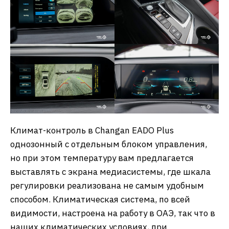
Климат-контроль в Changan EADO Plus
однозонный с отдельным блоком управления,
но при этом температуру вам предлагается
выставлять с экрана медиасистемы, где шкала
регулировки реализована не самым удобным
способом. Климатическая система, по всей
видимости, настроена на работу в ОАЭ, так что в
наших климатических условиях, при