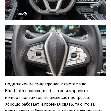
Подключение смартфонов к системе по
Bluetooth происходит быстро и корректно,
импорт контактов не вызывает вопросов.
Хорошо работает и громкая связь, так что за
время теста собеседники ни разу не жаловались,