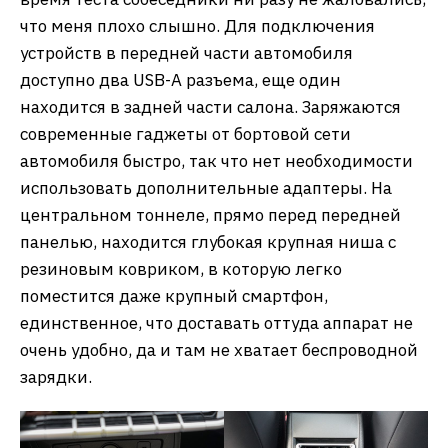
что меня плохо слышно. Для подключения
устройств в передней части автомобиля
доступно два USB-A разъема, еще один
находится в задней части салона. Заряжаются
современные гаджеты от бортовой сети
автомобиля быстро, так что нет необходимости
использовать дополнительные адаптеры. На
центральном тоннеле, прямо перед передней
панелью, находится глубокая крупная ниша с
резиновым ковриком, в которую легко
поместится даже крупный смартфон,
единственное, что доставать оттуда аппарат не
очень удобно, да и там не хватает беспроводной
зарядки.