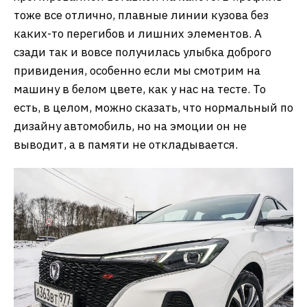
тоже все отлично, плавные линии кузова без
каких-то перегибов и лишних элементов. А
сзади так и вовсе получилась улыбка доброго
привидения, особенно если мы смотрим на
машину в белом цвете, как у нас на тесте. То
есть, в целом, можно сказать, что нормальный по
дизайну автомобиль, но на эмоции он не
выводит, а в памяти не откладывается.