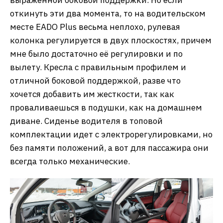
откинуть эти два момента, то на водительском
месте EADO Plus весьма неплохо, рулевая
колонка регулируется в двух плоскостях, причем
мне было достаточно её регулировки и по
вылету. Кресла с правильным профилем и
отличной боковой поддержкой, разве что
хочется добавить им жесткости, так как
проваливаешься в подушки, как на домашнем
диване. Сиденье водителя в топовой
комплектации идет с электрорегулировками, но
без памяти положений, а вот для пассажира они
всегда только механические.