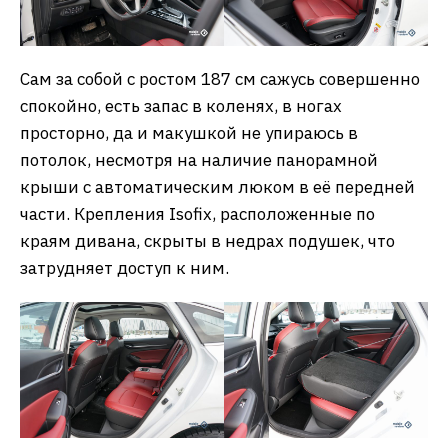
Сам за собой с ростом 187 см сажусь совершенно
спокойно, есть запас в коленях, в ногах
просторно, да и макушкой не упираюсь в
потолок, несмотря на наличие панорамной
крыши с автоматическим люком в её передней
части. Крепления Isofix, расположенные по
краям дивана, скрыты в недрах подушек, что
затрудняет доступ к ним.