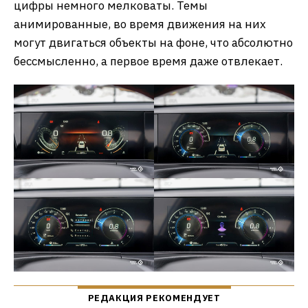
цифры немного мелковаты. Темы
анимированные, во время движения на них
могут двигаться объекты на фоне, что абсолютно
бессмысленно, а первое время даже отвлекает.