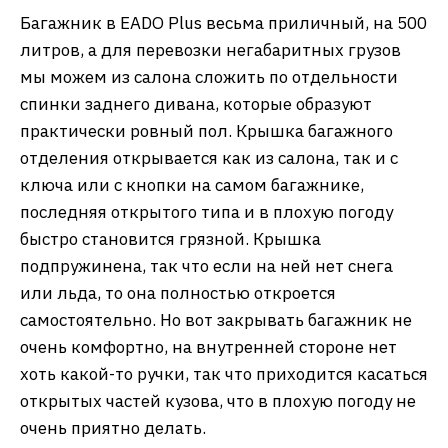
Багажник в EADO Plus весьма приличный, на 500
литров, а для перевозки негабаритных грузов
мы можем из салона сложить по отдельности
спинки заднего дивана, которые образуют
практически ровный пол. Крышка багажного
отделения открывается как из салона, так и с
ключа или с кнопки на самом багажнике,
последняя открытого типа и в плохую погоду
быстро становится грязной. Крышка
подпружинена, так что если на ней нет снега
или льда, то она полностью откроется
самостоятельно. Но вот закрывать багажник не
очень комфортно, на внутренней стороне нет
хоть какой-то ручки, так что приходится касаться
открытых частей кузова, что в плохую погоду не
очень приятно делать.