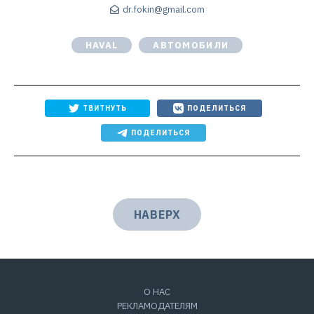
dr.fokin@gmail.com
HAVAL
АВТОМОБИЛИ
ТВИТНУТЬ
ПОДЕЛИТЬСЯ
ПОДЕЛИТЬСЯ
НАВЕРХ
О НАС
РЕКЛАМОДАТЕЛЯМ