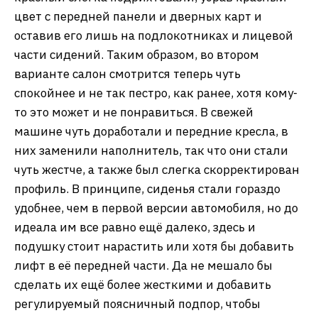
цвет с передней панели и дверных карт и
оставив его лишь на подлокотниках и лицевой
части сидений. Таким образом, во втором
варианте салон смотрится теперь чуть
спокойнее и не так пестро, как ранее, хотя кому-
то это может и не понравиться. В свежей
машине чуть доработали и передние кресла, в
них заменили наполнитель, так что они стали
чуть жестче, а также был слегка скорректирован
профиль. В принципе, сиденья стали гораздо
удобнее, чем в первой версии автомобиля, но до
идеала им все равно ещё далеко, здесь и
подушку стоит нарастить или хотя бы добавить
лифт в её передней части. Да не мешало бы
сделать их ещё более жесткими и добавить
регулируемый поясничный подпор, чтобы