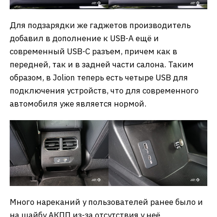
Для подзарядки же гаджетов производитель
добавил в дополнение к USB-A ещё и
современный USB-C разъем, причем как в
передней, так и в задней части салона. Таким
образом, в Jolion теперь есть четыре USB для
подключения устройств, что для современного
автомобиля уже является нормой.
Много нареканий у пользователей ранее было и
на шайбу АКПП из-за отсутствия у неё