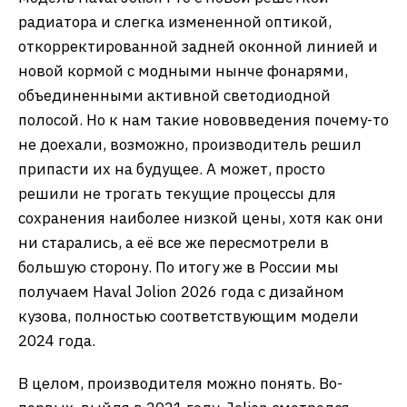
радиатора и слегка измененной оптикой,
откорректированной задней оконной линией и
новой кормой с модными нынче фонарями,
объединенными активной светодиодной
полосой. Но к нам такие нововведения почему-то
не доехали, возможно, производитель решил
припасти их на будущее. А может, просто
решили не трогать текущие процессы для
сохранения наиболее низкой цены, хотя как они
ни старались, а её все же пересмотрели в
большую сторону. По итогу же в России мы
получаем Haval Jolion 2026 года с дизайном
кузова, полностью соответствующим модели
2024 года.
В целом, производителя можно понять. Во-