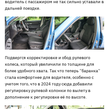
водитель с пассажиром не так сильно уставали в
дальней поездке.
Подвергся корректировке и обод рулевого
колеса, который увеличили по толщине для
более удобного хвата. Так что теперь “баранка”
стала комфортнее для водителя, особенно с
учетом того, что в 2024 году сюда добавили
регулировку рулевой колонки по вылету в
дополнение к регулировке её по высоте.