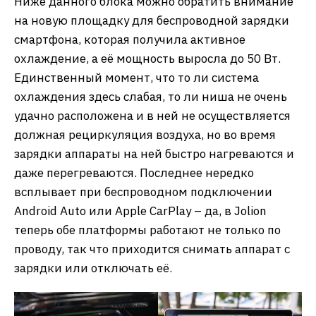
Ниже данного блока можно обратить внимание
на новую площадку для беспроводной зарядки
смартфона, которая получила активное
охлаждение, а её мощность выросла до 50 Вт.
Единственный момент, что то ли система
охлаждения здесь слабая, то ли ниша не очень
удачно расположена и в ней не осуществляется
должная рециркуляция воздуха, но во время
зарядки аппараты на ней быстро нагреваются и
даже перегреваются. Последнее нередко
всплывает при беспроводном подключении
Android Auto или Apple CarPlay – да, в Jolion
теперь обе платформы работают не только по
проводу, так что приходится снимать аппарат с
зарядки или отключать её.