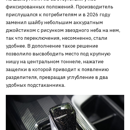
фиксированных положений. Производитель
прислушался к потребителям и в 2026 году
заменил шайбу небольшим аккуратным
джойстиком с рисунком звездного неба на нем,
так что переключения, несомненно, стали
удобнее. В дополнение такое решение
позволило высвободить место под крупную
нишу на центральном тоннеле, нажатие
защелки в которой приводит к появлению
разделителя, превращая углубление в два
удобных подстаканника.