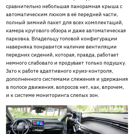
сравнительно небольшая панорамная крыша с
автоматическим люком в её передней части,
полный зимний пакет для всех комплектаций,
камера кругового обзора и даже автоматическая
парковка. Владельцу топовой конфигурации
наверняка понравится наличие вентиляции
передних сидений, которая, правда, работает
немного слабовато и продувает только подушку.
Зато к работе адаптивного круиз-контроля,
дополненного системами слежения и удержания
в полосе движения, вопросов нет, как, впрочем,
и к системе мониторинга слепых зон.