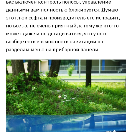
вас включен контроль полосы, управление
данными вам полностью блокируется. Думаю
это глюк софта и производитель его исправит,
но все же не очень приятный, к тому же кто-то
может даже и не догадываться, что у него
вообще есть возможность навигации по
разделам меню на приборной панели.