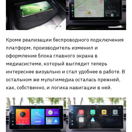
Кроме реализации беспроводного подключения
платформ, производитель изменил и
оформление блока главного экрана в
медиасистеме, который выглядит теперь
интереснее визуально и стал удобнее в работе. В
остальном же мультимедиа осталась прежней,
как, собственно, и логика навигации в ней.