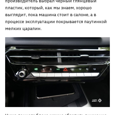
производитель выбрал черный глянцевый
пластик, который, как мы знаем, хорошо
выглядит, пока машина стоит в салоне, а в
процессе эксплуатации покрывается паутинкой
мелких царапин.