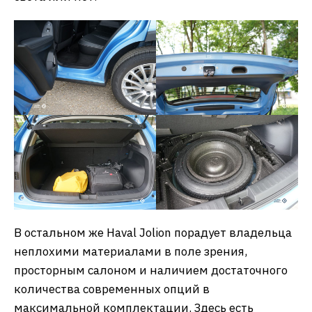
В остальном же Haval Jolion порадует владельца
неплохими материалами в поле зрения,
просторным салоном и наличием достаточного
количества современных опций в
максимальной комплектации. Здесь есть