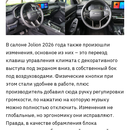
В салоне Jolion 2026 года также произошли
изменения, основное из них – это переезд
клавиш управления климата с декоративного
выступа под экраном вниз, в собственный бок
под воздуховодами. Физические кнопки при
этом стали удобнее в работе, плюс
производитель добавил сюда ручку регулировки
громкости, по нажатию на которую музыку
можно полностью отключить. Изменения не
глобальные, но эргономику они исправляют.
Правда, в качестве обрамления блока