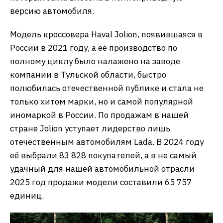
версию автомобиля.
Модель кроссовера Haval Jolion, появившаяся в
России в 2021 году, а её производство по
полному циклу было налажено на заводе
компании в Тульской области, быстро
полюбилась отечественной публике и стала не
только хитом марки, но и самой популярной
иномаркой в России. По продажам в нашей
стране Jolion уступает лидерство лишь
отечественным автомобилям Lada. В 2024 году
её выбрали 83 828 покупателей, а в не самый
удачный для нашей автомобильной отрасли
2025 год продажи модели составили 65 757
единиц.