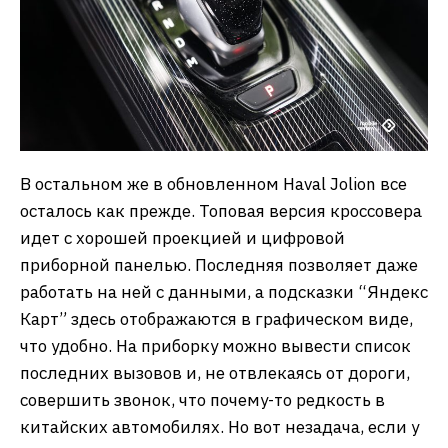
В остальном же в обновленном Haval Jolion все
осталось как прежде. Топовая версия кроссовера
идет с хорошей проекцией и цифровой
приборной панелью. Последняя позволяет даже
работать на ней с данными, а подсказки “Яндекс
Карт” здесь отображаются в графическом виде,
что удобно. На приборку можно вывести список
последних вызовов и, не отвлекаясь от дороги,
совершить звонок, что почему-то редкость в
китайских автомобилях. Но вот незадача, если у