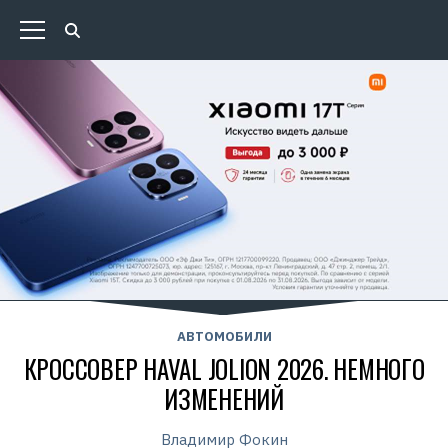
АВТОМОБИЛИ
КРОССОВЕР HAVAL JOLION 2026. НЕМНОГО
ИЗМЕНЕНИЙ
Владимир Фокин