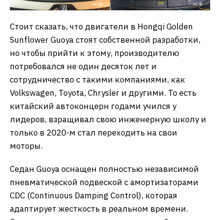
Стоит сказать, что двигатели в Hongqi Golden
Sunflower Guoya стоят собственной разработки,
но чтобы прийти к этому, производителю
потребовался не один десяток лет и
сотрудничество с такими компаниями, как
Volkswagen, Toyota, Chrysler и другими. То есть
китайский автоконцерн годами учился у
лидеров, взращивал свою инженерную школу и
только в 2020-м стал переходить на свои
моторы.
Седан Guoya оснащен полностью независимой
пневматической подвеской с амортизаторами
CDC (Continuous Damping Control), которая
адаптирует жесткость в реальном времени.