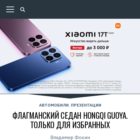
АВТОМОБИЛИ
ПРЕЗЕНТАЦИИ
,
ФЛАГМАНСКИЙ СЕДАН HONGQI GUOYA.
ТОЛЬКО ДЛЯ ИЗБРАННЫХ
Владимир Фокин