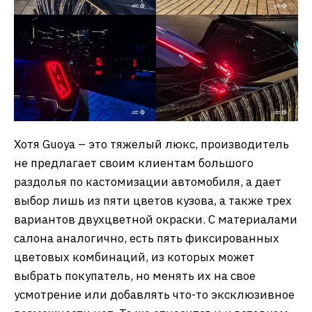
Хотя Guoya – это тяжелый люкс, производитель
не предлагает своим клиентам большого
раздолья по кастомизации автомобиля, а дает
выбор лишь из пяти цветов кузова, а также трех
вариантов двухцветной окраски. С материалами
салона аналогично, есть пять фиксированных
цветовых комбинаций, из которых может
выбрать покупатель, но менять их на свое
усмотрение или добавлять что-то эксклюзивное