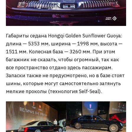
Габариты седана Hongqi Golden Sunflower Guoya:
длина — 5353 мм, ширина — 1998 мм, высота —
1511 мм. Колесная база — 3260 мм. При этом
багажник не сказать, чтобы огромный, так как
все пространство отдано здесь пассажирам.
Запаски также не предусмотрено, но в базе стоят
шины, которые могут самостоятельно затянуть
мелкие проколы (технология Self-Seal).