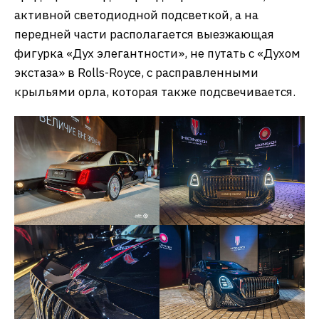
активной светодиодной подсветкой, а на
передней части располагается выезжающая
фигурка «Дух элегантности», не путать с «Духом
экстаза» в Rolls-Royce, с расправленными
крыльями орла, которая также подсвечивается.