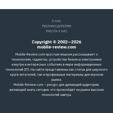
О НАС
РЕКЛАМОДАТЕЛЯМ
РАБОТА У НАС
Copyright © 2002—2026
mobile-review.com
Mobile-Review.com простым языком рассказывает о
технологиях, гаджетах, устройстве бизнеса электроники
изнутри и интересных событиях в мире информационных
технологий (IT). На сайте представлены как статьи для широкого
круга читателей, так и профильные материалы для игроков
рынка.
Mobile-Review.com – ресурс для думающей аудитории,
желающей знать сегодня, что произойдёт на рынке высоких
технологий завтра.