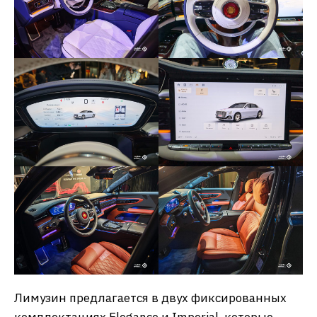
Лимузин предлагается в двух фиксированных