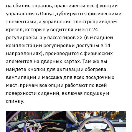
на обилие экранов, практически все функции
управления в Guoya дублируются физическими
элементами, а управление электроприводом
кресел, которые у водителя имеют 24
регулировки, а у пассажиров 22 (в младшей
комплектации регулировки доступны в 14
направлениях), производится с физических
элементов на дверных картах. Там же вы
найдете кнопки для активации обогрева,
вентиляции и массажа для всех посадочных
мест, причем все опции работают по всей
поверхности сидений, включая подушку и
спинку.