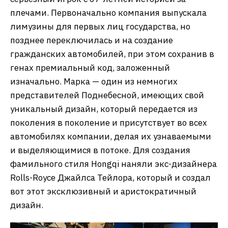
плечами. Первоначально компания выпускала
лимузины для первых лиц государства, но
позднее переключилась и на создание
гражданских автомобилей, при этом сохранив в
генах премиальный код, заложенный
изначально. Марка — один из немногих
представителей Поднебесной, имеющих свой
уникальный дизайн, который передается из
поколения в поколение и присутствует во всех
автомобилях компании, делая их узнаваемыми
и выделяющимися в потоке. Для создания
фамильного стиля Hongqi наняли экс-дизайнера
Rolls-Royce Джайлса Тейлора, который и создал
вот этот эксклюзивный и аристократичный
дизайн.