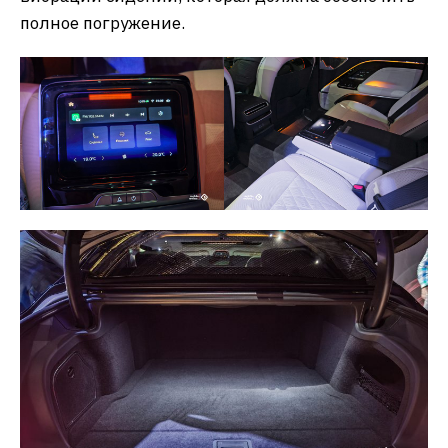
полное погружение.