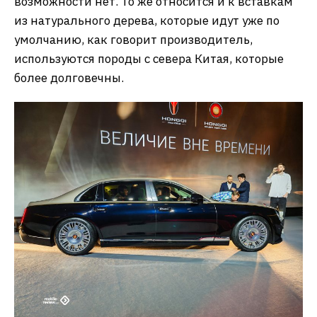
возможности нет. То же относится и к вставкам
из натурального дерева, которые идут уже по
умолчанию, как говорит производитель,
используются породы с севера Китая, которые
более долговечны.