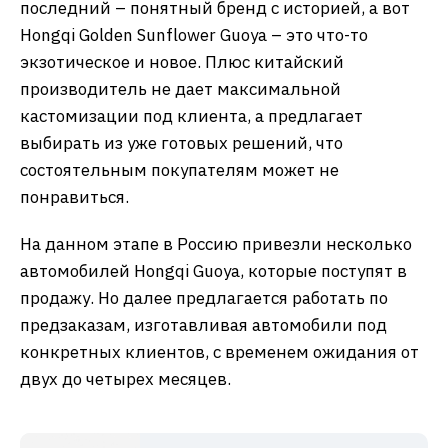
последний – понятный бренд с историей, а вот
Hongqi Golden Sunflower Guoya – это что-то
экзотическое и новое. Плюс китайский
производитель не дает максимальной
кастомизации под клиента, а предлагает
выбирать из уже готовых решений, что
состоятельным покупателям может не
понравиться.
На данном этапе в Россию привезли несколько
автомобилей Hongqi Guoya, которые поступят в
продажу. Но далее предлагается работать по
предзаказам, изготавливая автомобили под
конкретных клиентов, с временем ожидания от
двух до четырех месяцев.