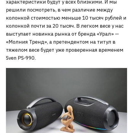
характеристики будут у всех близкими. И мы
решили посмотреть, в чем различие между
колонкой стоимостью меньше 10 тысяч рублей и
колонкой почти за 20 тысяч. В легком весе у нас
выступает новинка рынка от бренда «Урал» —
«Молния Тренд», а претендентом на титул в
тяжелом весе будет уже проверенная временем
Sven PS-990.