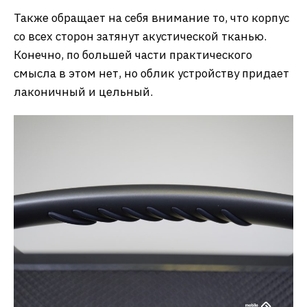
Также обращает на себя внимание то, что корпус
со всех сторон затянут акустической тканью.
Конечно, по большей части практического
смысла в этом нет, но облик устройству придает
лаконичный и цельный.