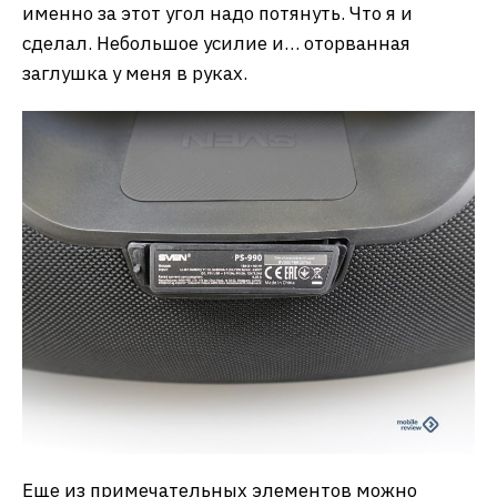
именно за этот угол надо потянуть. Что я и
сделал. Небольшое усилие и… оторванная
заглушка у меня в руках.
Еще из примечательных элементов можно