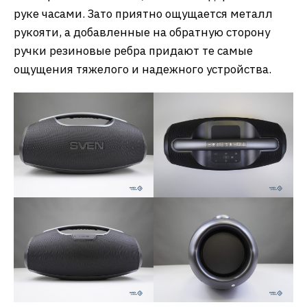
руке часами. Зато приятно ощущается металл
рукояти, а добавленные на обратную сторону
ручки резиновые ребра придают те самые
ощущения тяжелого и надежного устройства.