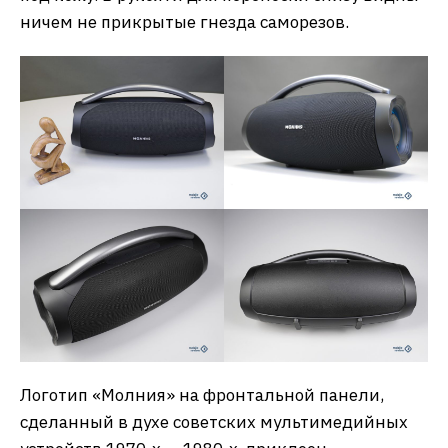
ничем не прикрытые гнезда саморезов.
Логотип «Молния» на фронтальной панели,
сделанный в духе советских мультимедийных