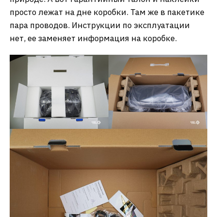
просто лежат на дне коробки. Там же в пакетике
пара проводов. Инструкции по эксплуатации
нет, ее заменяет информация на коробке.