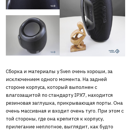
Сборка и материалы у Sven очень хороши, за
исключением одного момента. На задней
стороне корпуса, который выполнен с
влагозащитой по стандарту IPX7, находится
резиновая заглушка, прикрывающая порты. Она
очень массивная и входит очень туго. При этом с
той стороны, где она крепится к корпусу,
прилегание неплотное, выглядит, как будто