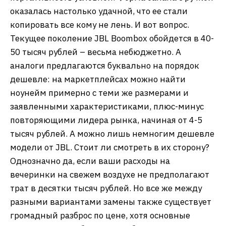
оказалась настолько удачной, что ее стали
копировать все кому не лень. И вот вопрос.
Текущее поколение JBL Boombox обойдется в 40-
50 тысяч рублей – весьма небюджетно. А
аналоги предлагаются буквально на порядок
дешевле: на маркетплейсах можно найти
ноунейм примерно с теми же размерами и
заявленными характеристиками, плюс-минус
повторяющими лидера рынка, начиная от 4-5
тысяч рублей. А можно лишь немногим дешевле
модели от JBL. Стоит ли смотреть в их сторону?
Однозначно да, если ваши расходы на
вечеринки на свежем воздухе не предполагают
трат в десятки тысяч рублей. Но все же между
разными вариантами замены также существует
громадный разброс по цене, хотя основные