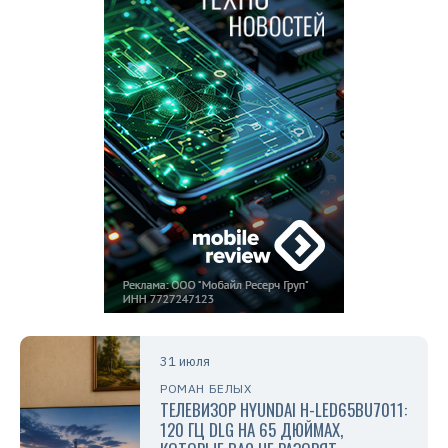
31 июля
РОМАН БЕЛЫХ
ТЕЛЕВИЗОР HYUNDAI H-LED65BU7011:
120 ГЦ DLG НА 65 ДЮЙМАХ,