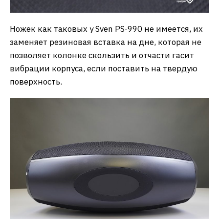
Ножек как таковых у Sven PS-990 не имеется, их
заменяет резиновая вставка на дне, которая не
позволяет колонке скользить и отчасти гасит
вибрации корпуса, если поставить на твердую
поверхность.