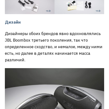
Дизайн
Дизайнеры обоих брендов явно вдохновлялись
JBL Boombox третьего поколения, так что
определенное сходство, и немалое, между ними
есть, но далее в деталях начинается масса
различий.