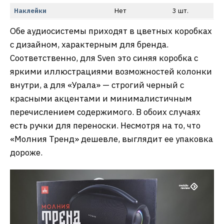
Наклейки
Нет
3 шт.
Обе аудиосистемы приходят в цветных коробках
с дизайном, характерным для бренда.
Соответственно, для Sven это синяя коробка с
яркими иллюстрациями возможностей колонки
внутри, а для «Урала» — строгий черный с
красными акцентами и минималистичным
перечислением содержимого. В обоих случаях
есть ручки для переноски. Несмотря на то, что
«Молния Тренд» дешевле, выглядит ее упаковка
дороже.