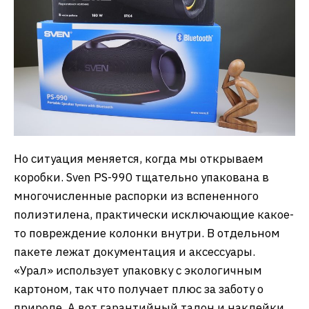
Но ситуация меняется, когда мы открываем
коробки. Sven PS-990 тщательно упакована в
многочисленные распорки из вспененного
полиэтилена, практически исключающие какое-
то повреждение колонки внутри. В отдельном
пакете лежат документация и аксессуары.
«Урал» использует упаковку с экологичным
картоном, так что получает плюс за заботу о
природе. А вот гарантийный талон и наклейки