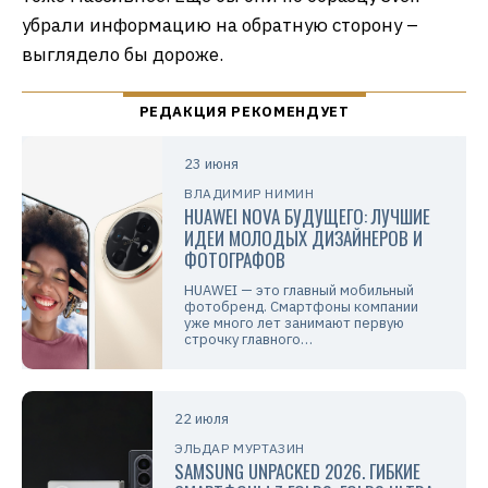
убрали информацию на обратную сторону –
выглядело бы дороже.
23 июня
ВЛАДИМИР НИМИН
HUAWEI NOVA БУДУЩЕГО: ЛУЧШИЕ
ИДЕИ МОЛОДЫХ ДИЗАЙНЕРОВ И
ФОТОГРАФОВ
HUAWEI — это главный мобильный
фотобренд. Смартфоны компании
уже много лет занимают первую
строчку главного…
22 июля
ЭЛЬДАР МУРТАЗИН
SAMSUNG UNPACKED 2026. ГИБКИЕ