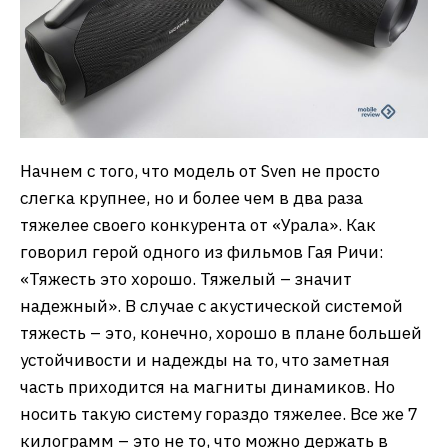
Начнем с того, что модель от Sven не просто
слегка крупнее, но и более чем в два раза
тяжелее своего конкурента от «Урала». Как
говорил герой одного из фильмов Гая Ричи:
«Тяжесть это хорошо. Тяжелый – значит
надежный». В случае с акустической системой
тяжесть – это, конечно, хорошо в плане большей
устойчивости и надежды на то, что заметная
часть приходится на магниты динамиков. Но
носить такую систему гораздо тяжелее. Все же 7
килограмм – это не то, что можно держать в