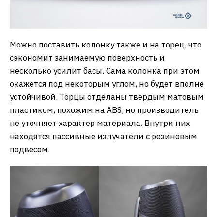
Можно поставить колонку также и на торец, что
сэкономит занимаемую поверхность и
несколько усилит басы. Сама колонка при этом
окажется под некоторым углом, но будет вполне
устойчивой. Торцы отделаны твердым матовым
пластиком, похожим на ABS, но производитель
не уточняет характер материала. Внутри них
находятся пассивные излучатели с резиновым
подвесом.