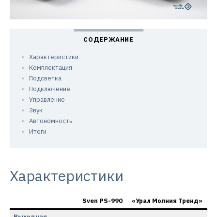
Характеристики
Комплектация
Подсветка
Подключение
Управление
Звук
Автономность
Итоги
Характеристики
Sven PS-990
«Урал Молния Тренд»
Выходная