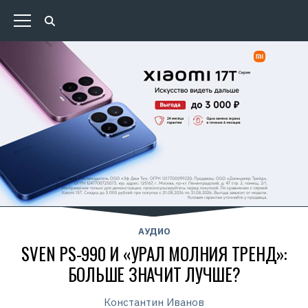
АУДИО
SVEN PS-990 И «УРАЛ МОЛНИЯ ТРЕНД»:
БОЛЬШЕ ЗНАЧИТ ЛУЧШЕ?
Константин Иванов