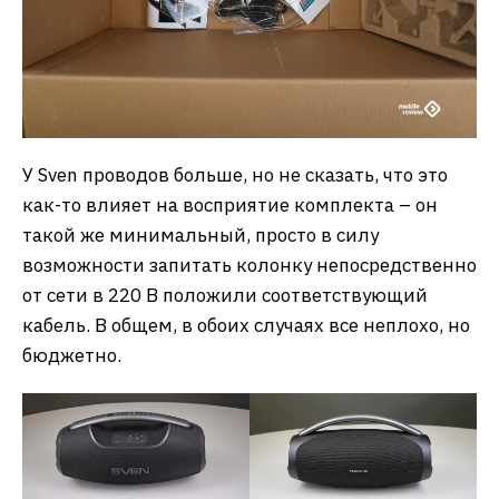
У Sven проводов больше, но не сказать, что это
как-то влияет на восприятие комплекта – он
такой же минимальный, просто в силу
возможности запитать колонку непосредственно
от сети в 220 В положили соответствующий
кабель. В общем, в обоих случаях все неплохо, но
бюджетно.