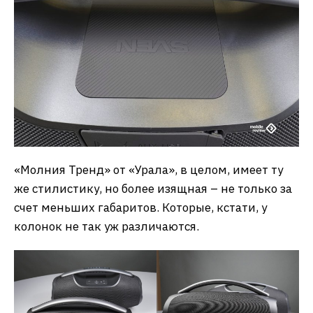
«Молния Тренд» от «Урала», в целом, имеет ту
же стилистику, но более изящная – не только за
счет меньших габаритов. Которые, кстати, у
колонок не так уж различаются.