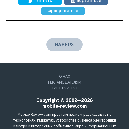
ТВИТНУТЬ
ПОДЕЛИТЬСЯ
ПОДЕЛИТЬСЯ
НАВЕРХ
О НАС
РЕКЛАМОДАТЕЛЯМ
РАБОТА У НАС
Copyright © 2002—2026
mobile-review.com
Mobile-Review.com простым языком рассказывает о
технологиях, гаджетах, устройстве бизнеса электроники
изнутри и интересных событиях в мире информационных