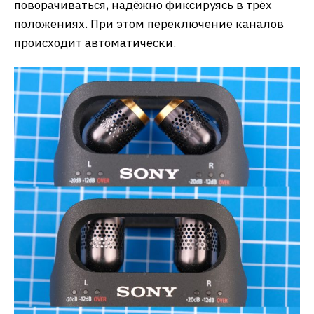
поворачиваться, надёжно фиксируясь в трёх
положениях. При этом переключение каналов
происходит автоматически.