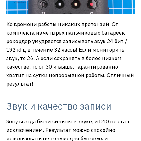
Ко времени работы никаких претензий. От
комплекта из четырёх пальчиковых батареек
рекордер умудряется записывать звук 24 бит /
192 кГц в течение 32 часов! Если мониторить
звук, то 26. А если сохранять в более низком
качестве, то от 30 и выше. Гарантированно
хватит на сутки непрерывной работы. Отличный
результат!
Звук и качество записи
Sony всегда были сильны в звуке, и D10 не стал
исключением. Результат можно спокойно
использовать не только для бытовых и