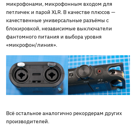
микрофонами, микрофонным входом для
петличек и парой XLR. В качестве плюсов —
качественные универсальные разъёмы с
блокировкой, независимые выключатели
фантомного питания и выбора уровня
«микрофон/линия».
Всё остальное аналогично рекордерам других
производителей.