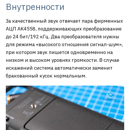
Внутренности
За качественный звук отвечает пара фирменных
АЦП AK4558, поддерживающих преобразование
до 24 бит/192 кГц. Два преобразователя нужны
для режима «высокого отношения сигнал-шум»,
при котором звук пишется одновременно на
низком и высоком уровнях громкости. В случае
искажений система автоматически заменит
бракованный кусок нормальным.