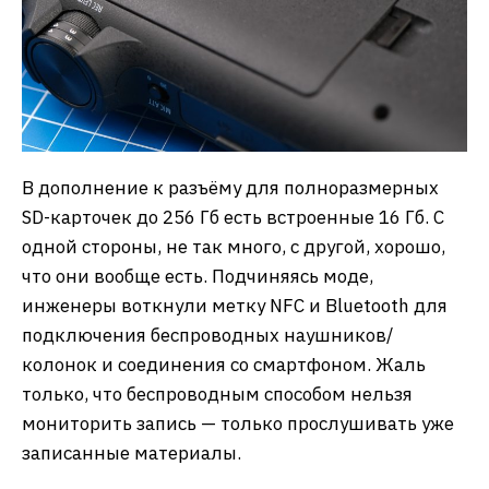
В дополнение к разъёму для полноразмерных
SD-карточек до 256 Гб есть встроенные 16 Гб. С
одной стороны, не так много, с другой, хорошо,
что они вообще есть. Подчиняясь моде,
инженеры воткнули метку NFC и Bluetooth для
подключения беспроводных наушников/
колонок и соединения со смартфоном. Жаль
только, что беспроводным способом нельзя
мониторить запись — только прослушивать уже
записанные материалы.