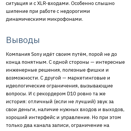
ситуация и с XLR-входами. Особенно слышно
шипение при работе с недорогими
динамическими микрофонами.
Выводы
Компания Sony идёт своим путём, порой не до
конца понятным. С одной стороны — интересные
инженерные решения, полезные фишки и
возможности. С другой — маркетинговые и
идеологические ограничения, вызывающие
вопросы. И с рекордером D10 ровно та же
история: отличный (если не лучший) звук за
свои деньги, наличие нужных входов и выходов,
хороший интерфейс и управление. Но при этом
только два канала записи, ограничение на