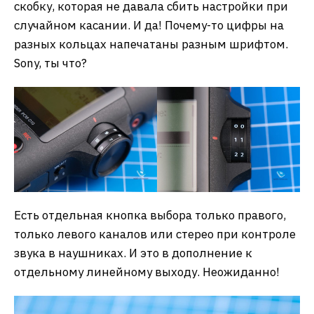
скобку, которая не давала сбить настройки при
случайном касании. И да! Почему-то цифры на
разных кольцах напечатаны разным шрифтом.
Sony, ты что?
Есть отдельная кнопка выбора только правого,
только левого каналов или стерео при контроле
звука в наушниках. И это в дополнение к
отдельному линейному выходу. Неожиданно!