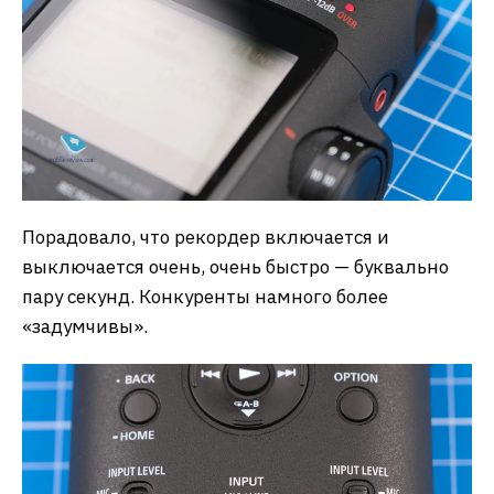
Порадовало, что рекордер включается и
выключается очень, очень быстро — буквально
пару секунд. Конкуренты намного более
«задумчивы».