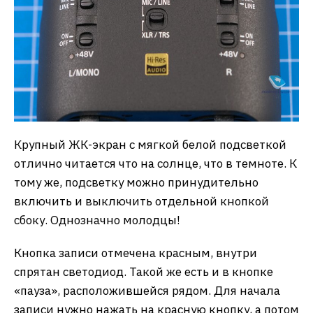
Крупный ЖК-экран с мягкой белой подсветкой
отлично читается что на солнце, что в темноте. К
тому же, подсветку можно принудительно
включить и выключить отдельной кнопкой
сбоку. Однозначно молодцы!
Кнопка записи отмечена красным, внутри
спрятан светодиод. Такой же есть и в кнопке
«пауза», расположившейся рядом. Для начала
записи нужно нажать на красную кнопку, а потом