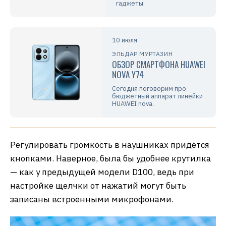
гаджеты.
10 июля
ЭЛЬДАР МУРТАЗИН
ОБЗОР СМАРТФОНА HUAWEI
NOVA Y74
Сегодня поговорим про
бюджетный аппарат линейки
HUAWEI nova.
Регулировать громкость в наушниках придётся
кнопками. Наверное, была бы удобнее крутилка
— как у предыдущей модели D100, ведь при
настройке щелчки от нажатий могут быть
записаны встроенными микрофонами.