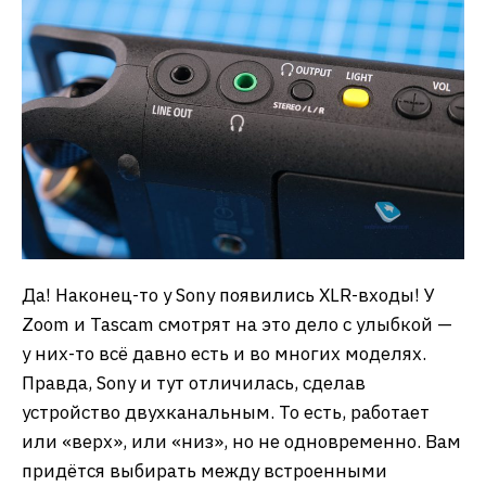
Да! Наконец-то у Sony появились XLR-входы! У
Zoom и Tascam смотрят на это дело с улыбкой —
у них-то всё давно есть и во многих моделях.
Правда, Sony и тут отличилась, сделав
устройство двухканальным. То есть, работает
или «верх», или «низ», но не одновременно. Вам
придётся выбирать между встроенными