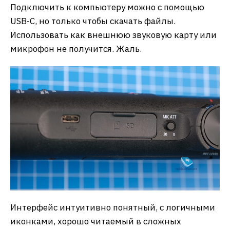
Подключить к компьютеру можно с помощью
USB-С, но только чтобы скачать файлы.
Использовать как внешнюю звуковую карту или
микрофон не получится. Жаль.
Интерфейс интуитивно понятный, с логичными
иконками, хорошо читаемый в сложных