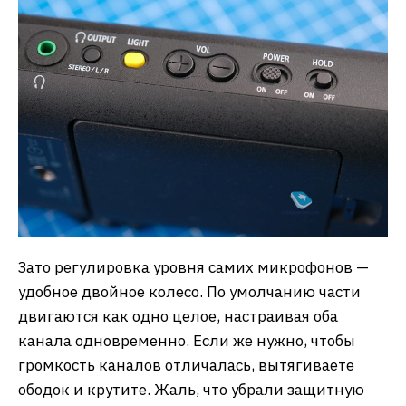
Зато регулировка уровня самих микрофонов —
удобное двойное колесо. По умолчанию части
двигаются как одно целое, настраивая оба
канала одновременно. Если же нужно, чтобы
громкость каналов отличалась, вытягиваете
ободок и крутите. Жаль, что убрали защитную