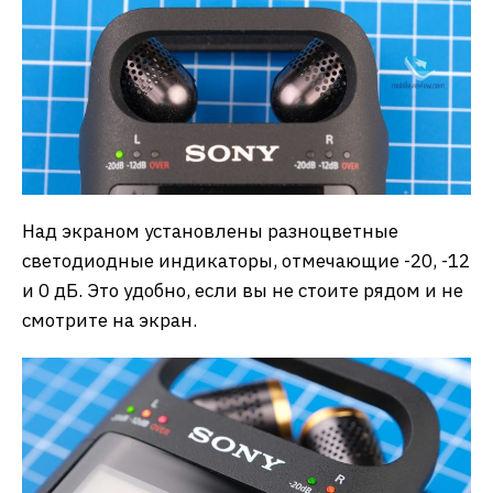
Над экраном установлены разноцветные
светодиодные индикаторы, отмечающие -20, -12
и 0 дБ. Это удобно, если вы не стоите рядом и не
смотрите на экран.