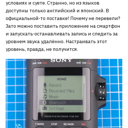
условиях и суете. Странно, но из языков
доступны только английский и японский. В
официальной-то поставке! Почему не перевели?
Зато можно поставить приложение на смартфон
и запускать-останавливать запись и следить за
уровнем звука удалённо. Настраивать этот
уровень, правда, не получится.