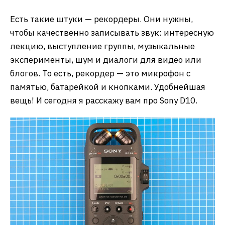
Есть такие штуки — рекордеры. Они нужны,
чтобы качественно записывать звук: интересную
лекцию, выступление группы, музыкальные
эксперименты, шум и диалоги для видео или
блогов. То есть, рекордер — это микрофон с
памятью, батарейкой и кнопками. Удобнейшая
вещь! И сегодня я расскажу вам про Sony D10.