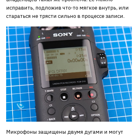
исправить, подложив что-то мягкое внутрь, или
стараться не трясти сильно в процессе записи.
Микрофоны защищены двумя дугами и могут