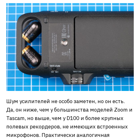
Шум усилителей не особо заметен, но он есть.
Да, он ниже, чем у большинства моделей Zoom и
Tascam, но выше, чем у D100 и более крупных
полевых рекордеров, не имеющих встроенных
микрофонов. Практически аналогичная