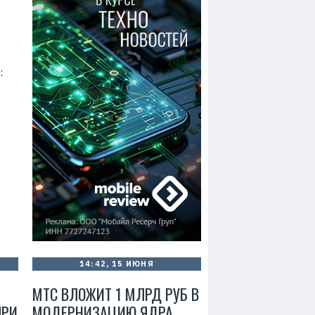
:
14:42, 15 ИЮНЯ
МТС ВЛОЖИТ 1 МЛРД РУБ В
ПРИ
МОДЕРНИЗАЦИЮ ЯДРА