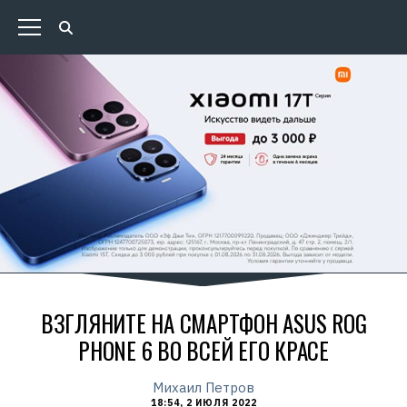
ВЗГЛЯНИТЕ НА СМАРТФОН ASUS ROG
PHONE 6 ВО ВСЕЙ ЕГО КРАСЕ
Михаил Петров
18:54, 2 ИЮЛЯ 2022