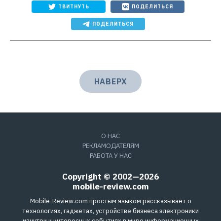
ТВИТНУТЬ
ПОДЕЛИТЬСЯ
ПОДЕЛИТЬСЯ
НАВЕРХ
О НАС
РЕКЛАМОДАТЕЛЯМ
РАБОТА У НАС
Copyright © 2002—2026
mobile-review.com
Mobile-Review.com простым языком рассказывает о
технологиях, гаджетах, устройстве бизнеса электроники
изнутри и интересных событиях в мире информационных