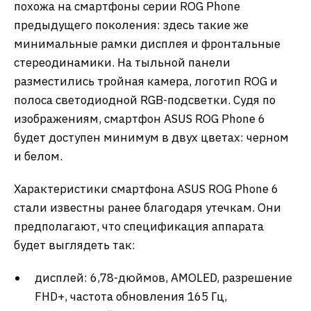
похожа на смартфоны серии ROG Phone
предыдущего поколения: здесь такие же
минимальные рамки дисплея и фронтальные
стереодинамики. На тыльной панели
разместились тройная камера, логотип ROG и
полоса светодиодной RGB-подсветки. Судя по
изображениям, смартфон ASUS ROG Phone 6
будет доступен минимум в двух цветах: черном
и белом.
Характеристики смартфона ASUS ROG Phone 6
стали известны ранее благодаря утечкам. Они
предполагают, что спецификация аппарата
будет выглядеть так:
дисплей: 6,78-дюймов, AMOLED, разрешение
FHD+, частота обновления 165 Гц,