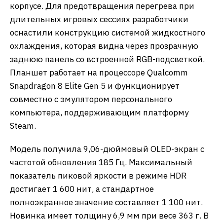
корпусе. Для предотвращения перегрева при
длительных игровых сессиях разработчики
оснастили конструкцию системой жидкостного
охлаждения, которая видна через прозрачную
заднюю панель со встроенной RGB-подсветкой.
Планшет работает на процессоре Qualcomm
Snapdragon 8 Elite Gen 5 и функционирует
совместно с эмулятором персонального
компьютера, поддерживающим платформу
Steam.
​Модель получила 9,06-дюймовый OLED-экран с
частотой обновления 185 Гц. Максимальный
показатель пиковой яркости в режиме HDR
достигает 1 600 нит, а стандартное
полноэкранное значение составляет 1 100 нит.
Новинка имеет толщину 6,9 мм при весе 363 г. В