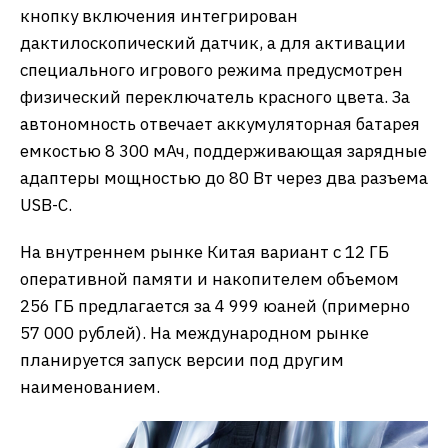
кнопку включения интегрирован
дактилоскопический датчик, а для активации
специального игрового режима предусмотрен
физический переключатель красного цвета. За
автономность отвечает аккумуляторная батарея
емкостью 8 300 мАч, поддерживающая зарядные
адаптеры мощностью до 80 Вт через два разъема
USB-C.
На внутреннем рынке Китая вариант с 12 ГБ
оперативной памяти и накопителем объемом
256 ГБ предлагается за 4 999 юаней (примерно
57 000 рублей). На международном рынке
планируется запуск версии под другим
наименованием.