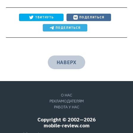
ТВИТНУТЬ
ПОДЕЛИТЬСЯ
ПОДЕЛИТЬСЯ
НАВЕРХ
О НАС
РЕКЛАМОДАТЕЛЯМ
РАБОТА У НАС
Copyright © 2002—2026
mobile-review.com