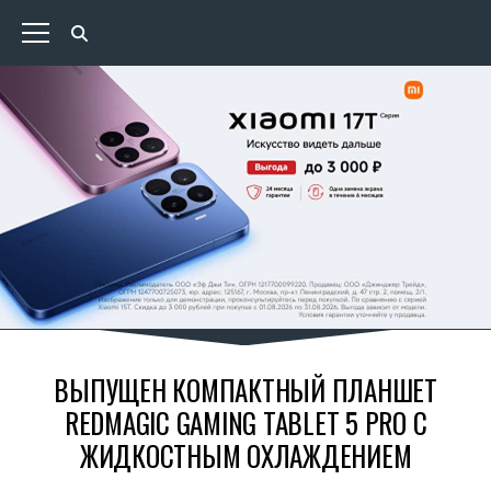
ВЫПУЩЕН КОМПАКТНЫЙ ПЛАНШЕТ
REDMAGIC GAMING TABLET 5 PRO С
ЖИДКОСТНЫМ ОХЛАЖДЕНИЕМ