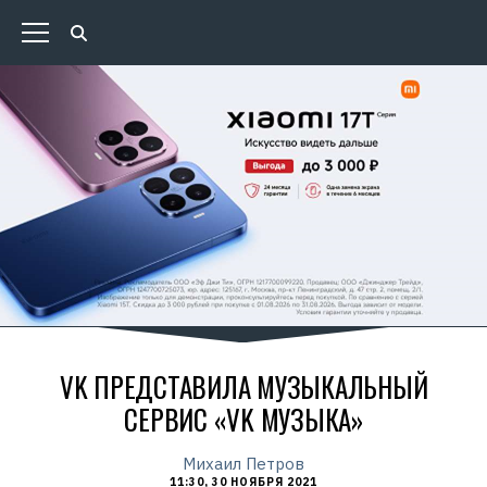
VK ПРЕДСТАВИЛА МУЗЫКАЛЬНЫЙ
СЕРВИС «VK МУЗЫКА»
Михаил Петров
11:30, 30 НОЯБРЯ 2021