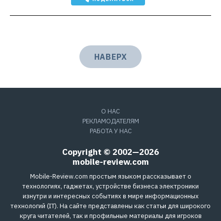
НАВЕРХ
О НАС
РЕКЛАМОДАТЕЛЯМ
РАБОТА У НАС
Copyright © 2002—2026
mobile-review.com
Mobile-Review.com простым языком рассказывает о
технологиях, гаджетах, устройстве бизнеса электроники
изнутри и интересных событиях в мире информационных
технологий (IT). На сайте представлены как статьи для широкого
круга читателей, так и профильные материалы для игроков