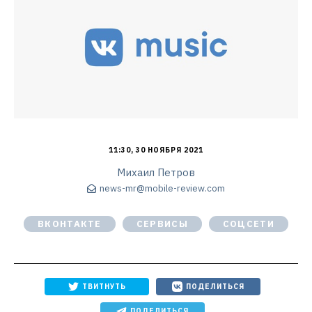
11:30, 30 НОЯБРЯ 2021
Михаил Петров
news-mr@mobile-review.com
ВКОНТАКТЕ
СЕРВИСЫ
СОЦСЕТИ
ТВИТНУТЬ
ПОДЕЛИТЬСЯ
ПОДЕЛИТЬСЯ