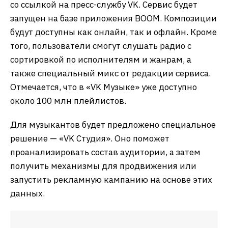
со ссылкой на пресс-службу VK. Сервис будет
запущен на базе приложения BOOM. Композиции
будут доступны как онлайн, так и офлайн. Кроме
того, пользователи смогут слушать радио с
сортировкой по исполнителям и жанрам, а
также специальный микс от редакции сервиса.
Отмечается, что в «VK Музыке» уже доступно
около 100 млн плейлистов.
Для музыкантов будет предложено специальное
решение — «VK Студия». Оно поможет
проанализировать состав аудитории, а затем
получить механизмы для продвижения или
запустить рекламную кампанию на основе этих
данных.