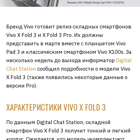
Бренд Vivo готовит релиз складных смартфонов
Vivo X Fold 3 и X Fold 3 Pro. Их должны
представить в марте вместе с планшетом Vivo
Pad 3 и классическим смартфоном Vivo X100s. За
несколько недель до выхода информатор
Digital
Chat Station
сообщил подробности о модели Vivo
X Fold 3 (также появились некоторые данные о
версии Pro).
ХАРАКТЕРИСТИКИ VIVO X FOLD 3
По данным Digital Chat Station, складной
смартфон Vivo X Fold 3 получит тонкий и легкий
корпус. Ожидается, что модель укомплектуют