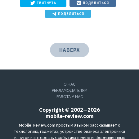
ТВИТНУТЬ
ПОДЕЛИТЬСЯ
ПОДЕЛИТЬСЯ
НАВЕРХ
О НАС
РЕКЛАМОДАТЕЛЯМ
РАБОТА У НАС
Copyright © 2002—2026
mobile-review.com
Mobile-Review.com простым языком рассказывает о
технологиях, гаджетах, устройстве бизнеса электроники
изнутри и интересных событиях в мире информационных